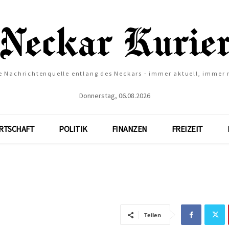
e Nachrichtenquelle entlang des Neckars - immer aktuell, immer
Donnerstag, 06.08.2026
RTSCHAFT
POLITIK
FINANZEN
FREIZEIT
Teilen