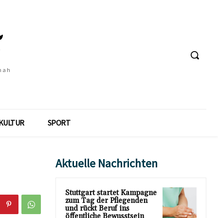
 nah
KULTUR
SPORT
Aktuelle Nachrichten
Stuttgart startet Kampagne
zum Tag der Pflegenden
und rückt Beruf ins
öffentliche Bewusstsein