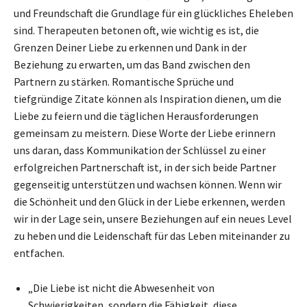
und Freundschaft die Grundlage für ein glückliches Eheleben
sind. Therapeuten betonen oft, wie wichtig es ist, die
Grenzen Deiner Liebe zu erkennen und Dank in der
Beziehung zu erwarten, um das Band zwischen den
Partnern zu stärken. Romantische Sprüche und
tiefgründige Zitate können als Inspiration dienen, um die
Liebe zu feiern und die täglichen Herausforderungen
gemeinsam zu meistern. Diese Worte der Liebe erinnern
uns daran, dass Kommunikation der Schlüssel zu einer
erfolgreichen Partnerschaft ist, in der sich beide Partner
gegenseitig unterstützen und wachsen können. Wenn wir
die Schönheit und den Glück in der Liebe erkennen, werden
wir in der Lage sein, unsere Beziehungen auf ein neues Level
zu heben und die Leidenschaft für das Leben miteinander zu
entfachen.
„Die Liebe ist nicht die Abwesenheit von
Schwierigkeiten, sondern die Fähigkeit, diese