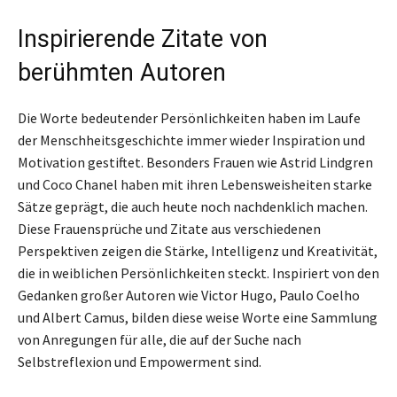
Inspirierende Zitate von
berühmten Autoren
Die Worte bedeutender Persönlichkeiten haben im Laufe
der Menschheitsgeschichte immer wieder Inspiration und
Motivation gestiftet. Besonders Frauen wie Astrid Lindgren
und Coco Chanel haben mit ihren Lebensweisheiten starke
Sätze geprägt, die auch heute noch nachdenklich machen.
Diese Frauensprüche und Zitate aus verschiedenen
Perspektiven zeigen die Stärke, Intelligenz und Kreativität,
die in weiblichen Persönlichkeiten steckt. Inspiriert von den
Gedanken großer Autoren wie Victor Hugo, Paulo Coelho
und Albert Camus, bilden diese weise Worte eine Sammlung
von Anregungen für alle, die auf der Suche nach
Selbstreflexion und Empowerment sind.