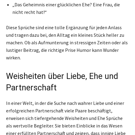
„Das Geheimnis einer glücklichen Ehe? Eine Frau, die
nicht recht hat!“
Diese Sprüche sind eine tolle Ergänzung für jeden Anlass
und tragen dazu bei, den Alltag ein kleines Stück heller zu
machen. Ob als Aufmunterung in stressigen Zeiten oder als
lustiger Beitrag, die richtige Prise Humor kann Wunder
wirken.
Weisheiten über Liebe, Ehe und
Partnerschaft
In einer Welt, in der die Suche nach wahrer Liebe und einer
erfolgreichen Partnerschaft viele Paare beschäftigt,
erweisen sich tiefergehende Weisheiten und Ehe Sprüche
als wertvolle Begleiter. Sie bieten Einblicke in das Wesen
einer erfüllten Partnerschaft und zeigen, dass innige Liebe