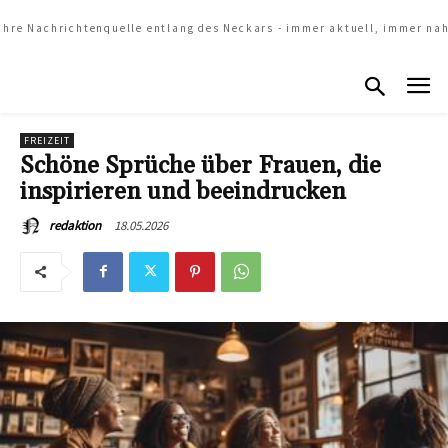
Ihre Nachrichtenquelle entlang des Neckars - immer aktuell, immer na
FREIZEIT
Schöne Sprüche über Frauen, die
inspirieren und beeindrucken
18.05.2026
redaktion