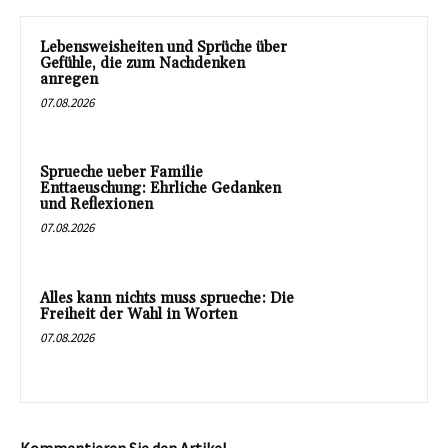
Lebensweisheiten und Sprüche über
Gefühle, die zum Nachdenken
anregen
07.08.2026
Sprueche ueber Familie
Enttaeuschung: Ehrliche Gedanken
und Reflexionen
07.08.2026
Alles kann nichts muss sprueche: Die
Freiheit der Wahl in Worten
07.08.2026
Kommentieren Sie den Artikel