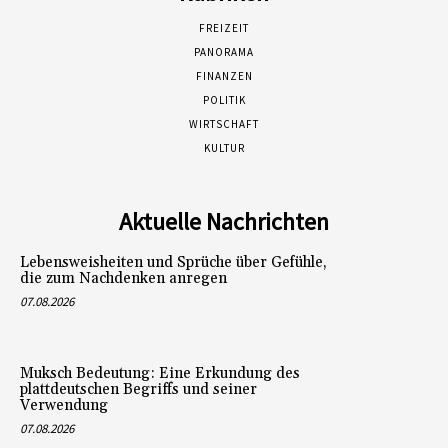
FREIZEIT
PANORAMA
FINANZEN
POLITIK
WIRTSCHAFT
KULTUR
Aktuelle Nachrichten
Lebensweisheiten und Sprüche über Gefühle,
die zum Nachdenken anregen
07.08.2026
Muksch Bedeutung: Eine Erkundung des
plattdeutschen Begriffs und seiner
Verwendung
07.08.2026