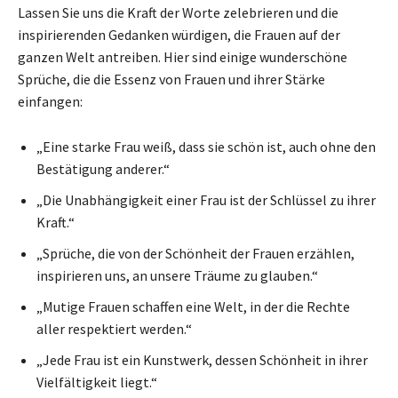
Lassen Sie uns die Kraft der Worte zelebrieren und die
inspirierenden Gedanken würdigen, die Frauen auf der
ganzen Welt antreiben. Hier sind einige wunderschöne
Sprüche, die die Essenz von Frauen und ihrer Stärke
einfangen:
„Eine starke Frau weiß, dass sie schön ist, auch ohne den
Bestätigung anderer.“
„Die Unabhängigkeit einer Frau ist der Schlüssel zu ihrer
Kraft.“
„Sprüche, die von der Schönheit der Frauen erzählen,
inspirieren uns, an unsere Träume zu glauben.“
„Mutige Frauen schaffen eine Welt, in der die Rechte
aller respektiert werden.“
„Jede Frau ist ein Kunstwerk, dessen Schönheit in ihrer
Vielfältigkeit liegt.“