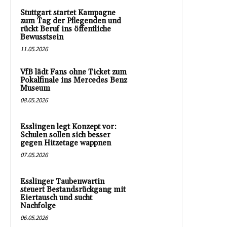
Stuttgart startet Kampagne
zum Tag der Pflegenden und
rückt Beruf ins öffentliche
Bewusstsein
11.05.2026
VfB lädt Fans ohne Ticket zum
Pokalfinale ins Mercedes Benz
Museum
08.05.2026
Esslingen legt Konzept vor:
Schulen sollen sich besser
gegen Hitzetage wappnen
07.05.2026
Esslinger Taubenwartin
steuert Bestandsrückgang mit
Eiertausch und sucht
Nachfolge
06.05.2026