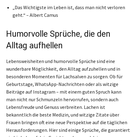
„Das Wichtigste im Leben ist, dass man nicht verloren
geht.“ – Albert Camus
Humorvolle Sprüche, die den
Alltag aufhellen
Lebensweisheiten und humorvolle Sprüche sind eine
wunderbare Möglichkeit, den Alltag aufzuhellen und in
besonderen Momenten für Lachsalven zu sorgen. Ob für
Geburtstage, WhatsApp-Nachrichten oder als witzige
Beiträge auf Instagram – mit einem guten Spruch kann
man nicht nur Schmunzeln hervorrufen, sondern auch
Lebensfreude und Genuss verbreiten. Lachen ist
bekanntlich die beste Medizin, und witzige Zitate über
Frauen bringen oft eine neue Perspektive auf die täglichen
Herausforderungen. Hier sind einige Sprüche, die garantiert