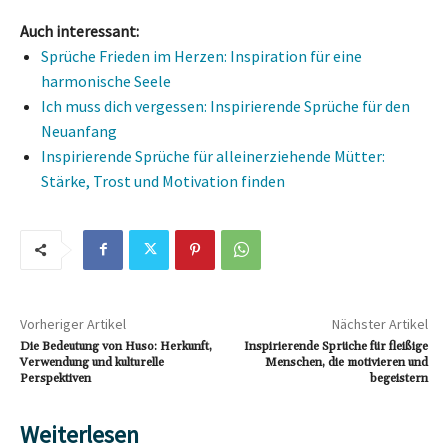
Auch interessant:
Sprüche Frieden im Herzen: Inspiration für eine
harmonische Seele
Ich muss dich vergessen: Inspirierende Sprüche für den
Neuanfang
Inspirierende Sprüche für alleinerziehende Mütter:
Stärke, Trost und Motivation finden
Vorheriger Artikel
Nächster Artikel
Die Bedeutung von Huso: Herkunft,
Inspirierende Sprüche für fleißige
Verwendung und kulturelle
Menschen, die motivieren und
Perspektiven
begeistern
Weiterlesen