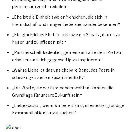
gemeinsam zu überwinden.“
„Ehe ist die Einheit zweier Menschen, die sich in
Freundschaft und inniger Liebe zueinander bekennen.“
„Ein glückliches Eheleben ist wie ein Schatz, den es zu
hegen und zu pflegen gilt.“
„Partnerschaft bedeutet, gemeinsam an einem Ziel zu
arbeiten und sich gegenseitig zu inspirieren.“
„Wahre Liebe ist das unsichtbare Band, das Paare in
schwierigen Zeiten zusammenhält.“
„Die Worte, die wir füreinander wählen, können die
Grundlage für unsere Zukunft sein.“
„Liebe wächst, wenn wir bereit sind, in eine tiefgründige
Kommunikation einzutauchen.“