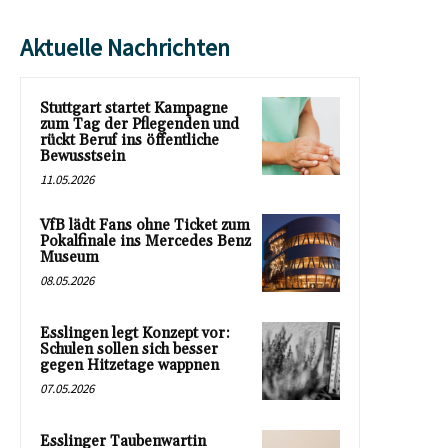
Aktuelle Nachrichten
Stuttgart startet Kampagne
zum Tag der Pflegenden und
rückt Beruf ins öffentliche
Bewusstsein
11.05.2026
VfB lädt Fans ohne Ticket zum
Pokalfinale ins Mercedes Benz
Museum
08.05.2026
Esslingen legt Konzept vor:
Schulen sollen sich besser
gegen Hitzetage wappnen
07.05.2026
Esslinger Taubenwartin