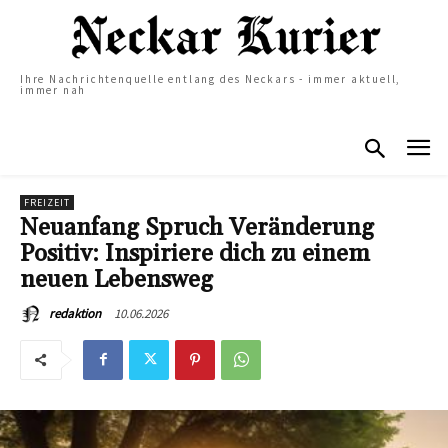
Ihre Nachrichtenquelle entlang des Neckars - immer aktuell,
immer nah
FREIZEIT
Neuanfang Spruch Veränderung
Positiv: Inspiriere dich zu einem
neuen Lebensweg
10.06.2026
redaktion