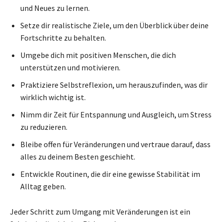
und Neues zu lernen.
Setze dir realistische Ziele, um den Überblick über deine
Fortschritte zu behalten.
Umgebe dich mit positiven Menschen, die dich
unterstützen und motivieren.
Praktiziere Selbstreflexion, um herauszufinden, was dir
wirklich wichtig ist.
Nimm dir Zeit für Entspannung und Ausgleich, um Stress
zu reduzieren.
Bleibe offen für Veränderungen und vertraue darauf, dass
alles zu deinem Besten geschieht.
Entwickle Routinen, die dir eine gewisse Stabilität im
Alltag geben.
Jeder Schritt zum Umgang mit Veränderungen ist ein