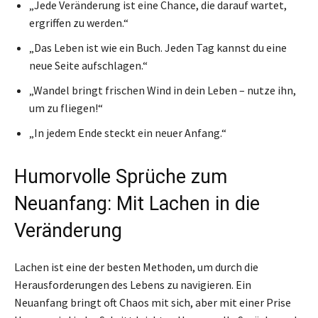
„Jede Veränderung ist eine Chance, die darauf wartet,
ergriffen zu werden.“
„Das Leben ist wie ein Buch. Jeden Tag kannst du eine
neue Seite aufschlagen.“
„Wandel bringt frischen Wind in dein Leben – nutze ihn,
um zu fliegen!“
„In jedem Ende steckt ein neuer Anfang.“
Humorvolle Sprüche zum
Neuanfang: Mit Lachen in die
Veränderung
Lachen ist eine der besten Methoden, um durch die
Herausforderungen des Lebens zu navigieren. Ein
Neuanfang bringt oft Chaos mit sich, aber mit einer Prise