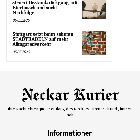
steuert Bestandsrückgang mit
Eiertausch und sucht
Nachfolge
06.05.2026
Stuttgart setzt beim zehnten
STADTRADELN auf mehr
Alltagsradverkehr
05.05.2026
Ihre Nachrichtenquelle entlang des Neckars - immer aktuell, immer
nah
Informationen