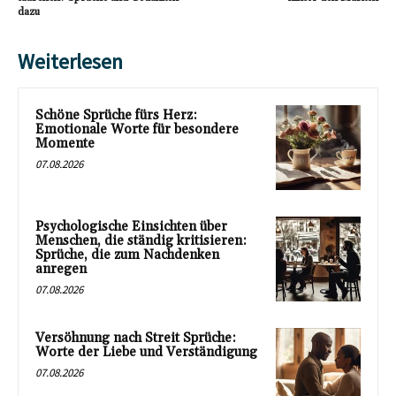
dazu
Weiterlesen
Schöne Sprüche fürs Herz:
Emotionale Worte für besondere
Momente
07.08.2026
Psychologische Einsichten über
Menschen, die ständig kritisieren:
Sprüche, die zum Nachdenken
anregen
07.08.2026
Versöhnung nach Streit Sprüche:
Worte der Liebe und Verständigung
07.08.2026