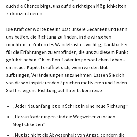
auch die Chance birgt, uns auf die richtigen Möglichkeiten
zu konzentrieren.
Die Kraft der Worte beeinflusst unsere Gedanken und kann
uns helfen, die Richtung zu finden, in die wir gehen
möchten. In Zeiten des Wandels ist es wichtig, Dankbarkeit
für die Erfahrungen zu empfinden, die uns zu diesem Punkt
geführt haben. Ob im Beruf oder im persönlichen Leben –
ein neues Kapitel eröffnet sich, wenn wir den Mut
aufbringen, Veränderungen anzunehmen. Lassen Sie sich
von diesen inspirierenden Sprüchen motivieren und finden
Sie Ihre eigene Richtung auf Ihrer Lebensreise:
„Jeder Neuanfang ist ein Schritt in eine neue Richtung.“
„Herausforderungen sind die Wegweiser zu neuen
Möglichkeiten.“
„Mut ist nicht die Abwesenheit von Angst, sondern die