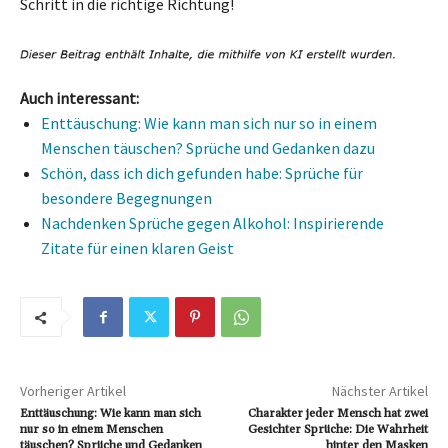
Schritt in die richtige Richtung!
Auch interessant:
Enttäuschung: Wie kann man sich nur so in einem
Menschen täuschen? Sprüche und Gedanken dazu
Schön, dass ich dich gefunden habe: Sprüche für
besondere Begegnungen
Nachdenken Sprüche gegen Alkohol: Inspirierende
Zitate für einen klaren Geist
Vorheriger Artikel
Nächster Artikel
Enttäuschung: Wie kann man sich
Charakter jeder Mensch hat zwei
nur so in einem Menschen
Gesichter Sprüche: Die Wahrheit
täuschen? Sprüche und Gedanken
hinter den Masken