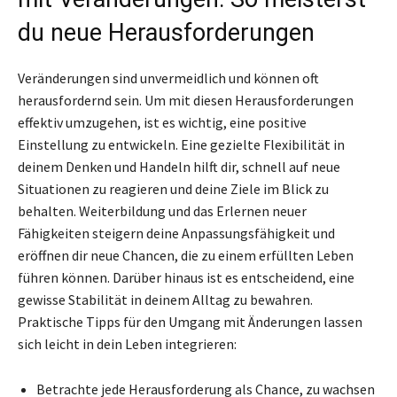
du neue Herausforderungen
Veränderungen sind unvermeidlich und können oft
herausfordernd sein. Um mit diesen Herausforderungen
effektiv umzugehen, ist es wichtig, eine positive
Einstellung zu entwickeln. Eine gezielte Flexibilität in
deinem Denken und Handeln hilft dir, schnell auf neue
Situationen zu reagieren und deine Ziele im Blick zu
behalten. Weiterbildung und das Erlernen neuer
Fähigkeiten steigern deine Anpassungsfähigkeit und
eröffnen dir neue Chancen, die zu einem erfüllten Leben
führen können. Darüber hinaus ist es entscheidend, eine
gewisse Stabilität in deinem Alltag zu bewahren.
Praktische Tipps für den Umgang mit Änderungen lassen
sich leicht in dein Leben integrieren:
Betrachte jede Herausforderung als Chance, zu wachsen