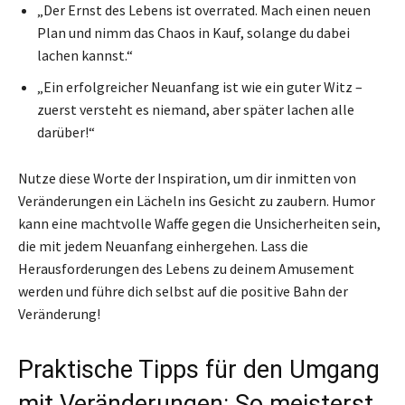
„Der Ernst des Lebens ist overrated. Mach einen neuen
Plan und nimm das Chaos in Kauf, solange du dabei
lachen kannst.“
„Ein erfolgreicher Neuanfang ist wie ein guter Witz –
zuerst versteht es niemand, aber später lachen alle
darüber!“
Nutze diese Worte der Inspiration, um dir inmitten von
Veränderungen ein Lächeln ins Gesicht zu zaubern. Humor
kann eine machtvolle Waffe gegen die Unsicherheiten sein,
die mit jedem Neuanfang einhergehen. Lass die
Herausforderungen des Lebens zu deinem Amusement
werden und führe dich selbst auf die positive Bahn der
Veränderung!
Praktische Tipps für den Umgang
mit Veränderungen: So meisterst