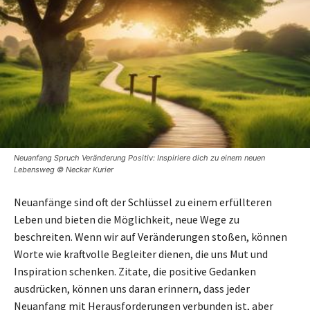
Neuanfang Spruch Veränderung Positiv: Inspiriere dich zu einem neuen
Lebensweg © Neckar Kurier
Neuanfänge sind oft der Schlüssel zu einem erfüllteren
Leben und bieten die Möglichkeit, neue Wege zu
beschreiten. Wenn wir auf Veränderungen stoßen, können
Worte wie kraftvolle Begleiter dienen, die uns Mut und
Inspiration schenken. Zitate, die positive Gedanken
ausdrücken, können uns daran erinnern, dass jeder
Neuanfang mit Herausforderungen verbunden ist, aber