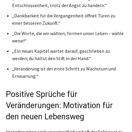
Entschlossenheit, trotz der Angst zu handeln.“
„Dankbarkeit für die Vergangenheit öffnet Türen zu
einer besseren Zukunft.“
„Die Worte, die wir wählen, formen unser Leben – wähle
weise!“
„Ein neues Kapitel wartet darauf, geschrieben zu
werden; du hältst den Stift in der Hand.“
„Veränderung ist der erste Schritt zu Wachstum und
Erneuerung.“
Positive Sprüche für
Veränderungen: Motivation für
den neuen Lebensweg
Veränderungen sind unvermeidlich und oft der Schlüssel zu