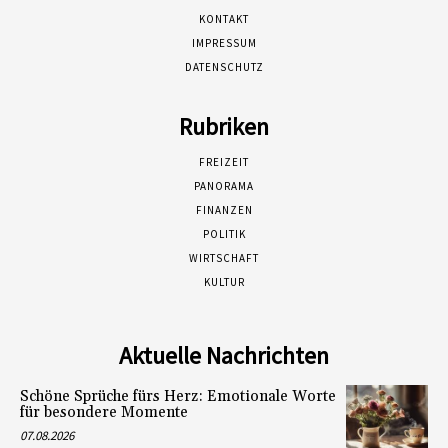
KONTAKT
IMPRESSUM
DATENSCHUTZ
Rubriken
FREIZEIT
PANORAMA
FINANZEN
POLITIK
WIRTSCHAFT
KULTUR
Aktuelle Nachrichten
Schöne Sprüche fürs Herz: Emotionale Worte
für besondere Momente
07.08.2026