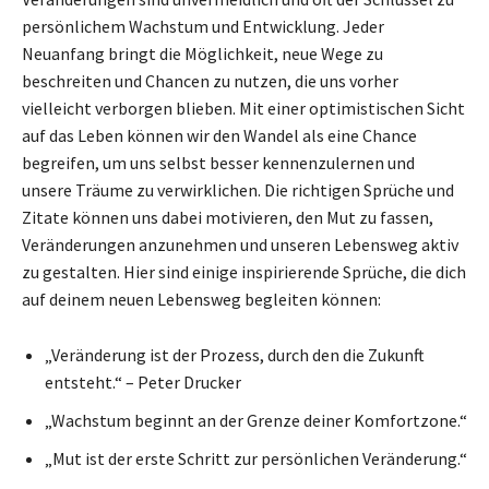
persönlichem Wachstum und Entwicklung. Jeder
Neuanfang bringt die Möglichkeit, neue Wege zu
beschreiten und Chancen zu nutzen, die uns vorher
vielleicht verborgen blieben. Mit einer optimistischen Sicht
auf das Leben können wir den Wandel als eine Chance
begreifen, um uns selbst besser kennenzulernen und
unsere Träume zu verwirklichen. Die richtigen Sprüche und
Zitate können uns dabei motivieren, den Mut zu fassen,
Veränderungen anzunehmen und unseren Lebensweg aktiv
zu gestalten. Hier sind einige inspirierende Sprüche, die dich
auf deinem neuen Lebensweg begleiten können:
„Veränderung ist der Prozess, durch den die Zukunft
entsteht.“ – Peter Drucker
„Wachstum beginnt an der Grenze deiner Komfortzone.“
„Mut ist der erste Schritt zur persönlichen Veränderung.“