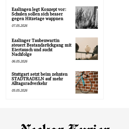
Esslingen legt Konzept vor:
Schulen sollen sich besser
gegen Hitzetage wappnen
07.05.2026
Esslinger Taubenwartin
steuert Bestandsrückgang mit
Eiertausch und sucht
Nachfolge
06.05.2026
Stuttgart setzt beim zehnten
STADTRADELN auf mehr
Alltagsradverkehr
05.05.2026