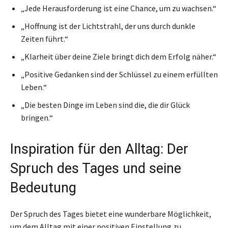
„Jede Herausforderung ist eine Chance, um zu wachsen.“
„Hoffnung ist der Lichtstrahl, der uns durch dunkle
Zeiten führt.“
„Klarheit über deine Ziele bringt dich dem Erfolg näher.“
„Positive Gedanken sind der Schlüssel zu einem erfüllten
Leben.“
„Die besten Dinge im Leben sind die, die dir Glück
bringen.“
Inspiration für den Alltag: Der
Spruch des Tages und seine
Bedeutung
Der Spruch des Tages bietet eine wunderbare Möglichkeit,
um dem Alltag mit einer positiven Einstellung zu