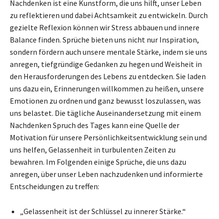
Nachdenken ist eine Kunstform, die uns hilft, unser Leben
zu reflektieren und dabei Achtsamkeit zu entwickeln. Durch
gezielte Reflexion können wir Stress abbauen und innere
Balance finden. Sprüche bieten uns nicht nur Inspiration,
sondern fördern auch unsere mentale Stärke, indem sie uns
anregen, tiefgründige Gedanken zu hegen und Weisheit in
den Herausforderungen des Lebens zu entdecken. Sie laden
uns dazu ein, Erinnerungen willkommen zu heißen, unsere
Emotionen zu ordnen und ganz bewusst loszulassen, was
uns belastet. Die tägliche Auseinandersetzung mit einem
Nachdenken Spruch des Tages kann eine Quelle der
Motivation für unsere Persönlichkeitsentwicklung sein und
uns helfen, Gelassenheit in turbulenten Zeiten zu
bewahren. Im Folgenden einige Sprüche, die uns dazu
anregen, über unser Leben nachzudenken und informierte
Entscheidungen zu treffen:
„Gelassenheit ist der Schlüssel zu innerer Stärke.“