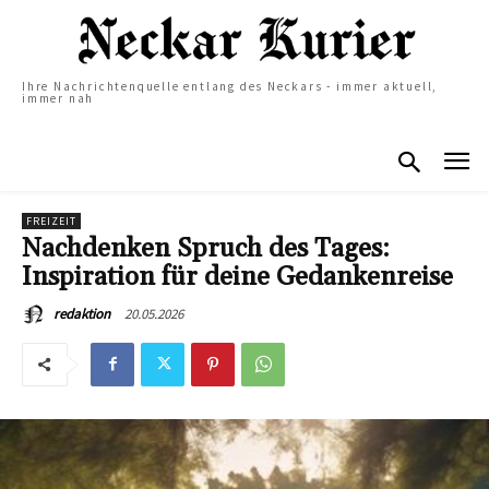
Ihre Nachrichtenquelle entlang des Neckars - immer aktuell,
immer nah
FREIZEIT
Nachdenken Spruch des Tages:
Inspiration für deine Gedankenreise
20.05.2026
redaktion