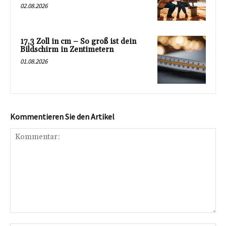
02.08.2026
17,3 Zoll in cm – So groß ist dein
Bildschirm in Zentimetern
01.08.2026
Kommentieren Sie den Artikel
Kommentar: