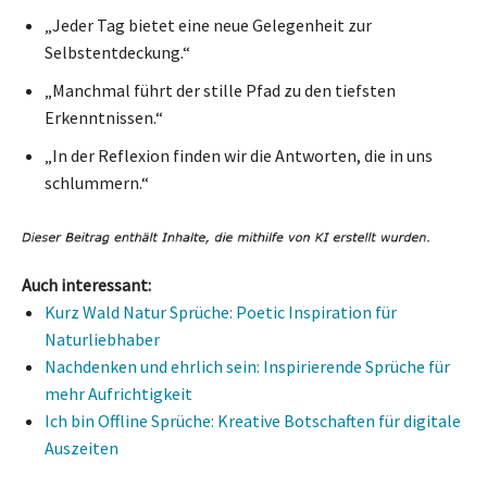
„Jeder Tag bietet eine neue Gelegenheit zur
Selbstentdeckung.“
„Manchmal führt der stille Pfad zu den tiefsten
Erkenntnissen.“
„In der Reflexion finden wir die Antworten, die in uns
schlummern.“
Auch interessant:
Kurz Wald Natur Sprüche: Poetic Inspiration für
Naturliebhaber
Nachdenken und ehrlich sein: Inspirierende Sprüche für
mehr Aufrichtigkeit
Ich bin Offline Sprüche: Kreative Botschaften für digitale
Auszeiten