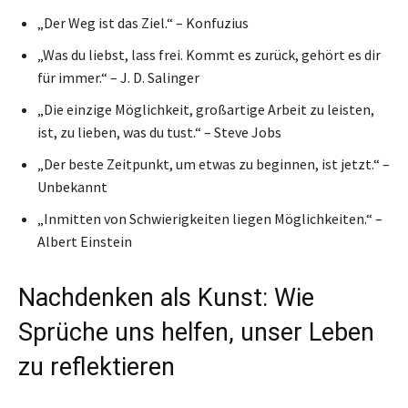
„Der Weg ist das Ziel.“ – Konfuzius
„Was du liebst, lass frei. Kommt es zurück, gehört es dir
für immer.“ – J. D. Salinger
„Die einzige Möglichkeit, großartige Arbeit zu leisten,
ist, zu lieben, was du tust.“ – Steve Jobs
„Der beste Zeitpunkt, um etwas zu beginnen, ist jetzt.“ –
Unbekannt
„Inmitten von Schwierigkeiten liegen Möglichkeiten.“ –
Albert Einstein
Nachdenken als Kunst: Wie
Sprüche uns helfen, unser Leben
zu reflektieren