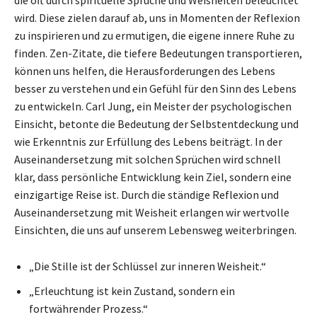
wird. Diese zielen darauf ab, uns in Momenten der Reflexion
zu inspirieren und zu ermutigen, die eigene innere Ruhe zu
finden. Zen-Zitate, die tiefere Bedeutungen transportieren,
können uns helfen, die Herausforderungen des Lebens
besser zu verstehen und ein Gefühl für den Sinn des Lebens
zu entwickeln. Carl Jung, ein Meister der psychologischen
Einsicht, betonte die Bedeutung der Selbstentdeckung und
wie Erkenntnis zur Erfüllung des Lebens beiträgt. In der
Auseinandersetzung mit solchen Sprüchen wird schnell
klar, dass persönliche Entwicklung kein Ziel, sondern eine
einzigartige Reise ist. Durch die ständige Reflexion und
Auseinandersetzung mit Weisheit erlangen wir wertvolle
Einsichten, die uns auf unserem Lebensweg weiterbringen.
„Die Stille ist der Schlüssel zur inneren Weisheit.“
„Erleuchtung ist kein Zustand, sondern ein
fortwährender Prozess.“