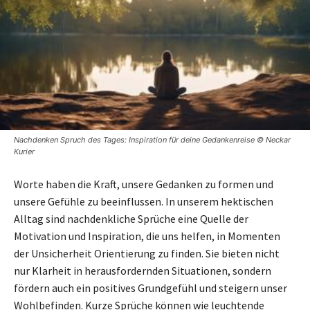
Nachdenken Spruch des Tages: Inspiration für deine Gedankenreise © Neckar
Kurier
Worte haben die Kraft, unsere Gedanken zu formen und
unsere Gefühle zu beeinflussen. In unserem hektischen
Alltag sind nachdenkliche Sprüche eine Quelle der
Motivation und Inspiration, die uns helfen, in Momenten
der Unsicherheit Orientierung zu finden. Sie bieten nicht
nur Klarheit in herausfordernden Situationen, sondern
fördern auch ein positives Grundgefühl und steigern unser
Wohlbefinden. Kurze Sprüche können wie leuchtende