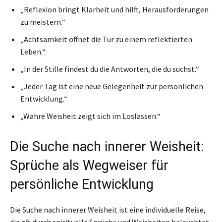
„Reflexion bringt Klarheit und hilft, Herausforderungen
zu meistern.“
„Achtsamkeit öffnet die Tür zu einem reflektierten
Leben.“
„In der Stille findest du die Antworten, die du suchst.“
„Jeder Tag ist eine neue Gelegenheit zur persönlichen
Entwicklung.“
„Wahre Weisheit zeigt sich im Loslassen.“
Die Suche nach innerer Weisheit:
Sprüche als Wegweiser für
persönliche Entwicklung
Die Suche nach innerer Weisheit ist eine individuelle Reise,
die oft durch spirituelle Sprüche und Weisheiten beleuchtet