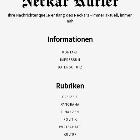
Ihre Nachrichtenquelle entlang des Neckars - immer aktuell, immer
nah
Informationen
KONTAKT
IMPRESSUM
DATENSCHUTZ
Rubriken
FREIZEIT
PANORAMA
FINANZEN
POLITIK
WIRTSCHAFT
KULTUR