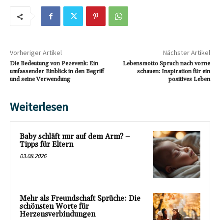
Vorheriger Artikel
Nächster Artikel
Die Bedeutung von Pezevenk: Ein
Lebensmotto Spruch nach vorne
umfassender Einblick in den Begriff
schauen: Inspiration für ein
und seine Verwendung
positives Leben
Weiterlesen
Baby schläft nur auf dem Arm? –
Tipps für Eltern
03.08.2026
Mehr als Freundschaft Sprüche: Die
schönsten Worte für
Herzensverbindungen