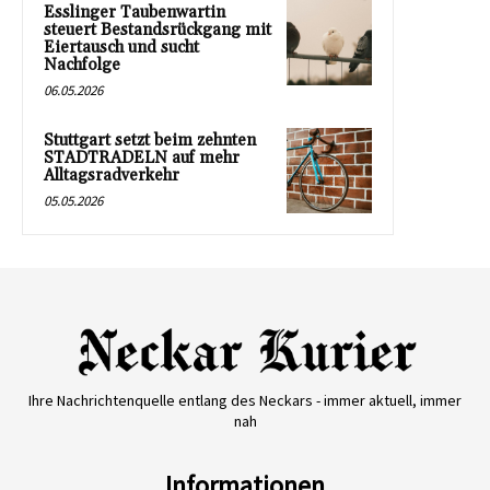
Esslinger Taubenwartin
steuert Bestandsrückgang mit
Eiertausch und sucht
Nachfolge
06.05.2026
Stuttgart setzt beim zehnten
STADTRADELN auf mehr
Alltagsradverkehr
05.05.2026
Ihre Nachrichtenquelle entlang des Neckars - immer aktuell, immer
nah
Informationen