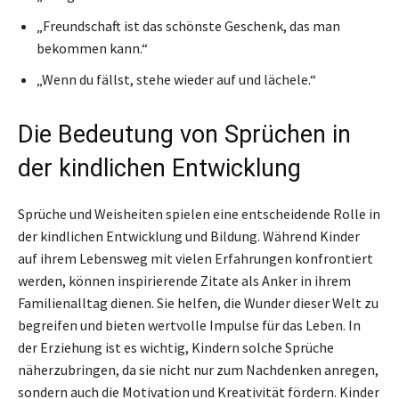
„Freundschaft ist das schönste Geschenk, das man
bekommen kann.“
„Wenn du fällst, stehe wieder auf und lächele.“
Die Bedeutung von Sprüchen in
der kindlichen Entwicklung
Sprüche und Weisheiten spielen eine entscheidende Rolle in
der kindlichen Entwicklung und Bildung. Während Kinder
auf ihrem Lebensweg mit vielen Erfahrungen konfrontiert
werden, können inspirierende Zitate als Anker in ihrem
Familienalltag dienen. Sie helfen, die Wunder dieser Welt zu
begreifen und bieten wertvolle Impulse für das Leben. In
der Erziehung ist es wichtig, Kindern solche Sprüche
näherzubringen, da sie nicht nur zum Nachdenken anregen,
sondern auch die Motivation und Kreativität fördern. Kinder