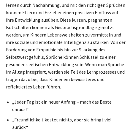
lernen durch Nachahmung, und mit den richtigen Sprüchen
können Eltern und Erzieher einen positiven Einfluss auf
ihre Entwicklung ausüben. Diese kurzen, prägnanten
Botschaften können als Gesprächsgrundlage genutzt
werden, um Kindern Lebensweisheiten zu vermitteln und
ihre soziale und emotionale Intelligenz zu stärken. Von der
Förderung von Empathie bis hin zur Stärkung des
Selbstwertgefühls, Sprüche können Schlüssel zu einer
gesunden seelischen Entwicklung sein. Wenn man Sprüche
im Alltag integriert, werden sie Teil des Lernprozesses und
tragen dazu bei, dass Kinder ein bewussteres und
reflektiertes Leben führen.
„Jeder Tag ist ein neuer Anfang – mach das Beste
daraus!“
„Freundlichkeit kostet nichts, aber sie bringt viel
zurück.“