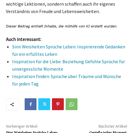
wichtige Lektionen, sondern schaffen auch ihr eigenes
Verständnis von Freude und Lebensweisheiten.
Auch interessant:
Sinn Weisheiten Sprüche Leben: Inspirierende Gedanken
für ein erfülltes Leben
Inspiration für die Liebe: Beziehung Gefühle Sprüche für
unvergessliche Momente
Inspiration finden: Sprüche über Träume und Wünsche
für jeden Tag
Vorheriger Artikel
Nächster Artikel
Sinn Weisheiten Sprüche Leben:
Genieße jeden Moment: