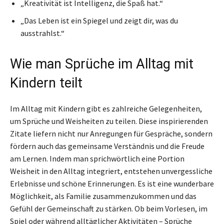
„Kreativität ist Intelligenz, die Spaß hat.“
„Das Leben ist ein Spiegel und zeigt dir, was du
ausstrahlst.“
Wie man Sprüche im Alltag mit
Kindern teilt
Im Alltag mit Kindern gibt es zahlreiche Gelegenheiten,
um Sprüche und Weisheiten zu teilen. Diese inspirierenden
Zitate liefern nicht nur Anregungen für Gespräche, sondern
fördern auch das gemeinsame Verständnis und die Freude
am Lernen. Indem man sprichwörtlich eine Portion
Weisheit in den Alltag integriert, entstehen unvergessliche
Erlebnisse und schöne Erinnerungen. Es ist eine wunderbare
Möglichkeit, als Familie zusammenzukommen und das
Gefühl der Gemeinschaft zu stärken. Ob beim Vorlesen, im
Spiel oder während alltäglicher Aktivitäten – Sprüche