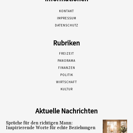
KONTAKT
IMPRESSUM
DATENSCHUTZ
Rubriken
FREIZEIT
PANORAMA
FINANZEN
POLITIK
WIRTSCHAFT
KULTUR
Aktuelle Nachrichten
Sprüche für den richtigen Mann:
Inspirierende Worte für echte Beziehungen