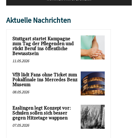
Aktuelle Nachrichten
Stuttgart startet Kampagne
zum Tag der Pflegenden und
rückt Beruf ins öffentliche
Bewusstsein
11.05.2026
VfB lädt Fans ohne Ticket zum
Pokalfinale ins Mercedes Benz
Museum
08.05.2026
Esslingen legt Konzept vor:
Schulen sollen sich besser
gegen Hitzetage wappnen
07.05.2026