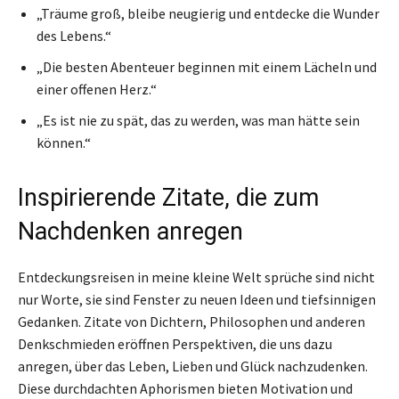
„Träume groß, bleibe neugierig und entdecke die Wunder
des Lebens.“
„Die besten Abenteuer beginnen mit einem Lächeln und
einer offenen Herz.“
„Es ist nie zu spät, das zu werden, was man hätte sein
können.“
Inspirierende Zitate, die zum
Nachdenken anregen
Entdeckungsreisen in meine kleine Welt sprüche sind nicht
nur Worte, sie sind Fenster zu neuen Ideen und tiefsinnigen
Gedanken. Zitate von Dichtern, Philosophen und anderen
Denkschmieden eröffnen Perspektiven, die uns dazu
anregen, über das Leben, Lieben und Glück nachzudenken.
Diese durchdachten Aphorismen bieten Motivation und