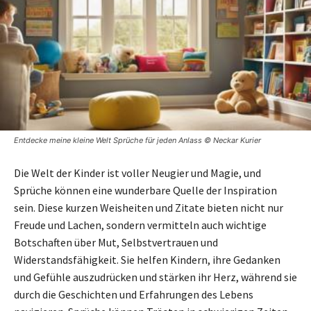
Entdecke meine kleine Welt Sprüche für jeden Anlass © Neckar Kurier
Die Welt der Kinder ist voller Neugier und Magie, und
Sprüche können eine wunderbare Quelle der Inspiration
sein. Diese kurzen Weisheiten und Zitate bieten nicht nur
Freude und Lachen, sondern vermitteln auch wichtige
Botschaften über Mut, Selbstvertrauen und
Widerstandsfähigkeit. Sie helfen Kindern, ihre Gedanken
und Gefühle auszudrücken und stärken ihr Herz, während sie
durch die Geschichten und Erfahrungen des Lebens