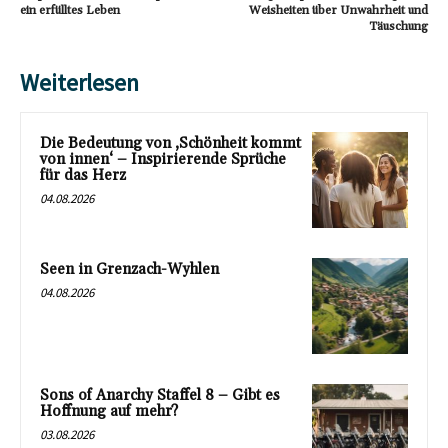
ein erfülltes Leben
Weisheiten über Unwahrheit und
Täuschung
Weiterlesen
Die Bedeutung von ‚Schönheit kommt
von innen‘ – Inspirierende Sprüche
für das Herz
04.08.2026
Seen in Grenzach-Wyhlen
04.08.2026
Sons of Anarchy Staffel 8 – Gibt es
Hoffnung auf mehr?
03.08.2026