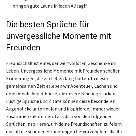
bringen gute Laune in jeden Alltag!“
Die besten Sprüche für
unvergessliche Momente mit
Freunden
Freundschaft ist eines der wertvollsten Geschenke im
Leben. Unvergessliche Momente mit Freunden schaffen
Erinnerungen, die ein Leben lang halten. In dieser
gemeinsamen Zeit erleben wir Abenteuer, Lachen und
emotionale Augenblicke, die unsere Bindung stärken.
Lustige Sprüche und Zitate können diese besonderen
Augenblicke untermalen und inspirieren, immer wieder
zusammenzukommen. Lass dich von den folgenden
Sprüchen inspirieren, um deine Freundschaften zu feiern
und all die schönen Erinnerungen hervorzuheben, die ihr