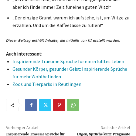
aber ich finde immer Zeit für einen guten Witz!“
„Der einzige Grund, warum ich aufstehe, ist, um Witze zu
erzählen. Und um die Kaffeetasse zu füllen!“
Auch interessant:
Inspirierende Traeume Sprüche für ein erfülltes Leben
Gesunder Körper, gesunder Geist: Inspirierende Sprüche
für mehr Wohlbefinden
Zoos und Tierparks in Reutlingen
Vorheriger Artikel
Nächster Artikel
Inspirierende Traeume Sprüche für
Lügen, Sprüche kurz: Prägnante