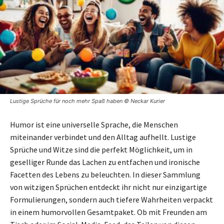
Lustige Sprüche für noch mehr Spaß haben © Neckar Kurier
Humor ist eine universelle Sprache, die Menschen
miteinander verbindet und den Alltag aufhellt. Lustige
Sprüche und Witze sind die perfekt Möglichkeit, um in
geselliger Runde das Lachen zu entfachen und ironische
Facetten des Lebens zu beleuchten. In dieser Sammlung
von witzigen Sprüchen entdeckt ihr nicht nur einzigartige
Formulierungen, sondern auch tiefere Wahrheiten verpackt
in einem humorvollen Gesamtpaket. Ob mit Freunden am