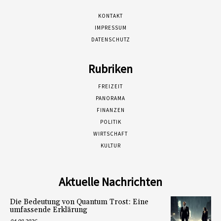
KONTAKT
IMPRESSUM
DATENSCHUTZ
Rubriken
FREIZEIT
PANORAMA
FINANZEN
POLITIK
WIRTSCHAFT
KULTUR
Aktuelle Nachrichten
Die Bedeutung von Quantum Trost: Eine
umfassende Erklärung