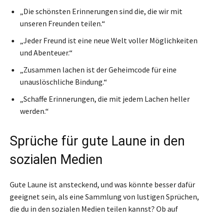
„Die schönsten Erinnerungen sind die, die wir mit
unseren Freunden teilen.“
„Jeder Freund ist eine neue Welt voller Möglichkeiten
und Abenteuer.“
„Zusammen lachen ist der Geheimcode für eine
unauslöschliche Bindung.“
„Schaffe Erinnerungen, die mit jedem Lachen heller
werden.“
Sprüche für gute Laune in den
sozialen Medien
Gute Laune ist ansteckend, und was könnte besser dafür
geeignet sein, als eine Sammlung von lustigen Sprüchen,
die du in den sozialen Medien teilen kannst? Ob auf