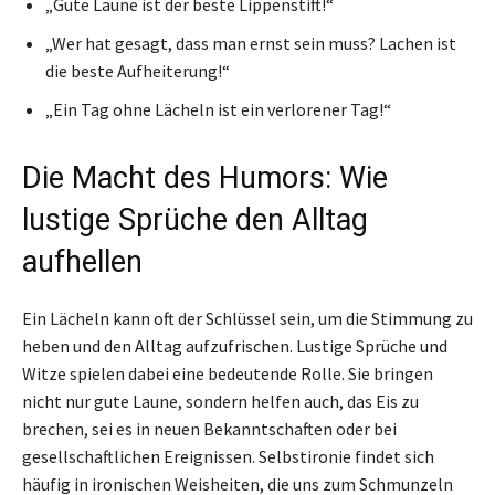
„Gute Laune ist der beste Lippenstift!“
„Wer hat gesagt, dass man ernst sein muss? Lachen ist
die beste Aufheiterung!“
„Ein Tag ohne Lächeln ist ein verlorener Tag!“
Die Macht des Humors: Wie
lustige Sprüche den Alltag
aufhellen
Ein Lächeln kann oft der Schlüssel sein, um die Stimmung zu
heben und den Alltag aufzufrischen. Lustige Sprüche und
Witze spielen dabei eine bedeutende Rolle. Sie bringen
nicht nur gute Laune, sondern helfen auch, das Eis zu
brechen, sei es in neuen Bekanntschaften oder bei
gesellschaftlichen Ereignissen. Selbstironie findet sich
häufig in ironischen Weisheiten, die uns zum Schmunzeln