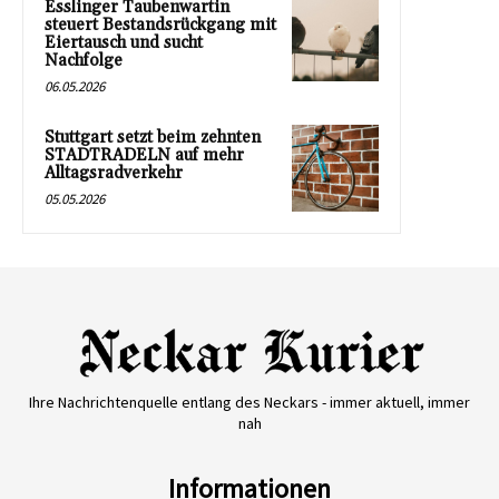
Esslinger Taubenwartin
steuert Bestandsrückgang mit
Eiertausch und sucht
Nachfolge
06.05.2026
Stuttgart setzt beim zehnten
STADTRADELN auf mehr
Alltagsradverkehr
05.05.2026
Ihre Nachrichtenquelle entlang des Neckars - immer aktuell, immer
nah
Informationen