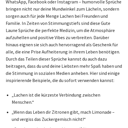
WhatsApp, Facebook oder Instagram – humorvolle Sprüche
bringen nicht nur deine Mundwinkel zum Lächeln, sondern
sorgen auch für jede Menge Lachen bei Freunden und
Familie. In Zeiten von Stimmungstiefs sind diese Gute
Laune Sprüche die perfekte Medizin, um die Atmosphäre
aufzuhellen und positive Vibes zu verbreiten. Darüber
hinaus eignen sie sich auch hervorragend als Geschenk für
alle, die eine Prise Aufheiterung in ihrem Leben benötigen.
Durch das Teilen dieser Sprüche kannst du auch dazu
beitragen, dass du und deine Liebsten mehr Spaß haben und
die Stimmung in sozialen Medien anheben. Hier sind einige
inspirierende Beispiele, die du sofort verwenden kannst:
„Lachen ist die kürzeste Verbindung zwischen
Menschen.“
„Wenn das Leben dir Zitronen gibt, mach Limonade –
und vergiss das Zuckergemisch nicht!“