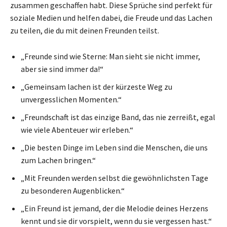
zusammen geschaffen habt. Diese Sprüche sind perfekt für
soziale Medien und helfen dabei, die Freude und das Lachen
zu teilen, die du mit deinen Freunden teilst.
„Freunde sind wie Sterne: Man sieht sie nicht immer,
aber sie sind immer da!“
„Gemeinsam lachen ist der kürzeste Weg zu
unvergesslichen Momenten.“
„Freundschaft ist das einzige Band, das nie zerreißt, egal
wie viele Abenteuer wir erleben.“
„Die besten Dinge im Leben sind die Menschen, die uns
zum Lachen bringen.“
„Mit Freunden werden selbst die gewöhnlichsten Tage
zu besonderen Augenblicken.“
„Ein Freund ist jemand, der die Melodie deines Herzens
kennt und sie dir vorspielt, wenn du sie vergessen hast.“