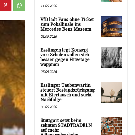
11.05.2026
VfB lädt Fans ohne Ticket
zum Pokalfinale ins
Mercedes Benz Museum
08.05.2026
Esslingen legt Konzept
vor: Schulen sollen sich
besser gegen Hitzetage
wappnen
07.05.2026
Esslinger Taubenwartin
steuert Bestandsrückgang
mit Eiertausch und sucht
Nachfolge
06.05.2026
Stuttgart setzt beim
zehnten STADTRADELN
auf mehr