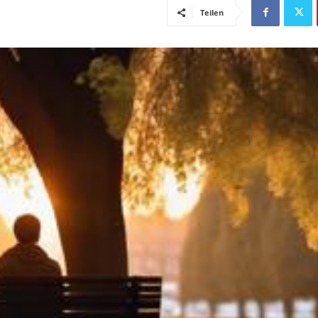
Teilen