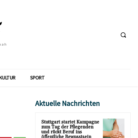
 nah
KULTUR
SPORT
Aktuelle Nachrichten
Stuttgart startet Kampagne
zum Tag der Pflegenden
und rückt Beruf ins
öffentliche Bewusstsein