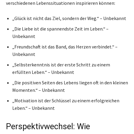
verschiedenen Lebenssituationen inspirieren können:
„Glück ist nicht das Ziel, sondern der Weg.“ – Unbekannt
„Die Liebe ist die spannendste Zeit im Leben.“ –
Unbekannt
„Freundschaft ist das Band, das Herzen verbindet.“ –
Unbekannt
„Selbsterkenntnis ist der erste Schritt zu einem
erfüllten Leben.“ – Unbekannt
„Die positiven Seiten des Lebens liegen oft in den kleinen
Momenten.“ – Unbekannt
„Motivation ist der Schlüssel zu einem erfolgreichen
Leben.“ – Unbekannt
Perspektivwechsel: Wie