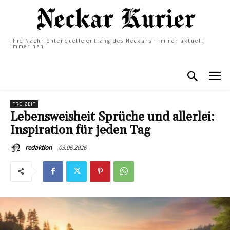
Ihre Nachrichtenquelle entlang des Neckars - immer aktuell,
immer nah
FREIZEIT
Lebensweisheit Sprüche und allerlei:
Inspiration für jeden Tag
03.06.2026
redaktion