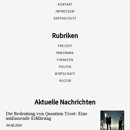
KONTAKT
IMPRESSUM
DATENSCHUTZ
Rubriken
FREIZEIT
PANORAMA
FINANZEN
POLITIK
WIRTSCHAFT
KULTUR
Aktuelle Nachrichten
Die Bedeutung von Quantum Trost: Eine
umfassende Erklärung
04.08.2026