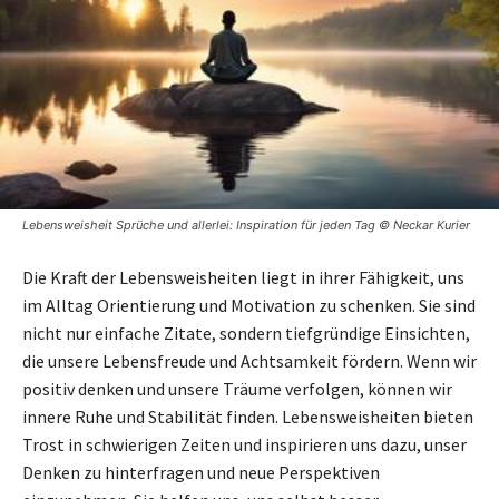
Lebensweisheit Sprüche und allerlei: Inspiration für jeden Tag © Neckar Kurier
Die Kraft der Lebensweisheiten liegt in ihrer Fähigkeit, uns
im Alltag Orientierung und Motivation zu schenken. Sie sind
nicht nur einfache Zitate, sondern tiefgründige Einsichten,
die unsere Lebensfreude und Achtsamkeit fördern. Wenn wir
positiv denken und unsere Träume verfolgen, können wir
innere Ruhe und Stabilität finden. Lebensweisheiten bieten
Trost in schwierigen Zeiten und inspirieren uns dazu, unser
Denken zu hinterfragen und neue Perspektiven