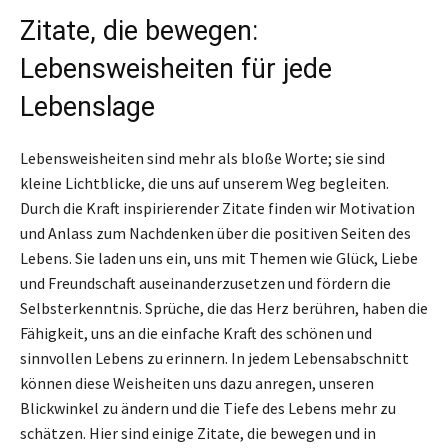
Zitate, die bewegen:
Lebensweisheiten für jede
Lebenslage
Lebensweisheiten sind mehr als bloße Worte; sie sind
kleine Lichtblicke, die uns auf unserem Weg begleiten.
Durch die Kraft inspirierender Zitate finden wir Motivation
und Anlass zum Nachdenken über die positiven Seiten des
Lebens. Sie laden uns ein, uns mit Themen wie Glück, Liebe
und Freundschaft auseinanderzusetzen und fördern die
Selbsterkenntnis. Sprüche, die das Herz berühren, haben die
Fähigkeit, uns an die einfache Kraft des schönen und
sinnvollen Lebens zu erinnern. In jedem Lebensabschnitt
können diese Weisheiten uns dazu anregen, unseren
Blickwinkel zu ändern und die Tiefe des Lebens mehr zu
schätzen. Hier sind einige Zitate, die bewegen und in