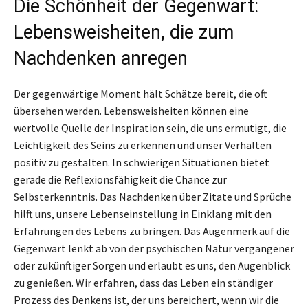
Die Schönheit der Gegenwart:
Lebensweisheiten, die zum
Nachdenken anregen
Der gegenwärtige Moment hält Schätze bereit, die oft
übersehen werden. Lebensweisheiten können eine
wertvolle Quelle der Inspiration sein, die uns ermutigt, die
Leichtigkeit des Seins zu erkennen und unser Verhalten
positiv zu gestalten. In schwierigen Situationen bietet
gerade die Reflexionsfähigkeit die Chance zur
Selbsterkenntnis. Das Nachdenken über Zitate und Sprüche
hilft uns, unsere Lebenseinstellung in Einklang mit den
Erfahrungen des Lebens zu bringen. Das Augenmerk auf die
Gegenwart lenkt ab von der psychischen Natur vergangener
oder zukünftiger Sorgen und erlaubt es uns, den Augenblick
zu genießen. Wir erfahren, dass das Leben ein ständiger
Prozess des Denkens ist, der uns bereichert, wenn wir die