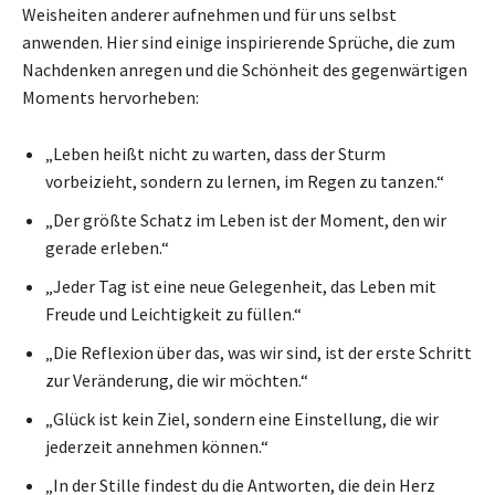
Weisheiten anderer aufnehmen und für uns selbst
anwenden. Hier sind einige inspirierende Sprüche, die zum
Nachdenken anregen und die Schönheit des gegenwärtigen
Moments hervorheben:
„Leben heißt nicht zu warten, dass der Sturm
vorbeizieht, sondern zu lernen, im Regen zu tanzen.“
„Der größte Schatz im Leben ist der Moment, den wir
gerade erleben.“
„Jeder Tag ist eine neue Gelegenheit, das Leben mit
Freude und Leichtigkeit zu füllen.“
„Die Reflexion über das, was wir sind, ist der erste Schritt
zur Veränderung, die wir möchten.“
„Glück ist kein Ziel, sondern eine Einstellung, die wir
jederzeit annehmen können.“
„In der Stille findest du die Antworten, die dein Herz