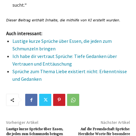
sucht.“
Auch interessant:
Lustige kurze Sprüche über Essen, die jeden zum
Schmunzeln bringen
Ich habe dir vertraut Sprüche: Tiefe Gedanken über
Vertrauen und Enttäuschung
Sprüche zum Thema Liebe existiert nicht: Erkenntnisse
und Gedanken
Vorheriger Artikel
Nächster Artikel
Lustige kurze Sprüche über Essen,
Auf die Freundschaft Sprüche:
die jeden zum Schmunzeln bringen
Herzliche Worte für besondere