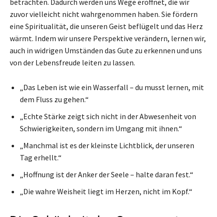
betrachten. Dadurch werden uns Wege eröffnet, die wir
zuvor vielleicht nicht wahrgenommen haben. Sie fördern
eine Spiritualität, die unseren Geist beflügelt und das Herz
wärmt. Indem wir unsere Perspektive verändern, lernen wir,
auch in widrigen Umständen das Gute zu erkennen und uns
von der Lebensfreude leiten zu lassen.
„Das Leben ist wie ein Wasserfall – du musst lernen, mit
dem Fluss zu gehen.“
„Echte Stärke zeigt sich nicht in der Abwesenheit von
Schwierigkeiten, sondern im Umgang mit ihnen.“
„Manchmal ist es der kleinste Lichtblick, der unseren
Tag erhellt.“
„Hoffnung ist der Anker der Seele – halte daran fest.“
„Die wahre Weisheit liegt im Herzen, nicht im Kopf.“