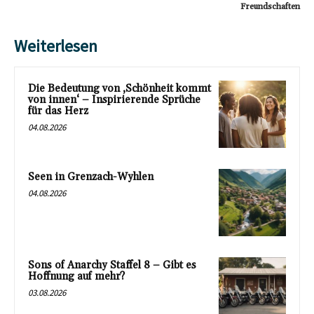
Freundschaften
Weiterlesen
Die Bedeutung von ‚Schönheit kommt
von innen‘ – Inspirierende Sprüche
für das Herz
04.08.2026
Seen in Grenzach-Wyhlen
04.08.2026
Sons of Anarchy Staffel 8 – Gibt es
Hoffnung auf mehr?
03.08.2026