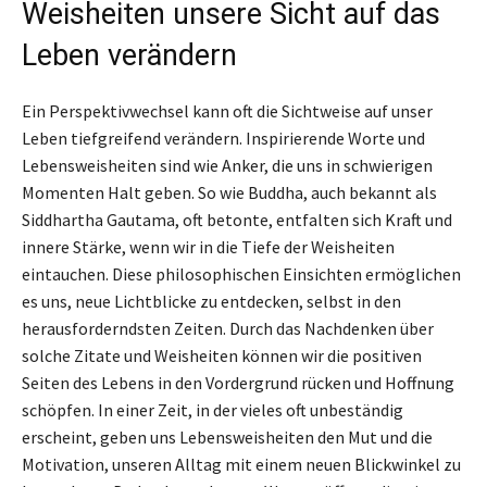
Weisheiten unsere Sicht auf das
Leben verändern
Ein Perspektivwechsel kann oft die Sichtweise auf unser
Leben tiefgreifend verändern. Inspirierende Worte und
Lebensweisheiten sind wie Anker, die uns in schwierigen
Momenten Halt geben. So wie Buddha, auch bekannt als
Siddhartha Gautama, oft betonte, entfalten sich Kraft und
innere Stärke, wenn wir in die Tiefe der Weisheiten
eintauchen. Diese philosophischen Einsichten ermöglichen
es uns, neue Lichtblicke zu entdecken, selbst in den
herausforderndsten Zeiten. Durch das Nachdenken über
solche Zitate und Weisheiten können wir die positiven
Seiten des Lebens in den Vordergrund rücken und Hoffnung
schöpfen. In einer Zeit, in der vieles oft unbeständig
erscheint, geben uns Lebensweisheiten den Mut und die
Motivation, unseren Alltag mit einem neuen Blickwinkel zu