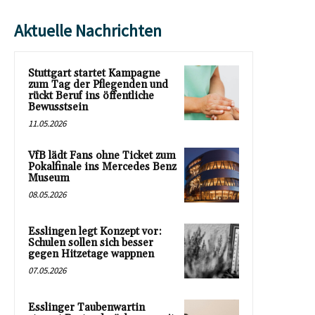
Aktuelle Nachrichten
Stuttgart startet Kampagne
zum Tag der Pflegenden und
rückt Beruf ins öffentliche
Bewusstsein
11.05.2026
VfB lädt Fans ohne Ticket zum
Pokalfinale ins Mercedes Benz
Museum
08.05.2026
Esslingen legt Konzept vor:
Schulen sollen sich besser
gegen Hitzetage wappnen
07.05.2026
Esslinger Taubenwartin