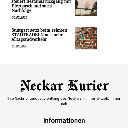
steuert Bestandsrückgang mit
Eiertausch und sucht
Nachfolge
06.05.2026
Stuttgart setzt beim zehnten
STADTRADELN auf mehr
Alltagsradverkehr
05.05.2026
Ihre Nachrichtenquelle entlang des Neckars - immer aktuell, immer
nah
Informationen