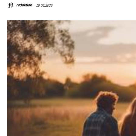
redaktion
19.06.2026