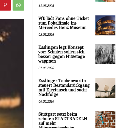
11.05.2026
VfB lädt Fans ohne Ticket
zum Pokalfinale ins
Mercedes Benz Museum
08.05.2026
Esslingen legt Konzept
vor: Schulen sollen sich
besser gegen Hitzetage
wappnen
07.05.2026
Esslinger Taubenwartin
steuert Bestandsrückgang
mit Eiertausch und sucht
Nachfolge
06.05.2026
Stuttgart setzt beim
zehnten STADTRADELN
auf mehr