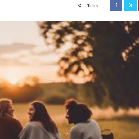
Teilen