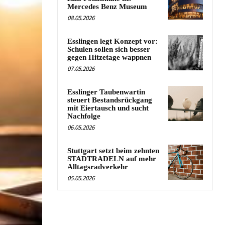
Mercedes Benz Museum
08.05.2026
Esslingen legt Konzept vor:
Schulen sollen sich besser
gegen Hitzetage wappnen
07.05.2026
Esslinger Taubenwartin
steuert Bestandsrückgang
mit Eiertausch und sucht
Nachfolge
06.05.2026
Stuttgart setzt beim zehnten
STADTRADELN auf mehr
Alltagsradverkehr
05.05.2026