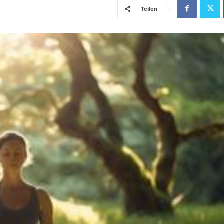
Teilen