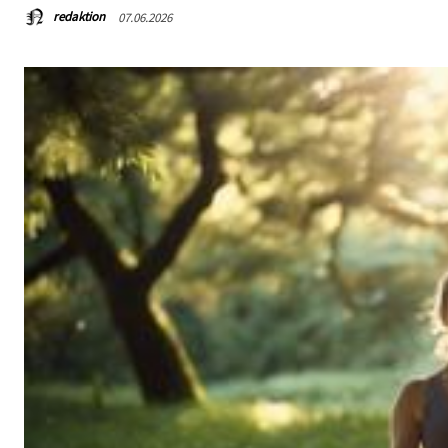
redaktion
07.06.2026