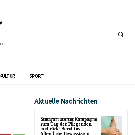
 nah
KULTUR
SPORT
Aktuelle Nachrichten
Stuttgart startet Kampagne
zum Tag der Pflegenden
und rückt Beruf ins
öffentliche Bewusstsein