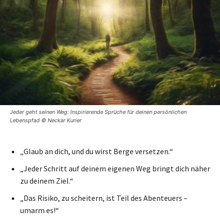
Jeder geht seinen Weg: Inspirierende Sprüche für deinen persönlichen
Lebenspfad © Neckar Kurier
„Glaub an dich, und du wirst Berge versetzen.“
„Jeder Schritt auf deinem eigenen Weg bringt dich näher
zu deinem Ziel.“
„Das Risiko, zu scheitern, ist Teil des Abenteuers –
umarm es!“