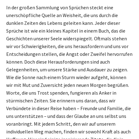
In der großen Sammlung von Sprüchen steckt eine
unerschöpfliche Quelle an Weisheit, die uns durch die
dunklen Zeiten des Lebens geleiten kann. Jeder dieser
Sprüche ist wie ein kleines Kapitel in einem Buch, das die
Geschichten unserer Seele widerspiegelt. Oftmals stehen
wir vor Schwierigkeiten, die uns herausfordern und uns vor
Entscheidungen stellen, die Angst oder Zweifel hervorrufen
können. Doch diese Herausforderungen sind auch
Gelegenheiten, um unsere Stärke und Ausdauer zu zeigen.
Wie die Sonne nach einem Sturm wieder aufgeht, können
wir mit Mut und Zuversicht jeden neuen Morgen begrüßen.
Worte, die uns Trost spenden, fungieren als Anker in
stürmischen Zeiten. Sie erinnern uns daran, dass wir
Verbündete in dieser Reise haben – Freunde und Familie, die
uns unterstützen – und dass der Glaube an uns selbst uns
voranbringt. Mit jedem Schritt, den wir auf unserem
individuellen Weg machen, finden wir sowohl Kraft als auch