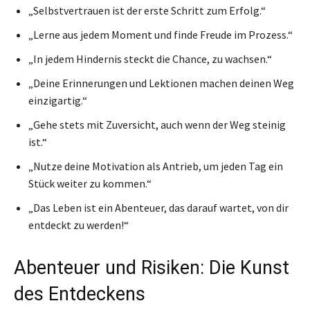
„Selbstvertrauen ist der erste Schritt zum Erfolg.“
„Lerne aus jedem Moment und finde Freude im Prozess.“
„In jedem Hindernis steckt die Chance, zu wachsen.“
„Deine Erinnerungen und Lektionen machen deinen Weg
einzigartig.“
„Gehe stets mit Zuversicht, auch wenn der Weg steinig
ist.“
„Nutze deine Motivation als Antrieb, um jeden Tag ein
Stück weiter zu kommen.“
„Das Leben ist ein Abenteuer, das darauf wartet, von dir
entdeckt zu werden!“
Abenteuer und Risiken: Die Kunst
des Entdeckens