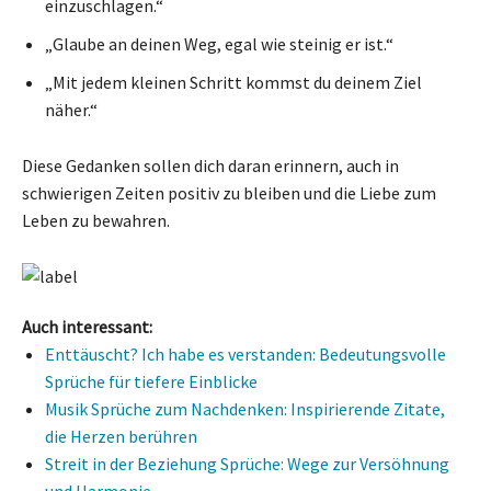
einzuschlagen.“
„Glaube an deinen Weg, egal wie steinig er ist.“
„Mit jedem kleinen Schritt kommst du deinem Ziel
näher.“
Diese Gedanken sollen dich daran erinnern, auch in
schwierigen Zeiten positiv zu bleiben und die Liebe zum
Leben zu bewahren.
Auch interessant:
Enttäuscht? Ich habe es verstanden: Bedeutungsvolle
Sprüche für tiefere Einblicke
Musik Sprüche zum Nachdenken: Inspirierende Zitate,
die Herzen berühren
Streit in der Beziehung Sprüche: Wege zur Versöhnung
und Harmonie