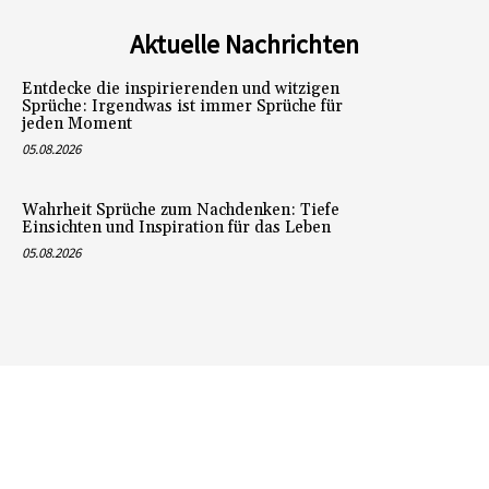
Aktuelle Nachrichten
Entdecke die inspirierenden und witzigen
Sprüche: Irgendwas ist immer Sprüche für
jeden Moment
05.08.2026
Wahrheit Sprüche zum Nachdenken: Tiefe
Einsichten und Inspiration für das Leben
05.08.2026