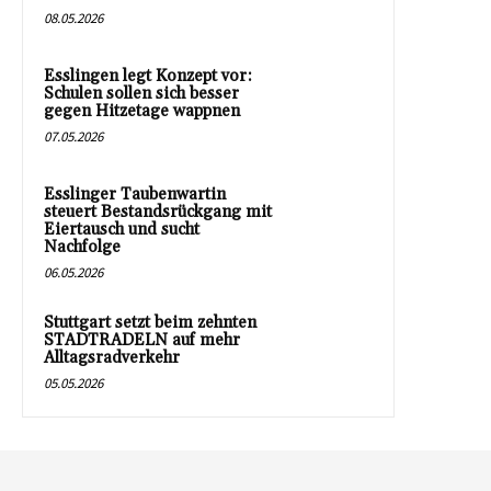
08.05.2026
Esslingen legt Konzept vor:
Schulen sollen sich besser
gegen Hitzetage wappnen
07.05.2026
Esslinger Taubenwartin
steuert Bestandsrückgang mit
Eiertausch und sucht
Nachfolge
06.05.2026
Stuttgart setzt beim zehnten
STADTRADELN auf mehr
Alltagsradverkehr
05.05.2026