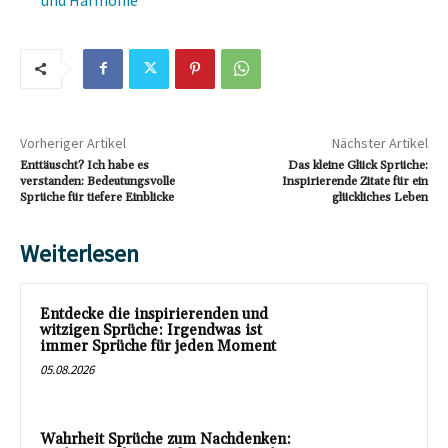
Vorheriger Artikel
Nächster Artikel
Enttäuscht? Ich habe es
Das kleine Glück Sprüche:
verstanden: Bedeutungsvolle
Inspirierende Zitate für ein
Sprüche für tiefere Einblicke
glückliches Leben
Weiterlesen
Entdecke die inspirierenden und
witzigen Sprüche: Irgendwas ist
immer Sprüche für jeden Moment
05.08.2026
Wahrheit Sprüche zum Nachdenken: