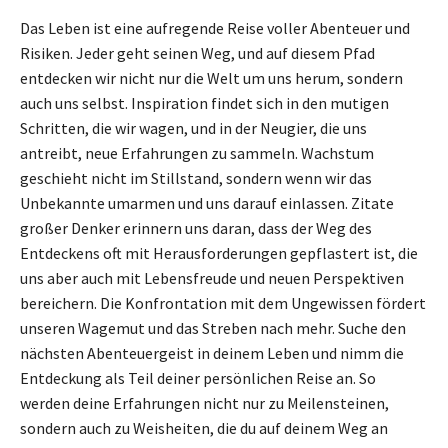
Das Leben ist eine aufregende Reise voller Abenteuer und
Risiken. Jeder geht seinen Weg, und auf diesem Pfad
entdecken wir nicht nur die Welt um uns herum, sondern
auch uns selbst. Inspiration findet sich in den mutigen
Schritten, die wir wagen, und in der Neugier, die uns
antreibt, neue Erfahrungen zu sammeln. Wachstum
geschieht nicht im Stillstand, sondern wenn wir das
Unbekannte umarmen und uns darauf einlassen. Zitate
großer Denker erinnern uns daran, dass der Weg des
Entdeckens oft mit Herausforderungen gepflastert ist, die
uns aber auch mit Lebensfreude und neuen Perspektiven
bereichern. Die Konfrontation mit dem Ungewissen fördert
unseren Wagemut und das Streben nach mehr. Suche den
nächsten Abenteuergeist in deinem Leben und nimm die
Entdeckung als Teil deiner persönlichen Reise an. So
werden deine Erfahrungen nicht nur zu Meilensteinen,
sondern auch zu Weisheiten, die du auf deinem Weg an