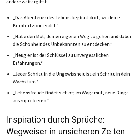
andere weitergibst.
„Das Abenteuer des Lebens beginnt dort, wo deine
Komfortzone endet.“
„Habe den Mut, deinen eigenen Weg zu gehen und dabei
die Schönheit des Unbekannten zu entdecken.“
„Neugier ist der Schlüssel zu unvergesslichen
Erfahrungen.“
„Jeder Schritt in die Ungewissheit ist ein Schritt in dein
Wachstum.“
„Lebensfreude findet sich oft im Wagemut, neue Dinge
auszuprobieren.“
Inspiration durch Sprüche:
Wegweiser in unsicheren Zeiten