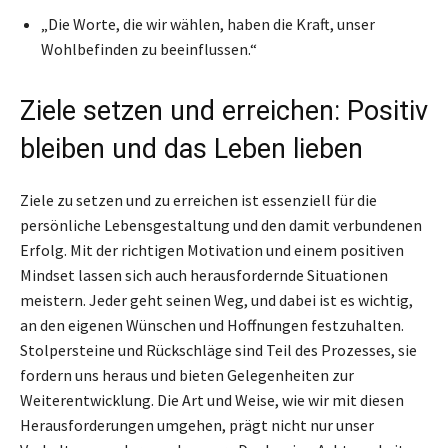
„Die Worte, die wir wählen, haben die Kraft, unser
Wohlbefinden zu beeinflussen.“
Ziele setzen und erreichen: Positiv
bleiben und das Leben lieben
Ziele zu setzen und zu erreichen ist essenziell für die
persönliche Lebensgestaltung und den damit verbundenen
Erfolg. Mit der richtigen Motivation und einem positiven
Mindset lassen sich auch herausfordernde Situationen
meistern. Jeder geht seinen Weg, und dabei ist es wichtig,
an den eigenen Wünschen und Hoffnungen festzuhalten.
Stolpersteine und Rückschläge sind Teil des Prozesses, sie
fordern uns heraus und bieten Gelegenheiten zur
Weiterentwicklung. Die Art und Weise, wie wir mit diesen
Herausforderungen umgehen, prägt nicht nur unser