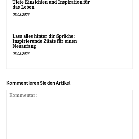
Tiefe Einsichten und Inspiration für
das Leben
05.08.2026
Lass alles hinter dir Sprüche:
Inspirierende Zitate für einen
Neuanfang
05.08.2026
Kommentieren Sie den Artikel