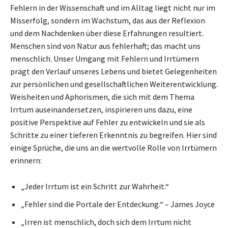
Fehlern in der Wissenschaft und im Alltag liegt nicht nur im
Misserfolg, sondern im Wachstum, das aus der Reflexion
und dem Nachdenken über diese Erfahrungen resultiert.
Menschen sind von Natur aus fehlerhaft; das macht uns
menschlich. Unser Umgang mit Fehlern und Irrtümern
prägt den Verlauf unseres Lebens und bietet Gelegenheiten
zur persönlichen und gesellschaftlichen Weiterentwicklung.
Weisheiten und Aphorismen, die sich mit dem Thema
Irrtum auseinandersetzen, inspirieren uns dazu, eine
positive Perspektive auf Fehler zu entwickeln und sie als
Schritte zu einer tieferen Erkenntnis zu begreifen. Hier sind
einige Sprüche, die uns an die wertvolle Rolle von Irrtümern
erinnern:
„Jeder Irrtum ist ein Schritt zur Wahrheit.“
„Fehler sind die Portale der Entdeckung.“ – James Joyce
„Irren ist menschlich, doch sich dem Irrtum nicht