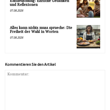
Enttaeuschung: Ehrliche Gedanken
und Reflexionen
07.08.2026
Alles kann nichts muss sprueche: Die
Freiheit der Wahl in Worten
07.08.2026
Kommentieren Sie den Artikel