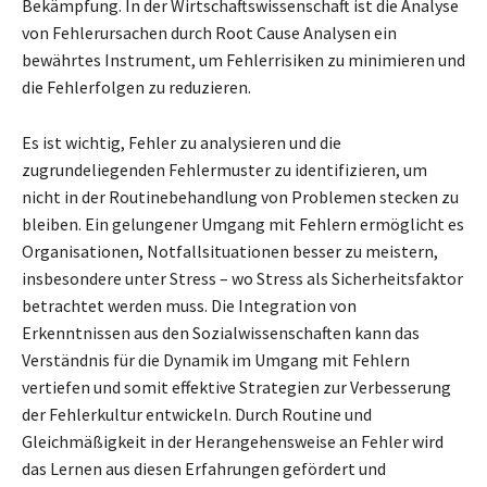
Bekämpfung. In der Wirtschaftswissenschaft ist die Analyse
von Fehlerursachen durch Root Cause Analysen ein
bewährtes Instrument, um Fehlerrisiken zu minimieren und
die Fehlerfolgen zu reduzieren.
Es ist wichtig, Fehler zu analysieren und die
zugrundeliegenden Fehlermuster zu identifizieren, um
nicht in der Routinebehandlung von Problemen stecken zu
bleiben. Ein gelungener Umgang mit Fehlern ermöglicht es
Organisationen, Notfallsituationen besser zu meistern,
insbesondere unter Stress – wo Stress als Sicherheitsfaktor
betrachtet werden muss. Die Integration von
Erkenntnissen aus den Sozialwissenschaften kann das
Verständnis für die Dynamik im Umgang mit Fehlern
vertiefen und somit effektive Strategien zur Verbesserung
der Fehlerkultur entwickeln. Durch Routine und
Gleichmäßigkeit in der Herangehensweise an Fehler wird
das Lernen aus diesen Erfahrungen gefördert und