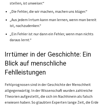
stellen, ist unweiser.“
„Die Fehler, die wir machen, machen uns klüger.“
„Aus jedem Irrtum kann man lernen, wenn man bereit
ist, nachzudenken.“
„Ein Fehler ist nur dann ein Fehler, wenn man nichts
daraus lernt.“
Irrtümer in der Geschichte: Ein
Blick auf menschliche
Fehlleistungen
Fehlprognosen sind in der Geschichte der Menschheit
allgegenwärtig. In der Wissenschaft wurden zahlreiche
Theorien aufgestellt, die sich im Nachhinein als falsch
erwiesen haben. So glaubten Experten lange Zeit, die Erde