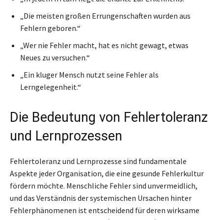
„Die meisten großen Errungenschaften wurden aus
Fehlern geboren.“
„Wer nie Fehler macht, hat es nicht gewagt, etwas
Neues zu versuchen.“
„Ein kluger Mensch nutzt seine Fehler als
Lerngelegenheit.“
Die Bedeutung von Fehlertoleranz
und Lernprozessen
Fehlertoleranz und Lernprozesse sind fundamentale
Aspekte jeder Organisation, die eine gesunde Fehlerkultur
fördern möchte. Menschliche Fehler sind unvermeidlich,
und das Verständnis der systemischen Ursachen hinter
Fehlerphänomenen ist entscheidend für deren wirksame