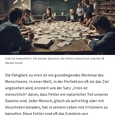
Irren ist menschlich: Die besten Sprüche, die Fehler menschlich machen ©
Neckar Kurier
Die Fähigkeit zu irren ist ein grundlegendes Merkmal des
Menschseins. In einer Welt, in der Perfektion oft als das Ziel
angesehen wird, erinnert uns der Satz „Irren ist
menschlich“ daran, dass Fehler ein natürlicher Teil unseres
Daseins sind. Jeder Mensch, gleich ob aufrichtig oder mit
Vorurteilen beladen, hat in seinem Leben mit Irrtümern zu
kämpfen. Diese Fehler sind oft das Ergebnis von