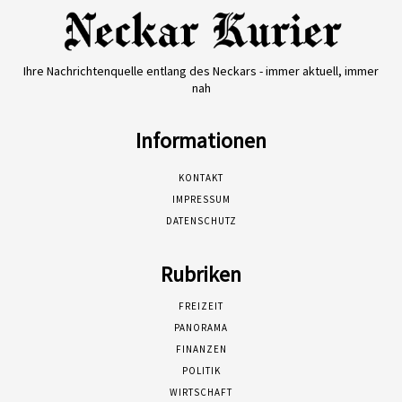
Ihre Nachrichtenquelle entlang des Neckars - immer aktuell, immer
nah
Informationen
KONTAKT
IMPRESSUM
DATENSCHUTZ
Rubriken
FREIZEIT
PANORAMA
FINANZEN
POLITIK
WIRTSCHAFT