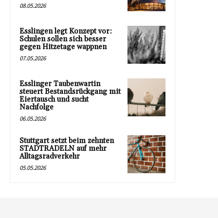
08.05.2026
Esslingen legt Konzept vor:
Schulen sollen sich besser
gegen Hitzetage wappnen
07.05.2026
Esslinger Taubenwartin
steuert Bestandsrückgang mit
Eiertausch und sucht
Nachfolge
06.05.2026
Stuttgart setzt beim zehnten
STADTRADELN auf mehr
Alltagsradverkehr
05.05.2026