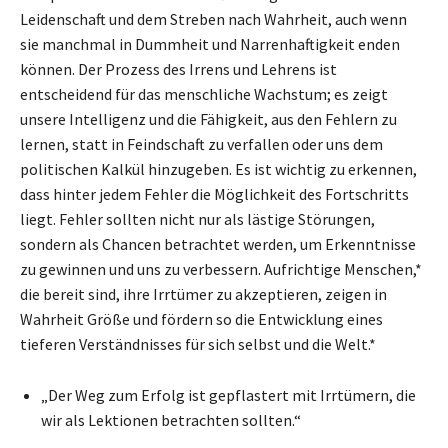
Leidenschaft und dem Streben nach Wahrheit, auch wenn
sie manchmal in Dummheit und Narrenhaftigkeit enden
können. Der Prozess des Irrens und Lehrens ist
entscheidend für das menschliche Wachstum; es zeigt
unsere Intelligenz und die Fähigkeit, aus den Fehlern zu
lernen, statt in Feindschaft zu verfallen oder uns dem
politischen Kalkül hinzugeben. Es ist wichtig zu erkennen,
dass hinter jedem Fehler die Möglichkeit des Fortschritts
liegt. Fehler sollten nicht nur als lästige Störungen,
sondern als Chancen betrachtet werden, um Erkenntnisse
zu gewinnen und uns zu verbessern. Aufrichtige Menschen,*
die bereit sind, ihre Irrtümer zu akzeptieren, zeigen in
Wahrheit Größe und fördern so die Entwicklung eines
tieferen Verständnisses für sich selbst und die Welt.*
„Der Weg zum Erfolg ist gepflastert mit Irrtümern, die
wir als Lektionen betrachten sollten.“