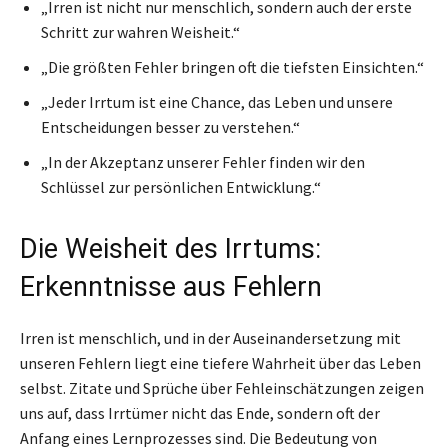
„Irren ist nicht nur menschlich, sondern auch der erste
Schritt zur wahren Weisheit.“
„Die größten Fehler bringen oft die tiefsten Einsichten.“
„Jeder Irrtum ist eine Chance, das Leben und unsere
Entscheidungen besser zu verstehen.“
„In der Akzeptanz unserer Fehler finden wir den
Schlüssel zur persönlichen Entwicklung.“
Die Weisheit des Irrtums:
Erkenntnisse aus Fehlern
Irren ist menschlich, und in der Auseinandersetzung mit
unseren Fehlern liegt eine tiefere Wahrheit über das Leben
selbst. Zitate und Sprüche über Fehleinschätzungen zeigen
uns auf, dass Irrtümer nicht das Ende, sondern oft der
Anfang eines Lernprozesses sind. Die Bedeutung von