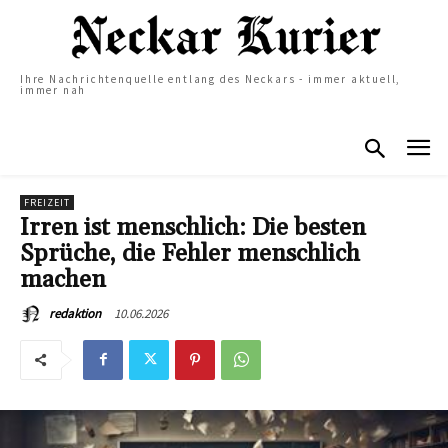
Ihre Nachrichtenquelle entlang des Neckars - immer aktuell,
immer nah
FREIZEIT
Irren ist menschlich: Die besten
Sprüche, die Fehler menschlich
machen
10.06.2026
redaktion