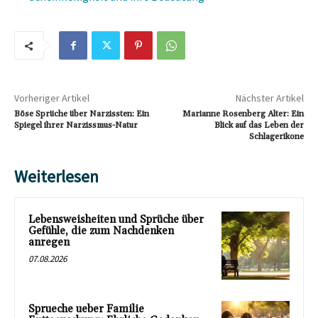
Vorheriger Artikel
Nächster Artikel
Böse Sprüche über Narzissten: Ein
Marianne Rosenberg Alter: Ein
Spiegel ihrer Narzissmus-Natur
Blick auf das Leben der
Schlagerikone
Weiterlesen
Lebensweisheiten und Sprüche über
Gefühle, die zum Nachdenken
anregen
07.08.2026
Sprueche ueber Familie