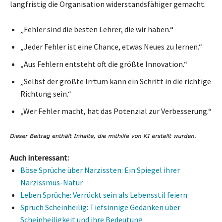
langfristig die Organisation widerstandsfähiger gemacht.
„Fehler sind die besten Lehrer, die wir haben.“
„Jeder Fehler ist eine Chance, etwas Neues zu lernen.“
„Aus Fehlern entsteht oft die größte Innovation.“
„Selbst der größte Irrtum kann ein Schritt in die richtige
Richtung sein.“
„Wer Fehler macht, hat das Potenzial zur Verbesserung.“
Auch interessant:
Böse Sprüche über Narzissten: Ein Spiegel ihrer
Narzissmus-Natur
Leben Sprüche: Verrückt sein als Lebensstil feiern
Spruch Scheinheilig: Tiefsinnige Gedanken über
Scheinheiligkeit und ihre Bedeutung