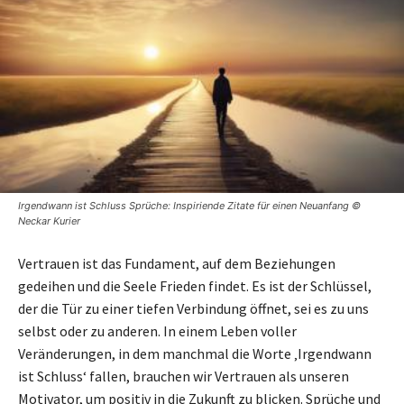
Irgendwann ist Schluss Sprüche: Inspiriende Zitate für einen Neuanfang ©
Neckar Kurier
Vertrauen ist das Fundament, auf dem Beziehungen
gedeihen und die Seele Frieden findet. Es ist der Schlüssel,
der die Tür zu einer tiefen Verbindung öffnet, sei es zu uns
selbst oder zu anderen. In einem Leben voller
Veränderungen, in dem manchmal die Worte ‚Irgendwann
ist Schluss‘ fallen, brauchen wir Vertrauen als unseren
Motivator, um positiv in die Zukunft zu blicken. Sprüche und