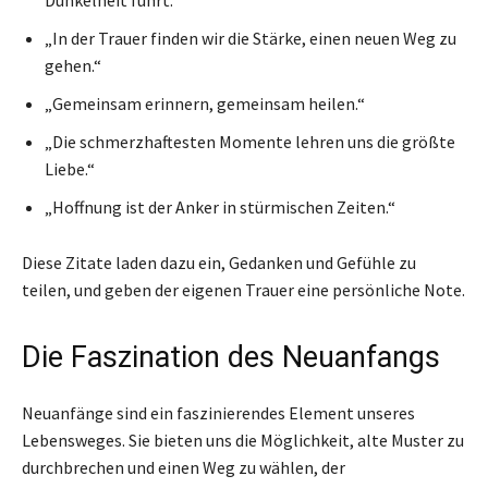
„In der Trauer finden wir die Stärke, einen neuen Weg zu
gehen.“
„Gemeinsam erinnern, gemeinsam heilen.“
„Die schmerzhaftesten Momente lehren uns die größte
Liebe.“
„Hoffnung ist der Anker in stürmischen Zeiten.“
Diese Zitate laden dazu ein, Gedanken und Gefühle zu
teilen, und geben der eigenen Trauer eine persönliche Note.
Die Faszination des Neuanfangs
Neuanfänge sind ein faszinierendes Element unseres
Lebensweges. Sie bieten uns die Möglichkeit, alte Muster zu
durchbrechen und einen Weg zu wählen, der