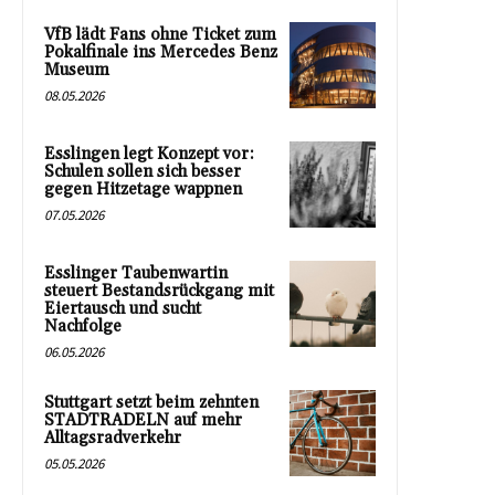
VfB lädt Fans ohne Ticket zum
Pokalfinale ins Mercedes Benz
Museum
08.05.2026
Esslingen legt Konzept vor:
Schulen sollen sich besser
gegen Hitzetage wappnen
07.05.2026
Esslinger Taubenwartin
steuert Bestandsrückgang mit
Eiertausch und sucht
Nachfolge
06.05.2026
Stuttgart setzt beim zehnten
STADTRADELN auf mehr
Alltagsradverkehr
05.05.2026