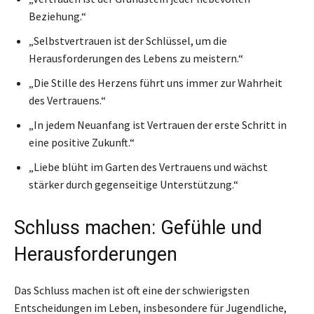
Beziehung.“
„Selbstvertrauen ist der Schlüssel, um die
Herausforderungen des Lebens zu meistern.“
„Die Stille des Herzens führt uns immer zur Wahrheit
des Vertrauens.“
„In jedem Neuanfang ist Vertrauen der erste Schritt in
eine positive Zukunft.“
„Liebe blüht im Garten des Vertrauens und wächst
stärker durch gegenseitige Unterstützung.“
Schluss machen: Gefühle und
Herausforderungen
Das Schluss machen ist oft eine der schwierigsten
Entscheidungen im Leben, insbesondere für Jugendliche,