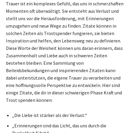
Trauer ist ein komplexes Gefühl, das uns in schmerzhaften
Momenten oft überwältigt. Sie entsteht aus Verlust und
stellt uns vor die Herausforderung, mit Erinnerungen
umzugehen und neue Wege zu finden. Zitate können in
solchen Zeiten als Trostspender fungieren, sie bieten
Inspiration und helfen, den Lebensweg neu zu definieren.
Diese Worte der Weisheit können uns daran erinnern, dass
Zusammenhalt und Liebe auch in schweren Zeiten
bestehen bleiben. Eine Sammlung von
Beileidsbekundungen und inspirierenden Zitaten kann
dabei unterstützen, die eigene Trauer zu verarbeiten und
eine hoffnungsvolle Perspektive zu entwickeln. Hier sind
einige Zitate, die dir in dieser schwierigen Phase Kraft und
Trost spenden können:
„Die Liebe ist stärker als der Verlust.“
„Erinnerungen sind das Licht, das uns durch die
Dunkelheit führt.“