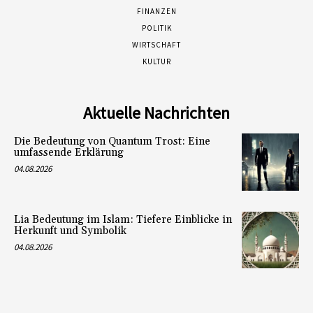
FINANZEN
POLITIK
WIRTSCHAFT
KULTUR
Aktuelle Nachrichten
Die Bedeutung von Quantum Trost: Eine
umfassende Erklärung
04.08.2026
Lia Bedeutung im Islam: Tiefere Einblicke in
Herkunft und Symbolik
04.08.2026