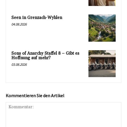
Seen in Grenzach-Wyhlen
04.08.2026
Sons of Anarchy Staffel 8 – Gibt es
Hoffnung auf mehr?
03.08.2026
Kommentieren Sie den Artikel