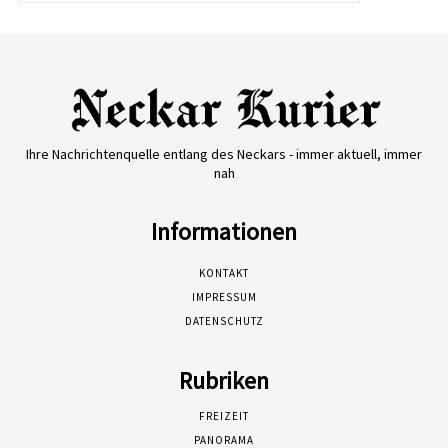
Ihre Nachrichtenquelle entlang des Neckars - immer aktuell, immer
nah
Informationen
KONTAKT
IMPRESSUM
DATENSCHUTZ
Rubriken
FREIZEIT
PANORAMA