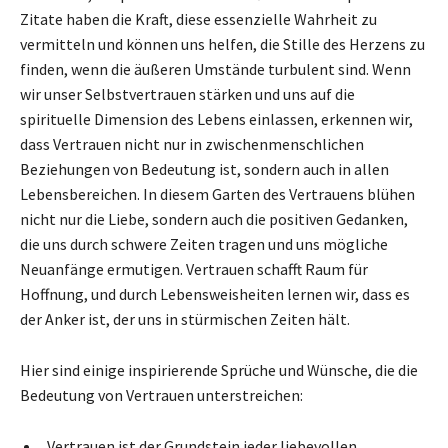
Zitate haben die Kraft, diese essenzielle Wahrheit zu
vermitteln und können uns helfen, die Stille des Herzens zu
finden, wenn die äußeren Umstände turbulent sind. Wenn
wir unser Selbstvertrauen stärken und uns auf die
spirituelle Dimension des Lebens einlassen, erkennen wir,
dass Vertrauen nicht nur in zwischenmenschlichen
Beziehungen von Bedeutung ist, sondern auch in allen
Lebensbereichen. In diesem Garten des Vertrauens blühen
nicht nur die Liebe, sondern auch die positiven Gedanken,
die uns durch schwere Zeiten tragen und uns mögliche
Neuanfänge ermutigen. Vertrauen schafft Raum für
Hoffnung, und durch Lebensweisheiten lernen wir, dass es
der Anker ist, der uns in stürmischen Zeiten hält.
Hier sind einige inspirierende Sprüche und Wünsche, die die
Bedeutung von Vertrauen unterstreichen:
„Vertrauen ist der Grundstein jeder liebevollen