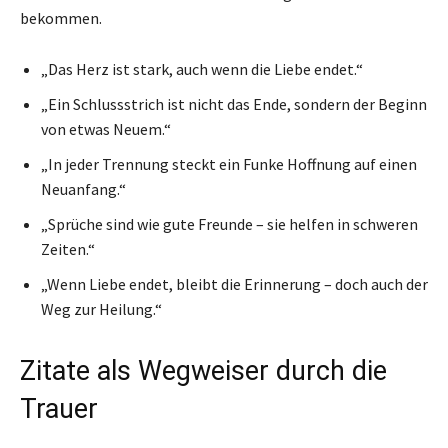
bekommen.
„Das Herz ist stark, auch wenn die Liebe endet.“
„Ein Schlussstrich ist nicht das Ende, sondern der Beginn
von etwas Neuem.“
„In jeder Trennung steckt ein Funke Hoffnung auf einen
Neuanfang.“
„Sprüche sind wie gute Freunde – sie helfen in schweren
Zeiten.“
„Wenn Liebe endet, bleibt die Erinnerung – doch auch der
Weg zur Heilung.“
Zitate als Wegweiser durch die
Trauer