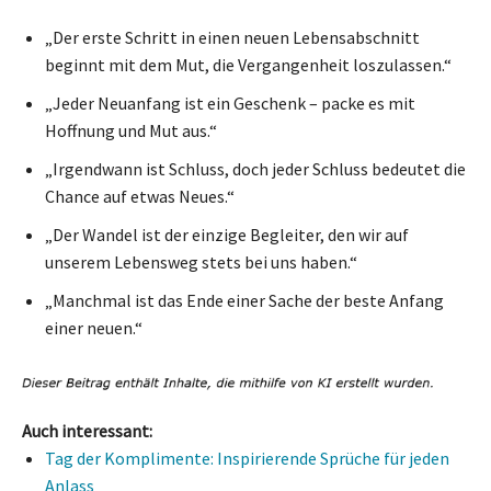
„Der erste Schritt in einen neuen Lebensabschnitt
beginnt mit dem Mut, die Vergangenheit loszulassen.“
„Jeder Neuanfang ist ein Geschenk – packe es mit
Hoffnung und Mut aus.“
„Irgendwann ist Schluss, doch jeder Schluss bedeutet die
Chance auf etwas Neues.“
„Der Wandel ist der einzige Begleiter, den wir auf
unserem Lebensweg stets bei uns haben.“
„Manchmal ist das Ende einer Sache der beste Anfang
einer neuen.“
Auch interessant:
Tag der Komplimente: Inspirierende Sprüche für jeden
Anlass