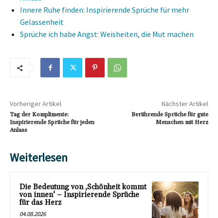
Innere Ruhe finden: Inspirierende Sprüche für mehr
Gelassenheit
Sprüche ich habe Angst: Weisheiten, die Mut machen
Vorheriger Artikel
Nächster Artikel
Tag der Komplimente:
Berührende Sprüche für gute
Inspirierende Sprüche für jeden
Menschen mit Herz
Anlass
Weiterlesen
Die Bedeutung von ‚Schönheit kommt
von innen‘ – Inspirierende Sprüche
für das Herz
04.08.2026