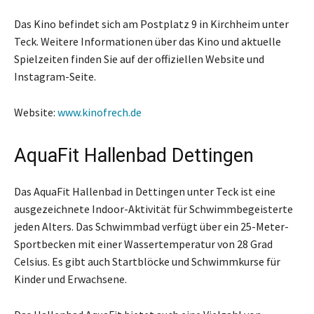
Das Kino befindet sich am Postplatz 9 in Kirchheim unter
Teck. Weitere Informationen über das Kino und aktuelle
Spielzeiten finden Sie auf der offiziellen Website und
Instagram-Seite.
Website:
www.kinofrech.de
AquaFit Hallenbad Dettingen
Das AquaFit Hallenbad in Dettingen unter Teck ist eine
ausgezeichnete Indoor-Aktivität für Schwimmbegeisterte
jeden Alters. Das Schwimmbad verfügt über ein 25-Meter-
Sportbecken mit einer Wassertemperatur von 28 Grad
Celsius. Es gibt auch Startblöcke und Schwimmkurse für
Kinder und Erwachsene.