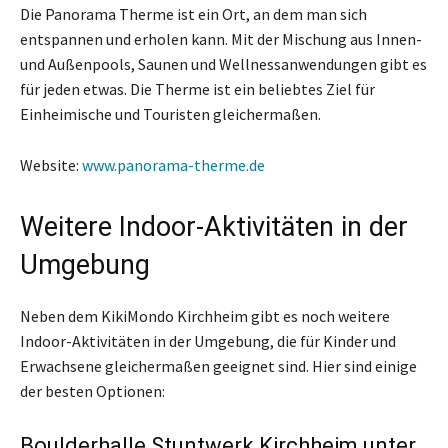
Die Panorama Therme ist ein Ort, an dem man sich
entspannen und erholen kann. Mit der Mischung aus Innen-
und Außenpools, Saunen und Wellnessanwendungen gibt es
für jeden etwas. Die Therme ist ein beliebtes Ziel für
Einheimische und Touristen gleichermaßen.
Website:
www.panorama-therme.de
Weitere Indoor-Aktivitäten in der
Umgebung
Neben dem KikiMondo Kirchheim gibt es noch weitere
Indoor-Aktivitäten in der Umgebung, die für Kinder und
Erwachsene gleichermaßen geeignet sind. Hier sind einige
der besten Optionen:
Boulderhalle Stuntwerk Kirchheim unter