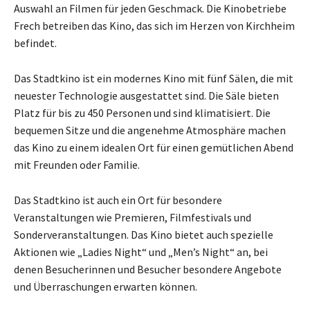
Auswahl an Filmen für jeden Geschmack. Die Kinobetriebe
Frech betreiben das Kino, das sich im Herzen von Kirchheim
befindet.
Das Stadtkino ist ein modernes Kino mit fünf Sälen, die mit
neuester Technologie ausgestattet sind. Die Säle bieten
Platz für bis zu 450 Personen und sind klimatisiert. Die
bequemen Sitze und die angenehme Atmosphäre machen
das Kino zu einem idealen Ort für einen gemütlichen Abend
mit Freunden oder Familie.
Das Stadtkino ist auch ein Ort für besondere
Veranstaltungen wie Premieren, Filmfestivals und
Sonderveranstaltungen. Das Kino bietet auch spezielle
Aktionen wie „Ladies Night“ und „Men’s Night“ an, bei
denen Besucherinnen und Besucher besondere Angebote
und Überraschungen erwarten können.