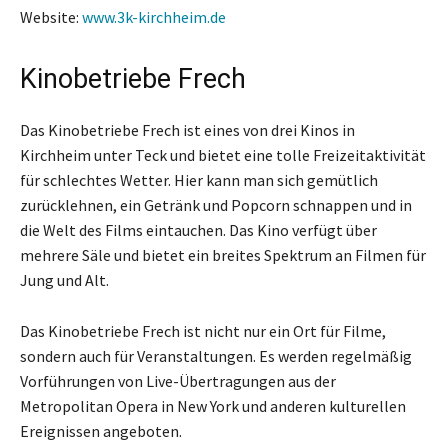
Website:
www.3k-kirchheim.de
Kinobetriebe Frech
Das Kinobetriebe Frech ist eines von drei Kinos in
Kirchheim unter Teck und bietet eine tolle Freizeitaktivität
für schlechtes Wetter. Hier kann man sich gemütlich
zurücklehnen, ein Getränk und Popcorn schnappen und in
die Welt des Films eintauchen. Das Kino verfügt über
mehrere Säle und bietet ein breites Spektrum an Filmen für
Jung und Alt.
Das Kinobetriebe Frech ist nicht nur ein Ort für Filme,
sondern auch für Veranstaltungen. Es werden regelmäßig
Vorführungen von Live-Übertragungen aus der
Metropolitan Opera in New York und anderen kulturellen
Ereignissen angeboten.