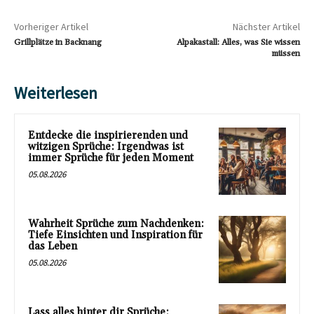
Vorheriger Artikel
Nächster Artikel
Grillplätze in Backnang
Alpakastall: Alles, was Sie wissen
müssen
Weiterlesen
Entdecke die inspirierenden und
witzigen Sprüche: Irgendwas ist
immer Sprüche für jeden Moment
05.08.2026
Wahrheit Sprüche zum Nachdenken:
Tiefe Einsichten und Inspiration für
das Leben
05.08.2026
Lass alles hinter dir Sprüche: