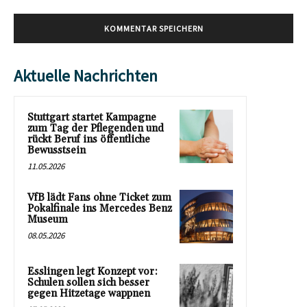
Aktuelle Nachrichten
Stuttgart startet Kampagne
zum Tag der Pflegenden und
rückt Beruf ins öffentliche
Bewusstsein
11.05.2026
VfB lädt Fans ohne Ticket zum
Pokalfinale ins Mercedes Benz
Museum
08.05.2026
Esslingen legt Konzept vor:
Schulen sollen sich besser
gegen Hitzetage wappnen