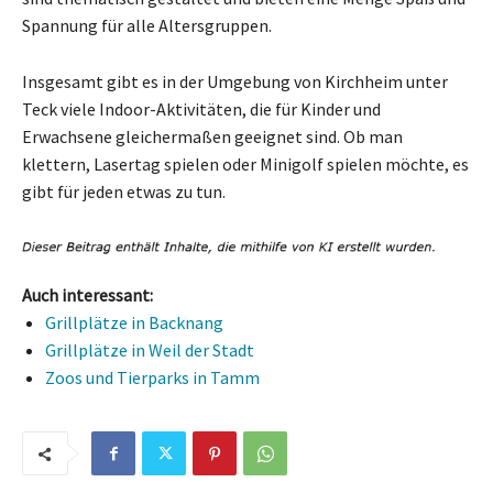
Spannung für alle Altersgruppen.
Insgesamt gibt es in der Umgebung von Kirchheim unter
Teck viele Indoor-Aktivitäten, die für Kinder und
Erwachsene gleichermaßen geeignet sind. Ob man
klettern, Lasertag spielen oder Minigolf spielen möchte, es
gibt für jeden etwas zu tun.
Auch interessant:
Grillplätze in Backnang
Grillplätze in Weil der Stadt
Zoos und Tierparks in Tamm