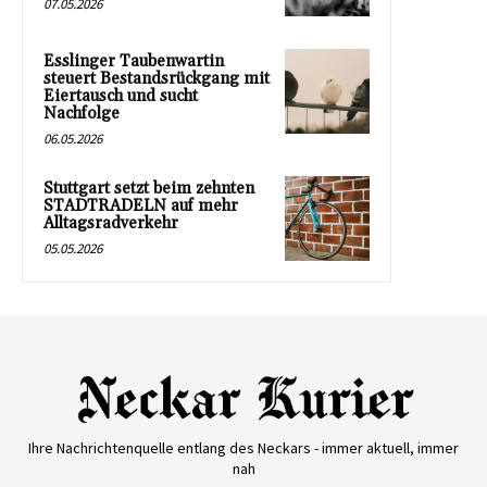
07.05.2026
Esslinger Taubenwartin
steuert Bestandsrückgang mit
Eiertausch und sucht
Nachfolge
06.05.2026
Stuttgart setzt beim zehnten
STADTRADELN auf mehr
Alltagsradverkehr
05.05.2026
Ihre Nachrichtenquelle entlang des Neckars - immer aktuell, immer
nah