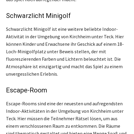
Schwarzlicht Minigolf
Schwarzlicht Minigolf ist eine weitere beliebte Indoor-
Aktivität in der Umgebung von Kirchheim unter Teck. Hier
können Kinder und Erwachsene ihr Geschick auf einem 18-
Loch-Minigolfplatz unter Beweis stellen, der mit
fluoreszierenden Farben und Lichtern beleuchtet ist. Die
Atmosphäre ist einzigartig und macht das Spiel zu einem
unvergesslichen Erlebnis.
Escape-Room
Escape-Rooms sind eine der neuesten und aufregendsten
Indoor-Aktivitäten in der Umgebung von Kirchheim unter
Teck. Hier müssen die Teilnehmer Rätsel lösen, um aus
einem verschlossenen Raum zu entkommen. Die Räume
sind thematisch gestaltet und bieten eine Menge Spaß und