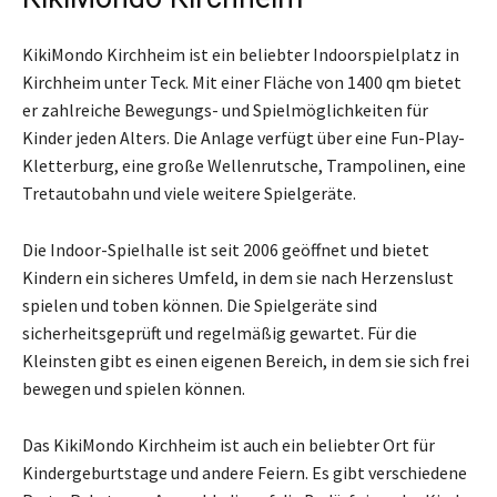
KikiMondo Kirchheim ist ein beliebter Indoorspielplatz in
Kirchheim unter Teck. Mit einer Fläche von 1400 qm bietet
er zahlreiche Bewegungs- und Spielmöglichkeiten für
Kinder jeden Alters. Die Anlage verfügt über eine Fun-Play-
Kletterburg, eine große Wellenrutsche, Trampolinen, eine
Tretautobahn und viele weitere Spielgeräte.
Die Indoor-Spielhalle ist seit 2006 geöffnet und bietet
Kindern ein sicheres Umfeld, in dem sie nach Herzenslust
spielen und toben können. Die Spielgeräte sind
sicherheitsgeprüft und regelmäßig gewartet. Für die
Kleinsten gibt es einen eigenen Bereich, in dem sie sich frei
bewegen und spielen können.
Das KikiMondo Kirchheim ist auch ein beliebter Ort für
Kindergeburtstage und andere Feiern. Es gibt verschiedene