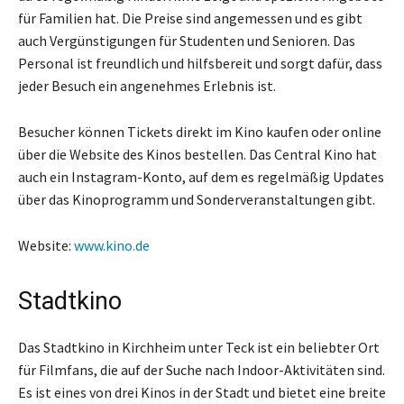
für Familien hat. Die Preise sind angemessen und es gibt
auch Vergünstigungen für Studenten und Senioren. Das
Personal ist freundlich und hilfsbereit und sorgt dafür, dass
jeder Besuch ein angenehmes Erlebnis ist.
Besucher können Tickets direkt im Kino kaufen oder online
über die Website des Kinos bestellen. Das Central Kino hat
auch ein Instagram-Konto, auf dem es regelmäßig Updates
über das Kinoprogramm und Sonderveranstaltungen gibt.
Website:
www.kino.de
Stadtkino
Das Stadtkino in Kirchheim unter Teck ist ein beliebter Ort
für Filmfans, die auf der Suche nach Indoor-Aktivitäten sind.
Es ist eines von drei Kinos in der Stadt und bietet eine breite