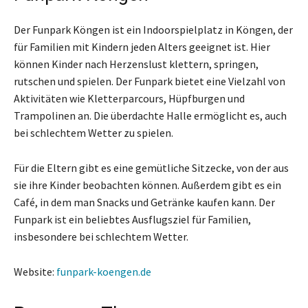
Der Funpark Köngen ist ein Indoorspielplatz in Köngen, der
für Familien mit Kindern jeden Alters geeignet ist. Hier
können Kinder nach Herzenslust klettern, springen,
rutschen und spielen. Der Funpark bietet eine Vielzahl von
Aktivitäten wie Kletterparcours, Hüpfburgen und
Trampolinen an. Die überdachte Halle ermöglicht es, auch
bei schlechtem Wetter zu spielen.
Für die Eltern gibt es eine gemütliche Sitzecke, von der aus
sie ihre Kinder beobachten können. Außerdem gibt es ein
Café, in dem man Snacks und Getränke kaufen kann. Der
Funpark ist ein beliebtes Ausflugsziel für Familien,
insbesondere bei schlechtem Wetter.
Website:
funpark-koengen.de