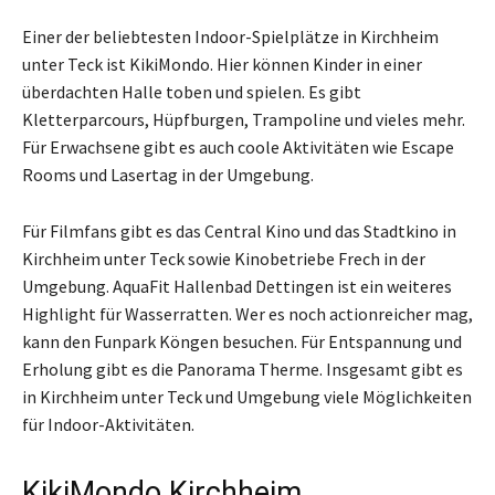
Einer der beliebtesten Indoor-Spielplätze in Kirchheim
unter Teck ist KikiMondo. Hier können Kinder in einer
überdachten Halle toben und spielen. Es gibt
Kletterparcours, Hüpfburgen, Trampoline und vieles mehr.
Für Erwachsene gibt es auch coole Aktivitäten wie Escape
Rooms und Lasertag in der Umgebung.
Für Filmfans gibt es das Central Kino und das Stadtkino in
Kirchheim unter Teck sowie Kinobetriebe Frech in der
Umgebung. AquaFit Hallenbad Dettingen ist ein weiteres
Highlight für Wasserratten. Wer es noch actionreicher mag,
kann den Funpark Köngen besuchen. Für Entspannung und
Erholung gibt es die Panorama Therme. Insgesamt gibt es
in Kirchheim unter Teck und Umgebung viele Möglichkeiten
für Indoor-Aktivitäten.
KikiMondo Kirchheim