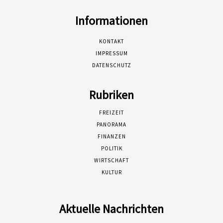
Informationen
KONTAKT
IMPRESSUM
DATENSCHUTZ
Rubriken
FREIZEIT
PANORAMA
FINANZEN
POLITIK
WIRTSCHAFT
KULTUR
Aktuelle Nachrichten