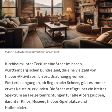
Indoor-Aktivitäten in Kirchheim unter Teck
Kirchheim unter Teck ist eine Stadt im baden-
württembergischen Bundesland, die eine Vielzahl von
Indoor-Aktivitäten bietet. Unabhängig von den
Wetterbedingungen, ob Regen oder Schnee, gibt es immer
etwas Neues zu erkunden. Die Stadt verfügt über ein breites
Spektrum an Freizeiteinrichtungen für alle Altersgruppen,
darunter Kinos, Museen, Indoor-Spielplätze und
Hallenbäder.