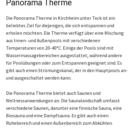
Panorama Therme
Die Panorama Therme in Kirchheim unter Teck ist ein
beliebtes Ziel für diejenigen, die sich entspannen und
erholen möchten. Die Therme verfügt über eine Mischung
aus Innen- und Außenpools mit verschiedenen
Temperaturen von 20-40°C. Einige der Pools sind mit
Wassermassagebereichen ausgestattet, während andere
für Poolübungen oder zum Entspannen geeignet sind. Es
gibt auch einen Strömungskanal, der in den Hauptpools an-
und ausgeschaltet werden kann.
Die Panorama Therme bietet auch Saunen und
Wellnessanwendungen an. Die Saunalandschaft umfasst
verschiedene Saunen, darunter eine finnische Sauna, eine
Biosauna und eine Dampfsauna. Es gibt auch einen
Ruhebereich und einen Außenbereich zum Abkühlen.