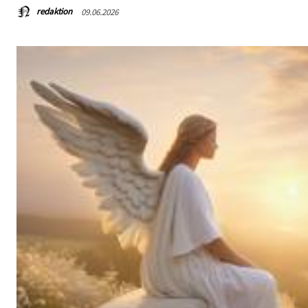
redaktion
09.06.2026