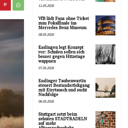
11.05.2026
VfB lädt Fans ohne Ticket
zum Pokalfinale ins
Mercedes Benz Museum
08.05.2026
Esslingen legt Konzept
vor: Schulen sollen sich
besser gegen Hitzetage
wappnen
07.05.2026
Esslinger Taubenwartin
steuert Bestandsrückgang
mit Eiertausch und sucht
Nachfolge
06.05.2026
Stuttgart setzt beim
zehnten STADTRADELN
auf mehr