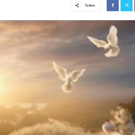
Teilen