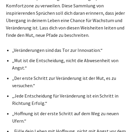
Komfortzone zu verweilen. Diese Sammlung von
inspirierenden Sprüchen soll dich daran erinnern, dass jeder
Übergang in deinem Leben eine Chance für Wachstum und
Veränderung ist. Lass dich von diesen Weisheiten leiten und
finde den Mut, neue Pfade zu beschreiten.
„Veränderungen sind das Tor zur Innovation.“
„Mut ist die Entscheidung, nicht die Abwesenheit von
Angst.“
„Der erste Schritt zur Veränderung ist der Mut, es zu
versuchen.“
„Jede Entscheidung für Veränderung ist ein Schritt in
Richtung Erfolg.“
„Hoffnung ist der erste Schritt auf dem Weg zu neuen
Ufern.“
„Fülle dein Leben mit Hoffnung, nicht mit Angst vor dem