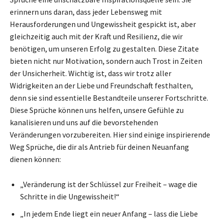
erinnern uns daran, dass jeder Lebensweg mit
Herausforderungen und Ungewissheit gespickt ist, aber
gleichzeitig auch mit der Kraft und Resilienz, die wir
benötigen, um unseren Erfolg zu gestalten. Diese Zitate
bieten nicht nur Motivation, sondern auch Trost in Zeiten
der Unsicherheit. Wichtig ist, dass wir trotz aller
Widrigkeiten an der Liebe und Freundschaft festhalten,
denn sie sind essentielle Bestandteile unserer Fortschritte.
Diese Sprüche können uns helfen, unsere Gefühle zu
kanalisieren und uns auf die bevorstehenden
Veränderungen vorzubereiten. Hier sind einige inspirierende
Weg Sprüche, die dir als Antrieb für deinen Neuanfang
dienen können:
„Veränderung ist der Schlüssel zur Freiheit – wage die
Schritte in die Ungewissheit!“
„In jedem Ende liegt ein neuer Anfang – lass die Liebe