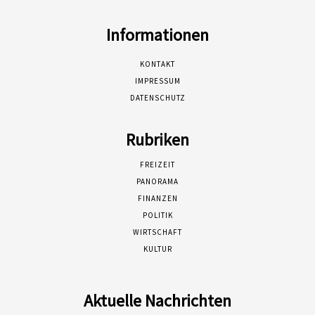
Informationen
KONTAKT
IMPRESSUM
DATENSCHUTZ
Rubriken
FREIZEIT
PANORAMA
FINANZEN
POLITIK
WIRTSCHAFT
KULTUR
Aktuelle Nachrichten