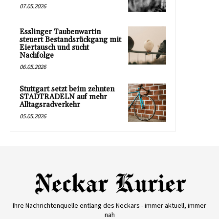
07.05.2026
Esslinger Taubenwartin
steuert Bestandsrückgang mit
Eiertausch und sucht
Nachfolge
06.05.2026
Stuttgart setzt beim zehnten
STADTRADELN auf mehr
Alltagsradverkehr
05.05.2026
Ihre Nachrichtenquelle entlang des Neckars - immer aktuell, immer
nah