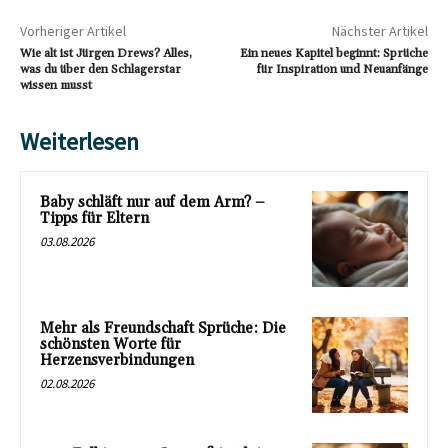
Vorheriger Artikel
Nächster Artikel
Wie alt ist Jürgen Drews? Alles,
Ein neues Kapitel beginnt: Sprüche
was du über den Schlagerstar
für Inspiration und Neuanfänge
wissen musst
Weiterlesen
Baby schläft nur auf dem Arm? –
Tipps für Eltern
03.08.2026
Mehr als Freundschaft Sprüche: Die
schönsten Worte für
Herzensverbindungen
02.08.2026