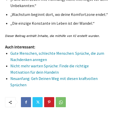
Unbekannten.“
„Wachstum beginnt dort, wo deine Komfortzone endet.“
„Die einzige Konstante im Leben ist der Wandel.“
Auch interessant:
Gute Menschen, schlechte Menschen: Sprüche, die zum
Nachdenken anregen
Nicht mehr warten Sprüche: Finde die richtige
Motivation für dein Handeln
Neuanfang: Geh Deinen Weg mit diesen kraftvollen
Sprüchen