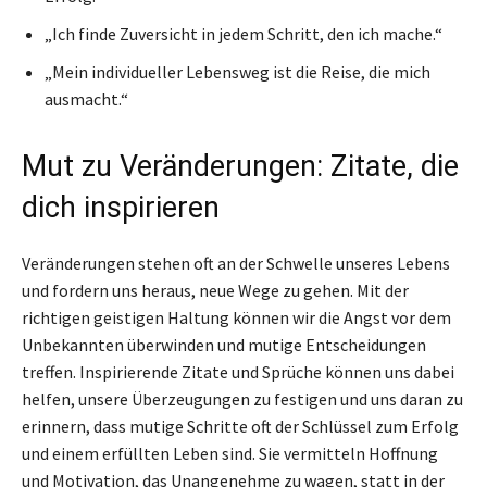
„Ich finde Zuversicht in jedem Schritt, den ich mache.“
„Mein individueller Lebensweg ist die Reise, die mich
ausmacht.“
Mut zu Veränderungen: Zitate, die
dich inspirieren
Veränderungen stehen oft an der Schwelle unseres Lebens
und fordern uns heraus, neue Wege zu gehen. Mit der
richtigen geistigen Haltung können wir die Angst vor dem
Unbekannten überwinden und mutige Entscheidungen
treffen. Inspirierende Zitate und Sprüche können uns dabei
helfen, unsere Überzeugungen zu festigen und uns daran zu
erinnern, dass mutige Schritte oft der Schlüssel zum Erfolg
und einem erfüllten Leben sind. Sie vermitteln Hoffnung
und Motivation, das Unangenehme zu wagen, statt in der