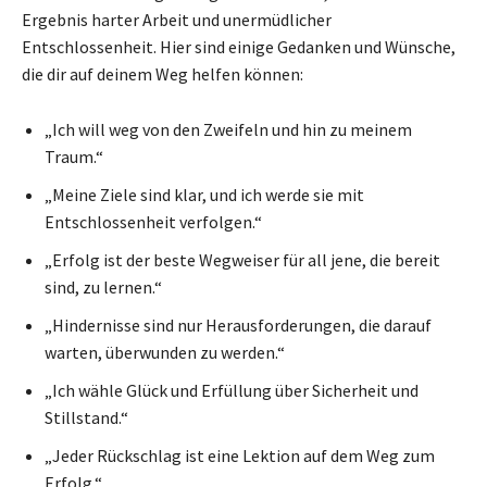
Ergebnis harter Arbeit und unermüdlicher
Entschlossenheit. Hier sind einige Gedanken und Wünsche,
die dir auf deinem Weg helfen können:
„Ich will weg von den Zweifeln und hin zu meinem
Traum.“
„Meine Ziele sind klar, und ich werde sie mit
Entschlossenheit verfolgen.“
„Erfolg ist der beste Wegweiser für all jene, die bereit
sind, zu lernen.“
„Hindernisse sind nur Herausforderungen, die darauf
warten, überwunden zu werden.“
„Ich wähle Glück und Erfüllung über Sicherheit und
Stillstand.“
„Jeder Rückschlag ist eine Lektion auf dem Weg zum
Erfolg.“