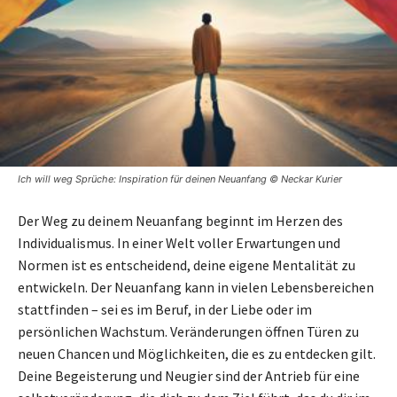
Ich will weg Sprüche: Inspiration für deinen Neuanfang © Neckar Kurier
Der Weg zu deinem Neuanfang beginnt im Herzen des
Individualismus. In einer Welt voller Erwartungen und
Normen ist es entscheidend, deine eigene Mentalität zu
entwickeln. Der Neuanfang kann in vielen Lebensbereichen
stattfinden – sei es im Beruf, in der Liebe oder im
persönlichen Wachstum. Veränderungen öffnen Türen zu
neuen Chancen und Möglichkeiten, die es zu entdecken gilt.
Deine Begeisterung und Neugier sind der Antrieb für eine