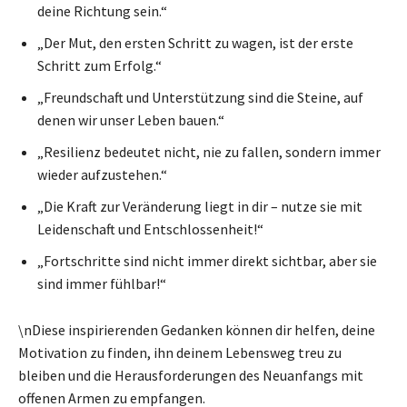
deine Richtung sein.“
„Der Mut, den ersten Schritt zu wagen, ist der erste
Schritt zum Erfolg.“
„Freundschaft und Unterstützung sind die Steine, auf
denen wir unser Leben bauen.“
„Resilienz bedeutet nicht, nie zu fallen, sondern immer
wieder aufzustehen.“
„Die Kraft zur Veränderung liegt in dir – nutze sie mit
Leidenschaft und Entschlossenheit!“
„Fortschritte sind nicht immer direkt sichtbar, aber sie
sind immer fühlbar!“
\nDiese inspirierenden Gedanken können dir helfen, deine
Motivation zu finden, ihn deinem Lebensweg treu zu
bleiben und die Herausforderungen des Neuanfangs mit
offenen Armen zu empfangen.