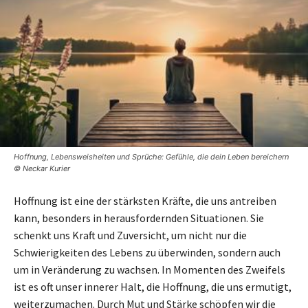
Hoffnung, Lebensweisheiten und Sprüche: Gefühle, die dein Leben bereichern
© Neckar Kurier
Hoffnung ist eine der stärksten Kräfte, die uns antreiben
kann, besonders in herausfordernden Situationen. Sie
schenkt uns Kraft und Zuversicht, um nicht nur die
Schwierigkeiten des Lebens zu überwinden, sondern auch
um in Veränderung zu wachsen. In Momenten des Zweifels
ist es oft unser innerer Halt, die Hoffnung, die uns ermutigt,
weiterzumachen. Durch Mut und Stärke schöpfen wir die