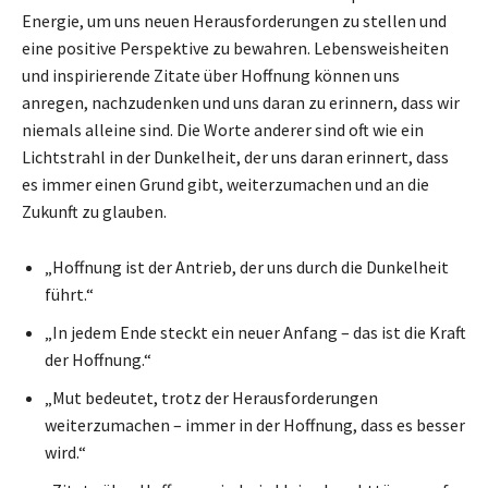
Energie, um uns neuen Herausforderungen zu stellen und
eine positive Perspektive zu bewahren. Lebensweisheiten
und inspirierende Zitate über Hoffnung können uns
anregen, nachzudenken und uns daran zu erinnern, dass wir
niemals alleine sind. Die Worte anderer sind oft wie ein
Lichtstrahl in der Dunkelheit, der uns daran erinnert, dass
es immer einen Grund gibt, weiterzumachen und an die
Zukunft zu glauben.
„Hoffnung ist der Antrieb, der uns durch die Dunkelheit
führt.“
„In jedem Ende steckt ein neuer Anfang – das ist die Kraft
der Hoffnung.“
„Mut bedeutet, trotz der Herausforderungen
weiterzumachen – immer in der Hoffnung, dass es besser
wird.“