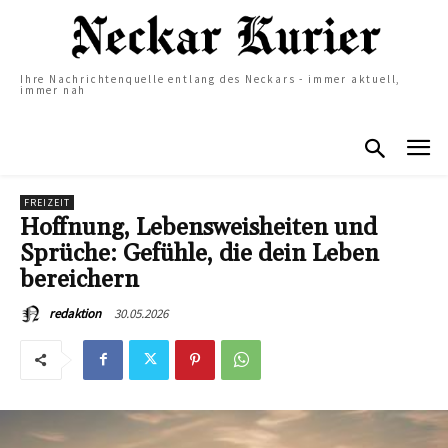
Ihre Nachrichtenquelle entlang des Neckars - immer aktuell,
immer nah
FREIZEIT
Hoffnung, Lebensweisheiten und
Sprüche: Gefühle, die dein Leben
bereichern
30.05.2026
redaktion