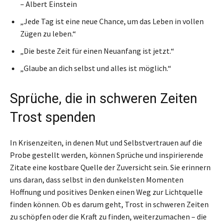
– Albert Einstein
„Jede Tag ist eine neue Chance, um das Leben in vollen
Zügen zu leben.“
„Die beste Zeit für einen Neuanfang ist jetzt.“
„Glaube an dich selbst und alles ist möglich.“
Sprüche, die in schweren Zeiten
Trost spenden
In Krisenzeiten, in denen Mut und Selbstvertrauen auf die
Probe gestellt werden, können Sprüche und inspirierende
Zitate eine kostbare Quelle der Zuversicht sein. Sie erinnern
uns daran, dass selbst in den dunkelsten Momenten
Hoffnung und positives Denken einen Weg zur Lichtquelle
finden können. Ob es darum geht, Trost in schweren Zeiten
zu schöpfen oder die Kraft zu finden, weiterzumachen – die