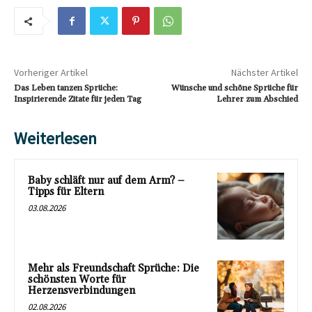
Vorheriger Artikel
Nächster Artikel
Das Leben tanzen Sprüche:
Wünsche und schöne Sprüche für
Inspirierende Zitate für jeden Tag
Lehrer zum Abschied
Weiterlesen
Baby schläft nur auf dem Arm? –
Tipps für Eltern
03.08.2026
Mehr als Freundschaft Sprüche: Die
schönsten Worte für
Herzensverbindungen
02.08.2026