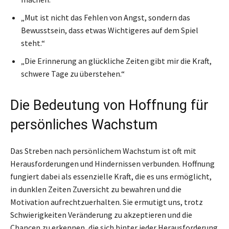
„Mut ist nicht das Fehlen von Angst, sondern das
Bewusstsein, dass etwas Wichtigeres auf dem Spiel
steht.“
„Die Erinnerung an glückliche Zeiten gibt mir die Kraft,
schwere Tage zu überstehen.“
Die Bedeutung von Hoffnung für
persönliches Wachstum
Das Streben nach persönlichem Wachstum ist oft mit
Herausforderungen und Hindernissen verbunden. Hoffnung
fungiert dabei als essenzielle Kraft, die es uns ermöglicht,
in dunklen Zeiten Zuversicht zu bewahren und die
Motivation aufrechtzuerhalten. Sie ermutigt uns, trotz
Schwierigkeiten Veränderung zu akzeptieren und die
Chancen zu erkennen, die sich hinter jeder Herausforderung