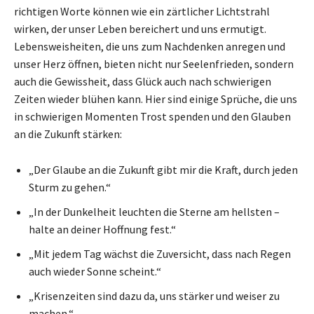
richtigen Worte können wie ein zärtlicher Lichtstrahl
wirken, der unser Leben bereichert und uns ermutigt.
Lebensweisheiten, die uns zum Nachdenken anregen und
unser Herz öffnen, bieten nicht nur Seelenfrieden, sondern
auch die Gewissheit, dass Glück auch nach schwierigen
Zeiten wieder blühen kann. Hier sind einige Sprüche, die uns
in schwierigen Momenten Trost spenden und den Glauben
an die Zukunft stärken:
„Der Glaube an die Zukunft gibt mir die Kraft, durch jeden
Sturm zu gehen.“
„In der Dunkelheit leuchten die Sterne am hellsten –
halte an deiner Hoffnung fest.“
„Mit jedem Tag wächst die Zuversicht, dass nach Regen
auch wieder Sonne scheint.“
„Krisenzeiten sind dazu da, uns stärker und weiser zu
machen.“