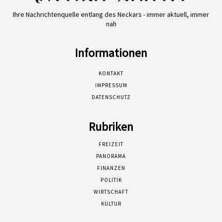
Ihre Nachrichtenquelle entlang des Neckars - immer aktuell, immer
nah
Informationen
KONTAKT
IMPRESSUM
DATENSCHUTZ
Rubriken
FREIZEIT
PANORAMA
FINANZEN
POLITIK
WIRTSCHAFT
KULTUR