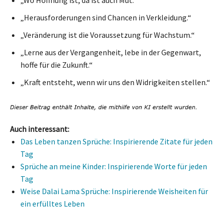
„Herausforderungen sind Chancen in Verkleidung.“
„Veränderung ist die Voraussetzung für Wachstum.“
„Lerne aus der Vergangenheit, lebe in der Gegenwart,
hoffe für die Zukunft.“
„Kraft entsteht, wenn wir uns den Widrigkeiten stellen.“
Auch interessant:
Das Leben tanzen Sprüche: Inspirierende Zitate für jeden
Tag
Sprüche an meine Kinder: Inspirierende Worte für jeden
Tag
Weise Dalai Lama Sprüche: Inspirierende Weisheiten für
ein erfülltes Leben