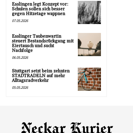
Esslingen legt Konzept vor:
Schulen sollen sich besser
gegen Hitzetage wappnen
07.05.2026
Esslinger Taubenwartin
steuert Bestandsrückgang mit
Eiertausch und sucht
Nachfolge
06.05.2026
Stuttgart setzt beim zehnten
STADTRADELN auf mehr
Alltagsradverkehr
05.05.2026