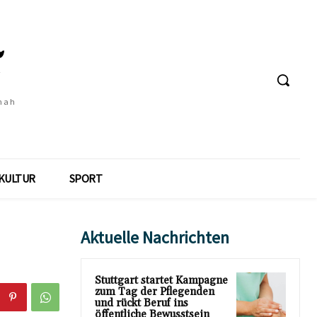
 nah
KULTUR
SPORT
Aktuelle Nachrichten
Stuttgart startet Kampagne
zum Tag der Pflegenden
und rückt Beruf ins
öffentliche Bewusstsein