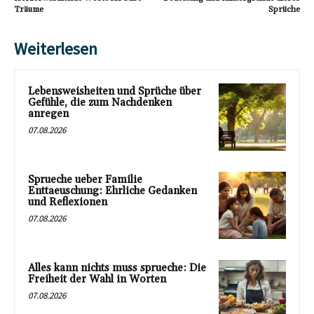
Träume
Sprüche
Weiterlesen
Lebensweisheiten und Sprüche über
Gefühle, die zum Nachdenken
anregen
07.08.2026
Sprueche ueber Familie
Enttaeuschung: Ehrliche Gedanken
und Reflexionen
07.08.2026
Alles kann nichts muss sprueche: Die
Freiheit der Wahl in Worten
07.08.2026