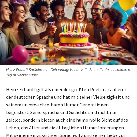
Heinz Erhardt Sprüche zum Geburtstag: Humorvolle Zitate für den besonderen
Tag © Neckar Kurier
Heinz Erhardt gilt als einer der größten Poeten-Zauberer
der deutschen Sprache und hat mit seiner Vielseitigkeit und
seinem unverwechselbaren Humor Generationen
begeistert. Seine Sprüche und Gedichte sind nicht nur
zeitlos, sondern bieten auch eine humorvolle Sicht auf das
Leben, das Alter und die alltäglichen Herausforderungen.
Mit seinem einzigartigen Sprachwitz und seiner Liebe zur