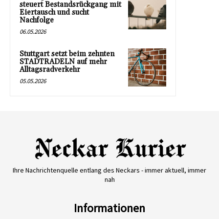
steuert Bestandsrückgang mit
Eiertausch und sucht
Nachfolge
06.05.2026
Stuttgart setzt beim zehnten
STADTRADELN auf mehr
Alltagsradverkehr
05.05.2026
Ihre Nachrichtenquelle entlang des Neckars - immer aktuell, immer
nah
Informationen