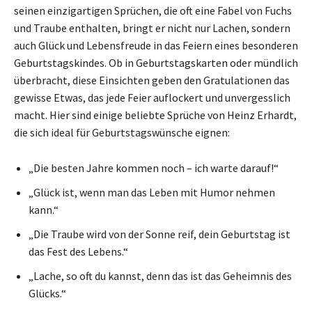
seinen einzigartigen Sprüchen, die oft eine Fabel von Fuchs
und Traube enthalten, bringt er nicht nur Lachen, sondern
auch Glück und Lebensfreude in das Feiern eines besonderen
Geburtstagskindes. Ob in Geburtstagskarten oder mündlich
überbracht, diese Einsichten geben den Gratulationen das
gewisse Etwas, das jede Feier auflockert und unvergesslich
macht. Hier sind einige beliebte Sprüche von Heinz Erhardt,
die sich ideal für Geburtstagswünsche eignen:
„Die besten Jahre kommen noch – ich warte darauf!“
„Glück ist, wenn man das Leben mit Humor nehmen
kann.“
„Die Traube wird von der Sonne reif, dein Geburtstag ist
das Fest des Lebens.“
„Lache, so oft du kannst, denn das ist das Geheimnis des
Glücks.“