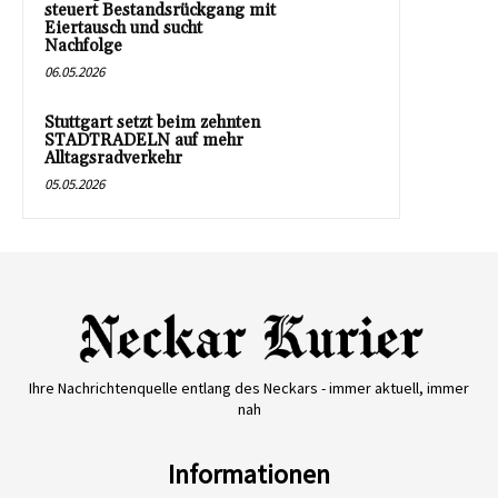
steuert Bestandsrückgang mit
Eiertausch und sucht
Nachfolge
06.05.2026
Stuttgart setzt beim zehnten
STADTRADELN auf mehr
Alltagsradverkehr
05.05.2026
Ihre Nachrichtenquelle entlang des Neckars - immer aktuell, immer
nah
Informationen