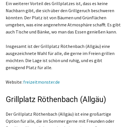
Ein weiterer Vorteil des Grillplatzes ist, dass es keine
Nachbarn gibt, die sich über den Grillgeruch beschweren
könnten. Der Platz ist von Bäumen und Grünflächen
umgeben, was eine angenehme Atmosphäre schafft. Es gibt
auch Tische und Bänke, wo man das Essen genießen kann.
Insgesamt ist der Grillplatz Röthenbach (Allgäu) eine
ausgezeichnete Wahl für alle, die gerne im Freien grillen
möchten. Die Lage ist schön und ruhig, und es gibt
genügend Platz für alle.
Website:
freizeitmonster.de
Grillplatz Röthenbach (Allgäu)
Der Grillplatz Röthenbach (Allgäu) ist eine großartige
Option für alle, die im Sommer gerne mit Freunden oder