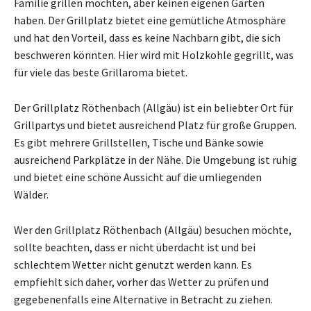
Familie grillen möchten, aber keinen eigenen Garten
haben. Der Grillplatz bietet eine gemütliche Atmosphäre
und hat den Vorteil, dass es keine Nachbarn gibt, die sich
beschweren könnten. Hier wird mit Holzkohle gegrillt, was
für viele das beste Grillaroma bietet.
Der Grillplatz Röthenbach (Allgäu) ist ein beliebter Ort für
Grillpartys und bietet ausreichend Platz für große Gruppen.
Es gibt mehrere Grillstellen, Tische und Bänke sowie
ausreichend Parkplätze in der Nähe. Die Umgebung ist ruhig
und bietet eine schöne Aussicht auf die umliegenden
Wälder.
Wer den Grillplatz Röthenbach (Allgäu) besuchen möchte,
sollte beachten, dass er nicht überdacht ist und bei
schlechtem Wetter nicht genutzt werden kann. Es
empfiehlt sich daher, vorher das Wetter zu prüfen und
gegebenenfalls eine Alternative in Betracht zu ziehen.