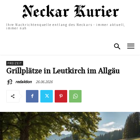
Ihre Nachrichtenquelle entlang des Neckars - immer aktuell,
immer nah
FREIZEIT
Grillplätze in Leutkirch im Allgäu
26.06.2026
redaktion