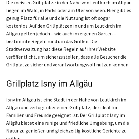
Die meisten Grillplätze in der Nähe von Leutkirch im Allgäu
liegen im Wald, in Parks oder am Ufer von Seen. Hier gibt es
genug Platz für alle und die Nutzung ist oft sogar
kostenlos. Auf den Grillplätzen in und um Leutkirch im
Allgäu gelten jedoch – wie auch im eigenen Garten –
bestimmte Regeln rund um das Grillen. Die
Stadtverwaltung hat diese Regeln auf ihrer Website
veröffentlicht, um sicherzustellen, dass alle Besucher die
Grillplätze sicher und verantwortungsvoll nutzen können.
Grillplatz Isny im Allgäu
Isny im Allgäu ist eine Stadt in der Nähe von Leutkirch im
Allgäu und verfügt über einen Grillplatz, der ideal für
Familien und Freunde geeignet ist. Der Grillplatz Isny im
Allgäu bietet eine ruhige und friedliche Umgebung, um die
Natur zu genießen und gleichzeitig köstliche Gerichte zu
grillen.