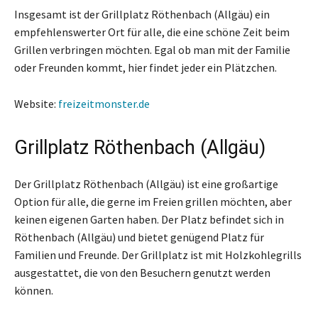
Insgesamt ist der Grillplatz Röthenbach (Allgäu) ein
empfehlenswerter Ort für alle, die eine schöne Zeit beim
Grillen verbringen möchten. Egal ob man mit der Familie
oder Freunden kommt, hier findet jeder ein Plätzchen.
Website:
freizeitmonster.de
Grillplatz Röthenbach (Allgäu)
Der Grillplatz Röthenbach (Allgäu) ist eine großartige
Option für alle, die gerne im Freien grillen möchten, aber
keinen eigenen Garten haben. Der Platz befindet sich in
Röthenbach (Allgäu) und bietet genügend Platz für
Familien und Freunde. Der Grillplatz ist mit Holzkohlegrills
ausgestattet, die von den Besuchern genutzt werden
können.