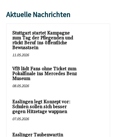
Aktuelle Nachrichten
Stuttgart startet Kampagne
zum Tag der Pflegenden und
rückt Beruf ins öffentliche
Bewusstsein
11.05.2026
VfB lädt Fans ohne Ticket zum
Pokalfinale ins Mercedes Benz
Museum
08.05.2026
Esslingen legt Konzept vor:
Schulen sollen sich besser
gegen Hitzetage wappnen
07.05.2026
Esslinger Taubenwartin