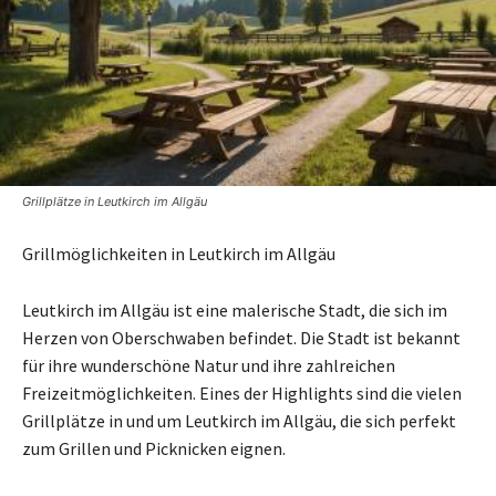
Grillplätze in Leutkirch im Allgäu
Grillmöglichkeiten in Leutkirch im Allgäu
Leutkirch im Allgäu ist eine malerische Stadt, die sich im
Herzen von Oberschwaben befindet. Die Stadt ist bekannt
für ihre wunderschöne Natur und ihre zahlreichen
Freizeitmöglichkeiten. Eines der Highlights sind die vielen
Grillplätze in und um Leutkirch im Allgäu, die sich perfekt
zum Grillen und Picknicken eignen.