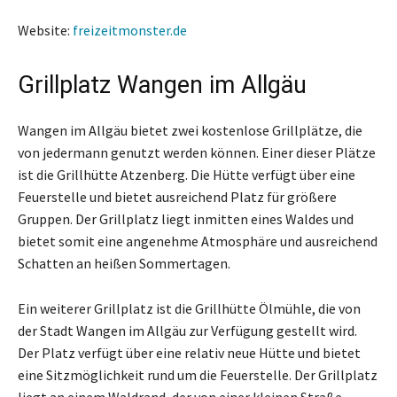
Website:
freizeitmonster.de
Grillplatz Wangen im Allgäu
Wangen im Allgäu bietet zwei kostenlose Grillplätze, die
von jedermann genutzt werden können. Einer dieser Plätze
ist die Grillhütte Atzenberg. Die Hütte verfügt über eine
Feuerstelle und bietet ausreichend Platz für größere
Gruppen. Der Grillplatz liegt inmitten eines Waldes und
bietet somit eine angenehme Atmosphäre und ausreichend
Schatten an heißen Sommertagen.
Ein weiterer Grillplatz ist die Grillhütte Ölmühle, die von
der Stadt Wangen im Allgäu zur Verfügung gestellt wird.
Der Platz verfügt über eine relativ neue Hütte und bietet
eine Sitzmöglichkeit rund um die Feuerstelle. Der Grillplatz
liegt an einem Waldrand, der von einer kleinen Straße