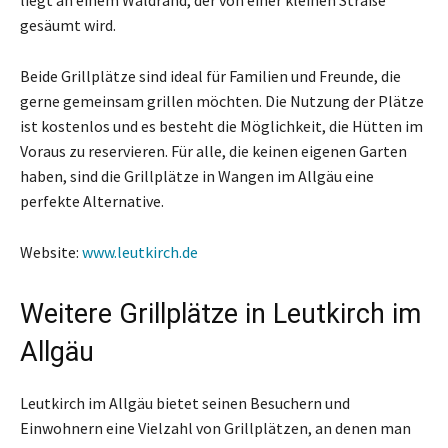
gesäumt wird.
Beide Grillplätze sind ideal für Familien und Freunde, die
gerne gemeinsam grillen möchten. Die Nutzung der Plätze
ist kostenlos und es besteht die Möglichkeit, die Hütten im
Voraus zu reservieren. Für alle, die keinen eigenen Garten
haben, sind die Grillplätze in Wangen im Allgäu eine
perfekte Alternative.
Website:
www.leutkirch.de
Weitere Grillplätze in Leutkirch im
Allgäu
Leutkirch im Allgäu bietet seinen Besuchern und
Einwohnern eine Vielzahl von Grillplätzen, an denen man