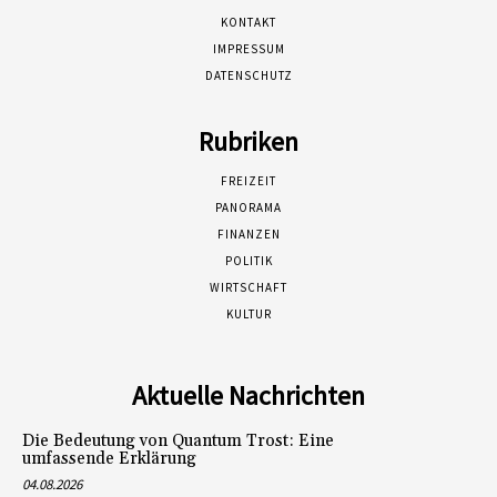
KONTAKT
IMPRESSUM
DATENSCHUTZ
Rubriken
FREIZEIT
PANORAMA
FINANZEN
POLITIK
WIRTSCHAFT
KULTUR
Aktuelle Nachrichten
Die Bedeutung von Quantum Trost: Eine
umfassende Erklärung
04.08.2026