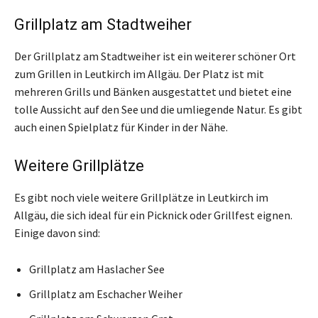
Grillplatz am Stadtweiher
Der Grillplatz am Stadtweiher ist ein weiterer schöner Ort
zum Grillen in Leutkirch im Allgäu. Der Platz ist mit
mehreren Grills und Bänken ausgestattet und bietet eine
tolle Aussicht auf den See und die umliegende Natur. Es gibt
auch einen Spielplatz für Kinder in der Nähe.
Weitere Grillplätze
Es gibt noch viele weitere Grillplätze in Leutkirch im
Allgäu, die sich ideal für ein Picknick oder Grillfest eignen.
Einige davon sind:
Grillplatz am Haslacher See
Grillplatz am Eschacher Weiher