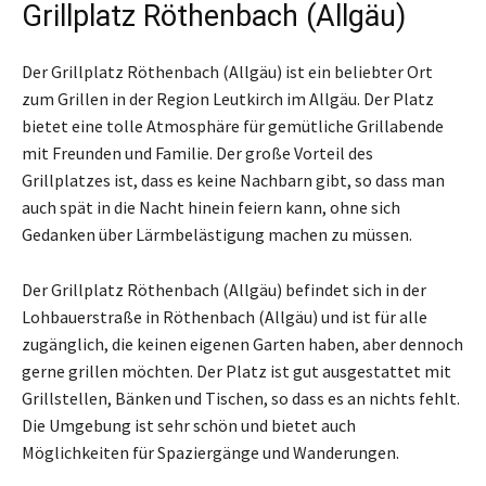
Grillplatz Röthenbach (Allgäu)
Der Grillplatz Röthenbach (Allgäu) ist ein beliebter Ort
zum Grillen in der Region Leutkirch im Allgäu. Der Platz
bietet eine tolle Atmosphäre für gemütliche Grillabende
mit Freunden und Familie. Der große Vorteil des
Grillplatzes ist, dass es keine Nachbarn gibt, so dass man
auch spät in die Nacht hinein feiern kann, ohne sich
Gedanken über Lärmbelästigung machen zu müssen.
Der Grillplatz Röthenbach (Allgäu) befindet sich in der
Lohbauerstraße in Röthenbach (Allgäu) und ist für alle
zugänglich, die keinen eigenen Garten haben, aber dennoch
gerne grillen möchten. Der Platz ist gut ausgestattet mit
Grillstellen, Bänken und Tischen, so dass es an nichts fehlt.
Die Umgebung ist sehr schön und bietet auch
Möglichkeiten für Spaziergänge und Wanderungen.