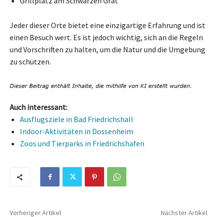
Grillplatz am Schwarzen Grat
Jeder dieser Orte bietet eine einzigartige Erfahrung und ist
einen Besuch wert. Es ist jedoch wichtig, sich an die Regeln
und Vorschriften zu halten, um die Natur und die Umgebung
zu schützen.
Auch interessant:
Ausflugsziele in Bad Friedrichshall
Indoor-Aktivitäten in Dossenheim
Zoos und Tierparks in Friedrichshafen
Vorheriger Artikel
Nächster Artikel