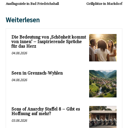
Ausflugsziele in Bad Friedrichshall
Grillplätze in Markdorf
Weiterlesen
Die Bedeutung von ‚Schönheit kommt
von innen‘ – Inspirierende Sprüche
für das Herz
04.08.2026
Seen in Grenzach-Wyhlen
04.08.2026
Sons of Anarchy Staffel 8 – Gibt es
Hoffnung auf mehr?
03.08.2026