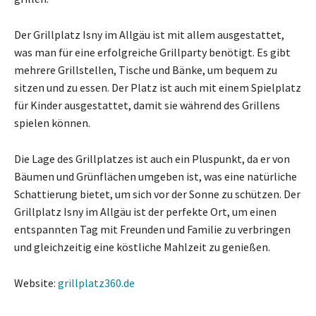
Der Grillplatz Isny im Allgäu ist mit allem ausgestattet,
was man für eine erfolgreiche Grillparty benötigt. Es gibt
mehrere Grillstellen, Tische und Bänke, um bequem zu
sitzen und zu essen. Der Platz ist auch mit einem Spielplatz
für Kinder ausgestattet, damit sie während des Grillens
spielen können.
Die Lage des Grillplatzes ist auch ein Pluspunkt, da er von
Bäumen und Grünflächen umgeben ist, was eine natürliche
Schattierung bietet, um sich vor der Sonne zu schützen. Der
Grillplatz Isny im Allgäu ist der perfekte Ort, um einen
entspannten Tag mit Freunden und Familie zu verbringen
und gleichzeitig eine köstliche Mahlzeit zu genießen.
Website:
grillplatz360.de