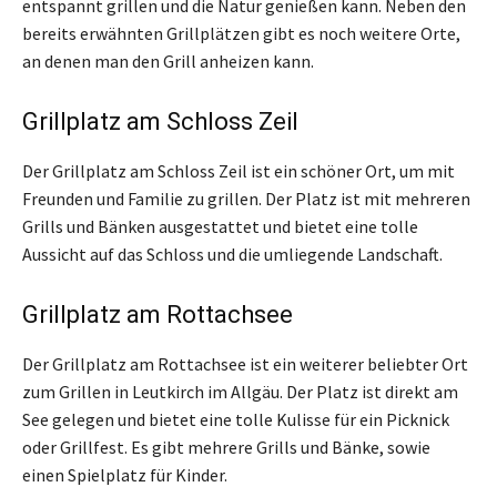
entspannt grillen und die Natur genießen kann. Neben den
bereits erwähnten Grillplätzen gibt es noch weitere Orte,
an denen man den Grill anheizen kann.
Grillplatz am Schloss Zeil
Der Grillplatz am Schloss Zeil ist ein schöner Ort, um mit
Freunden und Familie zu grillen. Der Platz ist mit mehreren
Grills und Bänken ausgestattet und bietet eine tolle
Aussicht auf das Schloss und die umliegende Landschaft.
Grillplatz am Rottachsee
Der Grillplatz am Rottachsee ist ein weiterer beliebter Ort
zum Grillen in Leutkirch im Allgäu. Der Platz ist direkt am
See gelegen und bietet eine tolle Kulisse für ein Picknick
oder Grillfest. Es gibt mehrere Grills und Bänke, sowie
einen Spielplatz für Kinder.