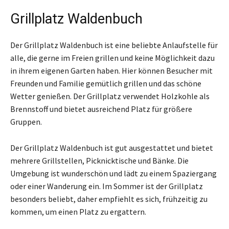
Grillplatz Waldenbuch
Der Grillplatz Waldenbuch ist eine beliebte Anlaufstelle für
alle, die gerne im Freien grillen und keine Möglichkeit dazu
in ihrem eigenen Garten haben. Hier können Besucher mit
Freunden und Familie gemütlich grillen und das schöne
Wetter genießen. Der Grillplatz verwendet Holzkohle als
Brennstoff und bietet ausreichend Platz für größere
Gruppen.
Der Grillplatz Waldenbuch ist gut ausgestattet und bietet
mehrere Grillstellen, Picknicktische und Bänke. Die
Umgebung ist wunderschön und lädt zu einem Spaziergang
oder einer Wanderung ein. Im Sommer ist der Grillplatz
besonders beliebt, daher empfiehlt es sich, frühzeitig zu
kommen, um einen Platz zu ergattern.