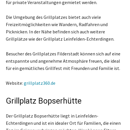
für private Veranstaltungen gemietet werden.
Die Umgebung des Grillplatzes bietet auch viele
Freizeitmöglichkeiten wie Wandern, Radfahren und
Picknicken. In der Nähe befinden sich auch weitere
Grillplätze wie der Grillplatz Leinfelden-Echterdingen.
Besucher des Grillplatzes Filderstadt können sich auf eine
entspannte und angenehme Atmosphäre freuen, die ideal
für ein gemütliches Grillfest mit Freunden und Familie ist.
Website:
grillplatz360.de
Grillplatz Bopserhütte
Der Grillplatz Bopserhütte liegt in Leinfelden-
Echterdingen und ist ein idealer Ort für Familien, die einen