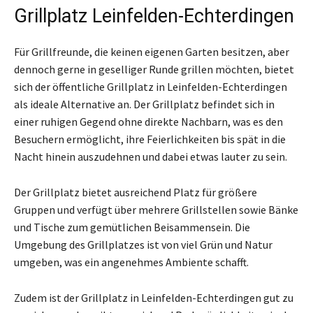
Grillplatz Leinfelden-Echterdingen
Für Grillfreunde, die keinen eigenen Garten besitzen, aber
dennoch gerne in geselliger Runde grillen möchten, bietet
sich der öffentliche Grillplatz in Leinfelden-Echterdingen
als ideale Alternative an. Der Grillplatz befindet sich in
einer ruhigen Gegend ohne direkte Nachbarn, was es den
Besuchern ermöglicht, ihre Feierlichkeiten bis spät in die
Nacht hinein auszudehnen und dabei etwas lauter zu sein.
Der Grillplatz bietet ausreichend Platz für größere
Gruppen und verfügt über mehrere Grillstellen sowie Bänke
und Tische zum gemütlichen Beisammensein. Die
Umgebung des Grillplatzes ist von viel Grün und Natur
umgeben, was ein angenehmes Ambiente schafft.
Zudem ist der Grillplatz in Leinfelden-Echterdingen gut zu