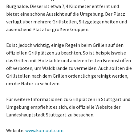
Burghalde. Dieser ist etwa 7,4 Kilometer entfernt und
bietet eine schöne Aussicht auf die Umgebung. Der Platz
verfügt über mehrere Grillstellen, Sitzgelegenheiten und
ausreichend Platz für größere Gruppen.
Es ist jedoch wichtig, einige Regeln beim Grillen auf den
offiziellen Grillplätzen zu beachten. So ist beispielsweise
das Grillen mit Holzkohle und anderen festen Brennstoffen
oft verboten, um Waldbrände zu vermeiden. Auch sollten die
Grillstellen nach dem Grillen ordentlich gereinigt werden,
um die Natur zu schützen.
Für weitere Informationen zu Grillplätzen in Stuttgart und
Umgebung empfiehlt es sich, die offizielle Website der
Landeshauptstadt Stuttgart zu besuchen.
Website:
www.komoot.com