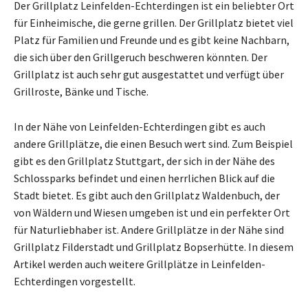
Der Grillplatz Leinfelden-Echterdingen ist ein beliebter Ort
für Einheimische, die gerne grillen. Der Grillplatz bietet viel
Platz für Familien und Freunde und es gibt keine Nachbarn,
die sich über den Grillgeruch beschweren könnten. Der
Grillplatz ist auch sehr gut ausgestattet und verfügt über
Grillroste, Bänke und Tische.
In der Nähe von Leinfelden-Echterdingen gibt es auch
andere Grillplätze, die einen Besuch wert sind. Zum Beispiel
gibt es den Grillplatz Stuttgart, der sich in der Nähe des
Schlossparks befindet und einen herrlichen Blick auf die
Stadt bietet. Es gibt auch den Grillplatz Waldenbuch, der
von Wäldern und Wiesen umgeben ist und ein perfekter Ort
für Naturliebhaber ist. Andere Grillplätze in der Nähe sind
Grillplatz Filderstadt und Grillplatz Bopserhütte. In diesem
Artikel werden auch weitere Grillplätze in Leinfelden-
Echterdingen vorgestellt.