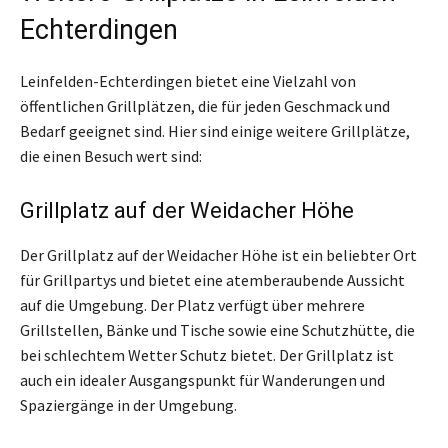
Echterdingen
Leinfelden-Echterdingen bietet eine Vielzahl von
öffentlichen Grillplätzen, die für jeden Geschmack und
Bedarf geeignet sind. Hier sind einige weitere Grillplätze,
die einen Besuch wert sind:
Grillplatz auf der Weidacher Höhe
Der Grillplatz auf der Weidacher Höhe ist ein beliebter Ort
für Grillpartys und bietet eine atemberaubende Aussicht
auf die Umgebung. Der Platz verfügt über mehrere
Grillstellen, Bänke und Tische sowie eine Schutzhütte, die
bei schlechtem Wetter Schutz bietet. Der Grillplatz ist
auch ein idealer Ausgangspunkt für Wanderungen und
Spaziergänge in der Umgebung.