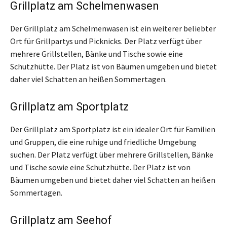
Grillplatz am Schelmenwasen
Der Grillplatz am Schelmenwasen ist ein weiterer beliebter
Ort für Grillpartys und Picknicks. Der Platz verfügt über
mehrere Grillstellen, Bänke und Tische sowie eine
Schutzhütte. Der Platz ist von Bäumen umgeben und bietet
daher viel Schatten an heißen Sommertagen.
Grillplatz am Sportplatz
Der Grillplatz am Sportplatz ist ein idealer Ort für Familien
und Gruppen, die eine ruhige und friedliche Umgebung
suchen. Der Platz verfügt über mehrere Grillstellen, Bänke
und Tische sowie eine Schutzhütte. Der Platz ist von
Bäumen umgeben und bietet daher viel Schatten an heißen
Sommertagen.
Grillplatz am Seehof