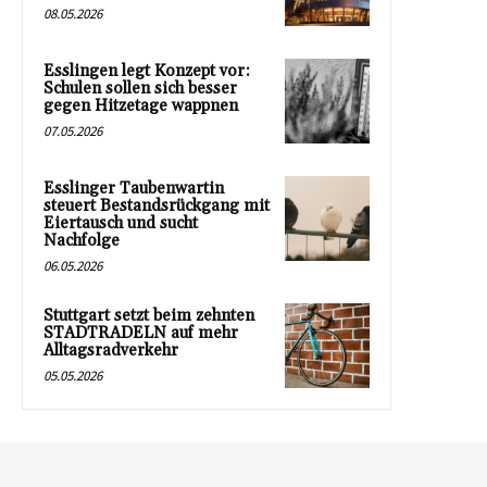
08.05.2026
Esslingen legt Konzept vor:
Schulen sollen sich besser
gegen Hitzetage wappnen
07.05.2026
Esslinger Taubenwartin
steuert Bestandsrückgang mit
Eiertausch und sucht
Nachfolge
06.05.2026
Stuttgart setzt beim zehnten
STADTRADELN auf mehr
Alltagsradverkehr
05.05.2026