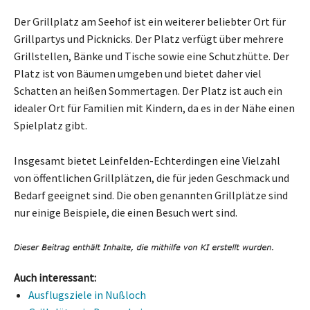
Der Grillplatz am Seehof ist ein weiterer beliebter Ort für
Grillpartys und Picknicks. Der Platz verfügt über mehrere
Grillstellen, Bänke und Tische sowie eine Schutzhütte. Der
Platz ist von Bäumen umgeben und bietet daher viel
Schatten an heißen Sommertagen. Der Platz ist auch ein
idealer Ort für Familien mit Kindern, da es in der Nähe einen
Spielplatz gibt.
Insgesamt bietet Leinfelden-Echterdingen eine Vielzahl
von öffentlichen Grillplätzen, die für jeden Geschmack und
Bedarf geeignet sind. Die oben genannten Grillplätze sind
nur einige Beispiele, die einen Besuch wert sind.
Auch interessant:
Ausflugsziele in Nußloch