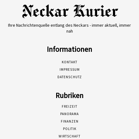
Ihre Nachrichtenquelle entlang des Neckars - immer aktuell, immer
nah
Informationen
KONTAKT
IMPRESSUM
DATENSCHUTZ
Rubriken
FREIZEIT
PANORAMA
FINANZEN
POLITIK
WIRTSCHAFT