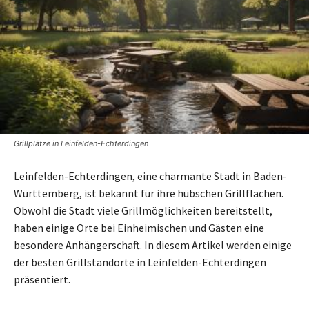
Grillplätze in Leinfelden-Echterdingen
Leinfelden-Echterdingen, eine charmante Stadt in Baden-
Württemberg, ist bekannt für ihre hübschen Grillflächen.
Obwohl die Stadt viele Grillmöglichkeiten bereitstellt,
haben einige Orte bei Einheimischen und Gästen eine
besondere Anhängerschaft. In diesem Artikel werden einige
der besten Grillstandorte in Leinfelden-Echterdingen
präsentiert.