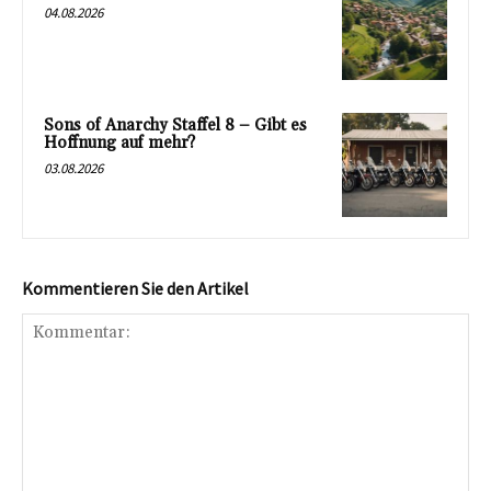
04.08.2026
Sons of Anarchy Staffel 8 – Gibt es
Hoffnung auf mehr?
03.08.2026
Kommentieren Sie den Artikel