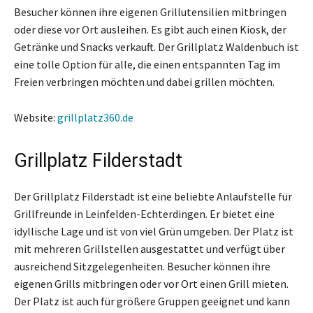
Besucher können ihre eigenen Grillutensilien mitbringen
oder diese vor Ort ausleihen. Es gibt auch einen Kiosk, der
Getränke und Snacks verkauft. Der Grillplatz Waldenbuch ist
eine tolle Option für alle, die einen entspannten Tag im
Freien verbringen möchten und dabei grillen möchten.
Website:
grillplatz360.de
Grillplatz Filderstadt
Der Grillplatz Filderstadt ist eine beliebte Anlaufstelle für
Grillfreunde in Leinfelden-Echterdingen. Er bietet eine
idyllische Lage und ist von viel Grün umgeben. Der Platz ist
mit mehreren Grillstellen ausgestattet und verfügt über
ausreichend Sitzgelegenheiten. Besucher können ihre
eigenen Grills mitbringen oder vor Ort einen Grill mieten.
Der Platz ist auch für größere Gruppen geeignet und kann