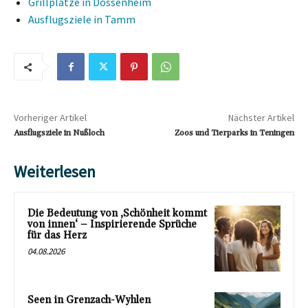
Grillplätze in Dossenheim
Ausflugsziele in Tamm
Vorheriger Artikel
Nächster Artikel
Ausflugsziele in Nußloch
Zoos und Tierparks in Teningen
Weiterlesen
Die Bedeutung von ‚Schönheit kommt
von innen‘ – Inspirierende Sprüche
für das Herz
04.08.2026
Seen in Grenzach-Wyhlen