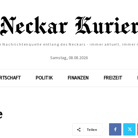
e Nachrichtenquelle entlang des Neckars - immer aktuell, immer
Samstag, 08.08.2026
RTSCHAFT
POLITIK
FINANZEN
FREIZEIT
e
Teilen