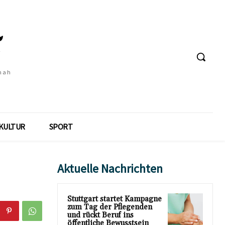
 nah
KULTUR
SPORT
Aktuelle Nachrichten
Stuttgart startet Kampagne
zum Tag der Pflegenden
und rückt Beruf ins
öffentliche Bewusstsein