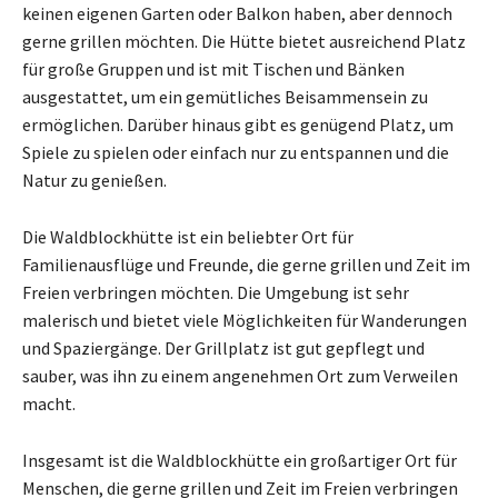
keinen eigenen Garten oder Balkon haben, aber dennoch
gerne grillen möchten. Die Hütte bietet ausreichend Platz
für große Gruppen und ist mit Tischen und Bänken
ausgestattet, um ein gemütliches Beisammensein zu
ermöglichen. Darüber hinaus gibt es genügend Platz, um
Spiele zu spielen oder einfach nur zu entspannen und die
Natur zu genießen.
Die Waldblockhütte ist ein beliebter Ort für
Familienausflüge und Freunde, die gerne grillen und Zeit im
Freien verbringen möchten. Die Umgebung ist sehr
malerisch und bietet viele Möglichkeiten für Wanderungen
und Spaziergänge. Der Grillplatz ist gut gepflegt und
sauber, was ihn zu einem angenehmen Ort zum Verweilen
macht.
Insgesamt ist die Waldblockhütte ein großartiger Ort für
Menschen, die gerne grillen und Zeit im Freien verbringen