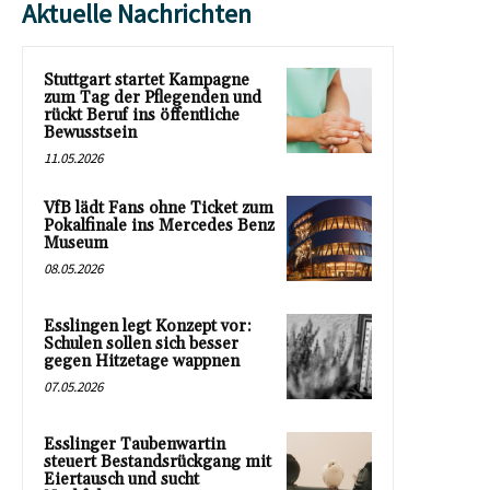
Aktuelle Nachrichten
Stuttgart startet Kampagne
zum Tag der Pflegenden und
rückt Beruf ins öffentliche
Bewusstsein
11.05.2026
VfB lädt Fans ohne Ticket zum
Pokalfinale ins Mercedes Benz
Museum
08.05.2026
Esslingen legt Konzept vor:
Schulen sollen sich besser
gegen Hitzetage wappnen
07.05.2026
Esslinger Taubenwartin
steuert Bestandsrückgang mit
Eiertausch und sucht