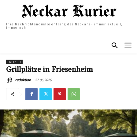
Ihre Nachrichtenquelle entlang des Neckars - immer aktuell,
immer nah
FREIZEIT
Grillplätze in Friesenheim
27.06.2026
redaktion