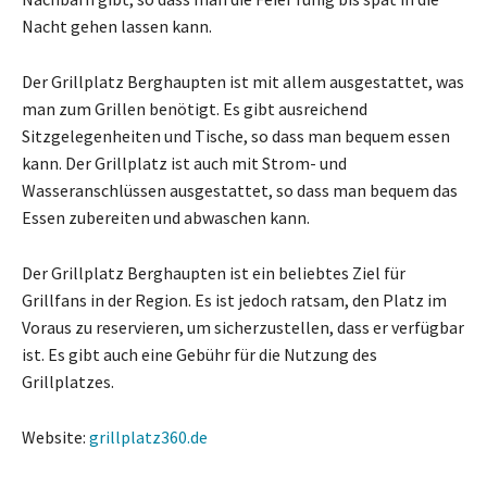
Nacht gehen lassen kann.
Der Grillplatz Berghaupten ist mit allem ausgestattet, was
man zum Grillen benötigt. Es gibt ausreichend
Sitzgelegenheiten und Tische, so dass man bequem essen
kann. Der Grillplatz ist auch mit Strom- und
Wasseranschlüssen ausgestattet, so dass man bequem das
Essen zubereiten und abwaschen kann.
Der Grillplatz Berghaupten ist ein beliebtes Ziel für
Grillfans in der Region. Es ist jedoch ratsam, den Platz im
Voraus zu reservieren, um sicherzustellen, dass er verfügbar
ist. Es gibt auch eine Gebühr für die Nutzung des
Grillplatzes.
Website:
grillplatz360.de