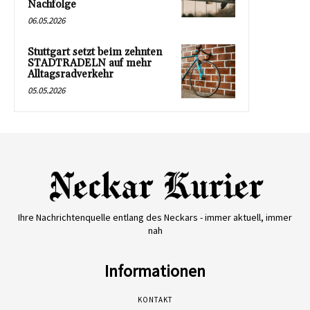
Nachfolge
06.05.2026
Stuttgart setzt beim zehnten
STADTRADELN auf mehr
Alltagsradverkehr
05.05.2026
Ihre Nachrichtenquelle entlang des Neckars - immer aktuell, immer
nah
Informationen
KONTAKT