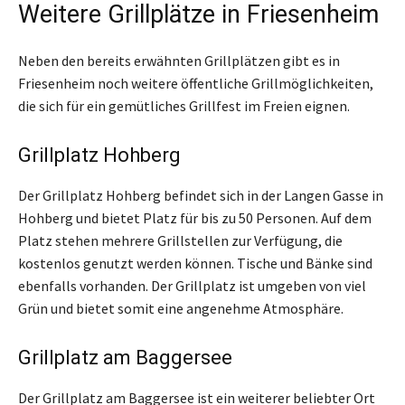
Weitere Grillplätze in Friesenheim
Neben den bereits erwähnten Grillplätzen gibt es in
Friesenheim noch weitere öffentliche Grillmöglichkeiten,
die sich für ein gemütliches Grillfest im Freien eignen.
Grillplatz Hohberg
Der Grillplatz Hohberg befindet sich in der Langen Gasse in
Hohberg und bietet Platz für bis zu 50 Personen. Auf dem
Platz stehen mehrere Grillstellen zur Verfügung, die
kostenlos genutzt werden können. Tische und Bänke sind
ebenfalls vorhanden. Der Grillplatz ist umgeben von viel
Grün und bietet somit eine angenehme Atmosphäre.
Grillplatz am Baggersee
Der Grillplatz am Baggersee ist ein weiterer beliebter Ort