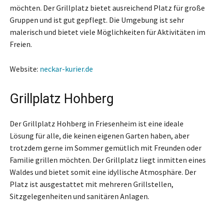
möchten. Der Grillplatz bietet ausreichend Platz für große
Gruppen und ist gut gepflegt. Die Umgebung ist sehr
malerisch und bietet viele Möglichkeiten für Aktivitäten im
Freien.
Website:
neckar-kurier.de
Grillplatz Hohberg
Der Grillplatz Hohberg in Friesenheim ist eine ideale
Lösung für alle, die keinen eigenen Garten haben, aber
trotzdem gerne im Sommer gemütlich mit Freunden oder
Familie grillen möchten. Der Grillplatz liegt inmitten eines
Waldes und bietet somit eine idyllische Atmosphäre. Der
Platz ist ausgestattet mit mehreren Grillstellen,
Sitzgelegenheiten und sanitären Anlagen.