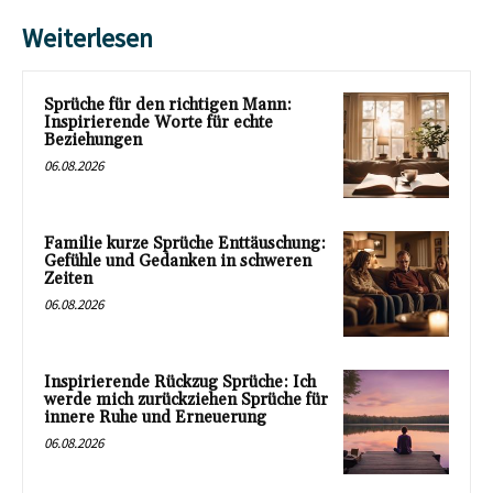
Weiterlesen
Sprüche für den richtigen Mann:
Inspirierende Worte für echte
Beziehungen
06.08.2026
Familie kurze Sprüche Enttäuschung:
Gefühle und Gedanken in schweren
Zeiten
06.08.2026
Inspirierende Rückzug Sprüche: Ich
werde mich zurückziehen Sprüche für
innere Ruhe und Erneuerung
06.08.2026