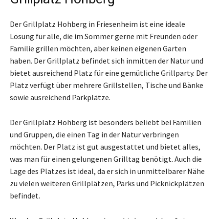
Der Grillplatz Hohberg in Friesenheim ist eine ideale
Lösung für alle, die im Sommer gerne mit Freunden oder
Familie grillen möchten, aber keinen eigenen Garten
haben. Der Grillplatz befindet sich inmitten der Natur und
bietet ausreichend Platz für eine gemütliche Grillparty. Der
Platz verfügt über mehrere Grillstellen, Tische und Bänke
sowie ausreichend Parkplätze.
Der Grillplatz Hohberg ist besonders beliebt bei Familien
und Gruppen, die einen Tag in der Natur verbringen
möchten. Der Platz ist gut ausgestattet und bietet alles,
was man für einen gelungenen Grilltag benötigt. Auch die
Lage des Platzes ist ideal, da er sich in unmittelbarer Nähe
zu vielen weiteren Grillplätzen, Parks und Picknickplätzen
befindet.