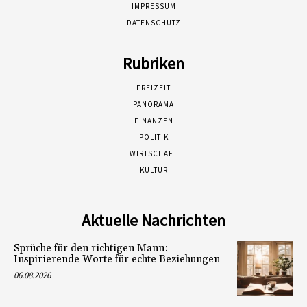
IMPRESSUM
DATENSCHUTZ
Rubriken
FREIZEIT
PANORAMA
FINANZEN
POLITIK
WIRTSCHAFT
KULTUR
Aktuelle Nachrichten
Sprüche für den richtigen Mann:
Inspirierende Worte für echte Beziehungen
06.08.2026