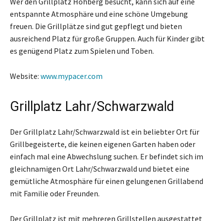
Wer den Grillplatz Hohberg besucht, kann sich auf eine
entspannte Atmosphäre und eine schöne Umgebung
freuen. Die Grillplätze sind gut gepflegt und bieten
ausreichend Platz für große Gruppen. Auch für Kinder gibt
es genügend Platz zum Spielen und Toben.
Website:
www.mypacer.com
Grillplatz Lahr/Schwarzwald
Der Grillplatz Lahr/Schwarzwald ist ein beliebter Ort für
Grillbegeisterte, die keinen eigenen Garten haben oder
einfach mal eine Abwechslung suchen. Er befindet sich im
gleichnamigen Ort Lahr/Schwarzwald und bietet eine
gemütliche Atmosphäre für einen gelungenen Grillabend
mit Familie oder Freunden.
Der Grillplatz ist mit mehreren Grillstellen ausgestattet