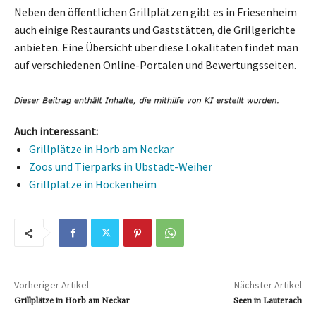
Neben den öffentlichen Grillplätzen gibt es in Friesenheim
auch einige Restaurants und Gaststätten, die Grillgerichte
anbieten. Eine Übersicht über diese Lokalitäten findet man
auf verschiedenen Online-Portalen und Bewertungsseiten.
Auch interessant:
Grillplätze in Horb am Neckar
Zoos und Tierparks in Ubstadt-Weiher
Grillplätze in Hockenheim
Vorheriger Artikel
Nächster Artikel
Grillplätze in Horb am Neckar
Seen in Lauterach