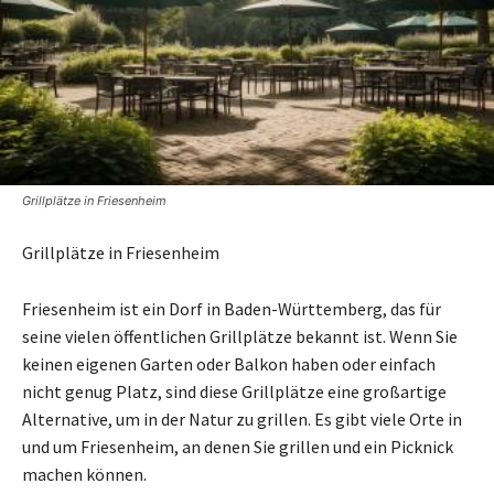
Grillplätze in Friesenheim
Grillplätze in Friesenheim
Friesenheim ist ein Dorf in Baden-Württemberg, das für
seine vielen öffentlichen Grillplätze bekannt ist. Wenn Sie
keinen eigenen Garten oder Balkon haben oder einfach
nicht genug Platz, sind diese Grillplätze eine großartige
Alternative, um in der Natur zu grillen. Es gibt viele Orte in
und um Friesenheim, an denen Sie grillen und ein Picknick
machen können.