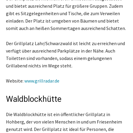
und bietet ausreichend Platz für größere Gruppen. Zudem
gibt es Sitzgelegenheiten und Tische, die zum Verweilen
einladen. Der Platz ist umgeben von Bäumen und bietet
somit auch an heißen Sommertagen ausreichend Schatten.
Der Grillplatz Lahr/Schwarzwald ist leicht zu erreichen und
verfügt über ausreichend Parkplätze in der Nähe. Auch
Toiletten sind vorhanden, sodass einem gelungenen
Grillabend nichts im Wege steht.
Website:
www.grillradar.de
Waldblockhütte
Die Waldblockhütte ist ein öffentlicher Grillplatz in
Hohberg, der von vielen Menschen in und um Friesenheim
genutzt wird. Der Grillplatz ist ideal für Personen, die