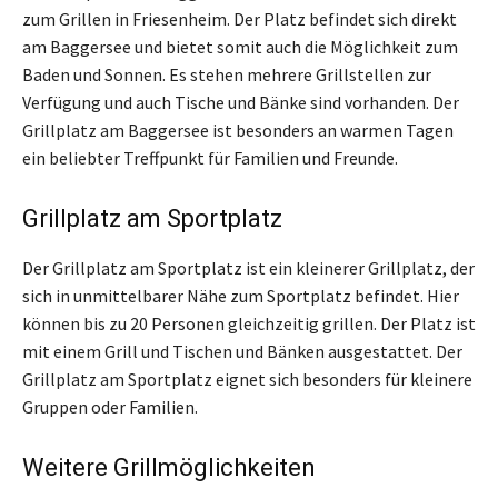
zum Grillen in Friesenheim. Der Platz befindet sich direkt
am Baggersee und bietet somit auch die Möglichkeit zum
Baden und Sonnen. Es stehen mehrere Grillstellen zur
Verfügung und auch Tische und Bänke sind vorhanden. Der
Grillplatz am Baggersee ist besonders an warmen Tagen
ein beliebter Treffpunkt für Familien und Freunde.
Grillplatz am Sportplatz
Der Grillplatz am Sportplatz ist ein kleinerer Grillplatz, der
sich in unmittelbarer Nähe zum Sportplatz befindet. Hier
können bis zu 20 Personen gleichzeitig grillen. Der Platz ist
mit einem Grill und Tischen und Bänken ausgestattet. Der
Grillplatz am Sportplatz eignet sich besonders für kleinere
Gruppen oder Familien.
Weitere Grillmöglichkeiten