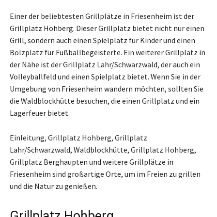
Einer der beliebtesten Grillplätze in Friesenheim ist der
Grillplatz Hohberg. Dieser Grillplatz bietet nicht nur einen
Grill, sondern auch einen Spielplatz für Kinder und einen
Bolzplatz für Fußballbegeisterte. Ein weiterer Grillplatz in
der Nähe ist der Grillplatz Lahr/Schwarzwald, der auch ein
Volleyballfeld und einen Spielplatz bietet. Wenn Sie in der
Umgebung von Friesenheim wandern möchten, sollten Sie
die Waldblockhütte besuchen, die einen Grillplatz und ein
Lagerfeuer bietet.
Einleitung, Grillplatz Hohberg, Grillplatz
Lahr/Schwarzwald, Waldblockhütte, Grillplatz Hohberg,
Grillplatz Berghaupten und weitere Grillplätze in
Friesenheim sind großartige Orte, um im Freien zu grillen
und die Natur zu genießen.
Grillplatz Hohberg