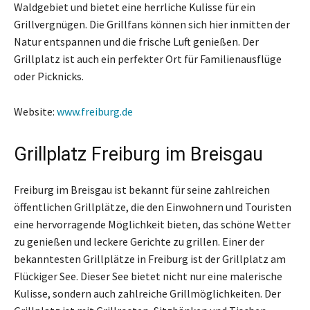
Waldgebiet und bietet eine herrliche Kulisse für ein
Grillvergnügen. Die Grillfans können sich hier inmitten der
Natur entspannen und die frische Luft genießen. Der
Grillplatz ist auch ein perfekter Ort für Familienausflüge
oder Picknicks.
Website:
www.freiburg.de
Grillplatz Freiburg im Breisgau
Freiburg im Breisgau ist bekannt für seine zahlreichen
öffentlichen Grillplätze, die den Einwohnern und Touristen
eine hervorragende Möglichkeit bieten, das schöne Wetter
zu genießen und leckere Gerichte zu grillen. Einer der
bekanntesten Grillplätze in Freiburg ist der Grillplatz am
Flückiger See. Dieser See bietet nicht nur eine malerische
Kulisse, sondern auch zahlreiche Grillmöglichkeiten. Der