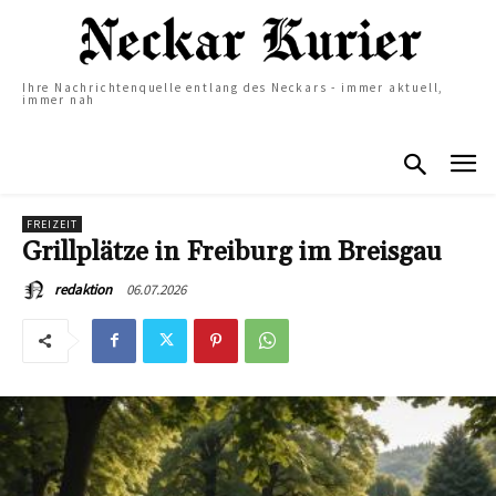
Ihre Nachrichtenquelle entlang des Neckars - immer aktuell,
immer nah
FREIZEIT
Grillplätze in Freiburg im Breisgau
06.07.2026
redaktion