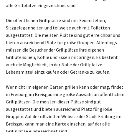
alle Grillplätze eingezeichnet sind.
Die öffentlichen Grillplätze sind mit Feuerstellen,
Sitzgelegenheiten und teilweise auch mit Toiletten
ausgestattet. Die meisten Plätze sind gut erreichbar und
bieten ausreichend Platz für große Gruppen. Allerdings
müssen die Besucher der Grillplätze ihre eigenen
Grillutensilien, Kohle und Essen mitbringen. Es besteht
auch die Möglichkeit, in der Nähe der Grillplätze
Lebensmittel einzukaufen oder Getränke zu kaufen.
Wer nicht im eigenen Garten grillen kann oder mag, findet
in Freiburg im Breisgau eine große Auswahl an öffentlichen
Grillplätzen. Die meisten dieser Plätze sind gut
ausgestattet und bieten ausreichend Platz für große
Gruppen. Auf der offiziellen Website der Stadt Freiburg im
Breisgau kann man eine Karte einsehen, auf der alle
Grillplätze eingezeichnet sind.