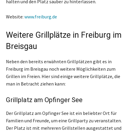
halten und den Platz sauber zu hinterlassen.
Website:
www.freiburg.de
Weitere Grillplätze in Freiburg im
Breisgau
Neben den bereits erwähnten Grillplätzen gibt es in
Freiburg im Breisgau noch weitere Möglichkeiten zum
Grillen im Freien. Hier sind einige weitere Grillplätze, die
man in Betracht ziehen kann:
Grillplatz am Opfinger See
Der Grillplatz am Opfinger See ist ein beliebter Ort für
Familien und Freunde, um eine Grillparty zu veranstalten.
Der Platz ist mit mehreren Grillstellen ausgestattet und