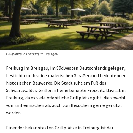
Grillplätze in Freiburg im Breisgau
Freiburg im Breisgau, im Südwesten Deutschlands gelegen,
besticht durch seine malerischen Straßen und bedeutenden
historischen Bauwerke. Die Stadt ruht am Fuß des
Schwarzwaldes. Grillen ist eine beliebte Freizeitaktivität in
Freiburg, da es viele öffentliche Grillplätze gibt, die sowohl
von Einheimischen als auch von Besuchern gerne genutzt
werden.
Einer der bekanntesten Grillplätze in Freiburg ist der