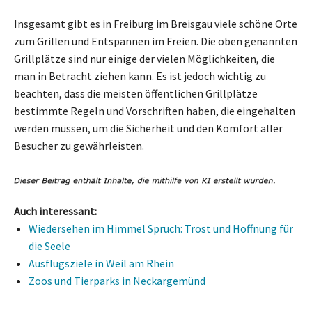
Insgesamt gibt es in Freiburg im Breisgau viele schöne Orte
zum Grillen und Entspannen im Freien. Die oben genannten
Grillplätze sind nur einige der vielen Möglichkeiten, die
man in Betracht ziehen kann. Es ist jedoch wichtig zu
beachten, dass die meisten öffentlichen Grillplätze
bestimmte Regeln und Vorschriften haben, die eingehalten
werden müssen, um die Sicherheit und den Komfort aller
Besucher zu gewährleisten.
Auch interessant:
Wiedersehen im Himmel Spruch: Trost und Hoffnung für
die Seele
Ausflugsziele in Weil am Rhein
Zoos und Tierparks in Neckargemünd