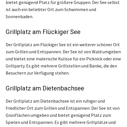
bietet genügend Platz für größere Gruppen. Der See selbst
ist auch ein beliebter Ort zum Schwimmen und
Sonnenbaden.
Grillplatz am Flückiger See
Der Grillplatz am Flückiger See ist ein weiterer schöner Ort
zum Grillen und Entspannen. Der See ist von Wald umgeben
und bietet eine malerische Kulisse für ein Picknick oder eine
Grillparty. Es gibt mehrere Grillstellen und Bänke, die den
Besuchern zur Verfügung stehen.
Grillplatz am Dietenbachsee
Der Grillplatz am Dietenbachsee ist ein ruhiger und
friedlicher Ort zum Grillen und Entspannen. Der See ist von
Grünflächen umgeben und bietet genügend Platz zum
Spielen und Entspannen. Es gibt mehrere Grillplätze und