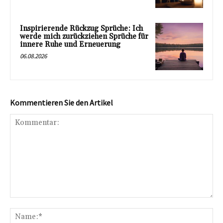
Inspirierende Rückzug Sprüche: Ich
werde mich zurückziehen Sprüche für
innere Ruhe und Erneuerung
06.08.2026
Kommentieren Sie den Artikel
Kommentar:
Na