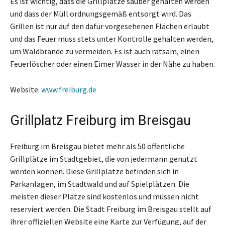
Es ist wichtig, dass die Grillplätze sauber gehalten werden
und dass der Müll ordnungsgemäß entsorgt wird. Das
Grillen ist nur auf den dafür vorgesehenen Flächen erlaubt
und das Feuer muss stets unter Kontrolle gehalten werden,
um Waldbrände zu vermeiden. Es ist auch ratsam, einen
Feuerlöscher oder einen Eimer Wasser in der Nähe zu haben.
Website:
www.freiburg.de
Grillplatz Freiburg im Breisgau
Freiburg im Breisgau bietet mehr als 50 öffentliche
Grillplätze im Stadtgebiet, die von jedermann genutzt
werden können. Diese Grillplätze befinden sich in
Parkanlagen, im Stadtwald und auf Spielplätzen. Die
meisten dieser Plätze sind kostenlos und müssen nicht
reserviert werden. Die Stadt Freiburg im Breisgau stellt auf
ihrer offiziellen Website eine Karte zur Verfügung, auf der