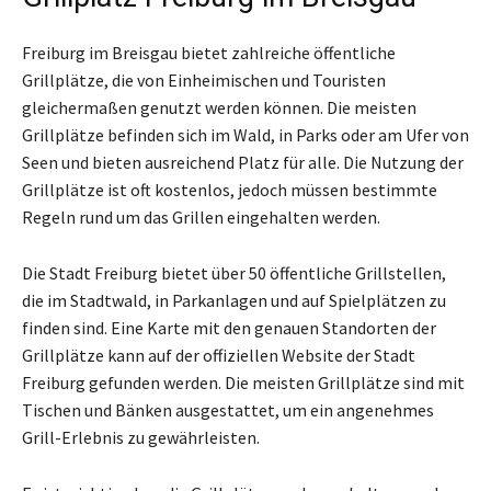
Freiburg im Breisgau bietet zahlreiche öffentliche
Grillplätze, die von Einheimischen und Touristen
gleichermaßen genutzt werden können. Die meisten
Grillplätze befinden sich im Wald, in Parks oder am Ufer von
Seen und bieten ausreichend Platz für alle. Die Nutzung der
Grillplätze ist oft kostenlos, jedoch müssen bestimmte
Regeln rund um das Grillen eingehalten werden.
Die Stadt Freiburg bietet über 50 öffentliche Grillstellen,
die im Stadtwald, in Parkanlagen und auf Spielplätzen zu
finden sind. Eine Karte mit den genauen Standorten der
Grillplätze kann auf der offiziellen Website der Stadt
Freiburg gefunden werden. Die meisten Grillplätze sind mit
Tischen und Bänken ausgestattet, um ein angenehmes
Grill-Erlebnis zu gewährleisten.