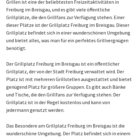
Grillen ist eine der beliebtesten Freizeitaktivitäten in
Freiburg im Breisgau, und es gibt viele öffentliche
Grillplätze, die den Grillfans zur Verfügung stehen. Einer
dieser Plätze ist der Grillplatz Freiburg im Breisgau. Dieser
Grillplatz befindet sich in einer wunderschönen Umgebung
und bietet alles, was man für ein perfektes Grillvergnügen
benötigt.
Der Grillplatz Freiburg im Breisgau ist ein öffentlicher
Grillplatz, der von der Stadt Freiburg verwaltet wird. Der
Platz ist mit mehreren Grillstellen ausgestattet und bietet
genügend Platz für größere Gruppen. Es gibt auch Bänke
und Tische, die den Grillfans zur Verfügung stehen. Der
Grillplatz ist in der Regel kostenlos und kann von
jedermann genutzt werden.
Das Besondere am Grillplatz Freiburg im Breisgau ist die
wunderschöne Umgebung. Der Platz befindet sich in einem