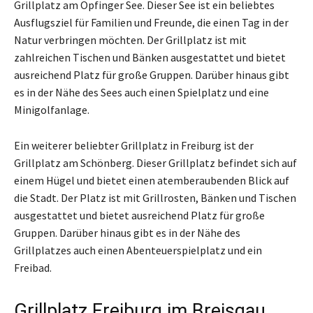
Grillplatz am Opfinger See. Dieser See ist ein beliebtes
Ausflugsziel für Familien und Freunde, die einen Tag in der
Natur verbringen möchten. Der Grillplatz ist mit
zahlreichen Tischen und Bänken ausgestattet und bietet
ausreichend Platz für große Gruppen. Darüber hinaus gibt
es in der Nähe des Sees auch einen Spielplatz und eine
Minigolfanlage.
Ein weiterer beliebter Grillplatz in Freiburg ist der
Grillplatz am Schönberg. Dieser Grillplatz befindet sich auf
einem Hügel und bietet einen atemberaubenden Blick auf
die Stadt. Der Platz ist mit Grillrosten, Bänken und Tischen
ausgestattet und bietet ausreichend Platz für große
Gruppen. Darüber hinaus gibt es in der Nähe des
Grillplatzes auch einen Abenteuerspielplatz und ein
Freibad.
Grillplatz Freiburg im Breisgau