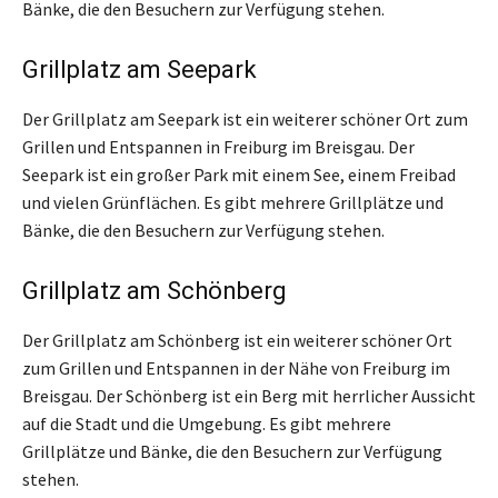
Bänke, die den Besuchern zur Verfügung stehen.
Grillplatz am Seepark
Der Grillplatz am Seepark ist ein weiterer schöner Ort zum
Grillen und Entspannen in Freiburg im Breisgau. Der
Seepark ist ein großer Park mit einem See, einem Freibad
und vielen Grünflächen. Es gibt mehrere Grillplätze und
Bänke, die den Besuchern zur Verfügung stehen.
Grillplatz am Schönberg
Der Grillplatz am Schönberg ist ein weiterer schöner Ort
zum Grillen und Entspannen in der Nähe von Freiburg im
Breisgau. Der Schönberg ist ein Berg mit herrlicher Aussicht
auf die Stadt und die Umgebung. Es gibt mehrere
Grillplätze und Bänke, die den Besuchern zur Verfügung
stehen.