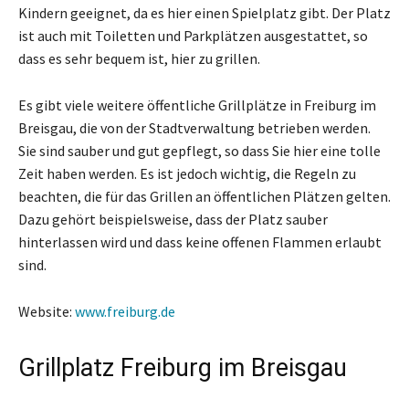
Kindern geeignet, da es hier einen Spielplatz gibt. Der Platz
ist auch mit Toiletten und Parkplätzen ausgestattet, so
dass es sehr bequem ist, hier zu grillen.
Es gibt viele weitere öffentliche Grillplätze in Freiburg im
Breisgau, die von der Stadtverwaltung betrieben werden.
Sie sind sauber und gut gepflegt, so dass Sie hier eine tolle
Zeit haben werden. Es ist jedoch wichtig, die Regeln zu
beachten, die für das Grillen an öffentlichen Plätzen gelten.
Dazu gehört beispielsweise, dass der Platz sauber
hinterlassen wird und dass keine offenen Flammen erlaubt
sind.
Website:
www.freiburg.de
Grillplatz Freiburg im Breisgau