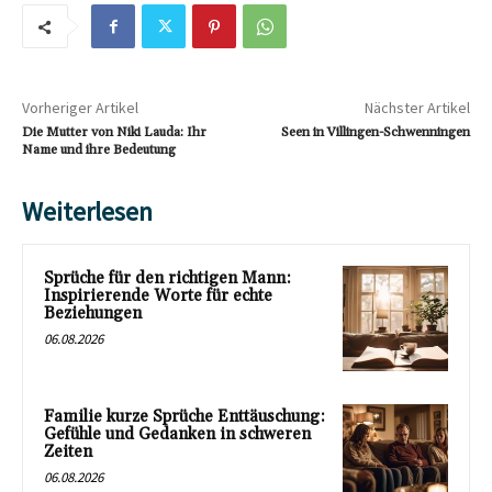
Vorheriger Artikel
Nächster Artikel
Die Mutter von Niki Lauda: Ihr
Seen in Villingen-Schwenningen
Name und ihre Bedeutung
Weiterlesen
Sprüche für den richtigen Mann:
Inspirierende Worte für echte
Beziehungen
06.08.2026
Familie kurze Sprüche Enttäuschung:
Gefühle und Gedanken in schweren
Zeiten
06.08.2026