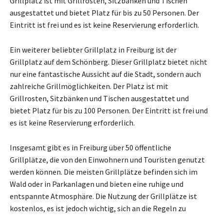
Grillplatz ist mit Grillrosten, Sitzbänken und Tischen
ausgestattet und bietet Platz für bis zu 50 Personen. Der
Eintritt ist frei und es ist keine Reservierung erforderlich.
Ein weiterer beliebter Grillplatz in Freiburg ist der
Grillplatz auf dem Schönberg. Dieser Grillplatz bietet nicht
nur eine fantastische Aussicht auf die Stadt, sondern auch
zahlreiche Grillmöglichkeiten. Der Platz ist mit
Grillrosten, Sitzbänken und Tischen ausgestattet und
bietet Platz für bis zu 100 Personen. Der Eintritt ist frei und
es ist keine Reservierung erforderlich.
Insgesamt gibt es in Freiburg über 50 öffentliche
Grillplätze, die von den Einwohnern und Touristen genutzt
werden können. Die meisten Grillplätze befinden sich im
Wald oder in Parkanlagen und bieten eine ruhige und
entspannte Atmosphäre. Die Nutzung der Grillplätze ist
kostenlos, es ist jedoch wichtig, sich an die Regeln zu