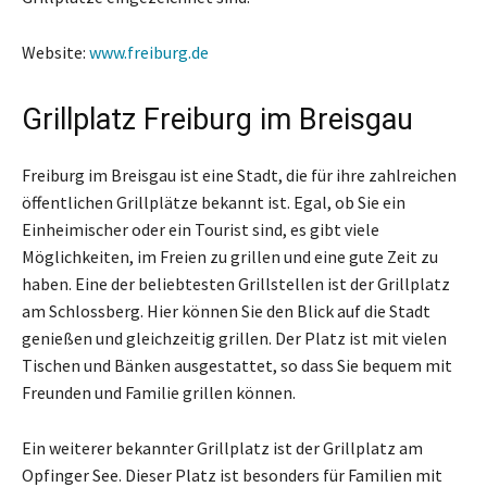
Website:
www.freiburg.de
Grillplatz Freiburg im Breisgau
Freiburg im Breisgau ist eine Stadt, die für ihre zahlreichen
öffentlichen Grillplätze bekannt ist. Egal, ob Sie ein
Einheimischer oder ein Tourist sind, es gibt viele
Möglichkeiten, im Freien zu grillen und eine gute Zeit zu
haben. Eine der beliebtesten Grillstellen ist der Grillplatz
am Schlossberg. Hier können Sie den Blick auf die Stadt
genießen und gleichzeitig grillen. Der Platz ist mit vielen
Tischen und Bänken ausgestattet, so dass Sie bequem mit
Freunden und Familie grillen können.
Ein weiterer bekannter Grillplatz ist der Grillplatz am
Opfinger See. Dieser Platz ist besonders für Familien mit