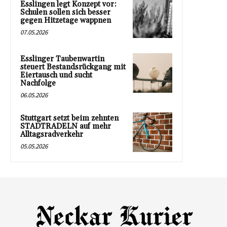
Esslingen legt Konzept vor:
Schulen sollen sich besser
gegen Hitzetage wappnen
07.05.2026
Esslinger Taubenwartin
steuert Bestandsrückgang mit
Eiertausch und sucht
Nachfolge
06.05.2026
Stuttgart setzt beim zehnten
STADTRADELN auf mehr
Alltagsradverkehr
05.05.2026