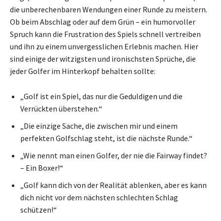
die unberechenbaren Wendungen einer Runde zu meistern.
Ob beim Abschlag oder auf dem Grün – ein humorvoller
Spruch kann die Frustration des Spiels schnell vertreiben
und ihn zu einem unvergesslichen Erlebnis machen. Hier
sind einige der witzigsten und ironischsten Sprüche, die
jeder Golfer im Hinterkopf behalten sollte:
„Golf ist ein Spiel, das nur die Geduldigen und die
Verrückten überstehen.“
„Die einzige Sache, die zwischen mir und einem
perfekten Golfschlag steht, ist die nächste Runde.“
„Wie nennt man einen Golfer, der nie die Fairway findet?
– Ein Boxer!“
„Golf kann dich von der Realität ablenken, aber es kann
dich nicht vor dem nächsten schlechten Schlag
schützen!“