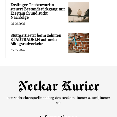
Esslinger Taubenwartin
steuert Bestandsrückgang mit
Eiertausch und sucht
Nachfolge
06.05.2026
Stuttgart setzt beim zehnten
STADTRADELN auf mehr
Alltagsradverkehr
05.05.2026
Ihre Nachrichtenquelle entlang des Neckars - immer aktuell, immer
nah