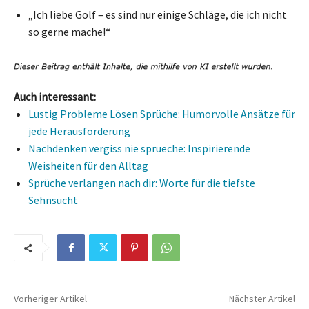
„Ich liebe Golf – es sind nur einige Schläge, die ich nicht
so gerne mache!“
Auch interessant:
Lustig Probleme Lösen Sprüche: Humorvolle Ansätze für
jede Herausforderung
Nachdenken vergiss nie sprueche: Inspirierende
Weisheiten für den Alltag
Sprüche verlangen nach dir: Worte für die tiefste
Sehnsucht
Vorheriger Artikel
Nächster Artikel