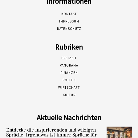
Informationen
KONTAKT
IMPRESSUM
DATENSCHUTZ
Rubriken
FREIZEIT
PANORAMA
FINANZEN
POLITIK
WIRTSCHAFT
KULTUR
Aktuelle Nachrichten
Entdecke die inspirierenden und witzigen
Sprüche: Irgendwas ist immer Sprüche für