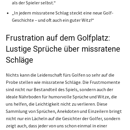
als der Spieler selbst.“
„In jedem missratene Schlag steckt eine neue Golf-
Geschichte – und oft auch ein guter Witz!“
Frustration auf dem Golfplatz:
Lustige Sprüche über missratene
Schläge
Nichts kann die Leidenschaft fürs Golfen so sehr auf die
Probe stellen wie missratene Schläge. Die Frustmomente
sind nicht nur Bestandteil des Spiels, sondern auch der
ideale Nährboden für humorvolle Sprüche und Witze, die
uns helfen, die Leichtigkeit nicht zu verlieren. Diese
Sammlung von Sprüchen, Anekdoten und Einzeilern bringt
nicht nur ein Lächeln auf die Gesichter der Golfer, sondern
zeigt auch, dass jeder von uns schon einmal in einer