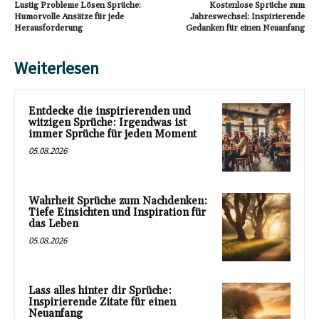
Lustig Probleme Lösen Sprüche:
Kostenlose Sprüche zum
Humorvolle Ansätze für jede
Jahreswechsel: Inspirierende
Herausforderung
Gedanken für einen Neuanfang
Weiterlesen
Entdecke die inspirierenden und
witzigen Sprüche: Irgendwas ist
immer Sprüche für jeden Moment
05.08.2026
Wahrheit Sprüche zum Nachdenken:
Tiefe Einsichten und Inspiration für
das Leben
05.08.2026
Lass alles hinter dir Sprüche:
Inspirierende Zitate für einen
Neuanfang