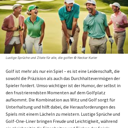
Lustige Sprüche und Zitate für alle, die golfen © Neckar Kurier
Golf ist mehr als nur ein Spiel – es ist eine Leidenschaft, die
sowohl die Präzision als auch das Durchhaltevermögen der
Spieler fordert. Umso wichtiger ist der Humor, der selbst in
den frustrierendsten Momenten auf dem Golfplatz
aufkommt. Die Kombination aus Witz und Golf sorgt für
Unterhaltung und hilft dabei, die Herausforderungen des
Spiels mit einem Lächeln zu meistern. Lustige Sprüche und
Golf-One-Liner bringen Freude und Leichtigkeit, während