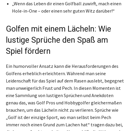
„Wenn das Leben dir einen Golfball zuwirft, mach einen
Hole-in-One – oder einen sehr guten Witz darüber!“
Golfen mit einem Lächeln: Wie
lustige Sprüche den Spaß am
Spiel fördern
Ein humorvoller Ansatz kann die Herausforderungen des
Golfens erheblich erleichtern. Während man seine
Leidenschaft für das Spiel auf dem Rasen auslebt, begegnet
man unweigerlich Frust und Pech. In diesen Momenten ist
eine Sammlung von lustigen Sprüchen und Anekdoten
genau das, was Golf Pros und Hobbygolfer gleichermaßen
brauchen, um das Lächeln nicht zu verlieren. Sprüche wie
„Golf ist der einzige Sport, wo man selbst beim Pech
immer noch einen Grund zum Lachen hat“ tragen dazu bei,