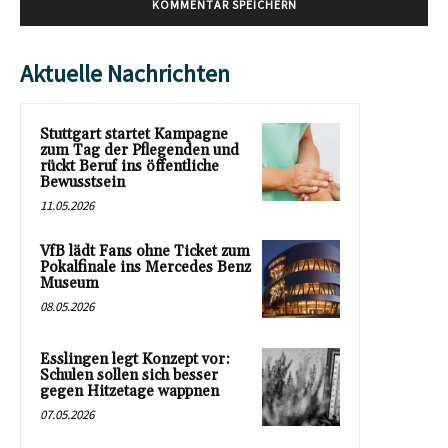
Aktuelle Nachrichten
Stuttgart startet Kampagne
zum Tag der Pflegenden und
rückt Beruf ins öffentliche
Bewusstsein
11.05.2026
VfB lädt Fans ohne Ticket zum
Pokalfinale ins Mercedes Benz
Museum
08.05.2026
Esslingen legt Konzept vor:
Schulen sollen sich besser
gegen Hitzetage wappnen
07.05.2026