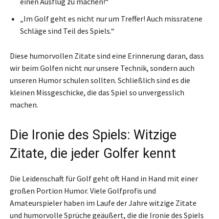
einen Ausflug zu machen!“
„Im Golf geht es nicht nur um Treffer! Auch missratene
Schläge sind Teil des Spiels.“
Diese humorvollen Zitate sind eine Erinnerung daran, dass
wir beim Golfen nicht nur unsere Technik, sondern auch
unseren Humor schulen sollten. Schließlich sind es die
kleinen Missgeschicke, die das Spiel so unvergesslich
machen.
Die Ironie des Spiels: Witzige
Zitate, die jeder Golfer kennt
Die Leidenschaft für Golf geht oft Hand in Hand mit einer
großen Portion Humor. Viele Golfprofis und
Amateurspieler haben im Laufe der Jahre witzige Zitate
und humorvolle Sprüche geäußert, die die Ironie des Spiels