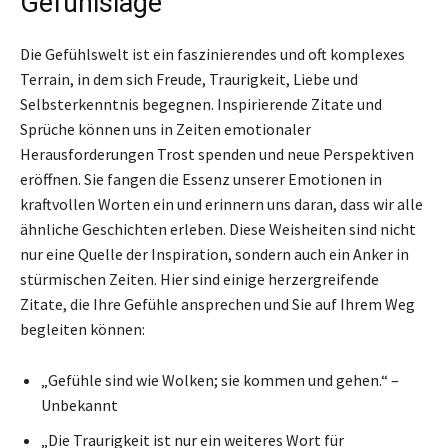
Gefühlslage
Die Gefühlswelt ist ein faszinierendes und oft komplexes
Terrain, in dem sich Freude, Traurigkeit, Liebe und
Selbsterkenntnis begegnen. Inspirierende Zitate und
Sprüche können uns in Zeiten emotionaler
Herausforderungen Trost spenden und neue Perspektiven
eröffnen. Sie fangen die Essenz unserer Emotionen in
kraftvollen Worten ein und erinnern uns daran, dass wir alle
ähnliche Geschichten erleben. Diese Weisheiten sind nicht
nur eine Quelle der Inspiration, sondern auch ein Anker in
stürmischen Zeiten. Hier sind einige herzergreifende
Zitate, die Ihre Gefühle ansprechen und Sie auf Ihrem Weg
begleiten können:
„Gefühle sind wie Wolken; sie kommen und gehen.“ –
Unbekannt
„Die Traurigkeit ist nur ein weiteres Wort für