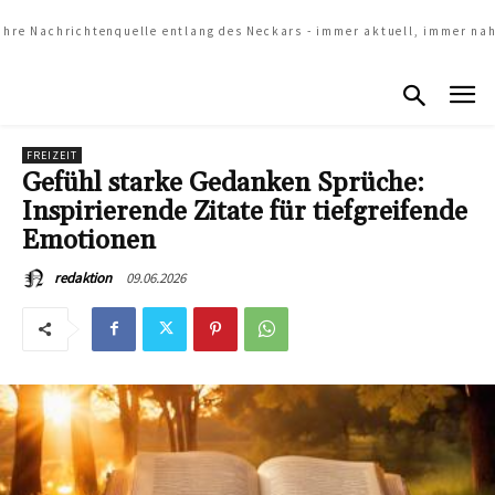
Ihre Nachrichtenquelle entlang des Neckars - immer aktuell, immer na
FREIZEIT
Gefühl starke Gedanken Sprüche:
Inspirierende Zitate für tiefgreifende
Emotionen
09.06.2026
redaktion