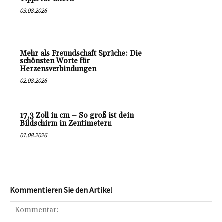
03.08.2026
Mehr als Freundschaft Sprüche: Die
schönsten Worte für
Herzensverbindungen
02.08.2026
17,3 Zoll in cm – So groß ist dein
Bildschirm in Zentimetern
01.08.2026
Kommentieren Sie den Artikel