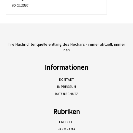
05.05.2026
Ihre Nachrichtenquelle entlang des Neckars - immer aktuell, immer
nah
Informationen
KONTAKT
IMPRESSUM
DATENSCHUTZ
Rubriken
FREIZEIT
PANORAMA