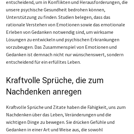
entscheidend, um in Konflikten und Herausforderungen, die
unsere psychische Gesundheit bedrohen können,
Unterstützung zu finden. Studien belegen, dass das
rationale Verstehen von Emotionen sowie das emotionale
Erleben von Gedanken notwendig sind, um wirksame
Lösungen zu entwickeln und psychischen Erkrankungen
vorzubeugen. Das Zusammenspiel von Emotionen und
Gedanken ist demnach nicht nur wünschenswert, sondern
entscheidend für ein erfülltes Leben.
Kraftvolle Sprüche, die zum
Nachdenken anregen
Kraftvolle Sprüche und Zitate haben die Fähigkeit, uns zum
Nachdenken über das Leben, Veränderungen und die
wichtigen Dinge zu bewegen. Sie drücken Gefühle und
Gedanken in einer Art und Weise aus, die sowohl