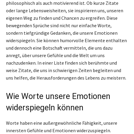
philosophisch als auch motivierend ist. Ob kurze Zitate
oder lange Lebensweisheiten, sie inspirieren uns, unseren
eigenen Weg zu finden und Chancen zu ergreifen. Diese
bewegenden Sprüche sind nicht nur einfache Worte,
sondern tiefgründige Gedanken, die unsere Emotionen
widerspiegeln. Sie können humorvolle Elemente enthalten
und dennoch eine Botschaft vermitteln, die uns dazu
anregt, über unsere Gefühle und die Welt um uns
nachzudenken. In einer Liste finden sich berühmte und
weise Zitate, die uns in schwierigen Zeiten begleiten und
uns helfen, die Herausforderungen des Lebens zu meistern.
Wie Worte unsere Emotionen
widerspiegeln können
Worte haben eine außergewöhnliche Fähigkeit, unsere
innersten Gefühle und Emotionen widerzuspiegeln.