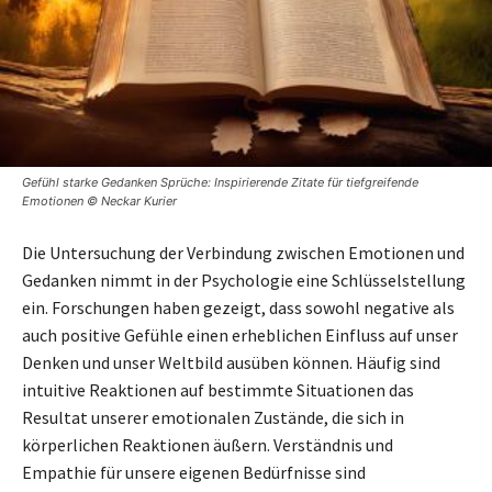
Gefühl starke Gedanken Sprüche: Inspirierende Zitate für tiefgreifende
Emotionen © Neckar Kurier
Die Untersuchung der Verbindung zwischen Emotionen und
Gedanken nimmt in der Psychologie eine Schlüsselstellung
ein. Forschungen haben gezeigt, dass sowohl negative als
auch positive Gefühle einen erheblichen Einfluss auf unser
Denken und unser Weltbild ausüben können. Häufig sind
intuitive Reaktionen auf bestimmte Situationen das
Resultat unserer emotionalen Zustände, die sich in
körperlichen Reaktionen äußern. Verständnis und
Empathie für unsere eigenen Bedürfnisse sind