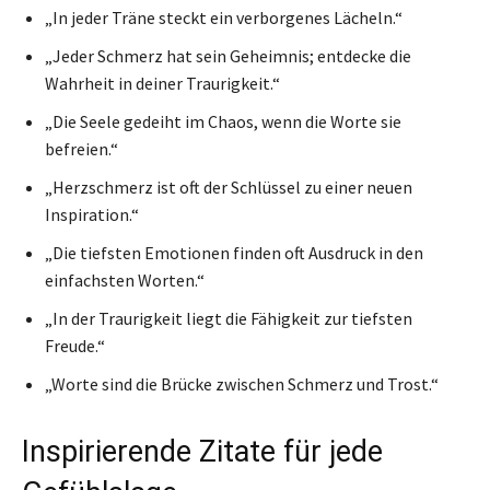
„In jeder Träne steckt ein verborgenes Lächeln.“
„Jeder Schmerz hat sein Geheimnis; entdecke die
Wahrheit in deiner Traurigkeit.“
„Die Seele gedeiht im Chaos, wenn die Worte sie
befreien.“
„Herzschmerz ist oft der Schlüssel zu einer neuen
Inspiration.“
„Die tiefsten Emotionen finden oft Ausdruck in den
einfachsten Worten.“
„In der Traurigkeit liegt die Fähigkeit zur tiefsten
Freude.“
„Worte sind die Brücke zwischen Schmerz und Trost.“
Inspirierende Zitate für jede