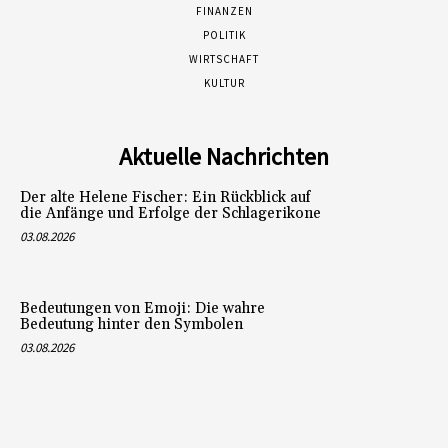
FINANZEN
POLITIK
WIRTSCHAFT
KULTUR
Aktuelle Nachrichten
Der alte Helene Fischer: Ein Rückblick auf
die Anfänge und Erfolge der Schlagerikone
03.08.2026
Bedeutungen von Emoji: Die wahre
Bedeutung hinter den Symbolen
03.08.2026