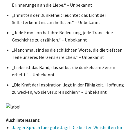
Erinnerungen an die Liebe.“ – Unbekannt
„Inmitten der Dunkelheit leuchtet das Licht der
Selbsterkenntnis am hellsten.“ – Unbekannt
„Jede Emotion hat ihre Bedeutung, jede Träne eine
Geschichte zu erzählen.“ – Unbekannt
„Manchmal sind es die schlichten Worte, die die tiefsten
Teile unseres Herzens erreichen.“ – Unbekannt
„Liebe ist das Band, das selbst die dunkelsten Zeiten
erhellt.“ – Unbekannt
„Die Kraft der Inspiration liegt in der Fähigkeit, Hoffnung
zu wecken, wo sie verloren schien.“ – Unbekannt
Auch interessant:
Jaeger Spruch fuer gute Jagd: Die besten Weisheiten für