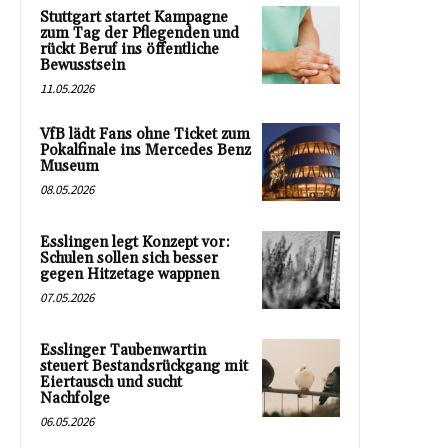
Stuttgart startet Kampagne
zum Tag der Pflegenden und
rückt Beruf ins öffentliche
Bewusstsein
11.05.2026
VfB lädt Fans ohne Ticket zum
Pokalfinale ins Mercedes Benz
Museum
08.05.2026
Esslingen legt Konzept vor:
Schulen sollen sich besser
gegen Hitzetage wappnen
07.05.2026
Esslinger Taubenwartin
steuert Bestandsrückgang mit
Eiertausch und sucht
Nachfolge
06.05.2026