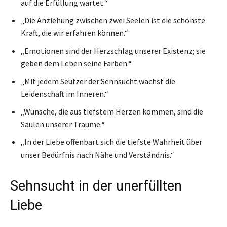
auf die Erfüllung wartet.“
„Die Anziehung zwischen zwei Seelen ist die schönste
Kraft, die wir erfahren können.“
„Emotionen sind der Herzschlag unserer Existenz; sie
geben dem Leben seine Farben.“
„Mit jedem Seufzer der Sehnsucht wächst die
Leidenschaft im Inneren.“
„Wünsche, die aus tiefstem Herzen kommen, sind die
Säulen unserer Träume.“
„In der Liebe offenbart sich die tiefste Wahrheit über
unser Bedürfnis nach Nähe und Verständnis.“
Sehnsucht in der unerfüllten
Liebe