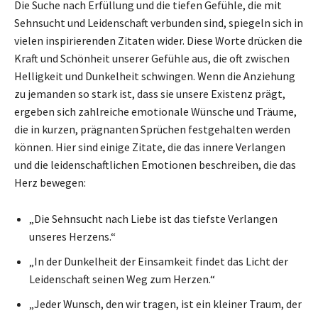
Die Suche nach Erfüllung und die tiefen Gefühle, die mit
Sehnsucht und Leidenschaft verbunden sind, spiegeln sich in
vielen inspirierenden Zitaten wider. Diese Worte drücken die
Kraft und Schönheit unserer Gefühle aus, die oft zwischen
Helligkeit und Dunkelheit schwingen. Wenn die Anziehung
zu jemanden so stark ist, dass sie unsere Existenz prägt,
ergeben sich zahlreiche emotionale Wünsche und Träume,
die in kurzen, prägnanten Sprüchen festgehalten werden
können. Hier sind einige Zitate, die das innere Verlangen
und die leidenschaftlichen Emotionen beschreiben, die das
Herz bewegen:
„Die Sehnsucht nach Liebe ist das tiefste Verlangen
unseres Herzens.“
„In der Dunkelheit der Einsamkeit findet das Licht der
Leidenschaft seinen Weg zum Herzen.“
„Jeder Wunsch, den wir tragen, ist ein kleiner Traum, der