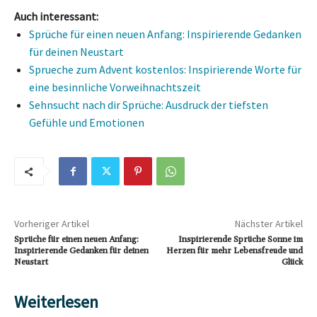
Auch interessant:
Sprüche für einen neuen Anfang: Inspirierende Gedanken
für deinen Neustart
Sprueche zum Advent kostenlos: Inspirierende Worte für
eine besinnliche Vorweihnachtszeit
Sehnsucht nach dir Sprüche: Ausdruck der tiefsten
Gefühle und Emotionen
Vorheriger Artikel
Nächster Artikel
Sprüche für einen neuen Anfang:
Inspirierende Sprüche Sonne im
Inspirierende Gedanken für deinen
Herzen für mehr Lebensfreude und
Neustart
Glück
Weiterlesen