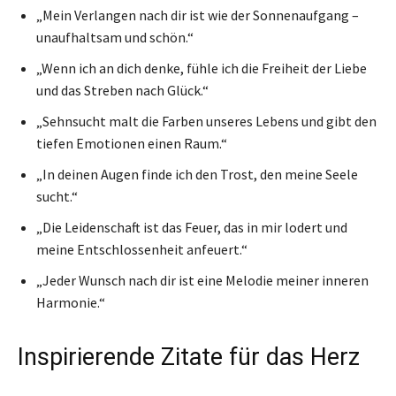
„Mein Verlangen nach dir ist wie der Sonnenaufgang –
unaufhaltsam und schön.“
„Wenn ich an dich denke, fühle ich die Freiheit der Liebe
und das Streben nach Glück.“
„Sehnsucht malt die Farben unseres Lebens und gibt den
tiefen Emotionen einen Raum.“
„In deinen Augen finde ich den Trost, den meine Seele
sucht.“
„Die Leidenschaft ist das Feuer, das in mir lodert und
meine Entschlossenheit anfeuert.“
„Jeder Wunsch nach dir ist eine Melodie meiner inneren
Harmonie.“
Inspirierende Zitate für das Herz