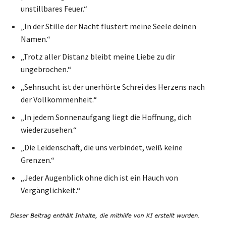
unstillbares Feuer.“
„In der Stille der Nacht flüstert meine Seele deinen
Namen.“
„Trotz aller Distanz bleibt meine Liebe zu dir
ungebrochen.“
„Sehnsucht ist der unerhörte Schrei des Herzens nach
der Vollkommenheit.“
„In jedem Sonnenaufgang liegt die Hoffnung, dich
wiederzusehen.“
„Die Leidenschaft, die uns verbindet, weiß keine
Grenzen.“
„Jeder Augenblick ohne dich ist ein Hauch von
Vergänglichkeit.“