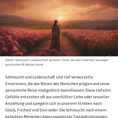
Gefühl Sehnsucht Leidenschaft Sprüche: Texte, die dein innerstes Verlangen
ausdrücken © Neckar Kurier
Sehnsucht und Leidenschaft sind tief verwurzelte
Emotionen, die das Wesen des Menschen prägen und seine
persönliche Reise maßgeblich beeinflussen. Diese tiefsten
Gefühle entstehen oft aus unerfüllter Liebe oder sexueller
Anziehung und spiegeln sich in unserem Streben nach
Glück, Freiheit und Sinn wider. Die Sehnsucht nach einem
geliebten Menschen kann sowohl ein Zustand intensiven