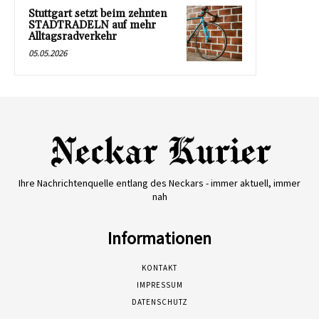
Stuttgart setzt beim zehnten
STADTRADELN auf mehr
Alltagsradverkehr
05.05.2026
Ihre Nachrichtenquelle entlang des Neckars - immer aktuell, immer
nah
Informationen
KONTAKT
IMPRESSUM
DATENSCHUTZ