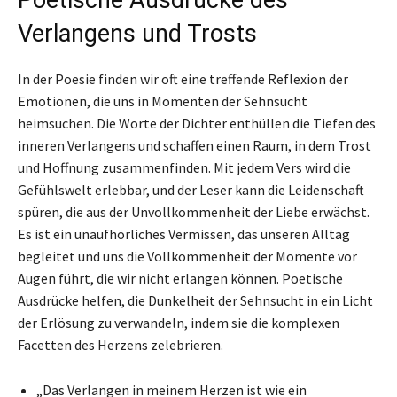
Verlangens und Trosts
In der Poesie finden wir oft eine treffende Reflexion der
Emotionen, die uns in Momenten der Sehnsucht
heimsuchen. Die Worte der Dichter enthüllen die Tiefen des
inneren Verlangens und schaffen einen Raum, in dem Trost
und Hoffnung zusammenfinden. Mit jedem Vers wird die
Gefühlswelt erlebbar, und der Leser kann die Leidenschaft
spüren, die aus der Unvollkommenheit der Liebe erwächst.
Es ist ein unaufhörliches Vermissen, das unseren Alltag
begleitet und uns die Vollkommenheit der Momente vor
Augen führt, die wir nicht erlangen können. Poetische
Ausdrücke helfen, die Dunkelheit der Sehnsucht in ein Licht
der Erlösung zu verwandeln, indem sie die komplexen
Facetten des Herzens zelebrieren.
„Das Verlangen in meinem Herzen ist wie ein