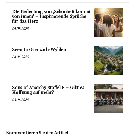
Die Bedeutung von ‚Schönheit kommt
von innen‘ – Inspirierende Sprüche
für das Herz
04.08.2026
Seen in Grenzach-Wyhlen
04.08.2026
Sons of Anarchy Staffel 8 – Gibt es
Hoffnung auf mehr?
03.08.2026
Kommentieren Sie den Artikel