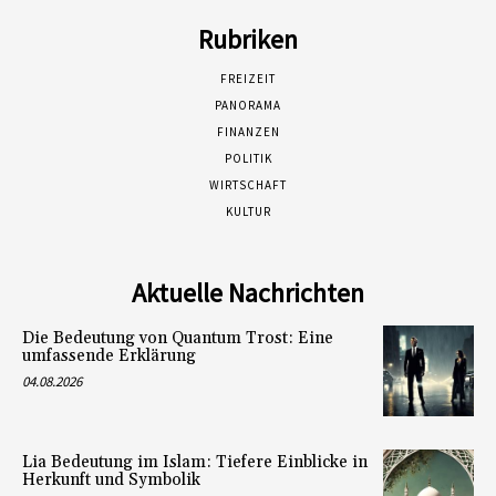
Rubriken
FREIZEIT
PANORAMA
FINANZEN
POLITIK
WIRTSCHAFT
KULTUR
Aktuelle Nachrichten
Die Bedeutung von Quantum Trost: Eine
umfassende Erklärung
04.08.2026
Lia Bedeutung im Islam: Tiefere Einblicke in
Herkunft und Symbolik