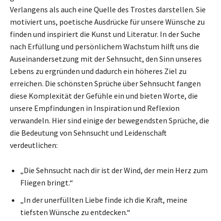
Verlangens als auch eine Quelle des Trostes darstellen. Sie
motiviert uns, poetische Ausdrücke für unsere Wünsche zu
finden und inspiriert die Kunst und Literatur. In der Suche
nach Erfüllung und persönlichem Wachstum hilft uns die
Auseinandersetzung mit der Sehnsucht, den Sinn unseres
Lebens zu ergründen und dadurch ein höheres Ziel zu
erreichen. Die schönsten Sprüche über Sehnsucht fangen
diese Komplexität der Gefühle ein und bieten Worte, die
unsere Empfindungen in Inspiration und Reflexion
verwandeln. Hier sind einige der bewegendsten Sprüche, die
die Bedeutung von Sehnsucht und Leidenschaft
verdeutlichen:
„Die Sehnsucht nach dir ist der Wind, der mein Herz zum
Fliegen bringt.“
„In der unerfüllten Liebe finde ich die Kraft, meine
tiefsten Wünsche zu entdecken.“