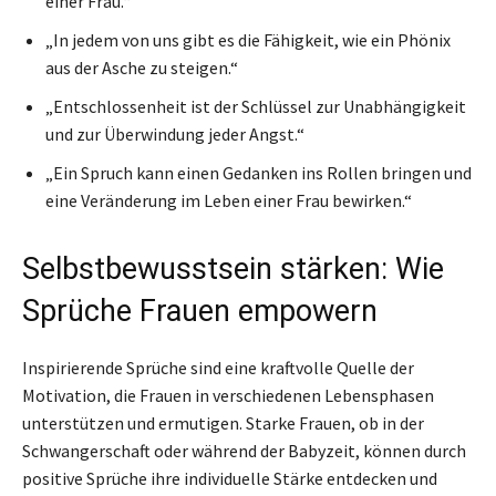
einer Frau.“
„In jedem von uns gibt es die Fähigkeit, wie ein Phönix
aus der Asche zu steigen.“
„Entschlossenheit ist der Schlüssel zur Unabhängigkeit
und zur Überwindung jeder Angst.“
„Ein Spruch kann einen Gedanken ins Rollen bringen und
eine Veränderung im Leben einer Frau bewirken.“
Selbstbewusstsein stärken: Wie
Sprüche Frauen empowern
Inspirierende Sprüche sind eine kraftvolle Quelle der
Motivation, die Frauen in verschiedenen Lebensphasen
unterstützen und ermutigen. Starke Frauen, ob in der
Schwangerschaft oder während der Babyzeit, können durch
positive Sprüche ihre individuelle Stärke entdecken und