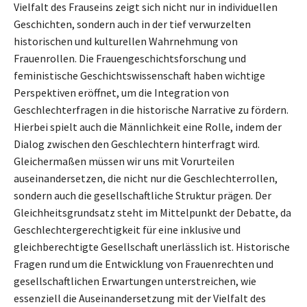
Vielfalt des Frauseins zeigt sich nicht nur in individuellen
Geschichten, sondern auch in der tief verwurzelten
historischen und kulturellen Wahrnehmung von
Frauenrollen. Die Frauengeschichtsforschung und
feministische Geschichtswissenschaft haben wichtige
Perspektiven eröffnet, um die Integration von
Geschlechterfragen in die historische Narrative zu fördern.
Hierbei spielt auch die Männlichkeit eine Rolle, indem der
Dialog zwischen den Geschlechtern hinterfragt wird.
Gleichermaßen müssen wir uns mit Vorurteilen
auseinandersetzen, die nicht nur die Geschlechterrollen,
sondern auch die gesellschaftliche Struktur prägen. Der
Gleichheitsgrundsatz steht im Mittelpunkt der Debatte, da
Geschlechtergerechtigkeit für eine inklusive und
gleichberechtigte Gesellschaft unerlässlich ist. Historische
Fragen rund um die Entwicklung von Frauenrechten und
gesellschaftlichen Erwartungen unterstreichen, wie
essenziell die Auseinandersetzung mit der Vielfalt des