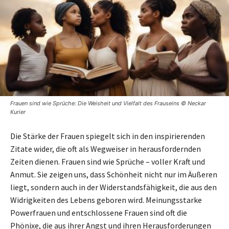
Frauen sind wie Sprüche: Die Weisheit und Vielfalt des Frauseins © Neckar
Kurier
Die Stärke der Frauen spiegelt sich in den inspirierenden
Zitate wider, die oft als Wegweiser in herausfordernden
Zeiten dienen. Frauen sind wie Sprüche – voller Kraft und
Anmut. Sie zeigen uns, dass Schönheit nicht nur im Äußeren
liegt, sondern auch in der Widerstandsfähigkeit, die aus den
Widrigkeiten des Lebens geboren wird. Meinungsstarke
Powerfrauen und entschlossene Frauen sind oft die
Phönixe, die aus ihrer Angst und ihren Herausforderungen