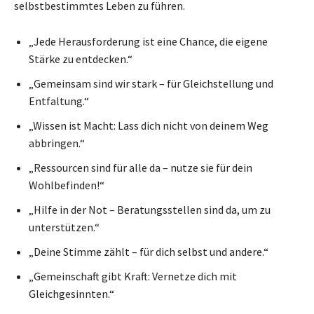
selbstbestimmtes Leben zu führen.
„Jede Herausforderung ist eine Chance, die eigene
Stärke zu entdecken.“
„Gemeinsam sind wir stark – für Gleichstellung und
Entfaltung.“
„Wissen ist Macht: Lass dich nicht von deinem Weg
abbringen.“
„Ressourcen sind für alle da – nutze sie für dein
Wohlbefinden!“
„Hilfe in der Not – Beratungsstellen sind da, um zu
unterstützen.“
„Deine Stimme zählt – für dich selbst und andere.“
„Gemeinschaft gibt Kraft: Vernetze dich mit
Gleichgesinnten.“