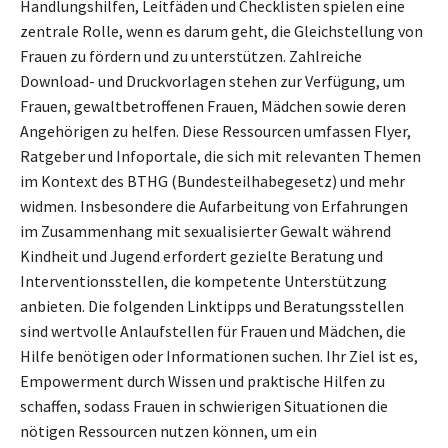
Handlungshilfen, Leitfäden und Checklisten spielen eine
zentrale Rolle, wenn es darum geht, die Gleichstellung von
Frauen zu fördern und zu unterstützen. Zahlreiche
Download- und Druckvorlagen stehen zur Verfügung, um
Frauen, gewaltbetroffenen Frauen, Mädchen sowie deren
Angehörigen zu helfen. Diese Ressourcen umfassen Flyer,
Ratgeber und Infoportale, die sich mit relevanten Themen
im Kontext des BTHG (Bundesteilhabegesetz) und mehr
widmen. Insbesondere die Aufarbeitung von Erfahrungen
im Zusammenhang mit sexualisierter Gewalt während
Kindheit und Jugend erfordert gezielte Beratung und
Interventionsstellen, die kompetente Unterstützung
anbieten. Die folgenden Linktipps und Beratungsstellen
sind wertvolle Anlaufstellen für Frauen und Mädchen, die
Hilfe benötigen oder Informationen suchen. Ihr Ziel ist es,
Empowerment durch Wissen und praktische Hilfen zu
schaffen, sodass Frauen in schwierigen Situationen die
nötigen Ressourcen nutzen können, um ein