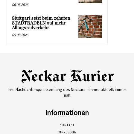
06.05.2026
Stuttgart setzt beim zehnten
STADTRADELN auf mehr
Alltagsradverkehr
05.05.2026
Ihre Nachrichtenquelle entlang des Neckars - immer aktuell, immer
nah
Informationen
KONTAKT
IMPRESSUM