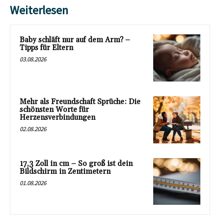
Weiterlesen
Baby schläft nur auf dem Arm? –
Tipps für Eltern
03.08.2026
Mehr als Freundschaft Sprüche: Die
schönsten Worte für
Herzensverbindungen
02.08.2026
17,3 Zoll in cm – So groß ist dein
Bildschirm in Zentimetern
01.08.2026