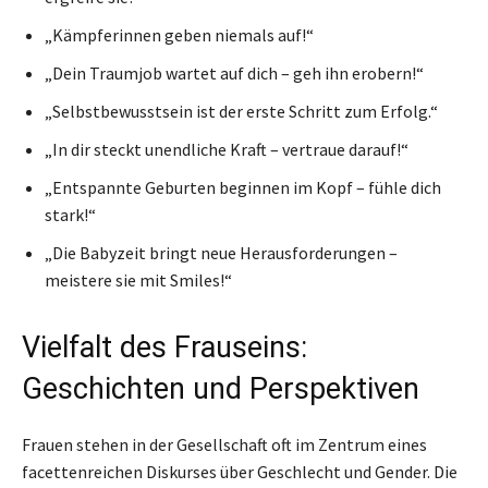
„Kämpferinnen geben niemals auf!“
„Dein Traumjob wartet auf dich – geh ihn erobern!“
„Selbstbewusstsein ist der erste Schritt zum Erfolg.“
„In dir steckt unendliche Kraft – vertraue darauf!“
„Entspannte Geburten beginnen im Kopf – fühle dich
stark!“
„Die Babyzeit bringt neue Herausforderungen –
meistere sie mit Smiles!“
Vielfalt des Frauseins:
Geschichten und Perspektiven
Frauen stehen in der Gesellschaft oft im Zentrum eines
facettenreichen Diskurses über Geschlecht und Gender. Die