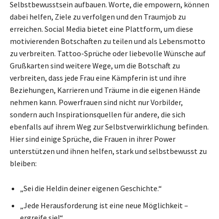
Selbstbewusstsein aufbauen. Worte, die empowern, können
dabei helfen, Ziele zu verfolgen und den Traumjob zu
erreichen. Social Media bietet eine Plattform, um diese
motivierenden Botschaften zu teilen und als Lebensmotto
zu verbreiten. Tattoo-Sprüche oder liebevolle Wünsche auf
Grußkarten sind weitere Wege, um die Botschaft zu
verbreiten, dass jede Frau eine Kämpferin ist und ihre
Beziehungen, Karrieren und Träume in die eigenen Hände
nehmen kann. Powerfrauen sind nicht nur Vorbilder,
sondern auch Inspirationsquellen für andere, die sich
ebenfalls auf ihrem Weg zur Selbstverwirklichung befinden.
Hier sind einige Sprüche, die Frauen in ihrer Power
unterstützen und ihnen helfen, stark und selbstbewusst zu
bleiben:
„Sei die Heldin deiner eigenen Geschichte.“
„Jede Herausforderung ist eine neue Möglichkeit –
ergreife sie!“