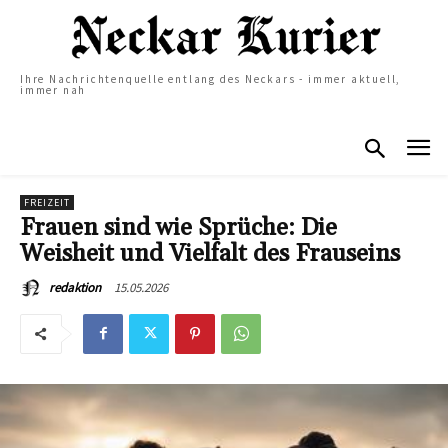
Ihre Nachrichtenquelle entlang des Neckars - immer aktuell,
immer nah
FREIZEIT
Frauen sind wie Sprüche: Die
Weisheit und Vielfalt des Frauseins
15.05.2026
redaktion