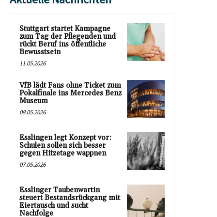
Stuttgart startet Kampagne
zum Tag der Pflegenden und
rückt Beruf ins öffentliche
Bewusstsein
11.05.2026
VfB lädt Fans ohne Ticket zum
Pokalfinale ins Mercedes Benz
Museum
08.05.2026
Esslingen legt Konzept vor:
Schulen sollen sich besser
gegen Hitzetage wappnen
07.05.2026
Esslinger Taubenwartin
steuert Bestandsrückgang mit
Eiertausch und sucht
Nachfolge