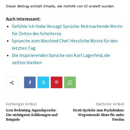
Auch interessant:
Gefühle Ich Habe Versagt Sprüche: Mutmachende Worte
für Zeiten des Scheiterns
Sprueche zum Abschied Chef: Herzliche Worte für den
letzten Tag
Die inspirierenden Sprüche von Karl Lagerfeld, die
zeitlos bleiben
Vorheriger Artikel
Nächster Artikel
Icon Bedeutung Jugendsprache:
Streit Sprüche zum Nachdenken:
Die wichtigsten Erklärungen und
Wegweisende Zitate für mehr
Beispiele
Frieden