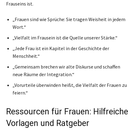
Frauseins ist.
„Frauen sind wie Sprüche: Sie tragen Weisheit in jedem
Wort.“
„Vielfalt im Frausein ist die Quelle unserer Stärke.“
„Jede Frau ist ein Kapitel in der Geschichte der
Menschheit.“
„Gemeinsam brechen wir alte Diskurse und schaffen
neue Räume der Integration.“
„Vorurteile überwinden heißt, die Vielfalt der Frauen zu
feiern.“
Ressourcen für Frauen: Hilfreiche
Vorlagen und Ratgeber