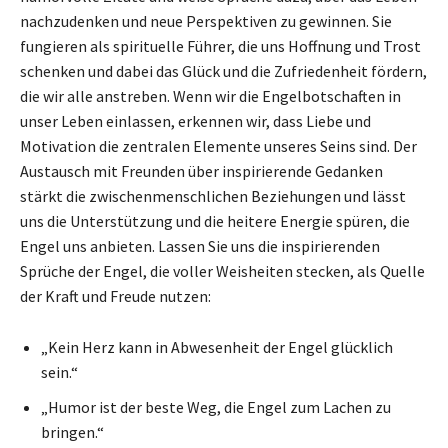
nachzudenken und neue Perspektiven zu gewinnen. Sie
fungieren als spirituelle Führer, die uns Hoffnung und Trost
schenken und dabei das Glück und die Zufriedenheit fördern,
die wir alle anstreben. Wenn wir die Engelbotschaften in
unser Leben einlassen, erkennen wir, dass Liebe und
Motivation die zentralen Elemente unseres Seins sind. Der
Austausch mit Freunden über inspirierende Gedanken
stärkt die zwischenmenschlichen Beziehungen und lässt
uns die Unterstützung und die heitere Energie spüren, die
Engel uns anbieten. Lassen Sie uns die inspirierenden
Sprüche der Engel, die voller Weisheiten stecken, als Quelle
der Kraft und Freude nutzen:
„Kein Herz kann in Abwesenheit der Engel glücklich
sein.“
„Humor ist der beste Weg, die Engel zum Lachen zu
bringen.“