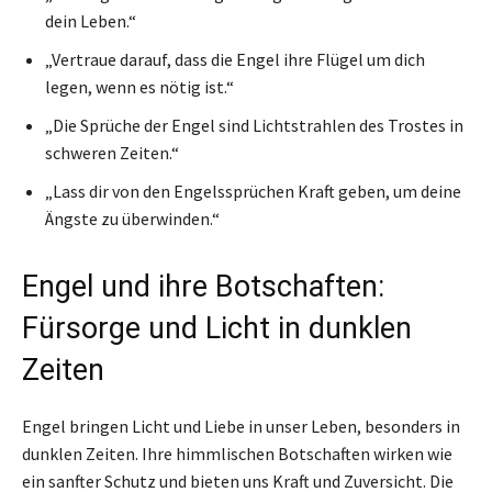
dein Leben.“
„Vertraue darauf, dass die Engel ihre Flügel um dich
legen, wenn es nötig ist.“
„Die Sprüche der Engel sind Lichtstrahlen des Trostes in
schweren Zeiten.“
„Lass dir von den Engelssprüchen Kraft geben, um deine
Ängste zu überwinden.“
Engel und ihre Botschaften:
Fürsorge und Licht in dunklen
Zeiten
Engel bringen Licht und Liebe in unser Leben, besonders in
dunklen Zeiten. Ihre himmlischen Botschaften wirken wie
ein sanfter Schutz und bieten uns Kraft und Zuversicht. Die