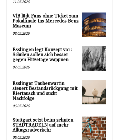
11.05.2026
VfB lädt Fans ohne Ticket zum
Pokalfinale ins Mercedes Benz
Museum
08.05.2026
Esslingen legt Konzept vor:
Schulen sollen sich besser
gegen Hitzetage wappnen
07.05.2026
Esslinger Taubenwartin
steuert Bestandsrückgang mit
Eiertausch und sucht
Nachfolge
06.05.2026
Stuttgart setzt beim zehnten
STADTRADELN auf mehr
Alltagsradverkehr
05.05.2026