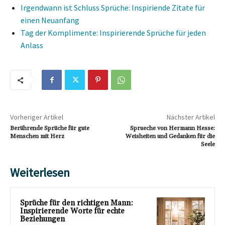
Irgendwann ist Schluss Sprüche: Inspiriende Zitate für
einen Neuanfang
Tag der Komplimente: Inspirierende Sprüche für jeden
Anlass
Vorheriger Artikel
Nächster Artikel
Berührende Sprüche für gute
Sprueche von Hermann Hesse:
Menschen mit Herz
Weisheiten und Gedanken für die
Seele
Weiterlesen
Sprüche für den richtigen Mann:
Inspirierende Worte für echte
Beziehungen