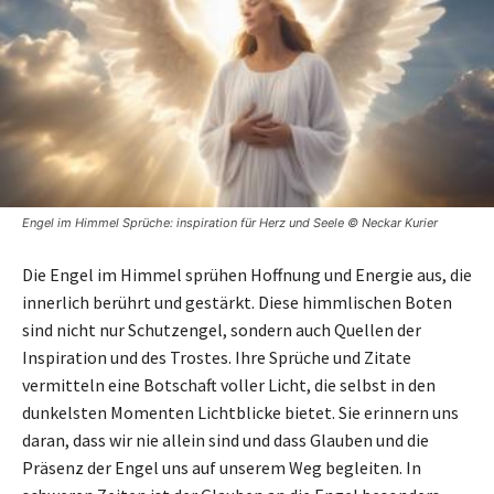
Engel im Himmel Sprüche: inspiration für Herz und Seele © Neckar Kurier
Die Engel im Himmel sprühen Hoffnung und Energie aus, die
innerlich berührt und gestärkt. Diese himmlischen Boten
sind nicht nur Schutzengel, sondern auch Quellen der
Inspiration und des Trostes. Ihre Sprüche und Zitate
vermitteln eine Botschaft voller Licht, die selbst in den
dunkelsten Momenten Lichtblicke bietet. Sie erinnern uns
daran, dass wir nie allein sind und dass Glauben und die
Präsenz der Engel uns auf unserem Weg begleiten. In