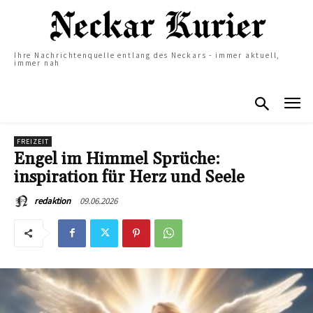
Ihre Nachrichtenquelle entlang des Neckars - immer aktuell,
immer nah
FREIZEIT
Engel im Himmel Sprüche:
inspiration für Herz und Seele
09.06.2026
redaktion