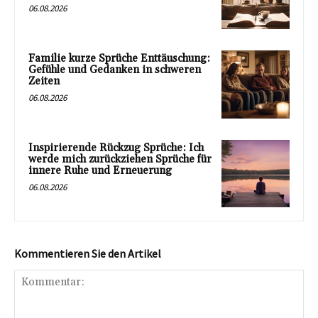
06.08.2026
Familie kurze Sprüche Enttäuschung:
Gefühle und Gedanken in schweren
Zeiten
06.08.2026
Inspirierende Rückzug Sprüche: Ich
werde mich zurückziehen Sprüche für
innere Ruhe und Erneuerung
06.08.2026
Kommentieren Sie den Artikel