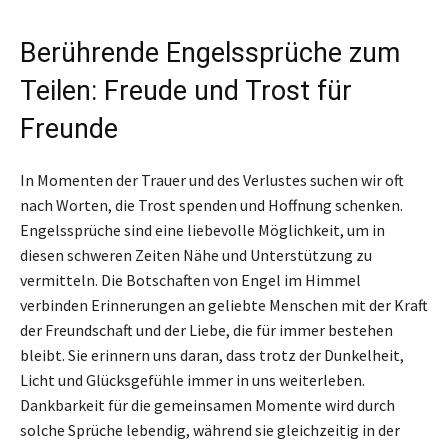
Berührende Engelssprüche zum
Teilen: Freude und Trost für
Freunde
In Momenten der Trauer und des Verlustes suchen wir oft
nach Worten, die Trost spenden und Hoffnung schenken.
Engelssprüche sind eine liebevolle Möglichkeit, um in
diesen schweren Zeiten Nähe und Unterstützung zu
vermitteln. Die Botschaften von Engel im Himmel
verbinden Erinnerungen an geliebte Menschen mit der Kraft
der Freundschaft und der Liebe, die für immer bestehen
bleibt. Sie erinnern uns daran, dass trotz der Dunkelheit,
Licht und Glücksgefühle immer in uns weiterleben.
Dankbarkeit für die gemeinsamen Momente wird durch
solche Sprüche lebendig, während sie gleichzeitig in der