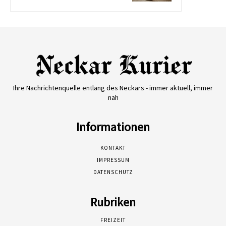
Ihre Nachrichtenquelle entlang des Neckars - immer aktuell, immer
nah
Informationen
KONTAKT
IMPRESSUM
DATENSCHUTZ
Rubriken
FREIZEIT