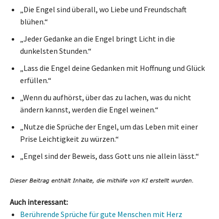
„Die Engel sind überall, wo Liebe und Freundschaft
blühen.“
„Jeder Gedanke an die Engel bringt Licht in die
dunkelsten Stunden.“
„Lass die Engel deine Gedanken mit Hoffnung und Glück
erfüllen.“
„Wenn du aufhörst, über das zu lachen, was du nicht
ändern kannst, werden die Engel weinen.“
„Nutze die Sprüche der Engel, um das Leben mit einer
Prise Leichtigkeit zu würzen.“
„Engel sind der Beweis, dass Gott uns nie allein lässt.“
Auch interessant:
Berührende Sprüche für gute Menschen mit Herz