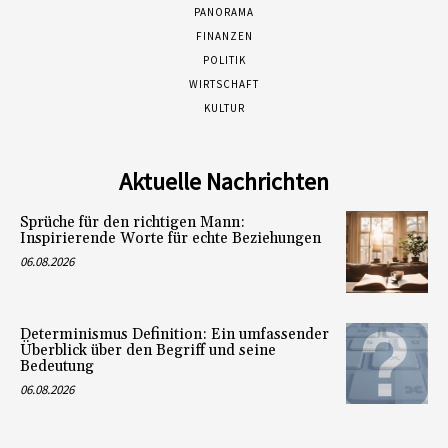
PANORAMA
FINANZEN
POLITIK
WIRTSCHAFT
KULTUR
Aktuelle Nachrichten
Sprüche für den richtigen Mann:
Inspirierende Worte für echte Beziehungen
06.08.2026
Determinismus Definition: Ein umfassender
Überblick über den Begriff und seine
Bedeutung
06.08.2026