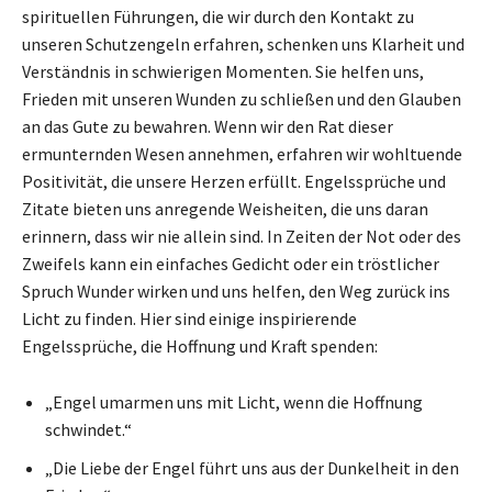
spirituellen Führungen, die wir durch den Kontakt zu
unseren Schutzengeln erfahren, schenken uns Klarheit und
Verständnis in schwierigen Momenten. Sie helfen uns,
Frieden mit unseren Wunden zu schließen und den Glauben
an das Gute zu bewahren. Wenn wir den Rat dieser
ermunternden Wesen annehmen, erfahren wir wohltuende
Positivität, die unsere Herzen erfüllt. Engelssprüche und
Zitate bieten uns anregende Weisheiten, die uns daran
erinnern, dass wir nie allein sind. In Zeiten der Not oder des
Zweifels kann ein einfaches Gedicht oder ein tröstlicher
Spruch Wunder wirken und uns helfen, den Weg zurück ins
Licht zu finden. Hier sind einige inspirierende
Engelssprüche, die Hoffnung und Kraft spenden:
„Engel umarmen uns mit Licht, wenn die Hoffnung
schwindet.“
„Die Liebe der Engel führt uns aus der Dunkelheit in den