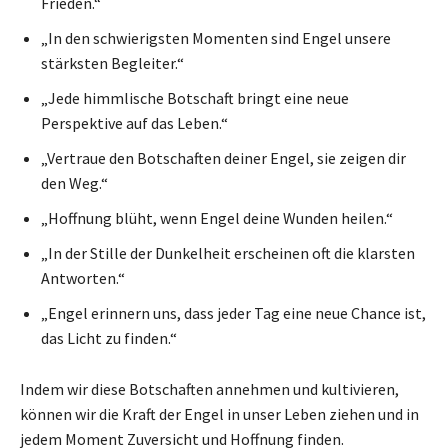
Frieden.“
„In den schwierigsten Momenten sind Engel unsere
stärksten Begleiter.“
„Jede himmlische Botschaft bringt eine neue
Perspektive auf das Leben.“
„Vertraue den Botschaften deiner Engel, sie zeigen dir
den Weg.“
„Hoffnung blüht, wenn Engel deine Wunden heilen.“
„In der Stille der Dunkelheit erscheinen oft die klarsten
Antworten.“
„Engel erinnern uns, dass jeder Tag eine neue Chance ist,
das Licht zu finden.“
Indem wir diese Botschaften annehmen und kultivieren,
können wir die Kraft der Engel in unser Leben ziehen und in
jedem Moment Zuversicht und Hoffnung finden.