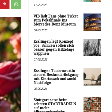
11.05.2026
VfB lädt Fans ohne Ticket
zum Pokalfinale ins
Mercedes Benz Museum
08.05.2026
Esslingen legt Konzept
vor: Schulen sollen sich
besser gegen Hitzetage
wappnen
07.05.2026
Esslinger Taubenwartin
steuert Bestandsrückgang
mit Eiertausch und sucht
Nachfolge
06.05.2026
Stuttgart setzt beim
zehnten STADTRADELN
auf mehr