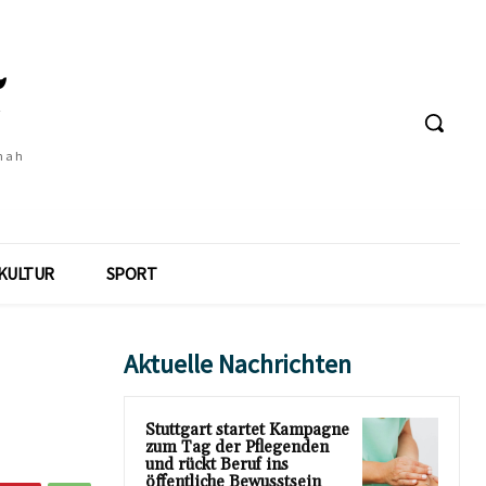
 nah
KULTUR
SPORT
Aktuelle Nachrichten
Stuttgart startet Kampagne
zum Tag der Pflegenden
und rückt Beruf ins
öffentliche Bewusstsein