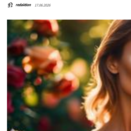
redaktion
17.06.2026