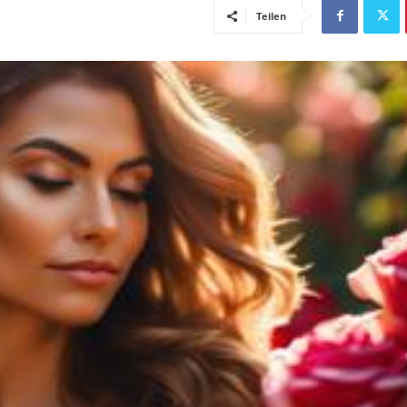
Teilen