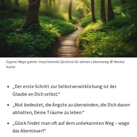
Eigene Wege gehen: Inspirierende Sprüche für deinen Lebensweg © Neckar
Kurier
„Der erste Schritt zur Selbstverwirklichung ist der
Glaube an Dich selbst.“
„Mut bedeutet, die Ängste zu überwinden, die Dich davon
abhalten, Deine Träume zu leben.“
„Glück findet man oft auf dem unbekannten Weg – wage
das Abenteuer!“