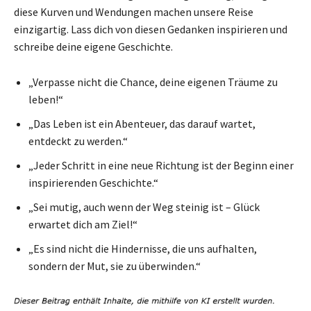
diese Kurven und Wendungen machen unsere Reise
einzigartig. Lass dich von diesen Gedanken inspirieren und
schreibe deine eigene Geschichte.
„Verpasse nicht die Chance, deine eigenen Träume zu
leben!“
„Das Leben ist ein Abenteuer, das darauf wartet,
entdeckt zu werden.“
„Jeder Schritt in eine neue Richtung ist der Beginn einer
inspirierenden Geschichte.“
„Sei mutig, auch wenn der Weg steinig ist – Glück
erwartet dich am Ziel!“
„Es sind nicht die Hindernisse, die uns aufhalten,
sondern der Mut, sie zu überwinden.“