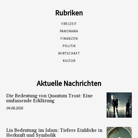
Rubriken
FREIZEIT
PANORAMA
FINANZEN
POLITIK
WIRTSCHAFT
KULTUR
Aktuelle Nachrichten
Die Bedeutung von Quantum Trost: Eine
umfassende Erklärung
04.08.2026
Lia Bedeutung im Islam: Tiefere Einblicke in
Herkunft und Symbolik