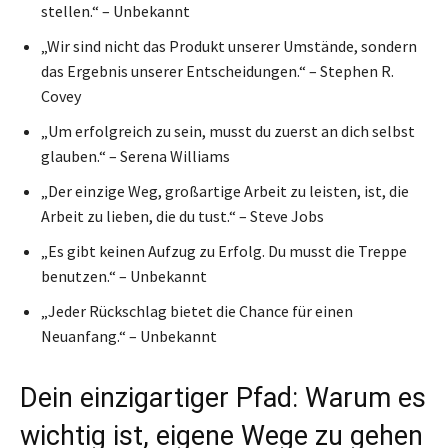
stellen.“ – Unbekannt
„Wir sind nicht das Produkt unserer Umstände, sondern
das Ergebnis unserer Entscheidungen.“ – Stephen R.
Covey
„Um erfolgreich zu sein, musst du zuerst an dich selbst
glauben.“ – Serena Williams
„Der einzige Weg, großartige Arbeit zu leisten, ist, die
Arbeit zu lieben, die du tust.“ – Steve Jobs
„Es gibt keinen Aufzug zu Erfolg. Du musst die Treppe
benutzen.“ – Unbekannt
„Jeder Rückschlag bietet die Chance für einen
Neuanfang.“ – Unbekannt
Dein einzigartiger Pfad: Warum es
wichtig ist, eigene Wege zu gehen