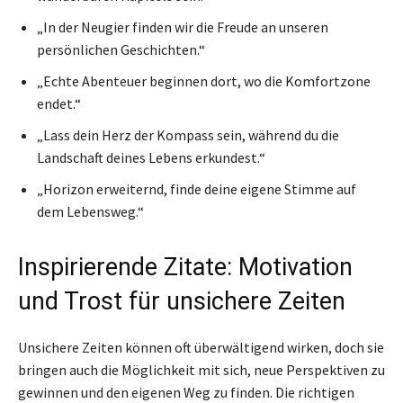
„In der Neugier finden wir die Freude an unseren
persönlichen Geschichten.“
„Echte Abenteuer beginnen dort, wo die Komfortzone
endet.“
„Lass dein Herz der Kompass sein, während du die
Landschaft deines Lebens erkundest.“
„Horizon erweiternd, finde deine eigene Stimme auf
dem Lebensweg.“
Inspirierende Zitate: Motivation
und Trost für unsichere Zeiten
Unsichere Zeiten können oft überwältigend wirken, doch sie
bringen auch die Möglichkeit mit sich, neue Perspektiven zu
gewinnen und den eigenen Weg zu finden. Die richtigen