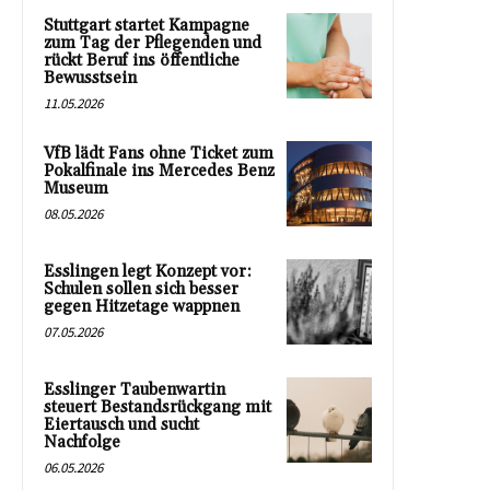
Stuttgart startet Kampagne
zum Tag der Pflegenden und
rückt Beruf ins öffentliche
Bewusstsein
11.05.2026
VfB lädt Fans ohne Ticket zum
Pokalfinale ins Mercedes Benz
Museum
08.05.2026
Esslingen legt Konzept vor:
Schulen sollen sich besser
gegen Hitzetage wappnen
07.05.2026
Esslinger Taubenwartin
steuert Bestandsrückgang mit
Eiertausch und sucht
Nachfolge
06.05.2026