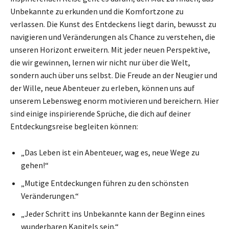
Unbekannte zu erkunden und die Komfortzone zu
verlassen. Die Kunst des Entdeckens liegt darin, bewusst zu
navigieren und Veränderungen als Chance zu verstehen, die
unseren Horizont erweitern. Mit jeder neuen Perspektive,
die wir gewinnen, lernen wir nicht nur über die Welt,
sondern auch über uns selbst. Die Freude an der Neugier und
der Wille, neue Abenteuer zu erleben, können uns auf
unserem Lebensweg enorm motivieren und bereichern. Hier
sind einige inspirierende Sprüche, die dich auf deiner
Entdeckungsreise begleiten können:
„Das Leben ist ein Abenteuer, wag es, neue Wege zu
gehen!“
„Mutige Entdeckungen führen zu den schönsten
Veränderungen.“
„Jeder Schritt ins Unbekannte kann der Beginn eines
wunderbaren Kapitels sein.“