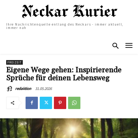
Ihre Nachrichtenquelle entlang des Neckars - immer aktuell,
immer nah
FREIZEIT
Eigene Wege gehen: Inspirierende
Sprüche für deinen Lebensweg
31.05.2026
redaktion