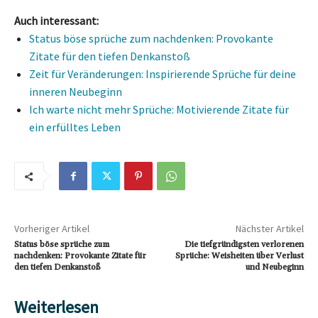
Auch interessant:
Status böse sprüche zum nachdenken: Provokante
Zitate für den tiefen Denkanstoß
Zeit für Veränderungen: Inspirierende Sprüche für deine
inneren Neubeginn
Ich warte nicht mehr Sprüche: Motivierende Zitate für
ein erfülltes Leben
Vorheriger Artikel
Nächster Artikel
Status böse sprüche zum
Die tiefgründigsten verlorenen
nachdenken: Provokante Zitate für
Sprüche: Weisheiten über Verlust
den tiefen Denkanstoß
und Neubeginn
Weiterlesen