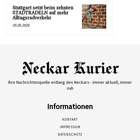
Stuttgart setzt beim zehnten
STADTRADELN auf mehr
Alltagsradverkehr
05.05.2026
Ihre Nachrichtenquelle entlang des Neckars - immer aktuell, immer
nah
Informationen
KONTAKT
IMPRESSUM
DATENSCHUTZ