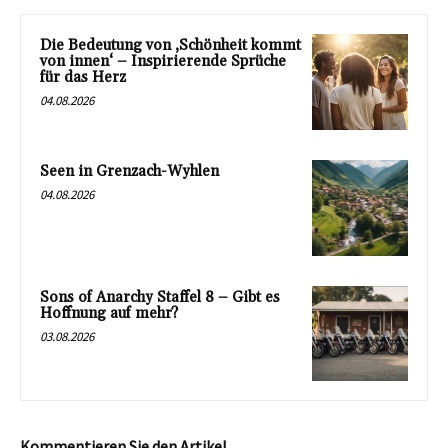
Die Bedeutung von ‚Schönheit kommt
von innen‘ – Inspirierende Sprüche
für das Herz
04.08.2026
Seen in Grenzach-Wyhlen
04.08.2026
Sons of Anarchy Staffel 8 – Gibt es
Hoffnung auf mehr?
03.08.2026
Kommentieren Sie den Artikel