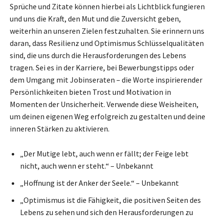
Sprüche und Zitate können hierbei als Lichtblick fungieren
und uns die Kraft, den Mut und die Zuversicht geben,
weiterhin an unseren Zielen festzuhalten. Sie erinnern uns
daran, dass Resilienz und Optimismus Schlüsselqualitäten
sind, die uns durch die Herausforderungen des Lebens
tragen. Sei es in der Karriere, bei Bewerbungstipps oder
dem Umgang mit Jobinseraten – die Worte inspirierender
Persönlichkeiten bieten Trost und Motivation in
Momenten der Unsicherheit. Verwende diese Weisheiten,
um deinen eigenen Weg erfolgreich zu gestalten und deine
inneren Stärken zu aktivieren.
„Der Mutige lebt, auch wenn er fällt; der Feige lebt
nicht, auch wenn er steht.“ – Unbekannt
„Hoffnung ist der Anker der Seele.“ – Unbekannt
„Optimismus ist die Fähigkeit, die positiven Seiten des
Lebens zu sehen und sich den Herausforderungen zu