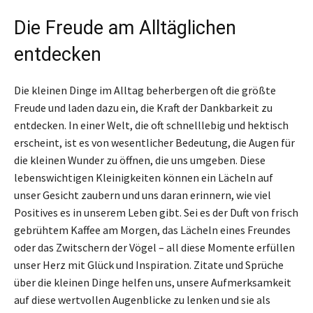
Die Freude am Alltäglichen
entdecken
Die kleinen Dinge im Alltag beherbergen oft die größte
Freude und laden dazu ein, die Kraft der Dankbarkeit zu
entdecken. In einer Welt, die oft schnelllebig und hektisch
erscheint, ist es von wesentlicher Bedeutung, die Augen für
die kleinen Wunder zu öffnen, die uns umgeben. Diese
lebenswichtigen Kleinigkeiten können ein Lächeln auf
unser Gesicht zaubern und uns daran erinnern, wie viel
Positives es in unserem Leben gibt. Sei es der Duft von frisch
gebrühtem Kaffee am Morgen, das Lächeln eines Freundes
oder das Zwitschern der Vögel – all diese Momente erfüllen
unser Herz mit Glück und Inspiration. Zitate und Sprüche
über die kleinen Dinge helfen uns, unsere Aufmerksamkeit
auf diese wertvollen Augenblicke zu lenken und sie als