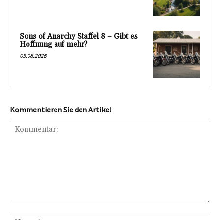
Sons of Anarchy Staffel 8 – Gibt es
Hoffnung auf mehr?
03.08.2026
Kommentieren Sie den Artikel
Kommentar:
Na