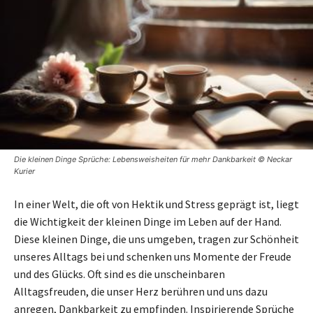
Die kleinen Dinge Sprüche: Lebensweisheiten für mehr Dankbarkeit © Neckar
Kurier
In einer Welt, die oft von Hektik und Stress geprägt ist, liegt
die Wichtigkeit der kleinen Dinge im Leben auf der Hand.
Diese kleinen Dinge, die uns umgeben, tragen zur Schönheit
unseres Alltags bei und schenken uns Momente der Freude
und des Glücks. Oft sind es die unscheinbaren
Alltagsfreuden, die unser Herz berühren und uns dazu
anregen, Dankbarkeit zu empfinden. Inspirierende Sprüche