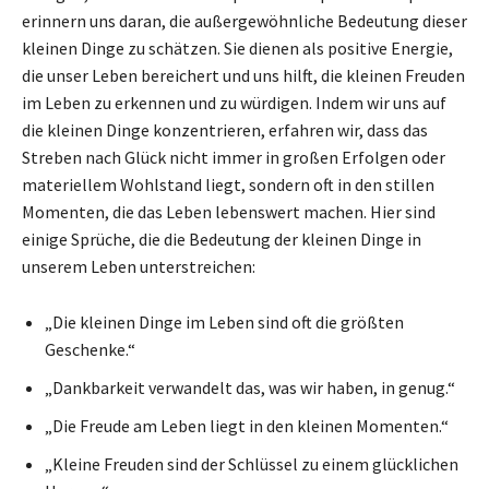
erinnern uns daran, die außergewöhnliche Bedeutung dieser
kleinen Dinge zu schätzen. Sie dienen als positive Energie,
die unser Leben bereichert und uns hilft, die kleinen Freuden
im Leben zu erkennen und zu würdigen. Indem wir uns auf
die kleinen Dinge konzentrieren, erfahren wir, dass das
Streben nach Glück nicht immer in großen Erfolgen oder
materiellem Wohlstand liegt, sondern oft in den stillen
Momenten, die das Leben lebenswert machen. Hier sind
einige Sprüche, die die Bedeutung der kleinen Dinge in
unserem Leben unterstreichen:
„Die kleinen Dinge im Leben sind oft die größten
Geschenke.“
„Dankbarkeit verwandelt das, was wir haben, in genug.“
„Die Freude am Leben liegt in den kleinen Momenten.“
„Kleine Freuden sind der Schlüssel zu einem glücklichen