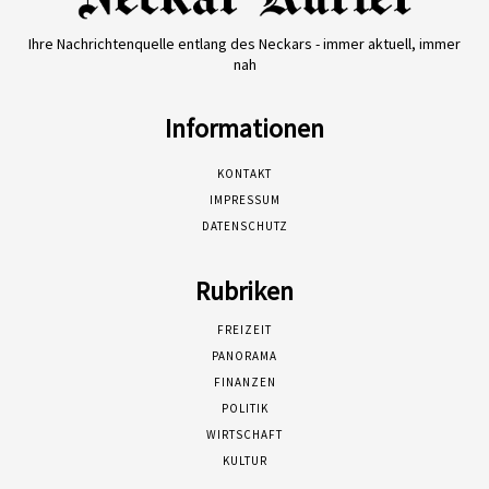
Ihre Nachrichtenquelle entlang des Neckars - immer aktuell, immer
nah
Informationen
KONTAKT
IMPRESSUM
DATENSCHUTZ
Rubriken
FREIZEIT
PANORAMA
FINANZEN
POLITIK
WIRTSCHAFT
KULTUR