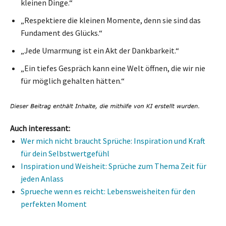
kleinen Dinge.“
„Respektiere die kleinen Momente, denn sie sind das
Fundament des Glücks.“
„Jede Umarmung ist ein Akt der Dankbarkeit.“
„Ein tiefes Gespräch kann eine Welt öffnen, die wir nie
für möglich gehalten hätten.“
Auch interessant:
Wer mich nicht braucht Sprüche: Inspiration und Kraft
für dein Selbstwertgefühl
Inspiration und Weisheit: Sprüche zum Thema Zeit für
jeden Anlass
Sprueche wenn es reicht: Lebensweisheiten für den
perfekten Moment