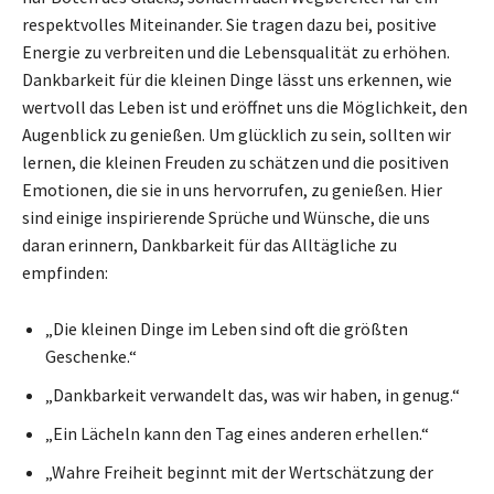
respektvolles Miteinander. Sie tragen dazu bei, positive
Energie zu verbreiten und die Lebensqualität zu erhöhen.
Dankbarkeit für die kleinen Dinge lässt uns erkennen, wie
wertvoll das Leben ist und eröffnet uns die Möglichkeit, den
Augenblick zu genießen. Um glücklich zu sein, sollten wir
lernen, die kleinen Freuden zu schätzen und die positiven
Emotionen, die sie in uns hervorrufen, zu genießen. Hier
sind einige inspirierende Sprüche und Wünsche, die uns
daran erinnern, Dankbarkeit für das Alltägliche zu
empfinden:
„Die kleinen Dinge im Leben sind oft die größten
Geschenke.“
„Dankbarkeit verwandelt das, was wir haben, in genug.“
„Ein Lächeln kann den Tag eines anderen erhellen.“
„Wahre Freiheit beginnt mit der Wertschätzung der