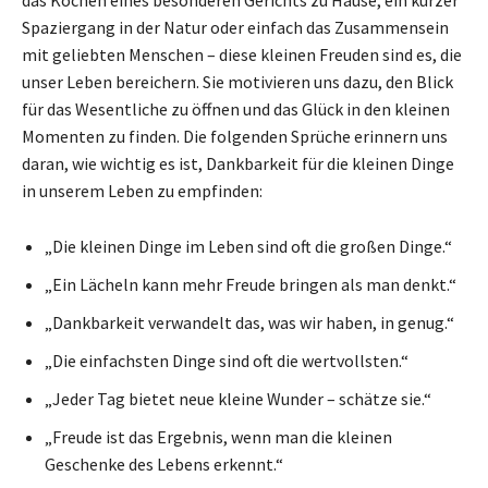
Spaziergang in der Natur oder einfach das Zusammensein
mit geliebten Menschen – diese kleinen Freuden sind es, die
unser Leben bereichern. Sie motivieren uns dazu, den Blick
für das Wesentliche zu öffnen und das Glück in den kleinen
Momenten zu finden. Die folgenden Sprüche erinnern uns
daran, wie wichtig es ist, Dankbarkeit für die kleinen Dinge
in unserem Leben zu empfinden:
„Die kleinen Dinge im Leben sind oft die großen Dinge.“
„Ein Lächeln kann mehr Freude bringen als man denkt.“
„Dankbarkeit verwandelt das, was wir haben, in genug.“
„Die einfachsten Dinge sind oft die wertvollsten.“
„Jeder Tag bietet neue kleine Wunder – schätze sie.“
„Freude ist das Ergebnis, wenn man die kleinen
Geschenke des Lebens erkennt.“