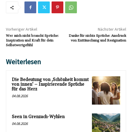
Vorheriger Artikel
Nächster Artikel
Wer mich nicht braucht Sprüche:
Danke für nichts Sprüche: Ausdruck
Inspiration und Kraft für dein
von Enttäuschung und Resignation
Selbstwertgefühl
Weiterlesen
Die Bedeutung von ‚Schönheit kommt
von innen‘ – Inspirierende Sprüche
für das Herz
04.08.2026
Seen in Grenzach-Wyhlen
04.08.2026