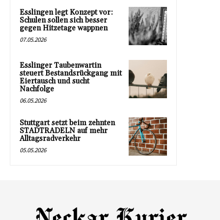
Esslingen legt Konzept vor:
Schulen sollen sich besser
gegen Hitzetage wappnen
07.05.2026
Esslinger Taubenwartin
steuert Bestandsrückgang mit
Eiertausch und sucht
Nachfolge
06.05.2026
Stuttgart setzt beim zehnten
STADTRADELN auf mehr
Alltagsradverkehr
05.05.2026