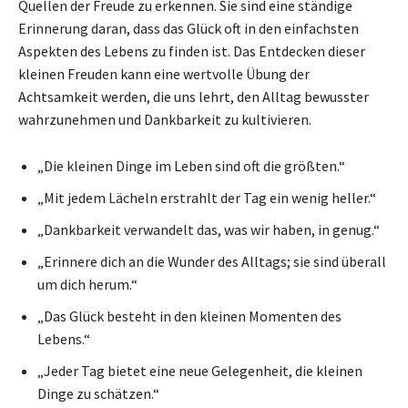
Quellen der Freude zu erkennen. Sie sind eine ständige
Erinnerung daran, dass das Glück oft in den einfachsten
Aspekten des Lebens zu finden ist. Das Entdecken dieser
kleinen Freuden kann eine wertvolle Übung der
Achtsamkeit werden, die uns lehrt, den Alltag bewusster
wahrzunehmen und Dankbarkeit zu kultivieren.
„Die kleinen Dinge im Leben sind oft die größten.“
„Mit jedem Lächeln erstrahlt der Tag ein wenig heller.“
„Dankbarkeit verwandelt das, was wir haben, in genug.“
„Erinnere dich an die Wunder des Alltags; sie sind überall
um dich herum.“
„Das Glück besteht in den kleinen Momenten des
Lebens.“
„Jeder Tag bietet eine neue Gelegenheit, die kleinen
Dinge zu schätzen.“