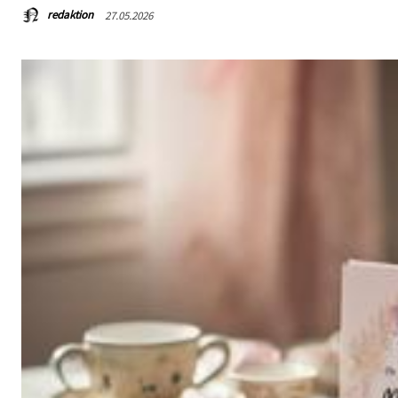
redaktion
27.05.2026