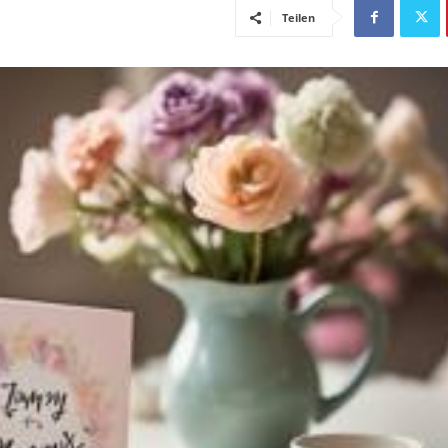
Teilen