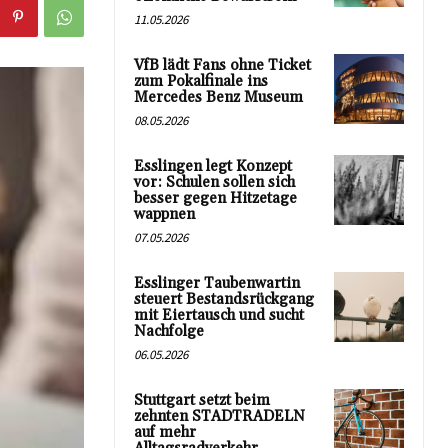
11.05.2026
VfB lädt Fans ohne Ticket
zum Pokalfinale ins
Mercedes Benz Museum
08.05.2026
Esslingen legt Konzept
vor: Schulen sollen sich
besser gegen Hitzetage
wappnen
07.05.2026
Esslinger Taubenwartin
steuert Bestandsrückgang
mit Eiertausch und sucht
Nachfolge
06.05.2026
Stuttgart setzt beim
zehnten STADTRADELN
auf mehr