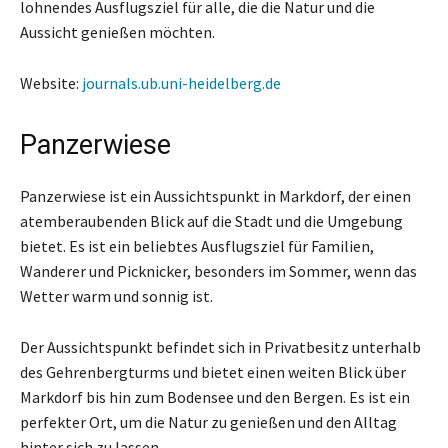
lohnendes Ausflugsziel für alle, die die Natur und die
Aussicht genießen möchten.
Website:
journals.ub.uni-heidelberg.de
Panzerwiese
Panzerwiese ist ein Aussichtspunkt in Markdorf, der einen
atemberaubenden Blick auf die Stadt und die Umgebung
bietet. Es ist ein beliebtes Ausflugsziel für Familien,
Wanderer und Picknicker, besonders im Sommer, wenn das
Wetter warm und sonnig ist.
Der Aussichtspunkt befindet sich in Privatbesitz unterhalb
des Gehrenbergturms und bietet einen weiten Blick über
Markdorf bis hin zum Bodensee und den Bergen. Es ist ein
perfekter Ort, um die Natur zu genießen und den Alltag
hinter sich zu lassen.