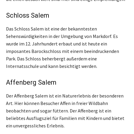
Schloss Salem
Das Schloss Salem ist eine der bekanntesten
Sehenswürdigkeiten in der Umgebung von Markdorf. Es
wurde im 12. Jahrhundert erbaut und ist heute ein
imposantes Barockschloss mit einem beeindruckenden
Park. Das Schloss beherbergt außerdem eine
Internatsschule und kann besichtigt werden.
Affenberg Salem
Der Affenberg Salem ist ein Naturerlebnis der besonderen
Art. Hier können Besucher Affen in freier Wildbahn
beobachten und sogar füttern. Der Affenberg ist ein
beliebtes Ausflugsziel für Familien mit Kindern und bietet
ein unvergessliches Erlebnis.