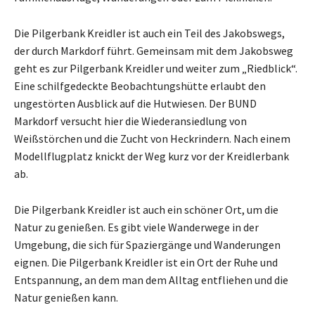
Die Pilgerbank Kreidler ist auch ein Teil des Jakobswegs,
der durch Markdorf führt. Gemeinsam mit dem Jakobsweg
geht es zur Pilgerbank Kreidler und weiter zum „Riedblick“.
Eine schilfgedeckte Beobachtungshütte erlaubt den
ungestörten Ausblick auf die Hutwiesen. Der BUND
Markdorf versucht hier die Wiederansiedlung von
Weißstörchen und die Zucht von Heckrindern. Nach einem
Modellflugplatz knickt der Weg kurz vor der Kreidlerbank
ab.
Die Pilgerbank Kreidler ist auch ein schöner Ort, um die
Natur zu genießen. Es gibt viele Wanderwege in der
Umgebung, die sich für Spaziergänge und Wanderungen
eignen. Die Pilgerbank Kreidler ist ein Ort der Ruhe und
Entspannung, an dem man dem Alltag entfliehen und die
Natur genießen kann.