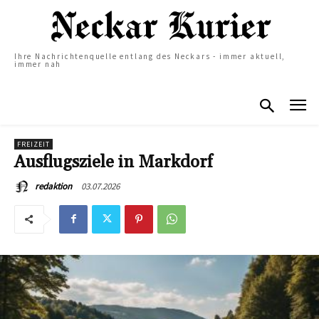
Ihre Nachrichtenquelle entlang des Neckars - immer aktuell,
immer nah
FREIZEIT
Ausflugsziele in Markdorf
03.07.2026
redaktion