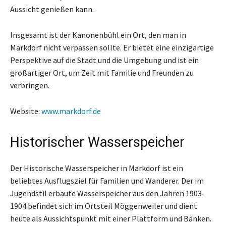
Aussicht genießen kann.
Insgesamt ist der Kanonenbühl ein Ort, den man in
Markdorf nicht verpassen sollte. Er bietet eine einzigartige
Perspektive auf die Stadt und die Umgebung und ist ein
großartiger Ort, um Zeit mit Familie und Freunden zu
verbringen.
Website:
www.markdorf.de
Historischer Wasserspeicher
Der Historische Wasserspeicher in Markdorf ist ein
beliebtes Ausflugsziel für Familien und Wanderer. Der im
Jugendstil erbaute Wasserspeicher aus den Jahren 1903-
1904 befindet sich im Ortsteil Möggenweiler und dient
heute als Aussichtspunkt mit einer Plattform und Bänken.