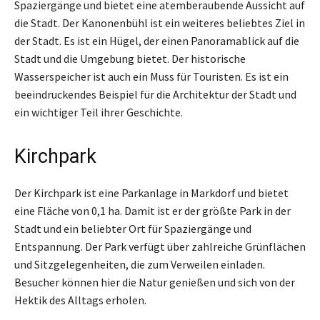
Spaziergänge und bietet eine atemberaubende Aussicht auf
die Stadt. Der Kanonenbühl ist ein weiteres beliebtes Ziel in
der Stadt. Es ist ein Hügel, der einen Panoramablick auf die
Stadt und die Umgebung bietet. Der historische
Wasserspeicher ist auch ein Muss für Touristen. Es ist ein
beeindruckendes Beispiel für die Architektur der Stadt und
ein wichtiger Teil ihrer Geschichte.
Kirchpark
Der Kirchpark ist eine Parkanlage in Markdorf und bietet
eine Fläche von 0,1 ha. Damit ist er der größte Park in der
Stadt und ein beliebter Ort für Spaziergänge und
Entspannung. Der Park verfügt über zahlreiche Grünflächen
und Sitzgelegenheiten, die zum Verweilen einladen.
Besucher können hier die Natur genießen und sich von der
Hektik des Alltags erholen.