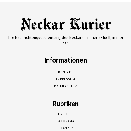
Ihre Nachrichtenquelle entlang des Neckars - immer aktuell, immer
nah
Informationen
KONTAKT
IMPRESSUM
DATENSCHUTZ
Rubriken
FREIZEIT
PANORAMA
FINANZEN