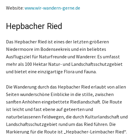
Website:
www.wir-wandern-gerne.de
Hepbacher Ried
Das Hepbacher Ried ist eines der letzten größeren
Niedermoore im Bodenseekreis und ein beliebtes
Ausflugsziel für Naturfreunde und Wanderer. Es umfasst
mehr als 100 Hektar Natur- und Landschaftsschutzgebiet
und bietet eine einzigartige Flora und Fauna.
Die Wanderung durch das Hepbacher Ried erlaubt von allen
Seiten wunderschöne Einblicke in die stille, zwischen
sanften Anhöhen eingebettete Riedlandschaft. Die Route
ist leicht und fast ebene auf geteerten und
naturbelassenen Feldwegen, die durch Kulturlandschaft und
Landschaftsschutzgebiet rund um das Ried führen. Die
Markierung für die Route ist „Hepbacher-Leimbacher Ried“.