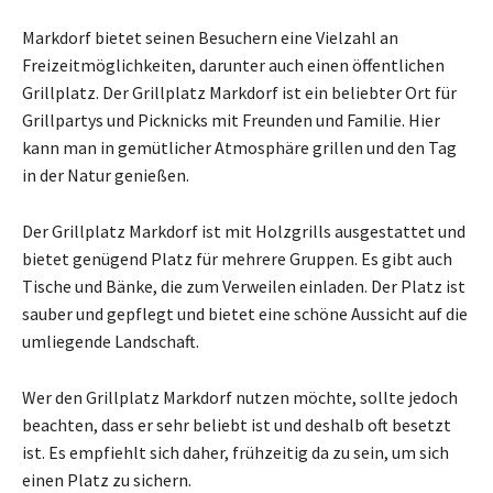
Markdorf bietet seinen Besuchern eine Vielzahl an
Freizeitmöglichkeiten, darunter auch einen öffentlichen
Grillplatz. Der Grillplatz Markdorf ist ein beliebter Ort für
Grillpartys und Picknicks mit Freunden und Familie. Hier
kann man in gemütlicher Atmosphäre grillen und den Tag
in der Natur genießen.
Der Grillplatz Markdorf ist mit Holzgrills ausgestattet und
bietet genügend Platz für mehrere Gruppen. Es gibt auch
Tische und Bänke, die zum Verweilen einladen. Der Platz ist
sauber und gepflegt und bietet eine schöne Aussicht auf die
umliegende Landschaft.
Wer den Grillplatz Markdorf nutzen möchte, sollte jedoch
beachten, dass er sehr beliebt ist und deshalb oft besetzt
ist. Es empfiehlt sich daher, frühzeitig da zu sein, um sich
einen Platz zu sichern.