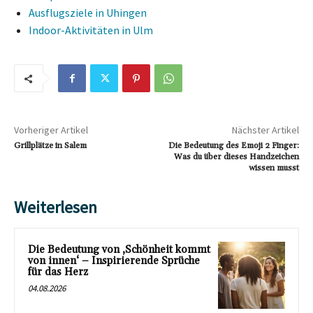
Ausflugsziele in Uhingen
Indoor-Aktivitäten in Ulm
Vorheriger Artikel
Nächster Artikel
Grillplätze in Salem
Die Bedeutung des Emoji 2 Finger:
Was du über dieses Handzeichen
wissen musst
Weiterlesen
Die Bedeutung von ‚Schönheit kommt
von innen‘ – Inspirierende Sprüche
für das Herz
04.08.2026