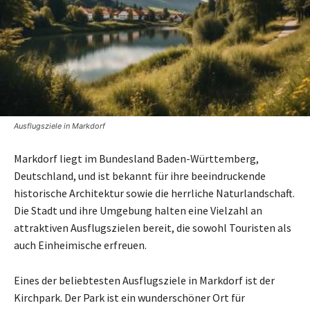
Ausflugsziele in Markdorf
Markdorf liegt im Bundesland Baden-Württemberg,
Deutschland, und ist bekannt für ihre beeindruckende
historische Architektur sowie die herrliche Naturlandschaft.
Die Stadt und ihre Umgebung halten eine Vielzahl an
attraktiven Ausflugszielen bereit, die sowohl Touristen als
auch Einheimische erfreuen.
Eines der beliebtesten Ausflugsziele in Markdorf ist der
Kirchpark. Der Park ist ein wunderschöner Ort für