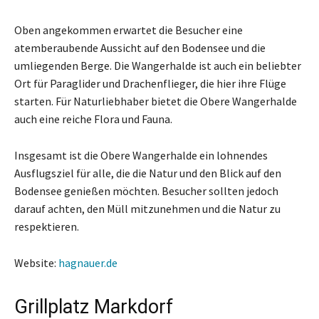
Oben angekommen erwartet die Besucher eine
atemberaubende Aussicht auf den Bodensee und die
umliegenden Berge. Die Wangerhalde ist auch ein beliebter
Ort für Paraglider und Drachenflieger, die hier ihre Flüge
starten. Für Naturliebhaber bietet die Obere Wangerhalde
auch eine reiche Flora und Fauna.
Insgesamt ist die Obere Wangerhalde ein lohnendes
Ausflugsziel für alle, die die Natur und den Blick auf den
Bodensee genießen möchten. Besucher sollten jedoch
darauf achten, den Müll mitzunehmen und die Natur zu
respektieren.
Website:
hagnauer.de
Grillplatz Markdorf