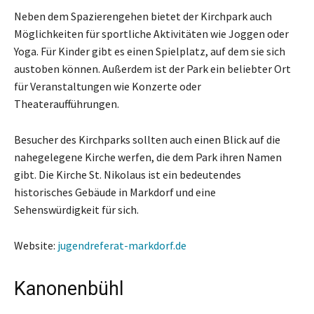
Neben dem Spazierengehen bietet der Kirchpark auch
Möglichkeiten für sportliche Aktivitäten wie Joggen oder
Yoga. Für Kinder gibt es einen Spielplatz, auf dem sie sich
austoben können. Außerdem ist der Park ein beliebter Ort
für Veranstaltungen wie Konzerte oder
Theateraufführungen.
Besucher des Kirchparks sollten auch einen Blick auf die
nahegelegene Kirche werfen, die dem Park ihren Namen
gibt. Die Kirche St. Nikolaus ist ein bedeutendes
historisches Gebäude in Markdorf und eine
Sehenswürdigkeit für sich.
Website:
jugendreferat-markdorf.de
Kanonenbühl