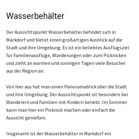
Wasserbehälter
Der Aussichtspunkt Wasserbehälter befindet sich in
Markdorf und bietet einen großartigen Ausblick auf die
Stadt und ihre Umgebung. Es ist ein beliebtes Ausflugsziel
für Familienausflüge, Wanderungen oder zum Picknicken
und zieht an warmen und sonnigen Tagen viele Besucher
aus der Region an.
Von hier aus hat man einen Panoramablick über die Stadt
und ihre Umgebung. Der Aussichtspunkt ist besonders bei
Wanderern und Familien mit Kindern beliebt. Im Sommer
kann man hier ein Picknick machen oder einfach die
Aussicht genießen.
Insgesamt ist der Wasserbehälter in Markdorf ein