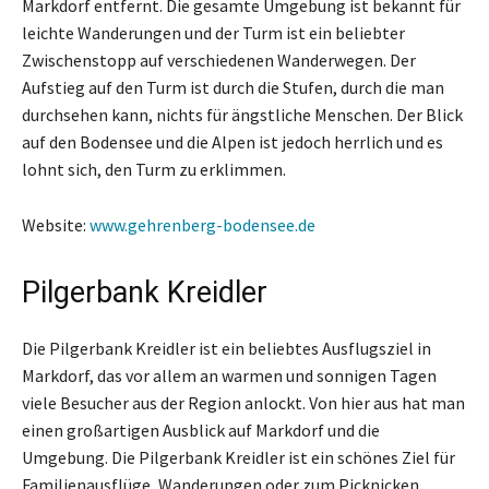
Markdorf entfernt. Die gesamte Umgebung ist bekannt für
leichte Wanderungen und der Turm ist ein beliebter
Zwischenstopp auf verschiedenen Wanderwegen. Der
Aufstieg auf den Turm ist durch die Stufen, durch die man
durchsehen kann, nichts für ängstliche Menschen. Der Blick
auf den Bodensee und die Alpen ist jedoch herrlich und es
lohnt sich, den Turm zu erklimmen.
Website:
www.gehrenberg-bodensee.de
Pilgerbank Kreidler
Die Pilgerbank Kreidler ist ein beliebtes Ausflugsziel in
Markdorf, das vor allem an warmen und sonnigen Tagen
viele Besucher aus der Region anlockt. Von hier aus hat man
einen großartigen Ausblick auf Markdorf und die
Umgebung. Die Pilgerbank Kreidler ist ein schönes Ziel für
Familienausflüge, Wanderungen oder zum Picknicken.