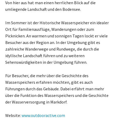
Von hier aus hat man einen herrlichen Blick auf die
umliegende Landschaft und den Bodensee.
Im Sommer ist der Historische Wasserspeicher ein idealer
Ort für Familienausflüge, Wanderungen oder zum
Picknicken. An warmen und sonnigen Tagen lockt er viele
Besucher aus der Region an. In der Umgebung gibt es
zahlreiche Wanderwege und Rundwege, die durch die
idyllische Landschaft führen und zu weiteren
Sehenswürdigkeiten in der Umgebung führen.
Für Besucher, die mehr über die Geschichte des
Wasserspeichers erfahren möchten, gibt es auch
Führungen durch das Gebäude. Dabei erfährt man mehr
über die Funktion des Wasserspeichers und die Geschichte
der Wasserversorgung in Markdorf.
Website:
www.outdooractive.com