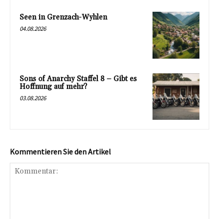
Seen in Grenzach-Wyhlen
04.08.2026
Sons of Anarchy Staffel 8 – Gibt es
Hoffnung auf mehr?
03.08.2026
Kommentieren Sie den Artikel