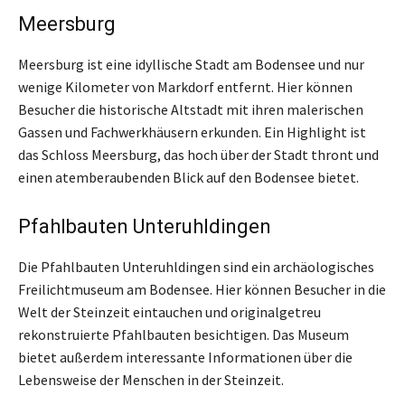
Meersburg
Meersburg ist eine idyllische Stadt am Bodensee und nur
wenige Kilometer von Markdorf entfernt. Hier können
Besucher die historische Altstadt mit ihren malerischen
Gassen und Fachwerkhäusern erkunden. Ein Highlight ist
das Schloss Meersburg, das hoch über der Stadt thront und
einen atemberaubenden Blick auf den Bodensee bietet.
Pfahlbauten Unteruhldingen
Die Pfahlbauten Unteruhldingen sind ein archäologisches
Freilichtmuseum am Bodensee. Hier können Besucher in die
Welt der Steinzeit eintauchen und originalgetreu
rekonstruierte Pfahlbauten besichtigen. Das Museum
bietet außerdem interessante Informationen über die
Lebensweise der Menschen in der Steinzeit.