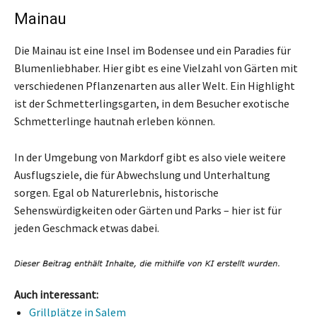
Mainau
Die Mainau ist eine Insel im Bodensee und ein Paradies für
Blumenliebhaber. Hier gibt es eine Vielzahl von Gärten mit
verschiedenen Pflanzenarten aus aller Welt. Ein Highlight
ist der Schmetterlingsgarten, in dem Besucher exotische
Schmetterlinge hautnah erleben können.
In der Umgebung von Markdorf gibt es also viele weitere
Ausflugsziele, die für Abwechslung und Unterhaltung
sorgen. Egal ob Naturerlebnis, historische
Sehenswürdigkeiten oder Gärten und Parks – hier ist für
jeden Geschmack etwas dabei.
Auch interessant:
Grillplätze in Salem