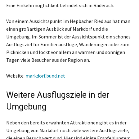
Eine Einkehrmöglichkeit befindet sich in Raderach.
Von einem Aussichtspunkt im Hepbacher Ried aus hat man
einen großartigen Ausblick auf Markdorf und die
Umgebung. Im Sommer ist der Aussichtspunkt ein schönes
Ausflugsziel für Familienausflüge, Wanderungen oder zum
Picknicken und lockt vor allem an warmen und sonnigen
Tagen viele Besucher aus der Region an.
Website:
markdorf.bund.net
Weitere Ausflugsziele in der
Umgebung
Neben den bereits erwähnten Attraktionen gibt es in der
Umgebung von Markdorf noch viele weitere Ausflugsziele,
die einen Besuch wert sind. Hier sind einige Empfehlungen: