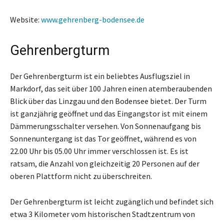
Website:
www.gehrenberg-bodensee.de
Gehrenbergturm
Der Gehrenbergturm ist ein beliebtes Ausflugsziel in
Markdorf, das seit über 100 Jahren einen atemberaubenden
Blick über das Linzgau und den Bodensee bietet. Der Turm
ist ganzjährig geöffnet und das Eingangstor ist mit einem
Dämmerungsschalter versehen. Von Sonnenaufgang bis
Sonnenuntergang ist das Tor geöffnet, während es von
22.00 Uhr bis 05.00 Uhr immer verschlossen ist. Es ist
ratsam, die Anzahl von gleichzeitig 20 Personen auf der
oberen Plattform nicht zu überschreiten.
Der Gehrenbergturm ist leicht zugänglich und befindet sich
etwa 3 Kilometer vom historischen Stadtzentrum von