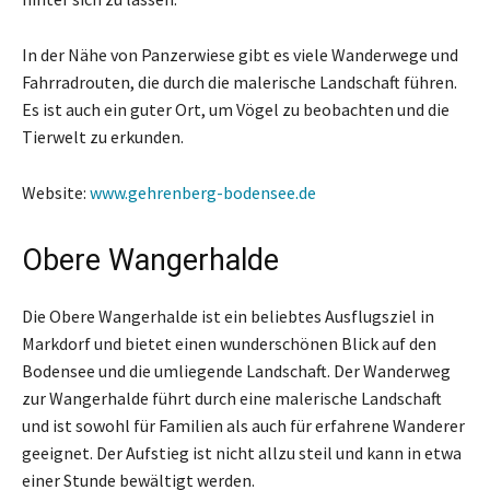
In der Nähe von Panzerwiese gibt es viele Wanderwege und
Fahrradrouten, die durch die malerische Landschaft führen.
Es ist auch ein guter Ort, um Vögel zu beobachten und die
Tierwelt zu erkunden.
Website:
www.gehrenberg-bodensee.de
Obere Wangerhalde
Die Obere Wangerhalde ist ein beliebtes Ausflugsziel in
Markdorf und bietet einen wunderschönen Blick auf den
Bodensee und die umliegende Landschaft. Der Wanderweg
zur Wangerhalde führt durch eine malerische Landschaft
und ist sowohl für Familien als auch für erfahrene Wanderer
geeignet. Der Aufstieg ist nicht allzu steil und kann in etwa
einer Stunde bewältigt werden.