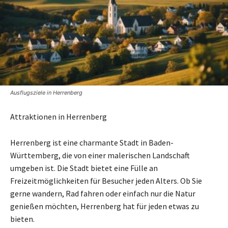
Ausflugsziele in Herrenberg
Attraktionen in Herrenberg
Herrenberg ist eine charmante Stadt in Baden-
Württemberg, die von einer malerischen Landschaft
umgeben ist. Die Stadt bietet eine Fülle an
Freizeitmöglichkeiten für Besucher jeden Alters. Ob Sie
gerne wandern, Rad fahren oder einfach nur die Natur
genießen möchten, Herrenberg hat für jeden etwas zu
bieten.