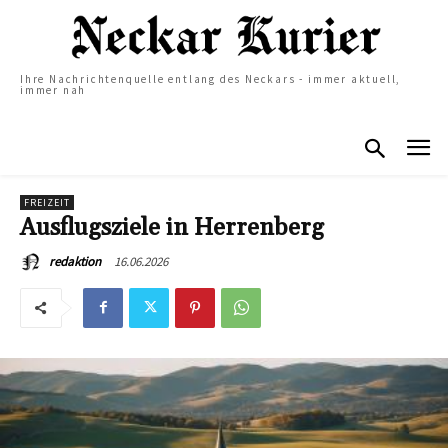
Ihre Nachrichtenquelle entlang des Neckars - immer aktuell,
immer nah
FREIZEIT
Ausflugsziele in Herrenberg
16.06.2026
redaktion