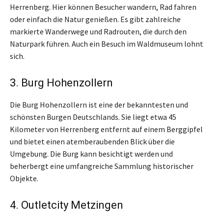
Herrenberg. Hier können Besucher wandern, Rad fahren
oder einfach die Natur genießen. Es gibt zahlreiche
markierte Wanderwege und Radrouten, die durch den
Naturpark führen. Auch ein Besuch im Waldmuseum lohnt
sich.
3. Burg Hohenzollern
Die Burg Hohenzollern ist eine der bekanntesten und
schönsten Burgen Deutschlands. Sie liegt etwa 45
Kilometer von Herrenberg entfernt auf einem Berggipfel
und bietet einen atemberaubenden Blick über die
Umgebung. Die Burg kann besichtigt werden und
beherbergt eine umfangreiche Sammlung historischer
Objekte.
4. Outletcity Metzingen