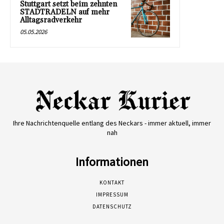
Stuttgart setzt beim zehnten
STADTRADELN auf mehr
Alltagsradverkehr
05.05.2026
Ihre Nachrichtenquelle entlang des Neckars - immer aktuell, immer
nah
Informationen
KONTAKT
IMPRESSUM
DATENSCHUTZ