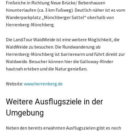
Freßeiche in Richtung Neue Brücke/ Bebenhausen
hinunterlaufen (ca. 3 km Fußweg). Deutlich näher ist es vom
Wanderparkplatz „Mönchberger Sattel“ oberhalb von
Herrenberg-Mönchberg.
Die Land.Tour WaldWeide ist eine weitere Möglichkeit, die
WaldWeide zu besuchen. Die Rundwanderung ab
Herrenberg-Mönchberg ist barrierearm und führt direkt zur
Waldweide. Besucher können hier die Galloway-Rinder
hautnah erleben und die Natur genießen.
Website:
www.herrenberg.de
Weitere Ausflugsziele in der
Umgebung
Neben den bereits erwähnten Ausflugszielen gibt es noch