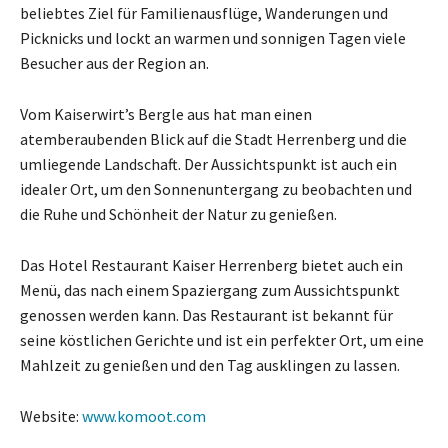
beliebtes Ziel für Familienausflüge, Wanderungen und
Picknicks und lockt an warmen und sonnigen Tagen viele
Besucher aus der Region an.
Vom Kaiserwirt’s Bergle aus hat man einen
atemberaubenden Blick auf die Stadt Herrenberg und die
umliegende Landschaft. Der Aussichtspunkt ist auch ein
idealer Ort, um den Sonnenuntergang zu beobachten und
die Ruhe und Schönheit der Natur zu genießen.
Das Hotel Restaurant Kaiser Herrenberg bietet auch ein
Menü, das nach einem Spaziergang zum Aussichtspunkt
genossen werden kann. Das Restaurant ist bekannt für
seine köstlichen Gerichte und ist ein perfekter Ort, um eine
Mahlzeit zu genießen und den Tag ausklingen zu lassen.
Website:
www.komoot.com