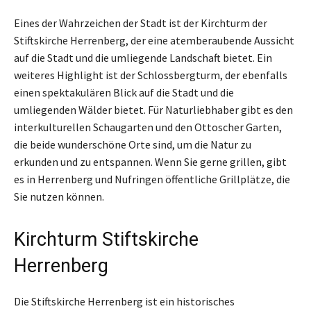
Eines der Wahrzeichen der Stadt ist der Kirchturm der
Stiftskirche Herrenberg, der eine atemberaubende Aussicht
auf die Stadt und die umliegende Landschaft bietet. Ein
weiteres Highlight ist der Schlossbergturm, der ebenfalls
einen spektakulären Blick auf die Stadt und die
umliegenden Wälder bietet. Für Naturliebhaber gibt es den
interkulturellen Schaugarten und den Ottoscher Garten,
die beide wunderschöne Orte sind, um die Natur zu
erkunden und zu entspannen. Wenn Sie gerne grillen, gibt
es in Herrenberg und Nufringen öffentliche Grillplätze, die
Sie nutzen können.
Kirchturm Stiftskirche
Herrenberg
Die Stiftskirche Herrenberg ist ein historisches