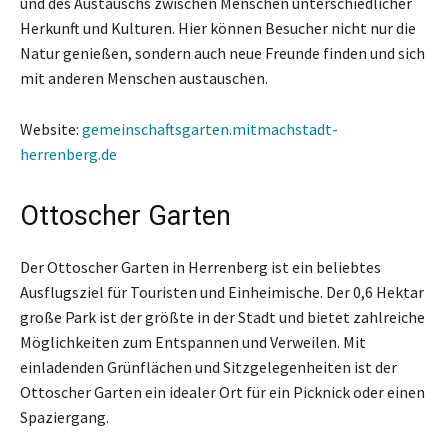
und des Austauschs zwischen Menschen unterschiedlicher
Herkunft und Kulturen. Hier können Besucher nicht nur die
Natur genießen, sondern auch neue Freunde finden und sich
mit anderen Menschen austauschen.
Website:
gemeinschaftsgarten.mitmachstadt-
herrenberg.de
Ottoscher Garten
Der Ottoscher Garten in Herrenberg ist ein beliebtes
Ausflugsziel für Touristen und Einheimische. Der 0,6 Hektar
große Park ist der größte in der Stadt und bietet zahlreiche
Möglichkeiten zum Entspannen und Verweilen. Mit
einladenden Grünflächen und Sitzgelegenheiten ist der
Ottoscher Garten ein idealer Ort für ein Picknick oder einen
Spaziergang.