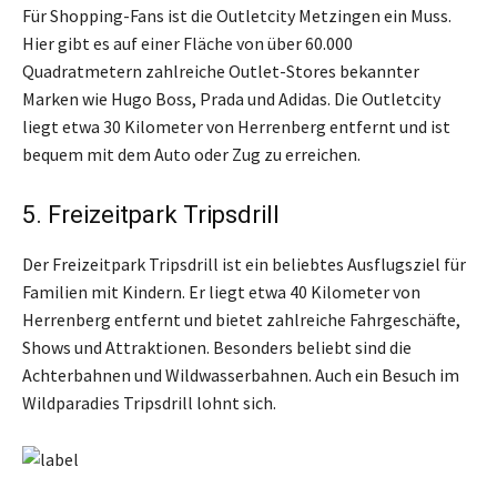
Für Shopping-Fans ist die Outletcity Metzingen ein Muss.
Hier gibt es auf einer Fläche von über 60.000
Quadratmetern zahlreiche Outlet-Stores bekannter
Marken wie Hugo Boss, Prada und Adidas. Die Outletcity
liegt etwa 30 Kilometer von Herrenberg entfernt und ist
bequem mit dem Auto oder Zug zu erreichen.
5. Freizeitpark Tripsdrill
Der Freizeitpark Tripsdrill ist ein beliebtes Ausflugsziel für
Familien mit Kindern. Er liegt etwa 40 Kilometer von
Herrenberg entfernt und bietet zahlreiche Fahrgeschäfte,
Shows und Attraktionen. Besonders beliebt sind die
Achterbahnen und Wildwasserbahnen. Auch ein Besuch im
Wildparadies Tripsdrill lohnt sich.