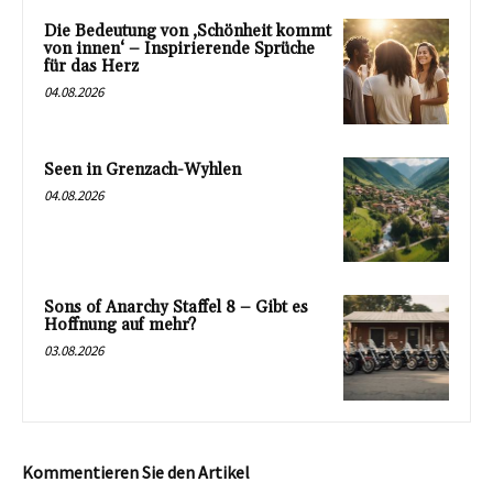
Die Bedeutung von ‚Schönheit kommt
von innen‘ – Inspirierende Sprüche
für das Herz
04.08.2026
Seen in Grenzach-Wyhlen
04.08.2026
Sons of Anarchy Staffel 8 – Gibt es
Hoffnung auf mehr?
03.08.2026
Kommentieren Sie den Artikel