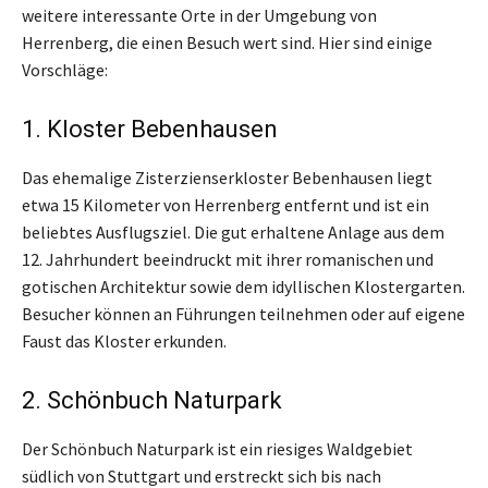
weitere interessante Orte in der Umgebung von
Herrenberg, die einen Besuch wert sind. Hier sind einige
Vorschläge:
1. Kloster Bebenhausen
Das ehemalige Zisterzienserkloster Bebenhausen liegt
etwa 15 Kilometer von Herrenberg entfernt und ist ein
beliebtes Ausflugsziel. Die gut erhaltene Anlage aus dem
12. Jahrhundert beeindruckt mit ihrer romanischen und
gotischen Architektur sowie dem idyllischen Klostergarten.
Besucher können an Führungen teilnehmen oder auf eigene
Faust das Kloster erkunden.
2. Schönbuch Naturpark
Der Schönbuch Naturpark ist ein riesiges Waldgebiet
südlich von Stuttgart und erstreckt sich bis nach