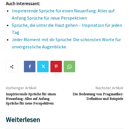
Auch interessant:
Inspirierende Sprüche für einen Neuanfang: Alles auf
Anfang Sprüche für neue Perspektiven
Sprüche, die unter die Haut gehen – Inspiration für jeden
Tag
Jeder Moment mit dir Sprüche: Die schönsten Worte für
unvergessliche Augenblicke
Vorheriger Artikel
Nächster Artikel
Inspirierende Sprüche für einen
Die Bedeutung von Pragmatiker:
Neuanfang: Alles auf Anfang
Definition und Beispiele
Sprüche für neue Perspektiven
Weiterlesen