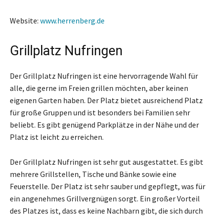
Website:
www.herrenberg.de
Grillplatz Nufringen
Der Grillplatz Nufringen ist eine hervorragende Wahl für
alle, die gerne im Freien grillen möchten, aber keinen
eigenen Garten haben. Der Platz bietet ausreichend Platz
für große Gruppen und ist besonders bei Familien sehr
beliebt. Es gibt genügend Parkplätze in der Nähe und der
Platz ist leicht zu erreichen.
Der Grillplatz Nufringen ist sehr gut ausgestattet. Es gibt
mehrere Grillstellen, Tische und Bänke sowie eine
Feuerstelle. Der Platz ist sehr sauber und gepflegt, was für
ein angenehmes Grillvergnügen sorgt. Ein großer Vorteil
des Platzes ist, dass es keine Nachbarn gibt, die sich durch