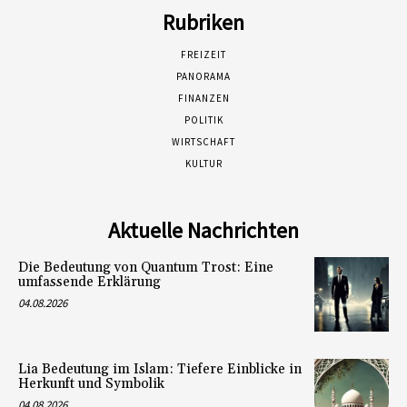
Rubriken
FREIZEIT
PANORAMA
FINANZEN
POLITIK
WIRTSCHAFT
KULTUR
Aktuelle Nachrichten
Die Bedeutung von Quantum Trost: Eine
umfassende Erklärung
04.08.2026
Lia Bedeutung im Islam: Tiefere Einblicke in
Herkunft und Symbolik
04.08.2026