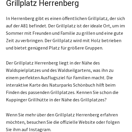
Grillplatz Herrenberg
In Herrenberg gibt es einen öffentlichen Grillplatz, der sich
auf der A81 befindet. Der Grillplatz ist der ideale Ort, um im
Sommer mit Freunden und Familie zu grillen und eine gute
Zeit zu verbringen. Der Grillplatz wird mit Holz betrieben
und bietet genügend Platz für größere Gruppen.
Der Grillplatz Herrenberg liegt in der Nähe des
Waldspielplatzes und des Waldseilgartens, was ihn zu
einem perfekten Ausflugsziel für Familien macht. Die
interaktive Karte des Naturparks Schönbuch hilft beim
Finden des passenden Grillplatzes. Kennen Sie schon die
Kuppinger Grillhütte in der Nähe des Grillplatzes?
Wenn Sie mehr über den Grillplatz Herrenberg erfahren
möchten, besuchen Sie die offizielle Website oder folgen
Sie ihm auf Instagram.