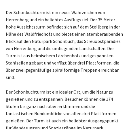
Der Schönbuchturm ist ein neues Wahrzeichen von
Herrenberg und ein beliebtes Ausflugsziel. Der 35 Meter
hohe Aussichtsturm befindet sich auf dem Stellberg in der
Nähe des Waldfriedhofs und bietet einen atemberaubenden
Blick auf den Naturpark Schönbuch, das Streuobstparadies
von Herrenberg und die umliegenden Landschaften. Der
Turm ist aus heimischem Lärchenholz und gespannten
Stahlseilen gebaut und verfügt über drei Plattformen, die
über zwei gegenläufige spiralförmige Treppen erreichbar
sind.
Der Schönbuchturm ist ein idealer Ort, um die Natur zu
genießen und zu entspannen. Besucher können die 174
Stufen bis ganz nach oben erklimmen und die
fantastischen Rundumblicke von allen drei Plattformen
genießen. Der Turm ist auch ein beliebter Ausgangspunkt
für Wanderungen und Spaziergänge im Naturpark