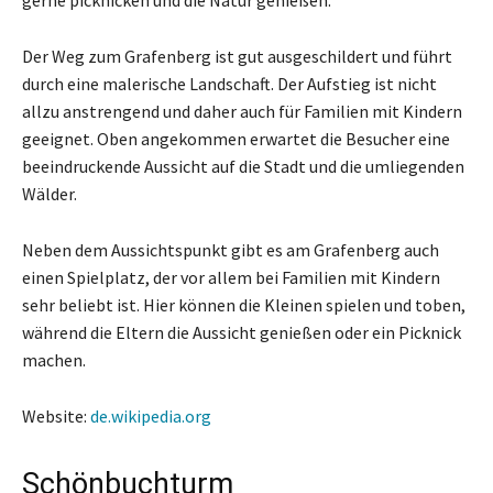
Der Weg zum Grafenberg ist gut ausgeschildert und führt
durch eine malerische Landschaft. Der Aufstieg ist nicht
allzu anstrengend und daher auch für Familien mit Kindern
geeignet. Oben angekommen erwartet die Besucher eine
beeindruckende Aussicht auf die Stadt und die umliegenden
Wälder.
Neben dem Aussichtspunkt gibt es am Grafenberg auch
einen Spielplatz, der vor allem bei Familien mit Kindern
sehr beliebt ist. Hier können die Kleinen spielen und toben,
während die Eltern die Aussicht genießen oder ein Picknick
machen.
Website:
de.wikipedia.org
Schönbuchturm