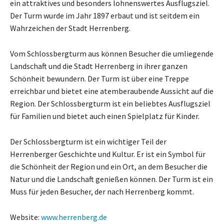
ein attraktives und besonders lohnenswertes Ausflugsziel.
Der Turm wurde im Jahr 1897 erbaut und ist seitdem ein
Wahrzeichen der Stadt Herrenberg.
Vom Schlossbergturm aus können Besucher die umliegende
Landschaft und die Stadt Herrenberg in ihrer ganzen
Schönheit bewundern. Der Turm ist über eine Treppe
erreichbar und bietet eine atemberaubende Aussicht auf die
Region. Der Schlossbergturm ist ein beliebtes Ausflugsziel
für Familien und bietet auch einen Spielplatz für Kinder.
Der Schlossbergturm ist ein wichtiger Teil der
Herrenberger Geschichte und Kultur. Er ist ein Symbol für
die Schönheit der Region und ein Ort, an dem Besucher die
Natur und die Landschaft genießen können. Der Turm ist ein
Muss für jeden Besucher, der nach Herrenberg kommt.
Website:
www.herrenberg.de