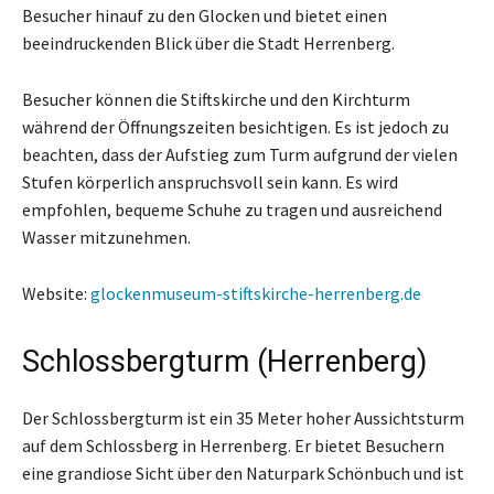
Besucher hinauf zu den Glocken und bietet einen
beeindruckenden Blick über die Stadt Herrenberg.
Besucher können die Stiftskirche und den Kirchturm
während der Öffnungszeiten besichtigen. Es ist jedoch zu
beachten, dass der Aufstieg zum Turm aufgrund der vielen
Stufen körperlich anspruchsvoll sein kann. Es wird
empfohlen, bequeme Schuhe zu tragen und ausreichend
Wasser mitzunehmen.
Website:
glockenmuseum-stiftskirche-herrenberg.de
Schlossbergturm (Herrenberg)
Der Schlossbergturm ist ein 35 Meter hoher Aussichtsturm
auf dem Schlossberg in Herrenberg. Er bietet Besuchern
eine grandiose Sicht über den Naturpark Schönbuch und ist