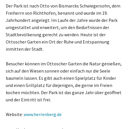
Der Park ist nach Otto von Bismarcks Schwiegersohn, dem
Freiherrn von Richthofen, benannt und wurde im 19.
Jahrhundert angelegt. Im Laufe der Jahre wurde der Park
umgestaltet und erweitert, um den Bedürfnissen der
Stadtbevölkerung gerecht zu werden. Heute ist der
Ottoscher Garten ein Ort der Ruhe und Entspannung
inmitten der Stadt.
Besucher können im Ottoscher Garten die Natur genießen,
sich auf den Wiesen sonnen oder einfach nur die Seele
baumeln lassen. Es gibt auch einen Spielplatz für Kinder
und einen Grillplatz für diejenigen, die gerne im Freien
kochen möchten. Der Park ist das ganze Jahr über geöffnet
und der Eintritt ist frei.
Website:
www.herrenberg.de