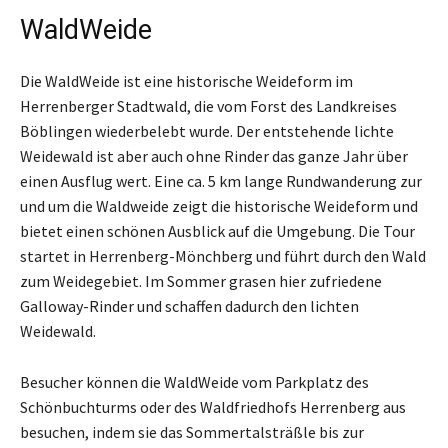
WaldWeide
Die WaldWeide ist eine historische Weideform im
Herrenberger Stadtwald, die vom Forst des Landkreises
Böblingen wiederbelebt wurde. Der entstehende lichte
Weidewald ist aber auch ohne Rinder das ganze Jahr über
einen Ausflug wert. Eine ca. 5 km lange Rundwanderung zur
und um die Waldweide zeigt die historische Weideform und
bietet einen schönen Ausblick auf die Umgebung. Die Tour
startet in Herrenberg-Mönchberg und führt durch den Wald
zum Weidegebiet. Im Sommer grasen hier zufriedene
Galloway-Rinder und schaffen dadurch den lichten
Weidewald.
Besucher können die WaldWeide vom Parkplatz des
Schönbuchturms oder des Waldfriedhofs Herrenberg aus
besuchen, indem sie das Sommertalsträßle bis zur