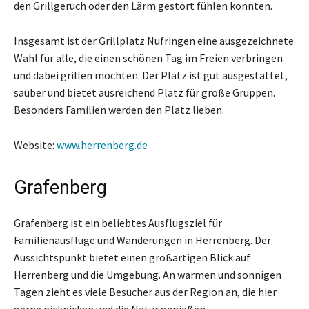
den Grillgeruch oder den Lärm gestört fühlen könnten.
Insgesamt ist der Grillplatz Nufringen eine ausgezeichnete
Wahl für alle, die einen schönen Tag im Freien verbringen
und dabei grillen möchten. Der Platz ist gut ausgestattet,
sauber und bietet ausreichend Platz für große Gruppen.
Besonders Familien werden den Platz lieben.
Website:
www.herrenberg.de
Grafenberg
Grafenberg ist ein beliebtes Ausflugsziel für
Familienausflüge und Wanderungen in Herrenberg. Der
Aussichtspunkt bietet einen großartigen Blick auf
Herrenberg und die Umgebung. An warmen und sonnigen
Tagen zieht es viele Besucher aus der Region an, die hier
gerne picknicken und die Natur genießen.