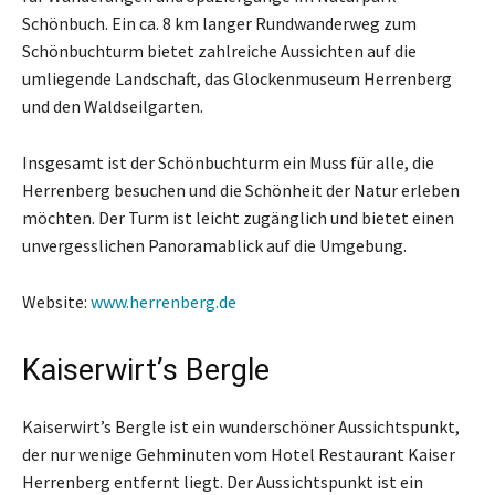
Schönbuch. Ein ca. 8 km langer Rundwanderweg zum
Schönbuchturm bietet zahlreiche Aussichten auf die
umliegende Landschaft, das Glockenmuseum Herrenberg
und den Waldseilgarten.
Insgesamt ist der Schönbuchturm ein Muss für alle, die
Herrenberg besuchen und die Schönheit der Natur erleben
möchten. Der Turm ist leicht zugänglich und bietet einen
unvergesslichen Panoramablick auf die Umgebung.
Website:
www.herrenberg.de
Kaiserwirt’s Bergle
Kaiserwirt’s Bergle ist ein wunderschöner Aussichtspunkt,
der nur wenige Gehminuten vom Hotel Restaurant Kaiser
Herrenberg entfernt liegt. Der Aussichtspunkt ist ein