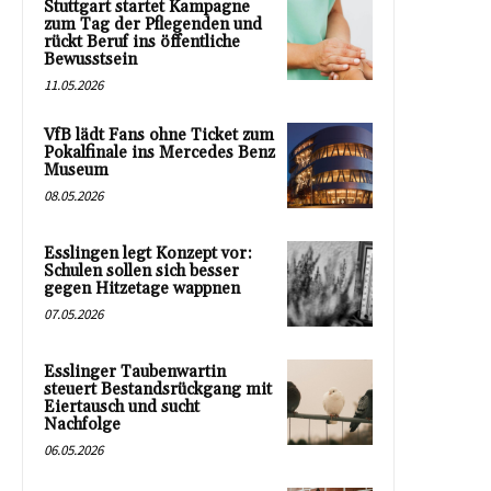
Stuttgart startet Kampagne
zum Tag der Pflegenden und
rückt Beruf ins öffentliche
Bewusstsein
11.05.2026
VfB lädt Fans ohne Ticket zum
Pokalfinale ins Mercedes Benz
Museum
08.05.2026
Esslingen legt Konzept vor:
Schulen sollen sich besser
gegen Hitzetage wappnen
07.05.2026
Esslinger Taubenwartin
steuert Bestandsrückgang mit
Eiertausch und sucht
Nachfolge
06.05.2026