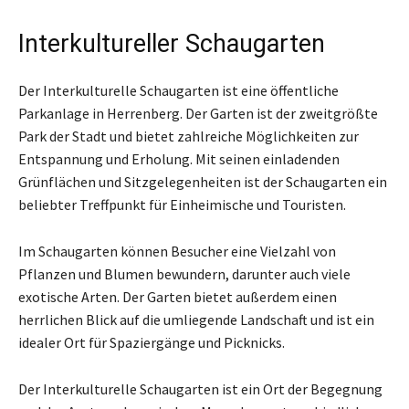
Interkultureller Schaugarten
Der Interkulturelle Schaugarten ist eine öffentliche
Parkanlage in Herrenberg. Der Garten ist der zweitgrößte
Park der Stadt und bietet zahlreiche Möglichkeiten zur
Entspannung und Erholung. Mit seinen einladenden
Grünflächen und Sitzgelegenheiten ist der Schaugarten ein
beliebter Treffpunkt für Einheimische und Touristen.
Im Schaugarten können Besucher eine Vielzahl von
Pflanzen und Blumen bewundern, darunter auch viele
exotische Arten. Der Garten bietet außerdem einen
herrlichen Blick auf die umliegende Landschaft und ist ein
idealer Ort für Spaziergänge und Picknicks.
Der Interkulturelle Schaugarten ist ein Ort der Begegnung