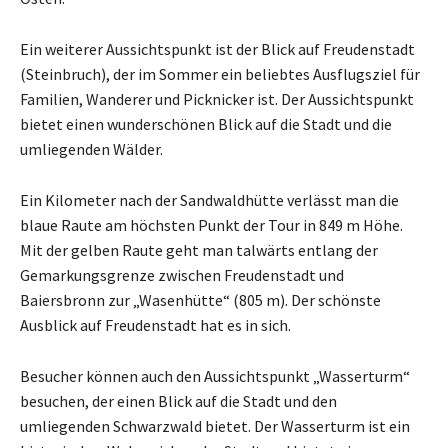
Ein weiterer Aussichtspunkt ist der Blick auf Freudenstadt
(Steinbruch), der im Sommer ein beliebtes Ausflugsziel für
Familien, Wanderer und Picknicker ist. Der Aussichtspunkt
bietet einen wunderschönen Blick auf die Stadt und die
umliegenden Wälder.
Ein Kilometer nach der Sandwaldhütte verlässt man die
blaue Raute am höchsten Punkt der Tour in 849 m Höhe.
Mit der gelben Raute geht man talwärts entlang der
Gemarkungsgrenze zwischen Freudenstadt und
Baiersbronn zur „Wasenhütte“ (805 m). Der schönste
Ausblick auf Freudenstadt hat es in sich.
Besucher können auch den Aussichtspunkt „Wasserturm“
besuchen, der einen Blick auf die Stadt und den
umliegenden Schwarzwald bietet. Der Wasserturm ist ein