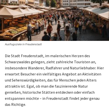
Ausflugsziele in Freudenstadt
Die Stadt Freudenstadt, im malerischen Herzen des
Schwarzwaldes gelegen, zieht zahlreiche Touristen an,
insbesondere Wanderer, Radfahrer und Naturliebhaber. Hier
erwartet Besucher ein vielfältiges Angebot an Aktivitäten
und Sehenswürdigkeiten, das für Menschen jeden Alters
attraktiv ist. Egal, ob man die faszinierende Natur
genießen, historische Stätten entdecken oder einfach
entspannen möchte – in Freudenstadt findet jeder genau
das Richtige.