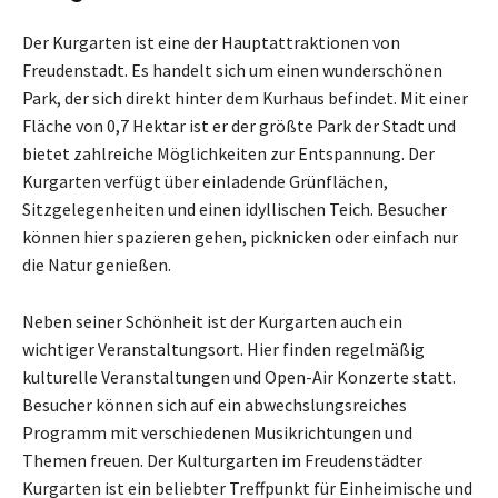
Der Kurgarten ist eine der Hauptattraktionen von
Freudenstadt. Es handelt sich um einen wunderschönen
Park, der sich direkt hinter dem Kurhaus befindet. Mit einer
Fläche von 0,7 Hektar ist er der größte Park der Stadt und
bietet zahlreiche Möglichkeiten zur Entspannung. Der
Kurgarten verfügt über einladende Grünflächen,
Sitzgelegenheiten und einen idyllischen Teich. Besucher
können hier spazieren gehen, picknicken oder einfach nur
die Natur genießen.
Neben seiner Schönheit ist der Kurgarten auch ein
wichtiger Veranstaltungsort. Hier finden regelmäßig
kulturelle Veranstaltungen und Open-Air Konzerte statt.
Besucher können sich auf ein abwechslungsreiches
Programm mit verschiedenen Musikrichtungen und
Themen freuen. Der Kulturgarten im Freudenstädter
Kurgarten ist ein beliebter Treffpunkt für Einheimische und