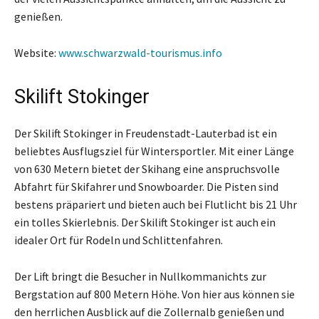
genießen.
Website:
www.schwarzwald-tourismus.info
Skilift Stokinger
Der Skilift Stokinger in Freudenstadt-Lauterbad ist ein
beliebtes Ausflugsziel für Wintersportler. Mit einer Länge
von 630 Metern bietet der Skihang eine anspruchsvolle
Abfahrt für Skifahrer und Snowboarder. Die Pisten sind
bestens präpariert und bieten auch bei Flutlicht bis 21 Uhr
ein tolles Skierlebnis. Der Skilift Stokinger ist auch ein
idealer Ort für Rodeln und Schlittenfahren.
Der Lift bringt die Besucher in Nullkommanichts zur
Bergstation auf 800 Metern Höhe. Von hier aus können sie
den herrlichen Ausblick auf die Zollernalb genießen und