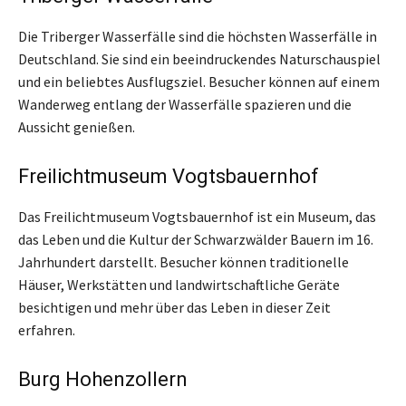
Die Triberger Wasserfälle sind die höchsten Wasserfälle in
Deutschland. Sie sind ein beeindruckendes Naturschauspiel
und ein beliebtes Ausflugsziel. Besucher können auf einem
Wanderweg entlang der Wasserfälle spazieren und die
Aussicht genießen.
Freilichtmuseum Vogtsbauernhof
Das Freilichtmuseum Vogtsbauernhof ist ein Museum, das
das Leben und die Kultur der Schwarzwälder Bauern im 16.
Jahrhundert darstellt. Besucher können traditionelle
Häuser, Werkstätten und landwirtschaftliche Geräte
besichtigen und mehr über das Leben in dieser Zeit
erfahren.
Burg Hohenzollern