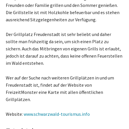
Freunden oder Familie grillen und den Sommer genießen.
Die Grillstelle ist mit Holzkohle befeuerbar und es stehen
ausreichend Sitzgelegenheiten zur Verfügung.
Der Grillplatz Freudenstadt ist sehr beliebt und daher
sollte man frühzeitig da sein, um sich einen Platz zu
sichern. Auch das Mitbringen von eigenen Grills ist erlaubt,
jedoch ist darauf zu achten, dass keine offenen Feuerstellen
im Wald entstehen.
Wer auf der Suche nach weiteren Grillplätzen in und um
Freudenstadt ist, findet auf der Website von
FreizeitMonster eine Karte mit allen öffentlichen
Grillplätzen.
Website:
www.schwarzwald-tourismus.info