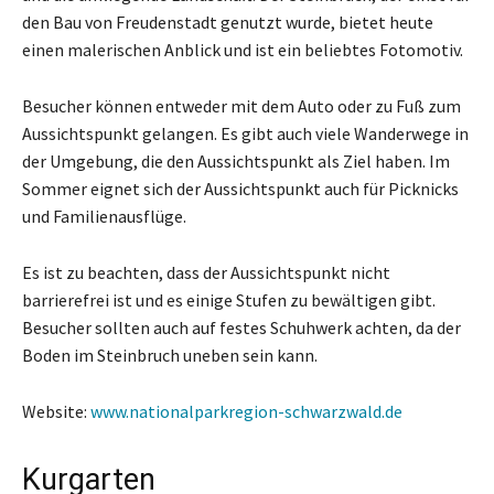
den Bau von Freudenstadt genutzt wurde, bietet heute
einen malerischen Anblick und ist ein beliebtes Fotomotiv.
Besucher können entweder mit dem Auto oder zu Fuß zum
Aussichtspunkt gelangen. Es gibt auch viele Wanderwege in
der Umgebung, die den Aussichtspunkt als Ziel haben. Im
Sommer eignet sich der Aussichtspunkt auch für Picknicks
und Familienausflüge.
Es ist zu beachten, dass der Aussichtspunkt nicht
barrierefrei ist und es einige Stufen zu bewältigen gibt.
Besucher sollten auch auf festes Schuhwerk achten, da der
Boden im Steinbruch uneben sein kann.
Website:
www.nationalparkregion-schwarzwald.de
Kurgarten