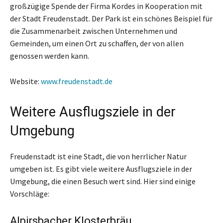
großzügige Spende der Firma Kordes in Kooperation mit
der Stadt Freudenstadt. Der Park ist ein schönes Beispiel für
die Zusammenarbeit zwischen Unternehmen und
Gemeinden, um einen Ort zu schaffen, der von allen
genossen werden kann.
Website:
www.freudenstadt.de
Weitere Ausflugsziele in der
Umgebung
Freudenstadt ist eine Stadt, die von herrlicher Natur
umgeben ist. Es gibt viele weitere Ausflugsziele in der
Umgebung, die einen Besuch wert sind. Hier sind einige
Vorschläge:
Alpirsbacher Klosterbräu