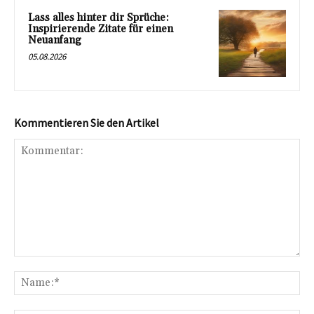
Lass alles hinter dir Sprüche:
Inspirierende Zitate für einen
Neuanfang
05.08.2026
Kommentieren Sie den Artikel
Kommentar:
Na