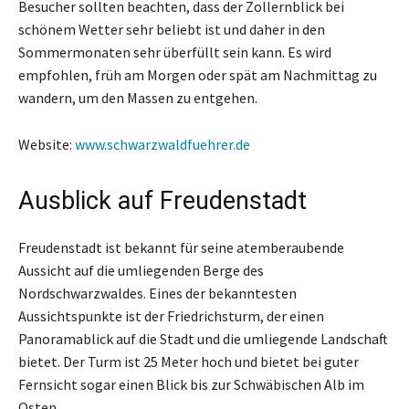
Besucher sollten beachten, dass der Zollernblick bei
schönem Wetter sehr beliebt ist und daher in den
Sommermonaten sehr überfüllt sein kann. Es wird
empfohlen, früh am Morgen oder spät am Nachmittag zu
wandern, um den Massen zu entgehen.
Website:
www.schwarzwaldfuehrer.de
Ausblick auf Freudenstadt
Freudenstadt ist bekannt für seine atemberaubende
Aussicht auf die umliegenden Berge des
Nordschwarzwaldes. Eines der bekanntesten
Aussichtspunkte ist der Friedrichsturm, der einen
Panoramablick auf die Stadt und die umliegende Landschaft
bietet. Der Turm ist 25 Meter hoch und bietet bei guter
Fernsicht sogar einen Blick bis zur Schwäbischen Alb im
Osten.