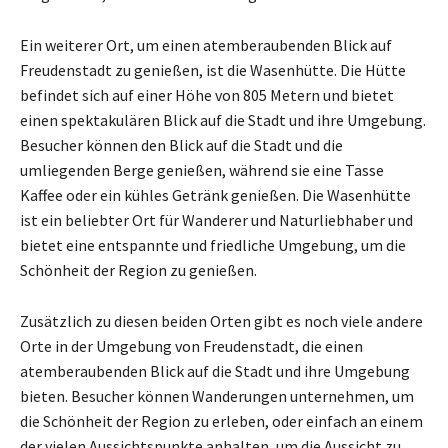
Ein weiterer Ort, um einen atemberaubenden Blick auf
Freudenstadt zu genießen, ist die Wasenhütte. Die Hütte
befindet sich auf einer Höhe von 805 Metern und bietet
einen spektakulären Blick auf die Stadt und ihre Umgebung.
Besucher können den Blick auf die Stadt und die
umliegenden Berge genießen, während sie eine Tasse
Kaffee oder ein kühles Getränk genießen. Die Wasenhütte
ist ein beliebter Ort für Wanderer und Naturliebhaber und
bietet eine entspannte und friedliche Umgebung, um die
Schönheit der Region zu genießen.
Zusätzlich zu diesen beiden Orten gibt es noch viele andere
Orte in der Umgebung von Freudenstadt, die einen
atemberaubenden Blick auf die Stadt und ihre Umgebung
bieten. Besucher können Wanderungen unternehmen, um
die Schönheit der Region zu erleben, oder einfach an einem
der vielen Aussichtspunkte anhalten, um die Aussicht zu