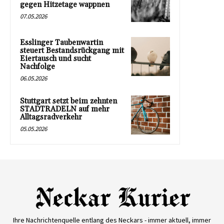
gegen Hitzetage wappnen
07.05.2026
Esslinger Taubenwartin
steuert Bestandsrückgang mit
Eiertausch und sucht
Nachfolge
06.05.2026
Stuttgart setzt beim zehnten
STADTRADELN auf mehr
Alltagsradverkehr
05.05.2026
Ihre Nachrichtenquelle entlang des Neckars - immer aktuell, immer