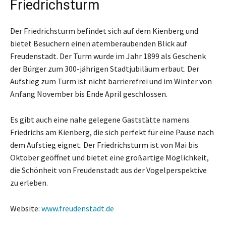
Friedrichsturm
Der Friedrichsturm befindet sich auf dem Kienberg und
bietet Besuchern einen atemberaubenden Blick auf
Freudenstadt. Der Turm wurde im Jahr 1899 als Geschenk
der Bürger zum 300-jährigen Stadtjubiläum erbaut. Der
Aufstieg zum Turm ist nicht barrierefrei und im Winter von
Anfang November bis Ende April geschlossen.
Es gibt auch eine nahe gelegene Gaststätte namens
Friedrichs am Kienberg, die sich perfekt für eine Pause nach
dem Aufstieg eignet. Der Friedrichsturm ist von Mai bis
Oktober geöffnet und bietet eine großartige Möglichkeit,
die Schönheit von Freudenstadt aus der Vogelperspektive
zu erleben.
Website:
www.freudenstadt.de