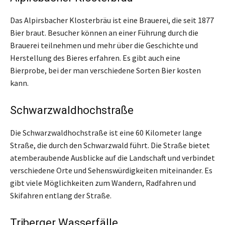
Das Alpirsbacher Klosterbräu ist eine Brauerei, die seit 1877
Bier braut. Besucher können an einer Führung durch die
Brauerei teilnehmen und mehr über die Geschichte und
Herstellung des Bieres erfahren. Es gibt auch eine
Bierprobe, bei der man verschiedene Sorten Bier kosten
kann.
Schwarzwaldhochstraße
Die Schwarzwaldhochstraße ist eine 60 Kilometer lange
Straße, die durch den Schwarzwald führt. Die Straße bietet
atemberaubende Ausblicke auf die Landschaft und verbindet
verschiedene Orte und Sehenswürdigkeiten miteinander. Es
gibt viele Möglichkeiten zum Wandern, Radfahren und
Skifahren entlang der Straße.
Triberger Wasserfälle