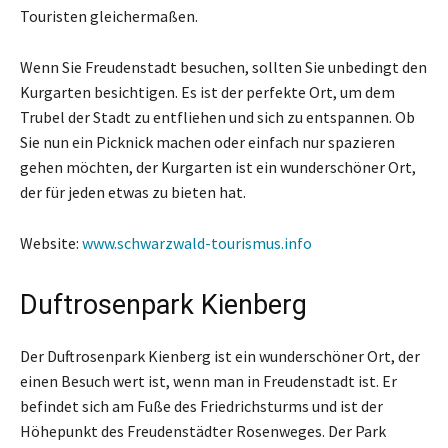
Touristen gleichermaßen.
Wenn Sie Freudenstadt besuchen, sollten Sie unbedingt den
Kurgarten besichtigen. Es ist der perfekte Ort, um dem
Trubel der Stadt zu entfliehen und sich zu entspannen. Ob
Sie nun ein Picknick machen oder einfach nur spazieren
gehen möchten, der Kurgarten ist ein wunderschöner Ort,
der für jeden etwas zu bieten hat.
Website:
www.schwarzwald-tourismus.info
Duftrosenpark Kienberg
Der Duftrosenpark Kienberg ist ein wunderschöner Ort, der
einen Besuch wert ist, wenn man in Freudenstadt ist. Er
befindet sich am Fuße des Friedrichsturms und ist der
Höhepunkt des Freudenstädter Rosenweges. Der Park