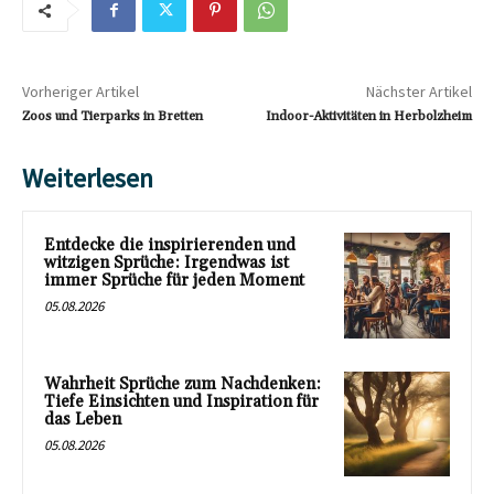
Vorheriger Artikel
Nächster Artikel
Zoos und Tierparks in Bretten
Indoor-Aktivitäten in Herbolzheim
Weiterlesen
Entdecke die inspirierenden und
witzigen Sprüche: Irgendwas ist
immer Sprüche für jeden Moment
05.08.2026
Wahrheit Sprüche zum Nachdenken:
Tiefe Einsichten und Inspiration für
das Leben
05.08.2026