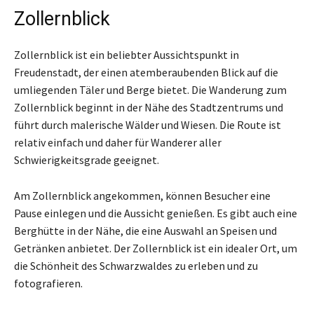
Zollernblick
Zollernblick ist ein beliebter Aussichtspunkt in
Freudenstadt, der einen atemberaubenden Blick auf die
umliegenden Täler und Berge bietet. Die Wanderung zum
Zollernblick beginnt in der Nähe des Stadtzentrums und
führt durch malerische Wälder und Wiesen. Die Route ist
relativ einfach und daher für Wanderer aller
Schwierigkeitsgrade geeignet.
Am Zollernblick angekommen, können Besucher eine
Pause einlegen und die Aussicht genießen. Es gibt auch eine
Berghütte in der Nähe, die eine Auswahl an Speisen und
Getränken anbietet. Der Zollernblick ist ein idealer Ort, um
die Schönheit des Schwarzwaldes zu erleben und zu
fotografieren.