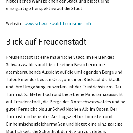
historisches Wahrzeichen der Stadt und bietet eine
einzigartige Perspektive auf die Stadt.
Website:
www.schwarzwald-tourismus.info
Blick auf Freudenstadt
Freudenstadt ist eine malerische Stadt im Herzen des
Schwarzwaldes und bietet seinen Besuchern eine
atemberaubende Aussicht auf die umliegenden Berge und
Täler. Einer der besten Orte, um einen Blick auf die Stadt
und ihre Umgebung zu werfen, ist der Friedrichsturm. Der
Turm ist 25 Meter hoch und bietet eine Panoramaaussicht
auf Freudenstadt, die Berge des Nordschwarzwaldes und bei
guter Fernsicht bis zur Schwäbischen Alb im Osten. Der
Turm ist ein beliebtes Ausflugsziel für Touristen und
Einheimische gleichermaßen und bietet eine einzigartige
Möglichkeit, die Schönheit der Region zu erleben.