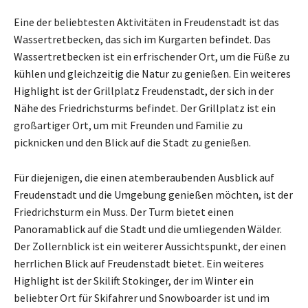
Eine der beliebtesten Aktivitäten in Freudenstadt ist das
Wassertretbecken, das sich im Kurgarten befindet. Das
Wassertretbecken ist ein erfrischender Ort, um die Füße zu
kühlen und gleichzeitig die Natur zu genießen. Ein weiteres
Highlight ist der Grillplatz Freudenstadt, der sich in der
Nähe des Friedrichsturms befindet. Der Grillplatz ist ein
großartiger Ort, um mit Freunden und Familie zu
picknicken und den Blick auf die Stadt zu genießen.
Für diejenigen, die einen atemberaubenden Ausblick auf
Freudenstadt und die Umgebung genießen möchten, ist der
Friedrichsturm ein Muss. Der Turm bietet einen
Panoramablick auf die Stadt und die umliegenden Wälder.
Der Zollernblick ist ein weiterer Aussichtspunkt, der einen
herrlichen Blick auf Freudenstadt bietet. Ein weiteres
Highlight ist der Skilift Stokinger, der im Winter ein
beliebter Ort für Skifahrer und Snowboarder ist und im