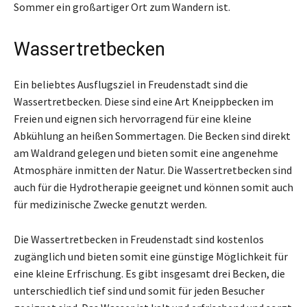
Sommer ein großartiger Ort zum Wandern ist.
Wassertretbecken
Ein beliebtes Ausflugsziel in Freudenstadt sind die
Wassertretbecken. Diese sind eine Art Kneippbecken im
Freien und eignen sich hervorragend für eine kleine
Abkühlung an heißen Sommertagen. Die Becken sind direkt
am Waldrand gelegen und bieten somit eine angenehme
Atmosphäre inmitten der Natur. Die Wassertretbecken sind
auch für die Hydrotherapie geeignet und können somit auch
für medizinische Zwecke genutzt werden.
Die Wassertretbecken in Freudenstadt sind kostenlos
zugänglich und bieten somit eine günstige Möglichkeit für
eine kleine Erfrischung. Es gibt insgesamt drei Becken, die
unterschiedlich tief sind und somit für jeden Besucher