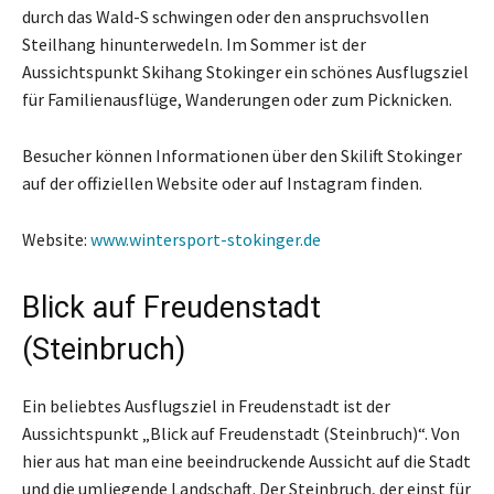
durch das Wald-S schwingen oder den anspruchsvollen
Steilhang hinunterwedeln. Im Sommer ist der
Aussichtspunkt Skihang Stokinger ein schönes Ausflugsziel
für Familienausflüge, Wanderungen oder zum Picknicken.
Besucher können Informationen über den Skilift Stokinger
auf der offiziellen Website oder auf Instagram finden.
Website:
www.wintersport-stokinger.de
Blick auf Freudenstadt
(Steinbruch)
Ein beliebtes Ausflugsziel in Freudenstadt ist der
Aussichtspunkt „Blick auf Freudenstadt (Steinbruch)“. Von
hier aus hat man eine beeindruckende Aussicht auf die Stadt
und die umliegende Landschaft. Der Steinbruch, der einst für