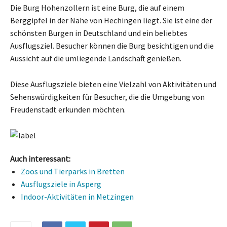
Die Burg Hohenzollern ist eine Burg, die auf einem
Berggipfel in der Nähe von Hechingen liegt. Sie ist eine der
schönsten Burgen in Deutschland und ein beliebtes
Ausflugsziel. Besucher können die Burg besichtigen und die
Aussicht auf die umliegende Landschaft genießen.
Diese Ausflugsziele bieten eine Vielzahl von Aktivitäten und
Sehenswürdigkeiten für Besucher, die die Umgebung von
Freudenstadt erkunden möchten.
Auch interessant:
Zoos und Tierparks in Bretten
Ausflugsziele in Asperg
Indoor-Aktivitäten in Metzingen