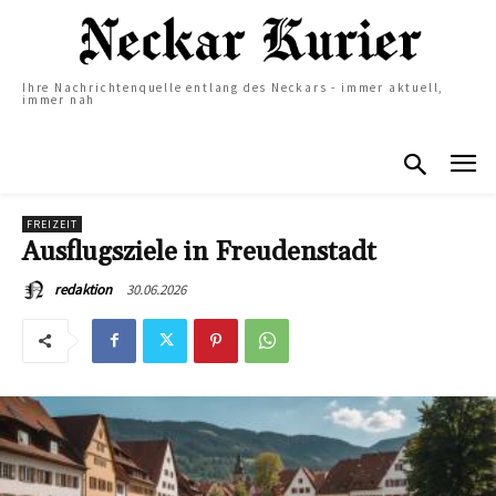
Ihre Nachrichtenquelle entlang des Neckars - immer aktuell,
immer nah
FREIZEIT
Ausflugsziele in Freudenstadt
30.06.2026
redaktion