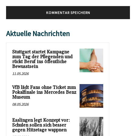
Aktuelle Nachrichten
Stuttgart startet Kampagne
zum Tag der Pflegenden und
rückt Beruf ins öffentliche
Bewusstsein
11.05.2026
VfB lädt Fans ohne Ticket zum
Pokalfinale ins Mercedes Benz
Museum
08.05.2026
Esslingen legt Konzept vor:
Schulen sollen sich besser
gegen Hitzetage wappnen