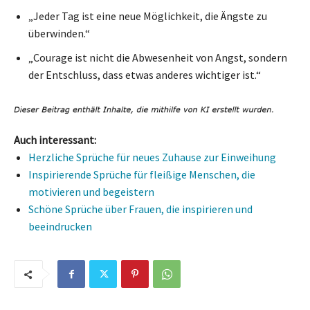
„Jeder Tag ist eine neue Möglichkeit, die Ängste zu
überwinden.“
„Courage ist nicht die Abwesenheit von Angst, sondern
der Entschluss, dass etwas anderes wichtiger ist.“
Auch interessant:
Herzliche Sprüche für neues Zuhause zur Einweihung
Inspirierende Sprüche für fleißige Menschen, die
motivieren und begeistern
Schöne Sprüche über Frauen, die inspirieren und
beeindrucken