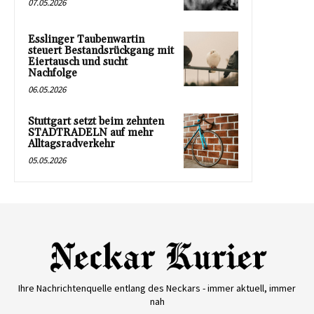
07.05.2026
Esslinger Taubenwartin
steuert Bestandsrückgang mit
Eiertausch und sucht
Nachfolge
06.05.2026
Stuttgart setzt beim zehnten
STADTRADELN auf mehr
Alltagsradverkehr
05.05.2026
Ihre Nachrichtenquelle entlang des Neckars - immer aktuell, immer
nah