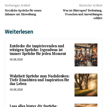
Vorheriger Artikel
Nächster Artikel
Herzliche Sprüche für neues
Was ist Blutregen? Bedeutung,
Zuhause zur Einweihung
Ursachen und Auswirkungen
erklärt
Weiterlesen
Entdecke die inspirierenden und
witzigen Sprüche: Irgendwas ist
immer Sprüche für jeden Moment
05.08.2026
Wahrheit Sprüche zum Nachdenken:
Tiefe Einsichten und Inspiration für
das Leben
05.08.2026
Lass alles hinter dir Sprüche: