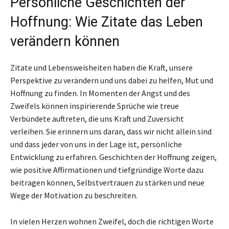
Persönliche Geschichten der
Hoffnung: Wie Zitate das Leben
verändern können
Zitate und Lebensweisheiten haben die Kraft, unsere
Perspektive zu verändern und uns dabei zu helfen, Mut und
Hoffnung zu finden. In Momenten der Angst und des
Zweifels können inspirierende Sprüche wie treue
Verbündete auftreten, die uns Kraft und Zuversicht
verleihen. Sie erinnern uns daran, dass wir nicht allein sind
und dass jeder von uns in der Lage ist, persönliche
Entwicklung zu erfahren. Geschichten der Hoffnung zeigen,
wie positive Affirmationen und tiefgründige Worte dazu
beitragen können, Selbstvertrauen zu stärken und neue
Wege der Motivation zu beschreiten.
In vielen Herzen wohnen Zweifel, doch die richtigen Worte