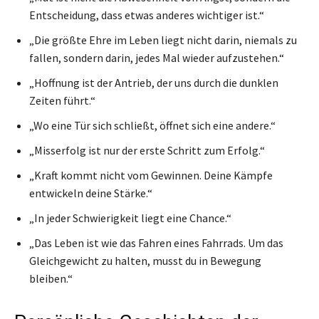
Entscheidung, dass etwas anderes wichtiger ist.“
„Die größte Ehre im Leben liegt nicht darin, niemals zu
fallen, sondern darin, jedes Mal wieder aufzustehen.“
„Hoffnung ist der Antrieb, der uns durch die dunklen
Zeiten führt.“
„Wo eine Tür sich schließt, öffnet sich eine andere.“
„Misserfolg ist nur der erste Schritt zum Erfolg.“
„Kraft kommt nicht vom Gewinnen. Deine Kämpfe
entwickeln deine Stärke.“
„In jeder Schwierigkeit liegt eine Chance.“
„Das Leben ist wie das Fahren eines Fahrrads. Um das
Gleichgewicht zu halten, musst du in Bewegung
bleiben.“