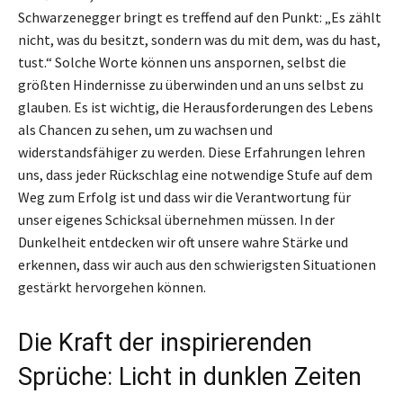
Schwarzenegger bringt es treffend auf den Punkt: „Es zählt
nicht, was du besitzt, sondern was du mit dem, was du hast,
tust.“ Solche Worte können uns anspornen, selbst die
größten Hindernisse zu überwinden und an uns selbst zu
glauben. Es ist wichtig, die Herausforderungen des Lebens
als Chancen zu sehen, um zu wachsen und
widerstandsfähiger zu werden. Diese Erfahrungen lehren
uns, dass jeder Rückschlag eine notwendige Stufe auf dem
Weg zum Erfolg ist und dass wir die Verantwortung für
unser eigenes Schicksal übernehmen müssen. In der
Dunkelheit entdecken wir oft unsere wahre Stärke und
erkennen, dass wir auch aus den schwierigsten Situationen
gestärkt hervorgehen können.
Die Kraft der inspirierenden
Sprüche: Licht in dunklen Zeiten