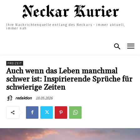
Ihre Nachrichtenquelle entlang des Neckars - immer aktuell,
immer nah
FREIZEIT
Auch wenn das Leben manchmal
schwer ist: Inspirierende Sprüche für
schwierige Zeiten
18.05.2026
redaktion