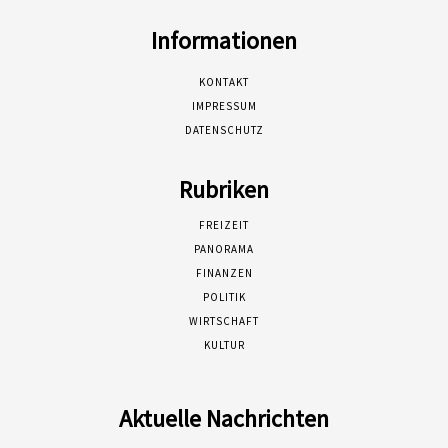
Informationen
KONTAKT
IMPRESSUM
DATENSCHUTZ
Rubriken
FREIZEIT
PANORAMA
FINANZEN
POLITIK
WIRTSCHAFT
KULTUR
Aktuelle Nachrichten