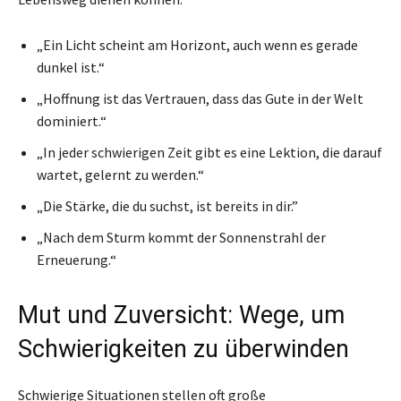
„Ein Licht scheint am Horizont, auch wenn es gerade
dunkel ist.“
„Hoffnung ist das Vertrauen, dass das Gute in der Welt
dominiert.“
„In jeder schwierigen Zeit gibt es eine Lektion, die darauf
wartet, gelernt zu werden.“
„Die Stärke, die du suchst, ist bereits in dir.”
„Nach dem Sturm kommt der Sonnenstrahl der
Erneuerung.“
Mut und Zuversicht: Wege, um
Schwierigkeiten zu überwinden
Schwierige Situationen stellen oft große