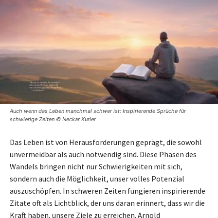
Auch wenn das Leben manchmal schwer ist: Inspirierende Sprüche für
schwierige Zeiten © Neckar Kurier
Das Leben ist von Herausforderungen geprägt, die sowohl
unvermeidbar als auch notwendig sind. Diese Phasen des
Wandels bringen nicht nur Schwierigkeiten mit sich,
sondern auch die Möglichkeit, unser volles Potenzial
auszuschöpfen. In schweren Zeiten fungieren inspirierende
Zitate oft als Lichtblick, der uns daran erinnert, dass wir die
Kraft haben, unsere Ziele zu erreichen. Arnold