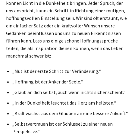
können Licht in die Dunkelheit bringen. Jeder Spruch, der
uns anspricht, kann ein Schritt in Richtung einer mutigen,
hoffnungsvollen Einstellung sein. Wir sind oft erstaunt, wie
ein einfacher Satz oder ein kraftvoller Wunsch unsere
Gedanken beeinflussen und uns zu neuen Erkenntnissen
führen kann. Lass uns einige schöne Hoffnungssprüche
teilen, die als Inspiration dienen können, wenn das Leben
manchmal schwer ist:
„Mut ist der erste Schritt zur Veränderung.“
„Hoffnung ist der Anker der Seele.“
„Glaub an dich selbst, auch wenn nichts sicher scheint.“
„In der Dunkelheit leuchtet das Herz am hellsten.“
„Kraft wächst aus dem Glauben an eine bessere Zukunft.“
„Selbstvertrauen ist der Schlüssel zu einer neuen
Perspektive.“