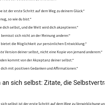
be ist der erste Schritt auf dem Weg zu deinem Glück.“
nug, so wie du bist.“
 dich selbst, und die Welt wird dich akzeptieren.“
 bemisst sich nicht an der Meinung anderer.“
 bietet die Möglichkeit zur persönlichen Entwicklung.“
este Version deiner selbst, nicht eine Kopie von jemand anderem.“
den kommt von der Akzeptanz deiner selbst.“
ich mit positiven Gedanken und Affirmationen.“
an sich selbst: Zitate, die Selbstvert
sich selbst ist der erste Schritt auf dem Weg zu Verwirklichung un