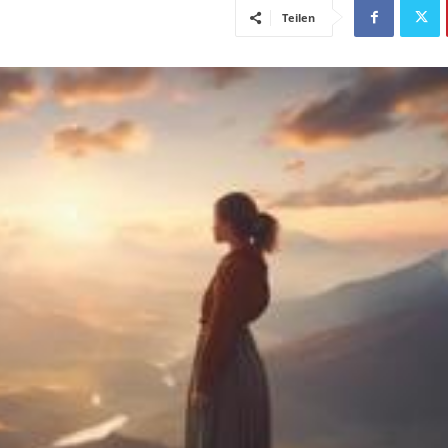
Teilen