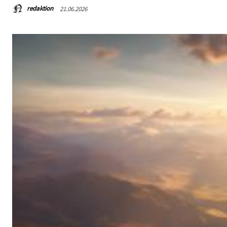
redaktion
21.06.2026