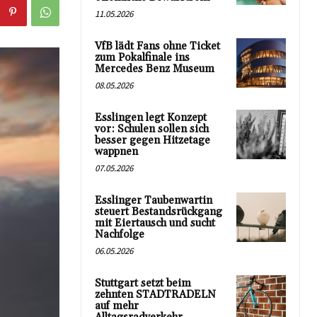
11.05.2026
VfB lädt Fans ohne Ticket
zum Pokalfinale ins
Mercedes Benz Museum
08.05.2026
Esslingen legt Konzept
vor: Schulen sollen sich
besser gegen Hitzetage
wappnen
07.05.2026
Esslinger Taubenwartin
steuert Bestandsrückgang
mit Eiertausch und sucht
Nachfolge
06.05.2026
Stuttgart setzt beim
zehnten STADTRADELN
auf mehr