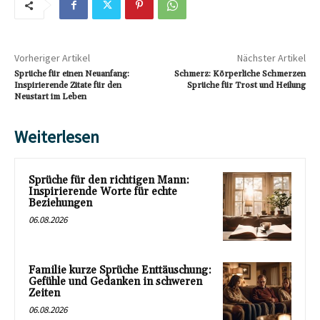
Vorheriger Artikel
Nächster Artikel
Sprüche für einen Neuanfang:
Schmerz: Körperliche Schmerzen
Inspirierende Zitate für den
Sprüche für Trost und Heilung
Neustart im Leben
Weiterlesen
Sprüche für den richtigen Mann:
Inspirierende Worte für echte
Beziehungen
06.08.2026
Familie kurze Sprüche Enttäuschung:
Gefühle und Gedanken in schweren
Zeiten
06.08.2026