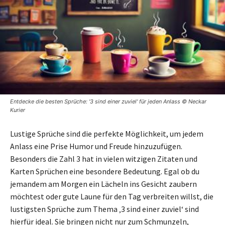
Entdecke die besten Sprüche: '3 sind einer zuviel' für jeden Anlass © Neckar
Kurier
Lustige Sprüche sind die perfekte Möglichkeit, um jedem
Anlass eine Prise Humor und Freude hinzuzufügen.
Besonders die Zahl 3 hat in vielen witzigen Zitaten und
Karten Sprüchen eine besondere Bedeutung. Egal ob du
jemandem am Morgen ein Lächeln ins Gesicht zaubern
möchtest oder gute Laune für den Tag verbreiten willst, die
lustigsten Sprüche zum Thema ‚3 sind einer zuviel‘ sind
hierfür ideal. Sie bringen nicht nur zum Schmunzeln,