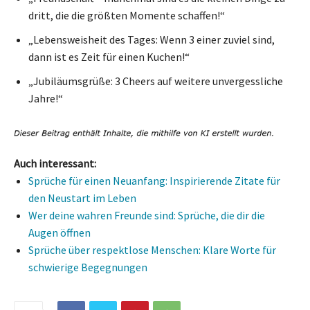
dritt, die die größten Momente schaffen!“
„Lebensweisheit des Tages: Wenn 3 einer zuviel sind,
dann ist es Zeit für einen Kuchen!“
„Jubiläumsgrüße: 3 Cheers auf weitere unvergessliche
Jahre!“
Auch interessant:
Sprüche für einen Neuanfang: Inspirierende Zitate für
den Neustart im Leben
Wer deine wahren Freunde sind: Sprüche, die dir die
Augen öffnen
Sprüche über respektlose Menschen: Klare Worte für
schwierige Begegnungen