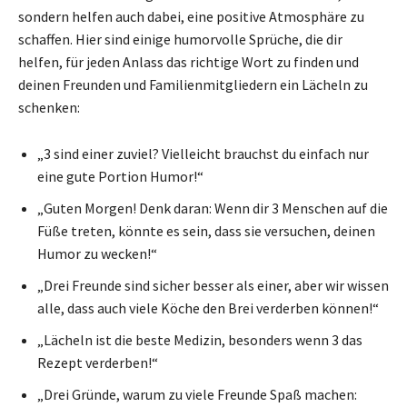
sondern helfen auch dabei, eine positive Atmosphäre zu
schaffen. Hier sind einige humorvolle Sprüche, die dir
helfen, für jeden Anlass das richtige Wort zu finden und
deinen Freunden und Familienmitgliedern ein Lächeln zu
schenken:
„3 sind einer zuviel? Vielleicht brauchst du einfach nur
eine gute Portion Humor!“
„Guten Morgen! Denk daran: Wenn dir 3 Menschen auf die
Füße treten, könnte es sein, dass sie versuchen, deinen
Humor zu wecken!“
„Drei Freunde sind sicher besser als einer, aber wir wissen
alle, dass auch viele Köche den Brei verderben können!“
„Lächeln ist die beste Medizin, besonders wenn 3 das
Rezept verderben!“
„Drei Gründe, warum zu viele Freunde Spaß machen: