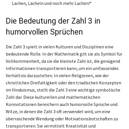
Lachen, Lächeln und noch mehr Lachen!“
Die Bedeutung der Zahl 3 in
humorvollen Sprüchen
Die Zahl 3 spielt in vielen Kulturen und Disziplinen eine
bedeutende Rolle. In der Mathematik gilt sie als Symbol für
Vollkommenheit, da sie die kleinste Zahl ist, die genügend
Informationen transportieren kann, um ein umfassendes
Verhältnis darzustellen. In vielen Religionen, wie der
christlichen Dreifaltigkeit oder den triadischen Konzepten
im Hinduismus, stellt die Zahl 3 eine wichtige symbolische
Zahl dar. Diese kulturellen und mathematischen
Konnotationen bereichern auch humorvolle Sprüche und
Witze, in denen die Zahl 3 oft verwendet wird, um eine
überraschende Wendung oder Motivationsbotschaften zu
transportieren. Sie vermittelt Kreativität und