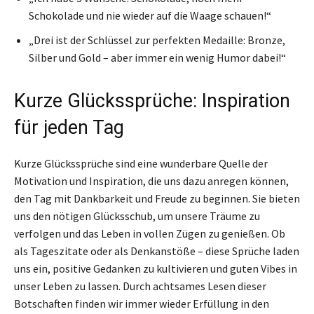
Schokolade und nie wieder auf die Waage schauen!“
„Drei ist der Schlüssel zur perfekten Medaille: Bronze,
Silber und Gold – aber immer ein wenig Humor dabei!“
Kurze Glückssprüche: Inspiration
für jeden Tag
Kurze Glückssprüche sind eine wunderbare Quelle der
Motivation und Inspiration, die uns dazu anregen können,
den Tag mit Dankbarkeit und Freude zu beginnen. Sie bieten
uns den nötigen Glücksschub, um unsere Träume zu
verfolgen und das Leben in vollen Zügen zu genießen. Ob
als Tageszitate oder als Denkanstöße – diese Sprüche laden
uns ein, positive Gedanken zu kultivieren und guten Vibes in
unser Leben zu lassen. Durch achtsames Lesen dieser
Botschaften finden wir immer wieder Erfüllung in den