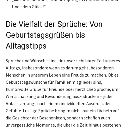
finde dein Glück!“
Die Vielfalt der Sprüche: Von
Geburtstagsgrüßen bis
Alltagstipps
Sprüche und Wünsche sind ein unverzichtbarer Teil unseres
Alltags, insbesondere wenn es darum geht, besonderen
Menschen in unserem Leben eine Freude zu machen. Ob es
Geburtstagswünsche für Familienmitglieder sind,
humorvolle Grüße für Freunde oder herzliche Sprüche, um
Wertschätzung und Bewunderung auszudrücken – jeder
Anlass verlangt nach einem individuellen Ausdruck der
Gefühle. Lustige Sprüche bringen nicht nur ein Lächeln auf
die Gesichter der Beschenkten, sondern schaffen auch
unvergessliche Momente, die über die Zeit hinaus bestehen