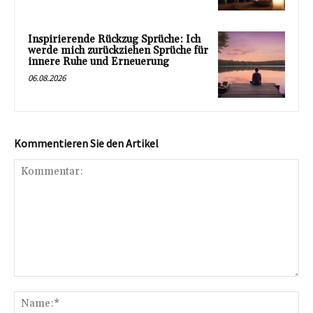
Inspirierende Rückzug Sprüche: Ich
werde mich zurückziehen Sprüche für
innere Ruhe und Erneuerung
06.08.2026
Kommentieren Sie den Artikel
Kommentar:
Na