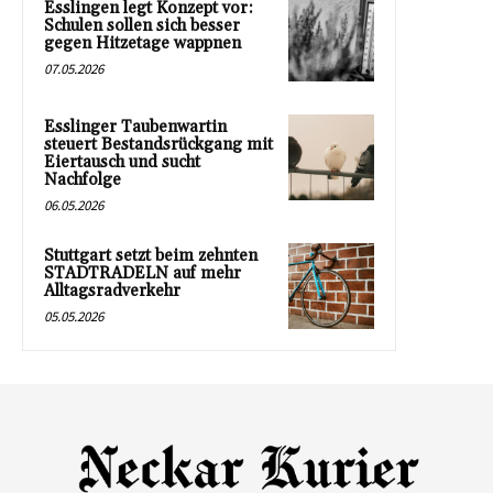
Esslingen legt Konzept vor:
Schulen sollen sich besser
gegen Hitzetage wappnen
07.05.2026
Esslinger Taubenwartin
steuert Bestandsrückgang mit
Eiertausch und sucht
Nachfolge
06.05.2026
Stuttgart setzt beim zehnten
STADTRADELN auf mehr
Alltagsradverkehr
05.05.2026