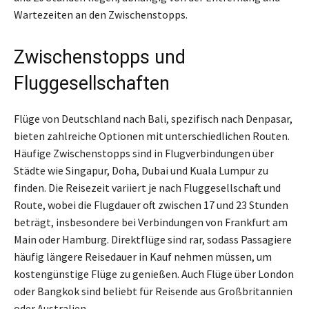
Wartezeiten an den Zwischenstopps.
Zwischenstopps und
Fluggesellschaften
Flüge von Deutschland nach Bali, spezifisch nach Denpasar,
bieten zahlreiche Optionen mit unterschiedlichen Routen.
Häufige Zwischenstopps sind in Flugverbindungen über
Städte wie Singapur, Doha, Dubai und Kuala Lumpur zu
finden. Die Reisezeit variiert je nach Fluggesellschaft und
Route, wobei die Flugdauer oft zwischen 17 und 23 Stunden
beträgt, insbesondere bei Verbindungen von Frankfurt am
Main oder Hamburg. Direktflüge sind rar, sodass Passagiere
häufig längere Reisedauer in Kauf nehmen müssen, um
kostengünstige Flüge zu genießen. Auch Flüge über London
oder Bangkok sind beliebt für Reisende aus Großbritannien
oder Australien.