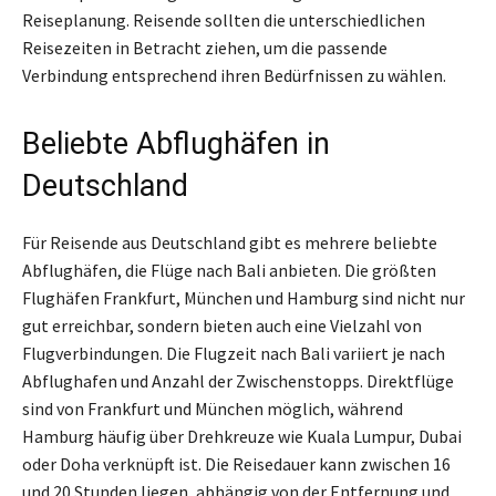
Reiseplanung. Reisende sollten die unterschiedlichen
Reisezeiten in Betracht ziehen, um die passende
Verbindung entsprechend ihren Bedürfnissen zu wählen.
Beliebte Abflughäfen in
Deutschland
Für Reisende aus Deutschland gibt es mehrere beliebte
Abflughäfen, die Flüge nach Bali anbieten. Die größten
Flughäfen Frankfurt, München und Hamburg sind nicht nur
gut erreichbar, sondern bieten auch eine Vielzahl von
Flugverbindungen. Die Flugzeit nach Bali variiert je nach
Abflughafen und Anzahl der Zwischenstopps. Direktflüge
sind von Frankfurt und München möglich, während
Hamburg häufig über Drehkreuze wie Kuala Lumpur, Dubai
oder Doha verknüpft ist. Die Reisedauer kann zwischen 16
und 20 Stunden liegen, abhängig von der Entfernung und