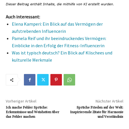
Auch interessant:
Elena Kamperi: Ein Blick auf das Vermögen der
aufstrebenden Influencerin
Pamela Reif und ihr beeindruckendes Vermögen:
Einblicke in den Erfolg der Fitness-Influencerin
Was ist typisch deutsch? Ein Blick auf Klischees und
kulturelle Merkmale
Vorheriger Artikel
Nächster Artikel
Ich mache Fehler Sprüche:
Sprüche Frieden auf der Welt:
Erkenntnisse und Weisheiten über
Inspirierende Zitate für Harmonie
das Fehler machen
und Verständnis