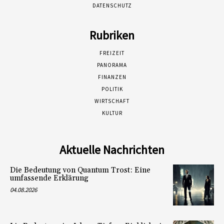
DATENSCHUTZ
Rubriken
FREIZEIT
PANORAMA
FINANZEN
POLITIK
WIRTSCHAFT
KULTUR
Aktuelle Nachrichten
Die Bedeutung von Quantum Trost: Eine
umfassende Erklärung
04.08.2026