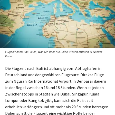
Flugzeit nach Bali: Alles, was Sie über die Reise wissen müssen © Neckar
Kurier
Die Flugzeit nach Bali ist abhängig vom Abflughafen in
Deutschland und der gewählten Flugroute. Direkte Flüge
zum Ngurah Rai International Airport in Denpasar dauern
in der Regel zwischen 16 und 18 Stunden. Wenn es jedoch
Zwischenstopps in Städten wie Dubai, Singapur, Kuala
Lumpur oder Bangkok gibt, kann sich die Reisezeit
erheblich verlängern und oft mehr als 20 Stunden betragen.
Daher spielt die Flugzeit eine wichtige Rolle bei der