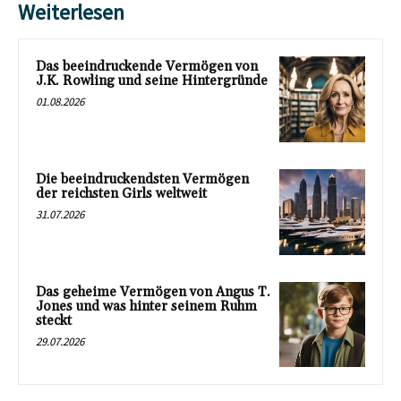
Weiterlesen
Das beeindruckende Vermögen von
J.K. Rowling und seine Hintergründe
01.08.2026
Die beeindruckendsten Vermögen
der reichsten Girls weltweit
31.07.2026
Das geheime Vermögen von Angus T.
Jones und was hinter seinem Ruhm
steckt
29.07.2026