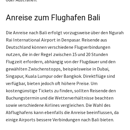
Anreise zum Flughafen Bali
Die Anreise nach Bali erfolgt vorzugsweise über den Ngurah
Rai International Airport in Denpasar. Reisende aus
Deutschland können verschiedene Flugverbindungen
nutzen, die in der Regel zwischen 15 und 20 Stunden
Flugzeit erfordern, abhängig von der Flugdauer und den
gewählten Zwischenstopps, beispielsweise in Dubai,
Singapur, Kuala Lumpur oder Bangkok. Direktflüge sind
verfügbar, bieten jedoch oft höhere Preise. Um
kostengünstige Tickets zu finden, sollten Reisende den
Buchungstermin und die Wetterverhältnisse beachten
sowie verschiedene Airlines vergleichen. Die Wahl des
Abflughafens kann ebenfalls die Anreise beeinflussen, da
einige Airports bessere Verbindungen nach Bali bieten.