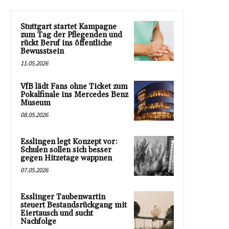
Stuttgart startet Kampagne
zum Tag der Pflegenden und
rückt Beruf ins öffentliche
Bewusstsein
11.05.2026
VfB lädt Fans ohne Ticket zum
Pokalfinale ins Mercedes Benz
Museum
08.05.2026
Esslingen legt Konzept vor:
Schulen sollen sich besser
gegen Hitzetage wappnen
07.05.2026
Esslinger Taubenwartin
steuert Bestandsrückgang mit
Eiertausch und sucht
Nachfolge