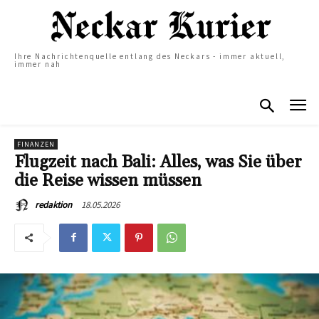
Ihre Nachrichtenquelle entlang des Neckars - immer aktuell,
immer nah
FINANZEN
Flugzeit nach Bali: Alles, was Sie über
die Reise wissen müssen
18.05.2026
redaktion