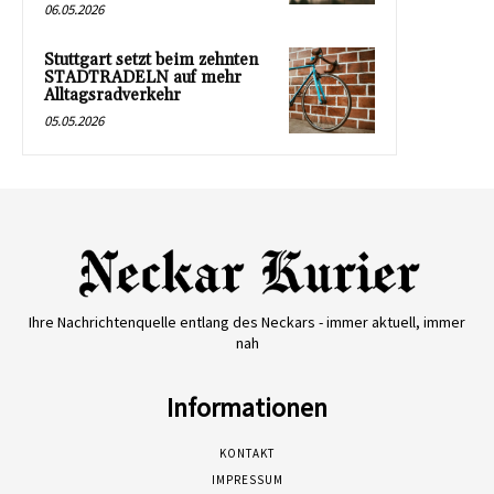
06.05.2026
Stuttgart setzt beim zehnten
STADTRADELN auf mehr
Alltagsradverkehr
05.05.2026
Ihre Nachrichtenquelle entlang des Neckars - immer aktuell, immer
nah
Informationen
KONTAKT
IMPRESSUM