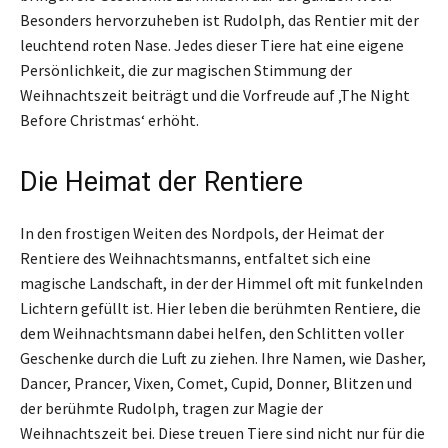
Besonders hervorzuheben ist Rudolph, das Rentier mit der
leuchtend roten Nase. Jedes dieser Tiere hat eine eigene
Persönlichkeit, die zur magischen Stimmung der
Weihnachtszeit beiträgt und die Vorfreude auf ‚The Night
Before Christmas‘ erhöht.
Die Heimat der Rentiere
In den frostigen Weiten des Nordpols, der Heimat der
Rentiere des Weihnachtsmanns, entfaltet sich eine
magische Landschaft, in der der Himmel oft mit funkelnden
Lichtern gefüllt ist. Hier leben die berühmten Rentiere, die
dem Weihnachtsmann dabei helfen, den Schlitten voller
Geschenke durch die Luft zu ziehen. Ihre Namen, wie Dasher,
Dancer, Prancer, Vixen, Comet, Cupid, Donner, Blitzen und
der berühmte Rudolph, tragen zur Magie der
Weihnachtszeit bei. Diese treuen Tiere sind nicht nur für die