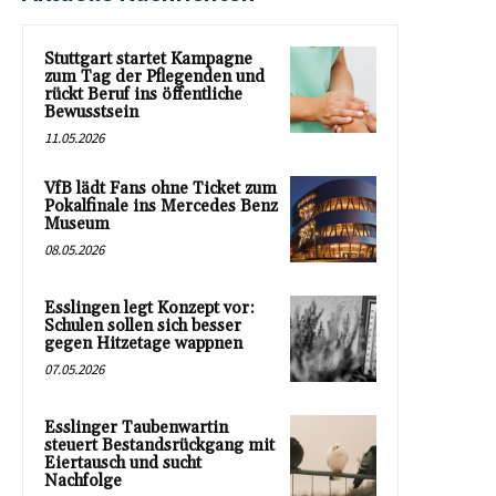
Stuttgart startet Kampagne
zum Tag der Pflegenden und
rückt Beruf ins öffentliche
Bewusstsein
11.05.2026
VfB lädt Fans ohne Ticket zum
Pokalfinale ins Mercedes Benz
Museum
08.05.2026
Esslingen legt Konzept vor:
Schulen sollen sich besser
gegen Hitzetage wappnen
07.05.2026
Esslinger Taubenwartin
steuert Bestandsrückgang mit
Eiertausch und sucht
Nachfolge