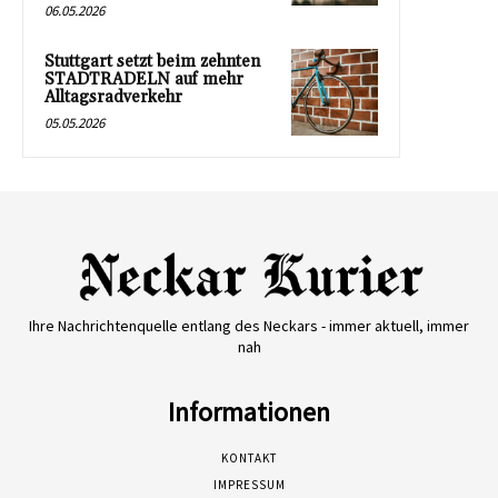
06.05.2026
Stuttgart setzt beim zehnten
STADTRADELN auf mehr
Alltagsradverkehr
05.05.2026
Ihre Nachrichtenquelle entlang des Neckars - immer aktuell, immer
nah
Informationen
KONTAKT
IMPRESSUM