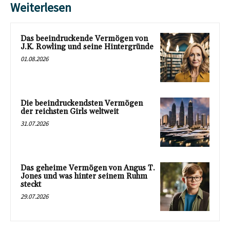
Weiterlesen
Das beeindruckende Vermögen von
J.K. Rowling und seine Hintergründe
01.08.2026
Die beeindruckendsten Vermögen
der reichsten Girls weltweit
31.07.2026
Das geheime Vermögen von Angus T.
Jones und was hinter seinem Ruhm
steckt
29.07.2026