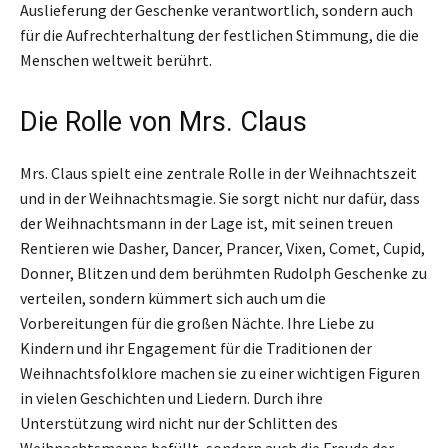
Auslieferung der Geschenke verantwortlich, sondern auch
für die Aufrechterhaltung der festlichen Stimmung, die die
Menschen weltweit berührt.
Die Rolle von Mrs. Claus
Mrs. Claus spielt eine zentrale Rolle in der Weihnachtszeit
und in der Weihnachtsmagie. Sie sorgt nicht nur dafür, dass
der Weihnachtsmann in der Lage ist, mit seinen treuen
Rentieren wie Dasher, Dancer, Prancer, Vixen, Comet, Cupid,
Donner, Blitzen und dem berühmten Rudolph Geschenke zu
verteilen, sondern kümmert sich auch um die
Vorbereitungen für die großen Nächte. Ihre Liebe zu
Kindern und ihr Engagement für die Traditionen der
Weihnachtsfolklore machen sie zu einer wichtigen Figuren
in vielen Geschichten und Liedern. Durch ihre
Unterstützung wird nicht nur der Schlitten des
Weihnachtsmanns befüllt, sondern auch die Freude der