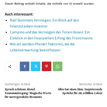
Auch interessant:
Ralf Dümmels Vermögen: Ein Blick auf den
finanzstarken Investor
Campino und das Vermögen der Toten Hosen: Ein
Einblick in den finanziellen Erfolg des Frontmanns
Wie alt werden Pferde? Faktoren, die die
Lebenserwartung beeinflussen
Vorheriger Artikel
Nächster Artikel
Spruch schönen Abend
Alles hat einen Sinn: Inspirierende
Sonnenuntergang: Magische Worte
Sprüche für ein erfülltes Leben
für unvergessliche Momente