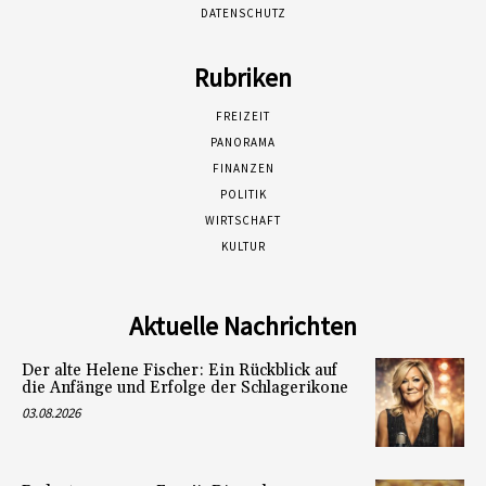
DATENSCHUTZ
Rubriken
FREIZEIT
PANORAMA
FINANZEN
POLITIK
WIRTSCHAFT
KULTUR
Aktuelle Nachrichten
Der alte Helene Fischer: Ein Rückblick auf
die Anfänge und Erfolge der Schlagerikone
03.08.2026