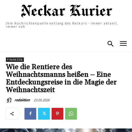
Ihre Nachrichtenquelle entlang des Neckars - immer aktuell,
immer nah
FINANZEN
Wie die Rentiere des
Weihnachtsmanns heißen – Eine
Entdeckungsreise in die Magie der
Weihnachtszeit
23.05.2026
redaktion