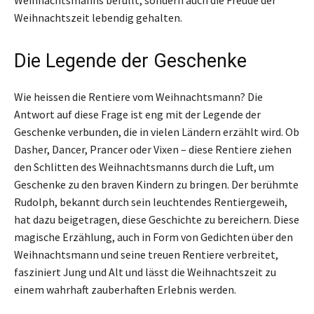
Weihnachtszeit lebendig gehalten.
Die Legende der Geschenke
Wie heissen die Rentiere vom Weihnachtsmann? Die
Antwort auf diese Frage ist eng mit der Legende der
Geschenke verbunden, die in vielen Ländern erzählt wird. Ob
Dasher, Dancer, Prancer oder Vixen – diese Rentiere ziehen
den Schlitten des Weihnachtsmanns durch die Luft, um
Geschenke zu den braven Kindern zu bringen. Der berühmte
Rudolph, bekannt durch sein leuchtendes Rentiergeweih,
hat dazu beigetragen, diese Geschichte zu bereichern. Diese
magische Erzählung, auch in Form von Gedichten über den
Weihnachtsmann und seine treuen Rentiere verbreitet,
fasziniert Jung und Alt und lässt die Weihnachtszeit zu
einem wahrhaft zauberhaften Erlebnis werden.