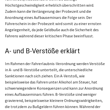
Höchstgeschwindigkeit erheblich überschritten wird.
Zudem kann die Verlängerung der Probezeit und die
Anordnung eines Aufbauseminars die Folge sein. Der
Führerschein in der Probezeit wird somit zu einer ernsten
Angelegenheit, da jede Geldbuße auch die Sicherheit des
Fahrens während dieser kritischen Phase beeinflusst.
A- und B-Verstöße erklärt
Im Rahmen der Fahrerlaubnis-Verordnung werden Verstöße
in A- und B-Verstöße unterteilt, die unterschiedliche
Sanktionen nach sich ziehen. Ein A-Verstoß, wie
beispielsweise das Fahren unter Alkohol am Steuer, hat
schwerwiegendere Konsequenzen und kann zur Anordnung
eines Aufbauseminars führen. B-Verstöße sind weniger
gravierend, beispielsweise kleinere Ordnungswidrigkeiten,
die trotzdem zu Bußgeldern führen können. Während der