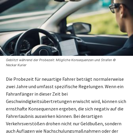
Geblitzt während der Probezeit: Mögliche Konsequenzen und Strafen ©
Neckar Kurier
Die Probezeit für neuartige Fahrer beträgt normalerweise
zwei Jahre und umfasst spezifische Regelungen. Wenn ein
Fahranfänger in dieser Zeit bei
Geschwindigkeitsübertretungen erwischt wird, können sich
ernsthafte Konsequenzen ergeben, die sich negativ auf die
Fahrerlaubnis auswirken können. Bei derartigen
Verkehrsverstößen drohen nicht nur Geldbußen, sondern
auch Auflagen wie Nachschulungsmaßnahmen oder der