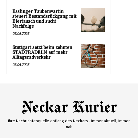
Esslinger Taubenwartin
steuert Bestandsrückgang mit
Eiertausch und sucht
Nachfolge
06.05.2026
Stuttgart setzt beim zehnten
STADTRADELN auf mehr
Alltagsradverkehr
05.05.2026
Ihre Nachrichtenquelle entlang des Neckars - immer aktuell, immer
nah