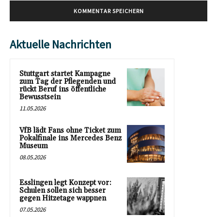
Aktuelle Nachrichten
Stuttgart startet Kampagne
zum Tag der Pflegenden und
rückt Beruf ins öffentliche
Bewusstsein
11.05.2026
VfB lädt Fans ohne Ticket zum
Pokalfinale ins Mercedes Benz
Museum
08.05.2026
Esslingen legt Konzept vor:
Schulen sollen sich besser
gegen Hitzetage wappnen
07.05.2026