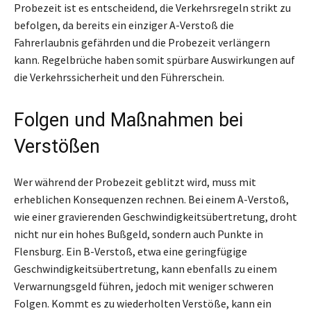
Probezeit ist es entscheidend, die Verkehrsregeln strikt zu
befolgen, da bereits ein einziger A-Verstoß die
Fahrerlaubnis gefährden und die Probezeit verlängern
kann. Regelbrüche haben somit spürbare Auswirkungen auf
die Verkehrssicherheit und den Führerschein.
Folgen und Maßnahmen bei
Verstößen
Wer während der Probezeit geblitzt wird, muss mit
erheblichen Konsequenzen rechnen. Bei einem A-Verstoß,
wie einer gravierenden Geschwindigkeitsübertretung, droht
nicht nur ein hohes Bußgeld, sondern auch Punkte in
Flensburg. Ein B-Verstoß, etwa eine geringfügige
Geschwindigkeitsübertretung, kann ebenfalls zu einem
Verwarnungsgeld führen, jedoch mit weniger schweren
Folgen. Kommt es zu wiederholten Verstöße, kann ein