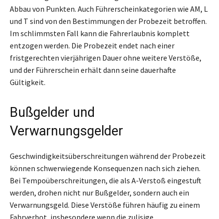
Abbau von Punkten. Auch Führerscheinkategorien wie AM, L
und T sind von den Bestimmungen der Probezeit betroffen.
Im schlimmsten Fall kann die Fahrerlaubnis komplett
entzogen werden. Die Probezeit endet nach einer
fristgerechten vierjährigen Dauer ohne weitere Verstöße,
und der Führerschein erhält dann seine dauerhafte
Gültigkeit.
Bußgelder und
Verwarnungsgelder
Geschwindigkeitsüberschreitungen während der Probezeit
können schwerwiegende Konsequenzen nach sich ziehen.
Bei Tempoüberschreitungen, die als A-Verstoß eingestuft
werden, drohen nicht nur Bußgelder, sondern auch ein
Verwarnungsgeld. Diese Verstöße führen häufig zu einem
Fahrverbot, insbesondere wenn die zulisige