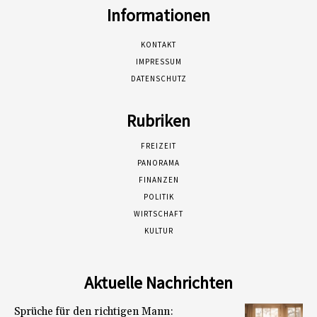
Informationen
KONTAKT
IMPRESSUM
DATENSCHUTZ
Rubriken
FREIZEIT
PANORAMA
FINANZEN
POLITIK
WIRTSCHAFT
KULTUR
Aktuelle Nachrichten
Sprüche für den richtigen Mann: