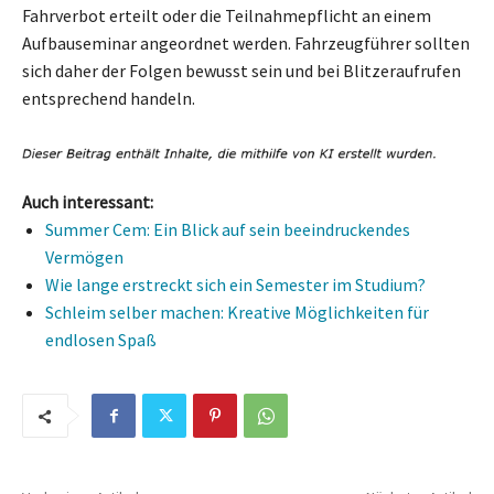
Fahrverbot erteilt oder die Teilnahmepflicht an einem
Aufbauseminar angeordnet werden. Fahrzeugführer sollten
sich daher der Folgen bewusst sein und bei Blitzeraufrufen
entsprechend handeln.
Auch interessant:
Summer Cem: Ein Blick auf sein beeindruckendes
Vermögen
Wie lange erstreckt sich ein Semester im Studium?
Schleim selber machen: Kreative Möglichkeiten für
endlosen Spaß