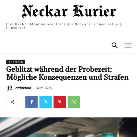
Ihre Nachrichtenquelle entlang des Neckars - immer aktuell,
immer nah
FINANZEN
Geblitzt während der Probezeit:
Mögliche Konsequenzen und Strafen
24.05.2026
redaktion