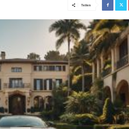
Teilen