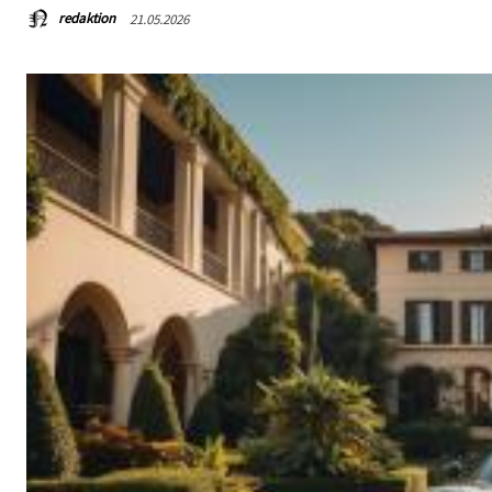
redaktion
21.05.2026