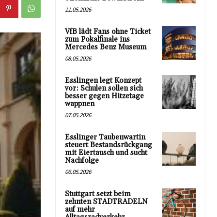
11.05.2026
VfB lädt Fans ohne Ticket
zum Pokalfinale ins
Mercedes Benz Museum
08.05.2026
Esslingen legt Konzept
vor: Schulen sollen sich
besser gegen Hitzetage
wappnen
07.05.2026
Esslinger Taubenwartin
steuert Bestandsrückgang
mit Eiertausch und sucht
Nachfolge
06.05.2026
Stuttgart setzt beim
zehnten STADTRADELN
auf mehr