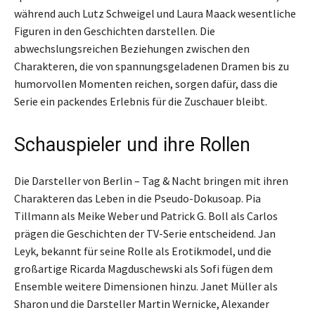
während auch Lutz Schweigel und Laura Maack wesentliche
Figuren in den Geschichten darstellen. Die
abwechslungsreichen Beziehungen zwischen den
Charakteren, die von spannungsgeladenen Dramen bis zu
humorvollen Momenten reichen, sorgen dafür, dass die
Serie ein packendes Erlebnis für die Zuschauer bleibt.
Schauspieler und ihre Rollen
Die Darsteller von Berlin – Tag & Nacht bringen mit ihren
Charakteren das Leben in die Pseudo-Dokusoap. Pia
Tillmann als Meike Weber und Patrick G. Boll als Carlos
prägen die Geschichten der TV-Serie entscheidend. Jan
Leyk, bekannt für seine Rolle als Erotikmodel, und die
großartige Ricarda Magduschewski als Sofi fügen dem
Ensemble weitere Dimensionen hinzu. Janet Müller als
Sharon und die Darsteller Martin Wernicke, Alexander