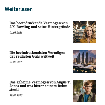
Weiterlesen
Das beeindruckende Vermögen von
J.K. Rowling und seine Hintergründe
01.08.2026
Die beeindruckendsten Vermögen
der reichsten Girls weltweit
31.07.2026
Das geheime Vermögen von Angus T.
Jones und was hinter seinem Ruhm
steckt
29.07.2026