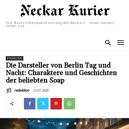
Ihre Nachrichtenquelle entlang des Neckars - immer aktuell,
immer nah
FINANZEN
Die Darsteller von Berlin Tag und
Nacht: Charaktere und Geschichten
der beliebten Soap
13.07.2026
redaktion