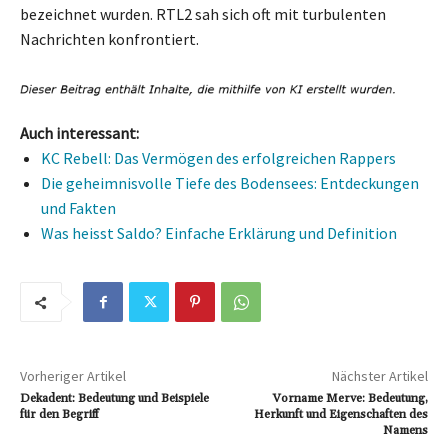
bezeichnet wurden. RTL2 sah sich oft mit turbulenten
Nachrichten konfrontiert.
Auch interessant:
KC Rebell: Das Vermögen des erfolgreichen Rappers
Die geheimnisvolle Tiefe des Bodensees: Entdeckungen
und Fakten
Was heisst Saldo? Einfache Erklärung und Definition
Vorheriger Artikel
Nächster Artikel
Dekadent: Bedeutung und Beispiele
Vorname Merve: Bedeutung,
für den Begriff
Herkunft und Eigenschaften des
Namens