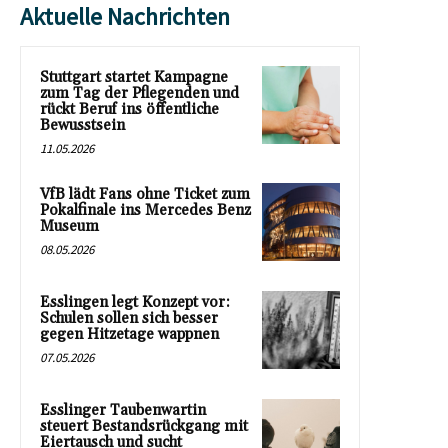
Aktuelle Nachrichten
Stuttgart startet Kampagne
zum Tag der Pflegenden und
rückt Beruf ins öffentliche
Bewusstsein
11.05.2026
VfB lädt Fans ohne Ticket zum
Pokalfinale ins Mercedes Benz
Museum
08.05.2026
Esslingen legt Konzept vor:
Schulen sollen sich besser
gegen Hitzetage wappnen
07.05.2026
Esslinger Taubenwartin
steuert Bestandsrückgang mit
Eiertausch und sucht