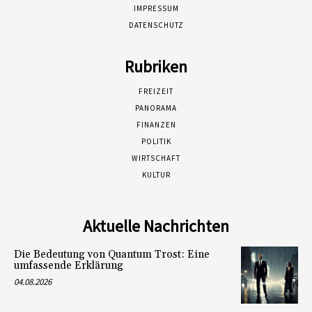
IMPRESSUM
DATENSCHUTZ
Rubriken
FREIZEIT
PANORAMA
FINANZEN
POLITIK
WIRTSCHAFT
KULTUR
Aktuelle Nachrichten
Die Bedeutung von Quantum Trost: Eine
umfassende Erklärung
04.08.2026