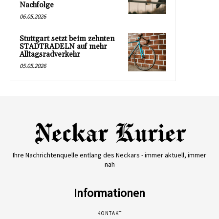
Nachfolge
06.05.2026
Stuttgart setzt beim zehnten
STADTRADELN auf mehr
Alltagsradverkehr
05.05.2026
Ihre Nachrichtenquelle entlang des Neckars - immer aktuell, immer
nah
Informationen
KONTAKT