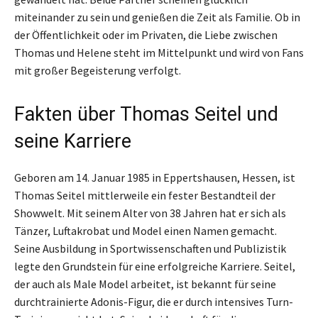
miteinander zu sein und genießen die Zeit als Familie. Ob in
der Öffentlichkeit oder im Privaten, die Liebe zwischen
Thomas und Helene steht im Mittelpunkt und wird von Fans
mit großer Begeisterung verfolgt.
Fakten über Thomas Seitel und
seine Karriere
Geboren am 14. Januar 1985 in Eppertshausen, Hessen, ist
Thomas Seitel mittlerweile ein fester Bestandteil der
Showwelt. Mit seinem Alter von 38 Jahren hat er sich als
Tänzer, Luftakrobat und Model einen Namen gemacht.
Seine Ausbildung in Sportwissenschaften und Publizistik
legte den Grundstein für eine erfolgreiche Karriere. Seitel,
der auch als Male Model arbeitet, ist bekannt für seine
durchtrainierte Adonis-Figur, die er durch intensives Turn-