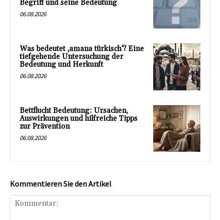
Begriff und seine Bedeutung
06.08.2026
Was bedeutet ‚amana türkisch‘? Eine
tiefgehende Untersuchung der
Bedeutung und Herkunft
06.08.2026
Bettflucht Bedeutung: Ursachen,
Auswirkungen und hilfreiche Tipps
zur Prävention
06.08.2026
Kommentieren Sie den Artikel