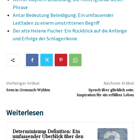
Phrase
Antar Bedeutung Beleidigung: Ein umfassender
Leitfaden zu einem umstrittenen Begriff
Der alte Helene Fischer: Ein Rückblick auf die Anfänge
und Erfolge der Schlagerikone
Vorheriger Artikel
Nächster Artikel
Seen in Grenzach-Wyhlen
Spruch über glücklich sein:
Inspiration für ein erfülltes Leben
Weiterlesen
Determinismus Definition: Ein
umfassender Überblick über den