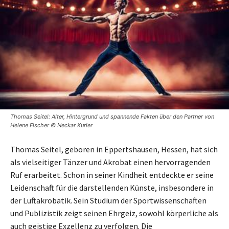
Thomas Seitel: Alter, Hintergrund und spannende Fakten über den Partner von
Helene Fischer © Neckar Kurier
Thomas Seitel, geboren in Eppertshausen, Hessen, hat sich
als vielseitiger Tänzer und Akrobat einen hervorragenden
Ruf erarbeitet. Schon in seiner Kindheit entdeckte er seine
Leidenschaft für die darstellenden Künste, insbesondere in
der Luftakrobatik. Sein Studium der Sportwissenschaften
und Publizistik zeigt seinen Ehrgeiz, sowohl körperliche als
auch geistige Exzellenz zu verfolgen. Die