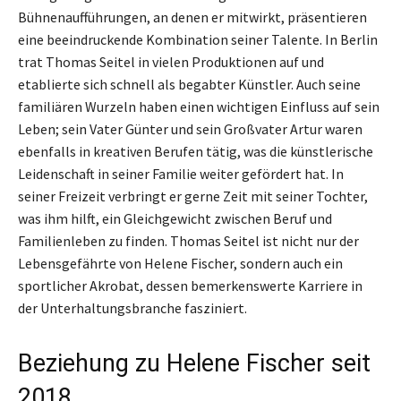
Bühnenaufführungen, an denen er mitwirkt, präsentieren
eine beeindruckende Kombination seiner Talente. In Berlin
trat Thomas Seitel in vielen Produktionen auf und
etablierte sich schnell als begabter Künstler. Auch seine
familiären Wurzeln haben einen wichtigen Einfluss auf sein
Leben; sein Vater Günter und sein Großvater Artur waren
ebenfalls in kreativen Berufen tätig, was die künstlerische
Leidenschaft in seiner Familie weiter gefördert hat. In
seiner Freizeit verbringt er gerne Zeit mit seiner Tochter,
was ihm hilft, ein Gleichgewicht zwischen Beruf und
Familienleben zu finden. Thomas Seitel ist nicht nur der
Lebensgefährte von Helene Fischer, sondern auch ein
sportlicher Akrobat, dessen bemerkenswerte Karriere in
der Unterhaltungsbranche fasziniert.
Beziehung zu Helene Fischer seit
2018