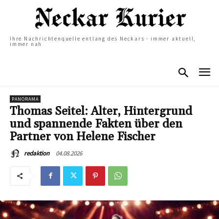
Ihre Nachrichtenquelle entlang des Neckars - immer aktuell,
immer nah
PANORAMA
Thomas Seitel: Alter, Hintergrund
und spannende Fakten über den
Partner von Helene Fischer
04.08.2026
redaktion