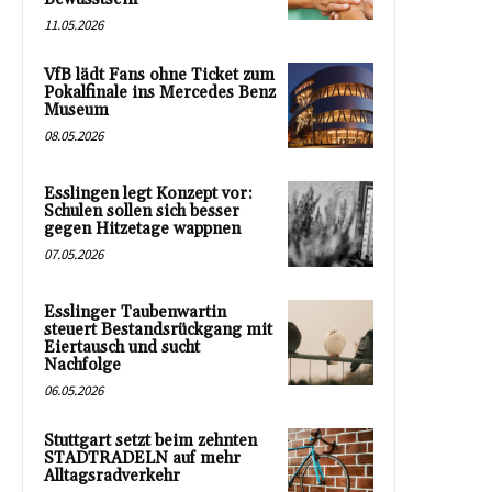
11.05.2026
VfB lädt Fans ohne Ticket zum
Pokalfinale ins Mercedes Benz
Museum
08.05.2026
Esslingen legt Konzept vor:
Schulen sollen sich besser
gegen Hitzetage wappnen
07.05.2026
Esslinger Taubenwartin
steuert Bestandsrückgang mit
Eiertausch und sucht
Nachfolge
06.05.2026
Stuttgart setzt beim zehnten
STADTRADELN auf mehr
Alltagsradverkehr