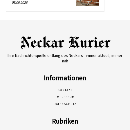
05.05.2026
Ihre Nachrichtenquelle entlang des Neckars - immer aktuell, immer
nah
Informationen
KONTAKT
IMPRESSUM
DATENSCHUTZ
Rubriken