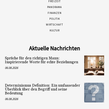
FREIZEIT
PANORAMA
FINANZEN
POLITIK
WIRTSCHAFT
KULTUR
Aktuelle Nachrichten
Sprüche für den richtigen Mann:
Inspirierende Worte für echte Beziehungen
06.08.2026
Determinismus Definition: Ein umfassender
Überblick über den Begriff und seine
Bedeutung
06.08.2026