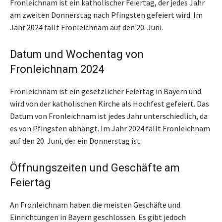
Fronleichnam ist ein katholischer Feiertag, der jedes Jahr
am zweiten Donnerstag nach Pfingsten gefeiert wird. Im
Jahr 2024 fällt Fronleichnam auf den 20. Juni.
Datum und Wochentag von
Fronleichnam 2024
Fronleichnam ist ein gesetzlicher Feiertag in Bayern und
wird von der katholischen Kirche als Hochfest gefeiert. Das
Datum von Fronleichnam ist jedes Jahr unterschiedlich, da
es von Pfingsten abhängt. Im Jahr 2024 fällt Fronleichnam
auf den 20. Juni, der ein Donnerstag ist.
Öffnungszeiten und Geschäfte am
Feiertag
An Fronleichnam haben die meisten Geschäfte und
Einrichtungen in Bayern geschlossen. Es gibt jedoch