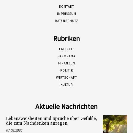
KONTAKT
IMPRESSUM
DATENSCHUTZ
Rubriken
FREIZEIT
PANORAMA
FINANZEN
POLITIK
WIRTSCHAFT
KULTUR
Aktuelle Nachrichten
Lebensweisheiten und Sprüche über Gefühle,
die zum Nachdenken anregen
07.08.2026