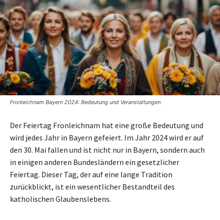
Fronleichnam Bayern 2024: Bedeutung und Veranstaltungen
Der Feiertag Fronleichnam hat eine große Bedeutung und
wird jedes Jahr in Bayern gefeiert. Im Jahr 2024 wird er auf
den 30. Mai fallen und ist nicht nur in Bayern, sondern auch
in einigen anderen Bundesländern ein gesetzlicher
Feiertag. Dieser Tag, der auf eine lange Tradition
zurückblickt, ist ein wesentlicher Bestandteil des
katholischen Glaubenslebens.