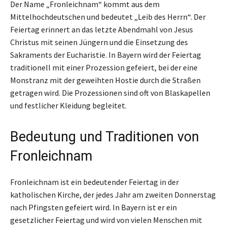
Der Name „Fronleichnam“ kommt aus dem
Mittelhochdeutschen und bedeutet „Leib des Herrn“. Der
Feiertag erinnert an das letzte Abendmahl von Jesus
Christus mit seinen Jüngern und die Einsetzung des
Sakraments der Eucharistie. In Bayern wird der Feiertag
traditionell mit einer Prozession gefeiert, bei der eine
Monstranz mit der geweihten Hostie durch die Straßen
getragen wird. Die Prozessionen sind oft von Blaskapellen
und festlicher Kleidung begleitet.
Bedeutung und Traditionen von
Fronleichnam
Fronleichnam ist ein bedeutender Feiertag in der
katholischen Kirche, der jedes Jahr am zweiten Donnerstag
nach Pfingsten gefeiert wird. In Bayern ist er ein
gesetzlicher Feiertag und wird von vielen Menschen mit