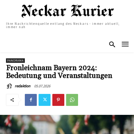
Ihre Nachrichtenquelle entlang des Neckars - immer aktuell,
immer nah
PANORAMA
Fronleichnam Bayern 2024:
Bedeutung und Veranstaltungen
05.07.2026
redaktion