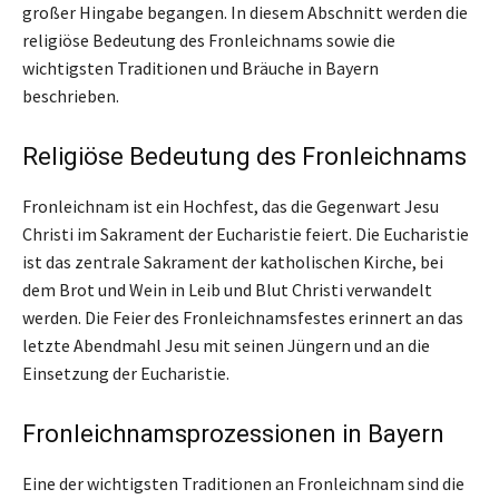
großer Hingabe begangen. In diesem Abschnitt werden die
religiöse Bedeutung des Fronleichnams sowie die
wichtigsten Traditionen und Bräuche in Bayern
beschrieben.
Religiöse Bedeutung des Fronleichnams
Fronleichnam ist ein Hochfest, das die Gegenwart Jesu
Christi im Sakrament der Eucharistie feiert. Die Eucharistie
ist das zentrale Sakrament der katholischen Kirche, bei
dem Brot und Wein in Leib und Blut Christi verwandelt
werden. Die Feier des Fronleichnamsfestes erinnert an das
letzte Abendmahl Jesu mit seinen Jüngern und an die
Einsetzung der Eucharistie.
Fronleichnamsprozessionen in Bayern
Eine der wichtigsten Traditionen an Fronleichnam sind die