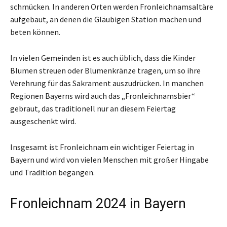
schmücken. In anderen Orten werden Fronleichnamsaltäre
aufgebaut, an denen die Gläubigen Station machen und
beten können.
In vielen Gemeinden ist es auch üblich, dass die Kinder
Blumen streuen oder Blumenkränze tragen, um so ihre
Verehrung für das Sakrament auszudrücken. In manchen
Regionen Bayerns wird auch das „Fronleichnamsbier“
gebraut, das traditionell nur an diesem Feiertag
ausgeschenkt wird.
Insgesamt ist Fronleichnam ein wichtiger Feiertag in
Bayern und wird von vielen Menschen mit großer Hingabe
und Tradition begangen.
Fronleichnam 2024 in Bayern