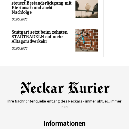
steuert Bestandsrückgang mit
Eiertausch und sucht
Nachfolge
06.05.2026
Stuttgart setzt beim zehnten
STADTRADELN auf mehr
Alltagsradverkehr
05.05.2026
Ihre Nachrichtenquelle entlang des Neckars - immer aktuell, immer
nah
Informationen