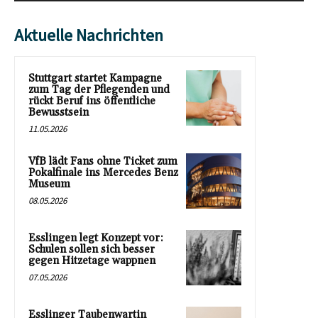
Aktuelle Nachrichten
Stuttgart startet Kampagne
zum Tag der Pflegenden und
rückt Beruf ins öffentliche
Bewusstsein
11.05.2026
VfB lädt Fans ohne Ticket zum
Pokalfinale ins Mercedes Benz
Museum
08.05.2026
Esslingen legt Konzept vor:
Schulen sollen sich besser
gegen Hitzetage wappnen
07.05.2026
Esslinger Taubenwartin