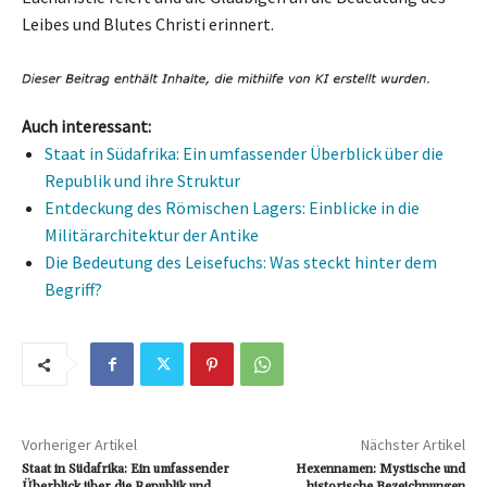
Leibes und Blutes Christi erinnert.
Auch interessant:
Staat in Südafrika: Ein umfassender Überblick über die
Republik und ihre Struktur
Entdeckung des Römischen Lagers: Einblicke in die
Militärarchitektur der Antike
Die Bedeutung des Leisefuchs: Was steckt hinter dem
Begriff?
Vorheriger Artikel
Nächster Artikel
Staat in Südafrika: Ein umfassender
Hexennamen: Mystische und
Überblick über die Republik und
historische Bezeichnungen