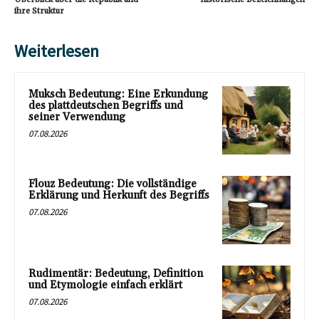
ihre Struktur
Weiterlesen
Muksch Bedeutung: Eine Erkundung
des plattdeutschen Begriffs und
seiner Verwendung
07.08.2026
Flouz Bedeutung: Die vollständige
Erklärung und Herkunft des Begriffs
07.08.2026
Rudimentär: Bedeutung, Definition
und Etymologie einfach erklärt
07.08.2026