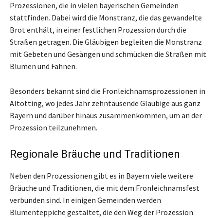
Prozessionen, die in vielen bayerischen Gemeinden
stattfinden. Dabei wird die Monstranz, die das gewandelte
Brot enthält, in einer festlichen Prozession durch die
Straßen getragen. Die Gläubigen begleiten die Monstranz
mit Gebeten und Gesängen und schmücken die Straßen mit
Blumen und Fahnen.
Besonders bekannt sind die Fronleichnamsprozessionen in
Altötting, wo jedes Jahr zehntausende Gläubige aus ganz
Bayern und darüber hinaus zusammenkommen, um an der
Prozession teilzunehmen.
Regionale Bräuche und Traditionen
Neben den Prozessionen gibt es in Bayern viele weitere
Bräuche und Traditionen, die mit dem Fronleichnamsfest
verbunden sind. In einigen Gemeinden werden
Blumenteppiche gestaltet, die den Weg der Prozession