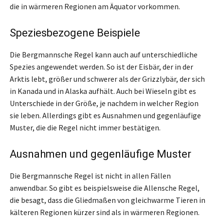
die in wärmeren Regionen am Äquator vorkommen.
Speziesbezogene Beispiele
Die Bergmannsche Regel kann auch auf unterschiedliche
Spezies angewendet werden. So ist der Eisbär, der in der
Arktis lebt, größer und schwerer als der Grizzlybär, der sich
in Kanada und in Alaska aufhält. Auch bei Wieseln gibt es
Unterschiede in der Größe, je nachdem in welcher Region
sie leben. Allerdings gibt es Ausnahmen und gegenläufige
Muster, die die Regel nicht immer bestätigen.
Ausnahmen und gegenläufige Muster
Die Bergmannsche Regel ist nicht in allen Fällen
anwendbar. So gibt es beispielsweise die Allensche Regel,
die besagt, dass die Gliedmaßen von gleichwarme Tieren in
kälteren Regionen kürzer sind als in wärmeren Regionen.