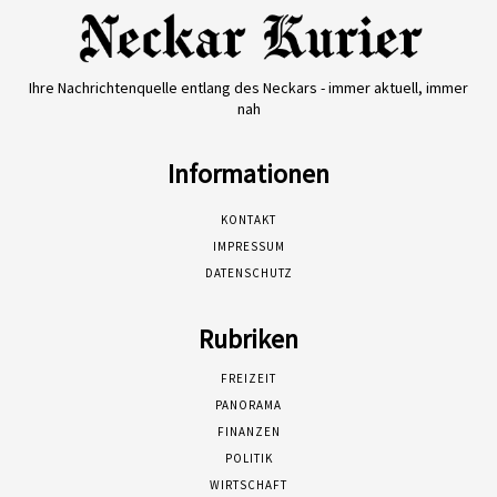
Ihre Nachrichtenquelle entlang des Neckars - immer aktuell, immer
nah
Informationen
KONTAKT
IMPRESSUM
DATENSCHUTZ
Rubriken
FREIZEIT
PANORAMA
FINANZEN
POLITIK
WIRTSCHAFT