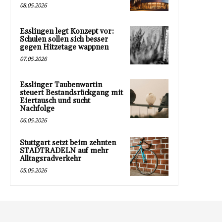
08.05.2026
Esslingen legt Konzept vor:
Schulen sollen sich besser
gegen Hitzetage wappnen
07.05.2026
Esslinger Taubenwartin
steuert Bestandsrückgang mit
Eiertausch und sucht
Nachfolge
06.05.2026
Stuttgart setzt beim zehnten
STADTRADELN auf mehr
Alltagsradverkehr
05.05.2026