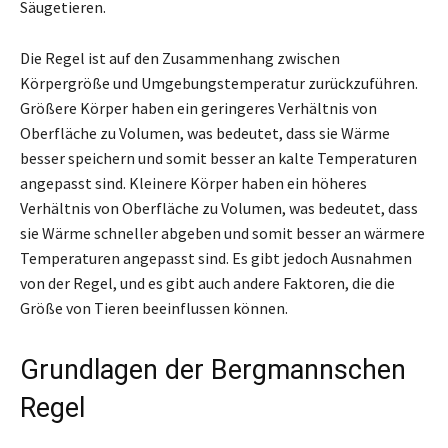
Säugetieren.
Die Regel ist auf den Zusammenhang zwischen
Körpergröße und Umgebungstemperatur zurückzuführen.
Größere Körper haben ein geringeres Verhältnis von
Oberfläche zu Volumen, was bedeutet, dass sie Wärme
besser speichern und somit besser an kalte Temperaturen
angepasst sind. Kleinere Körper haben ein höheres
Verhältnis von Oberfläche zu Volumen, was bedeutet, dass
sie Wärme schneller abgeben und somit besser an wärmere
Temperaturen angepasst sind. Es gibt jedoch Ausnahmen
von der Regel, und es gibt auch andere Faktoren, die die
Größe von Tieren beeinflussen können.
Grundlagen der Bergmannschen
Regel