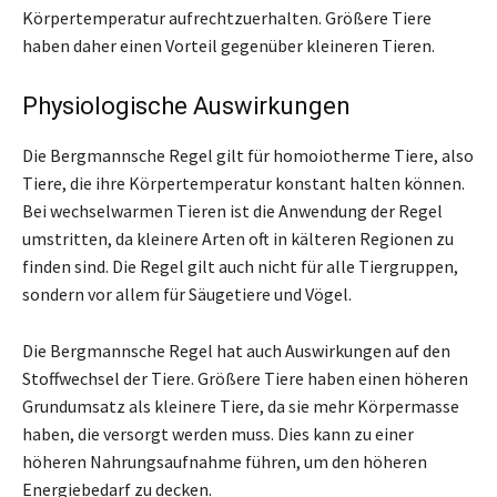
Körpertemperatur aufrechtzuerhalten. Größere Tiere
haben daher einen Vorteil gegenüber kleineren Tieren.
Physiologische Auswirkungen
Die Bergmannsche Regel gilt für homoiotherme Tiere, also
Tiere, die ihre Körpertemperatur konstant halten können.
Bei wechselwarmen Tieren ist die Anwendung der Regel
umstritten, da kleinere Arten oft in kälteren Regionen zu
finden sind. Die Regel gilt auch nicht für alle Tiergruppen,
sondern vor allem für Säugetiere und Vögel.
Die Bergmannsche Regel hat auch Auswirkungen auf den
Stoffwechsel der Tiere. Größere Tiere haben einen höheren
Grundumsatz als kleinere Tiere, da sie mehr Körpermasse
haben, die versorgt werden muss. Dies kann zu einer
höheren Nahrungsaufnahme führen, um den höheren
Energiebedarf zu decken.