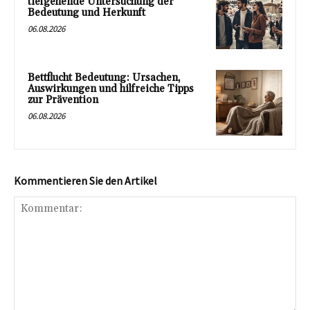
tiefgehende Untersuchung der
Bedeutung und Herkunft
06.08.2026
Bettflucht Bedeutung: Ursachen,
Auswirkungen und hilfreiche Tipps
zur Prävention
06.08.2026
Kommentieren Sie den Artikel