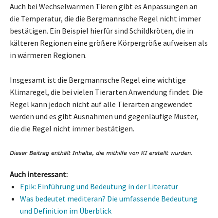
Auch bei Wechselwarmen Tieren gibt es Anpassungen an
die Temperatur, die die Bergmannsche Regel nicht immer
bestätigen. Ein Beispiel hierfür sind Schildkröten, die in
kälteren Regionen eine größere Körpergröße aufweisen als
in wärmeren Regionen.
Insgesamt ist die Bergmannsche Regel eine wichtige
Klimaregel, die bei vielen Tierarten Anwendung findet. Die
Regel kann jedoch nicht auf alle Tierarten angewendet
werden und es gibt Ausnahmen und gegenläufige Muster,
die die Regel nicht immer bestätigen.
Auch interessant:
Epik: Einführung und Bedeutung in der Literatur
Was bedeutet mediteran? Die umfassende Bedeutung
und Definition im Überblick