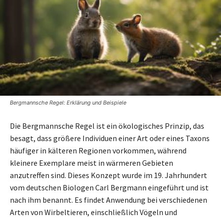
Bergmannsche Regel: Erklärung und Beispiele
Die Bergmannsche Regel ist ein ökologisches Prinzip, das
besagt, dass größere Individuen einer Art oder eines Taxons
häufiger in kälteren Regionen vorkommen, während
kleinere Exemplare meist in wärmeren Gebieten
anzutreffen sind. Dieses Konzept wurde im 19. Jahrhundert
vom deutschen Biologen Carl Bergmann eingeführt und ist
nach ihm benannt. Es findet Anwendung bei verschiedenen
Arten von Wirbeltieren, einschließlich Vögeln und