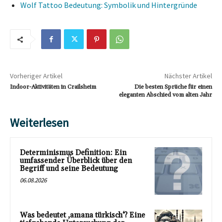
Wolf Tattoo Bedeutung: Symbolik und Hintergründe
Vorheriger Artikel
Nächster Artikel
Indoor-Aktivitäten in Crailsheim
Die besten Sprüche für einen
eleganten Abschied vom alten Jahr
Weiterlesen
Determinismus Definition: Ein
umfassender Überblick über den
Begriff und seine Bedeutung
06.08.2026
Was bedeutet ‚amana türkisch‘? Eine