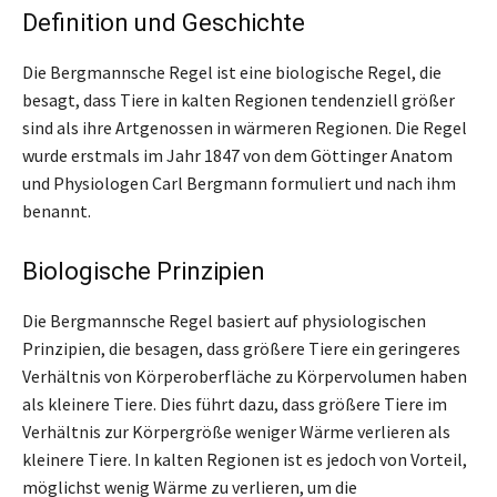
Definition und Geschichte
Die Bergmannsche Regel ist eine biologische Regel, die
besagt, dass Tiere in kalten Regionen tendenziell größer
sind als ihre Artgenossen in wärmeren Regionen. Die Regel
wurde erstmals im Jahr 1847 von dem Göttinger Anatom
und Physiologen Carl Bergmann formuliert und nach ihm
benannt.
Biologische Prinzipien
Die Bergmannsche Regel basiert auf physiologischen
Prinzipien, die besagen, dass größere Tiere ein geringeres
Verhältnis von Körperoberfläche zu Körpervolumen haben
als kleinere Tiere. Dies führt dazu, dass größere Tiere im
Verhältnis zur Körpergröße weniger Wärme verlieren als
kleinere Tiere. In kalten Regionen ist es jedoch von Vorteil,
möglichst wenig Wärme zu verlieren, um die