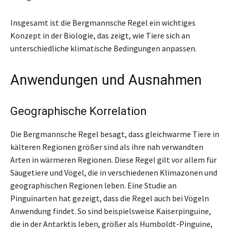
Insgesamt ist die Bergmannsche Regel ein wichtiges
Konzept in der Biologie, das zeigt, wie Tiere sich an
unterschiedliche klimatische Bedingungen anpassen.
Anwendungen und Ausnahmen
Geographische Korrelation
Die Bergmannsche Regel besagt, dass gleichwarme Tiere in
kälteren Regionen größer sind als ihre nah verwandten
Arten in wärmeren Regionen. Diese Regel gilt vor allem für
Säugetiere und Vögel, die in verschiedenen Klimazonen und
geographischen Regionen leben. Eine Studie an
Pinguinarten hat gezeigt, dass die Regel auch bei Vögeln
Anwendung findet. So sind beispielsweise Kaiserpinguine,
die in der Antarktis leben, größer als Humboldt-Pinguine,