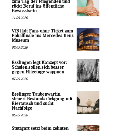
zum Tag der Pflegenden und
rückt Beruf ins öffentliche
Bewusstsein
11.05.2026
VfB lädt Fans ohne Ticket zum
Pokalfinale ins Mercedes Benz
Museum
08.05.2026
Esslingen legt Konzept vor:
Schulen sollen sich besser
gegen Hitzetage wappnen
07.05.2026
Esslinger Taubenwartin
steuert Bestandsrückgang mit
Eiertausch und sucht
Nachfolge
06.05.2026
Stuttgart setzt beim zehnten