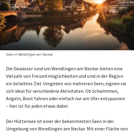
Seen in Wendlingen am Neckar
Die Gewässer rund um Wendlingen am Neckar bieten eine
Vielzahl von Freizeitmöglichkeiten und sind in der Region
ein beliebtes Ziel. Umgeben von mehreren Seen, eignen sie
sich ideal für verschiedene Aktivitäten. Ob Schwimmen,
Angeln, Boot fahren oder einfach nur am Ufer entspannen
– hier ist für jeden etwas dabei.
Der Hüttensee ist einer der bekanntesten Seen in der
Umgebung von Wendlingen am Neckar. Mit einer Fläche von