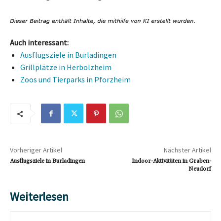
Auch interessant:
Ausflugsziele in Burladingen
Grillplätze in Herbolzheim
Zoos und Tierparks in Pforzheim
Vorheriger Artikel
Nächster Artikel
Ausflugsziele in Burladingen
Indoor-Aktivitäten in Graben-
Neudorf
Weiterlesen