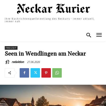
Ihre Nachrichtenquelle entlang des Neckars - immer aktuell,
immer nah
FREIZEIT
Seen in Wendlingen am Neckar
27.06.2026
redaktion