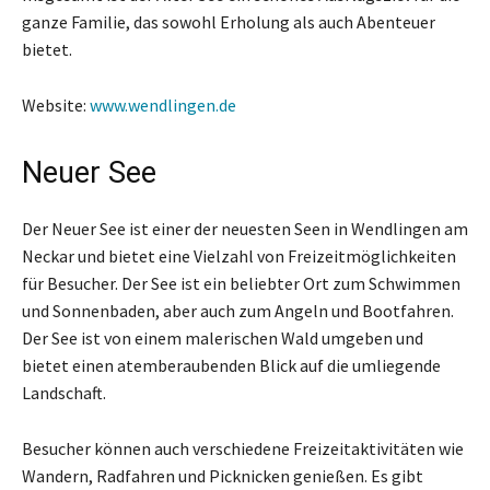
ganze Familie, das sowohl Erholung als auch Abenteuer
bietet.
Website:
www.wendlingen.de
Neuer See
Der Neuer See ist einer der neuesten Seen in Wendlingen am
Neckar und bietet eine Vielzahl von Freizeitmöglichkeiten
für Besucher. Der See ist ein beliebter Ort zum Schwimmen
und Sonnenbaden, aber auch zum Angeln und Bootfahren.
Der See ist von einem malerischen Wald umgeben und
bietet einen atemberaubenden Blick auf die umliegende
Landschaft.
Besucher können auch verschiedene Freizeitaktivitäten wie
Wandern, Radfahren und Picknicken genießen. Es gibt