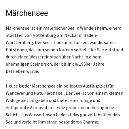
Märchensee
Märchensee ist ein malerischer See in Wendelsheim, einem
Stadtteil von Rottenburg am Neckar in Baden-
Württemberg. Der See ist bekannt für sein wundersames
Entstehen, das ihm seinen Namen verlieh. Der See entstand
durch einen Wassereinbruch über Nacht in einem
ehemaligen Steinbruch, der bis in die 1960er Jahre
betrieben wurde.
Heute ist der Märchensee ein beliebtes Ausflugsziel für
Wanderer und Naturliebhaber. Der See ist von einem kleinen
Waldgebiet umgeben und bietet eine ruhige und
entspannte Atmosphäre. Eine grüne undurchdringliche
Schicht aus Wasserlinsen bedeckt das ganze Jahr über den
See und verleiht ihm einen besonderen Charme.