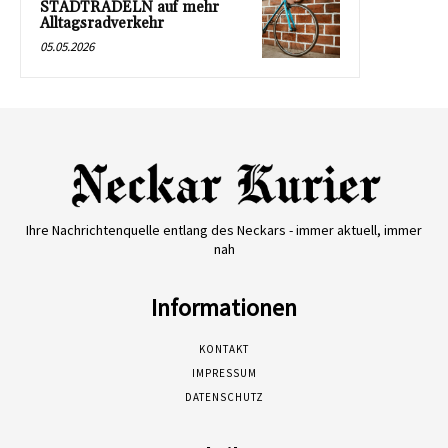
STADTRADELN auf mehr
Alltagsradverkehr
05.05.2026
Ihre Nachrichtenquelle entlang des Neckars - immer aktuell, immer
nah
Informationen
KONTAKT
IMPRESSUM
DATENSCHUTZ