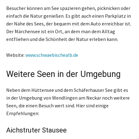
Besucher können am See spazieren gehen, picknicken oder
einfach die Natur genießen. Es gibt auch einen Parkplatz in
der Nähe des Sees, der bequem mit dem Auto erreichbar ist.
Der Märchensee ist ein Ort, an dem man dem Alltag
entfliehen und die Schönheit der Natur erleben kann.
Website:
www.schwaebischealb.de
Weitere Seen in der Umgebung
Neben dem Hüttensee und dem Schäferhauser See gibt es
in der Umgebung von Wendlingen am Neckar noch weitere
Seen, die einen Besuch wert sind. Hier sind einige
Empfehlungen:
Aichstruter Stausee